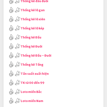
Thống kê đầu đuôi
Thống kê lô gan
Thống kê lô xiên
Thống kê lô kép
Thống kê Đầu
Thống kê Đuôi
Thống kê Đầu – Đuôi
Thống kê Tổng
Tần suất xuất hiện
TK từ 00 đến 99
Loto miền Bắc
Loto miền Nam