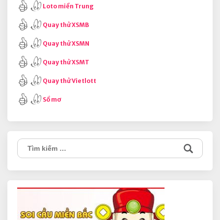
Loto miền Trung
Quay thử XSMB
Quay thử XSMN
Quay thử XSMT
Quay thử Vietlott
Sổ mơ
Tìm
kiếm
cho: