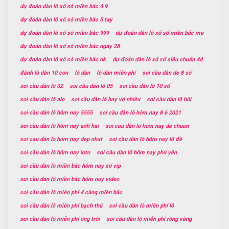
dự đoán dàn lô xổ số miền bắc 4 9
dự đoán dàn lô xổ số miền bắc 5 tay
dự đoán dàn lô xổ số miền bắc 999
dự đoán dàn lô xổ số miền bắc me
dự đoán dàn lô xổ số miền bắc ngày 28
dự đoán dàn lô xổ số miền bắc ok
dự đoán dàn lô xổ số siêu chuẩn 4d
đánh lô dàn 10 con
lô dàn
lô dàn miễn phí
soi cầu dàn de 8 số
soi cầu dàn lô 02
soi cầu dàn lô 05
soi cầu dàn lô 10 số
soi cầu dàn lô alo
soi cầu dàn lô hay về nhiều
soi cầu dàn lô hội
soi cầu dàn lô hôm nay 5555
soi cầu dàn lô hôm nay 8 6 2021
soi cầu dàn lô hôm nay anh hai
soi cau dàn lo hom nay de chuan
soi cau dàn lo hom nay dep nhat
soi cầu dàn lô hôm nay lô đề
soi cầu dàn lô hôm nay loto
soi cầu dàn lô hôm nay phú yên
soi cầu dàn lô miền bắc hôm nay số vip
soi cầu dàn lô miền bắc hôm nay video
soi cầu dàn lô miễn phí 4 càng miền bắc
soi cầu dàn lô miễn phí bạch thủ
soi cầu dàn lô miễn phí lô
soi cầu dàn lô miễn phí ông trời
soi cầu dàn lô miễn phí rồng vàng