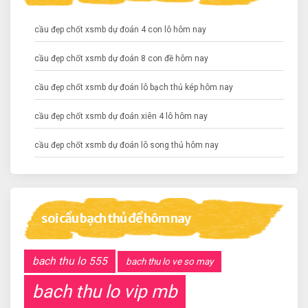
cầu đẹp chốt xsmb dự đoán 4 con lô hôm nay
cầu đẹp chốt xsmb dự đoán 8 con đề hôm nay
cầu đẹp chốt xsmb dự đoán lô bạch thủ kép hôm nay
cầu đẹp chốt xsmb dự đoán xiên 4 lô hôm nay
cầu đẹp chốt xsmb dự đoán lô song thủ hôm nay
soi cầu bạch thủ đề hôm nay
bach thu lo 555
bach thu lo ve so may
bach thu lo vip mb