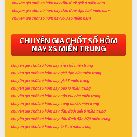
chuyên gia chốt số hôm nay đầu đuôi giải 8 miền nam
chuyên gia chốt số hôm nay đầu đuôi đặc biệt miền nam
chuyên gia chốt số hôm nay lô 3 số miền nam
CHUYÊN GIA CHỐT SỐ HÔM
NAY XS MIỀN TRUNG
chuyên gia chốt số hôm nay xỉu chủ miền trung
chuyên gia chốt số hôm nay giải đặc biệt miền trung
chuyên gia chốt số hôm nay giải 8 miền trung
chuyên gia chốt số hôm nay bao lô miền trung
chuyên gia chốt số hôm nay cặp xỉu chủ miền trung
chuyên gia chốt số hôm nay song thủ lô miền trung
chuyên gia chốt số hôm nay đầu đuôi giải 8 miền trung
chuyên gia chốt số hôm nay đầu đuôi đặc biệt miền trung
chuyên gia chốt số hôm nay lô 3 số miền trung