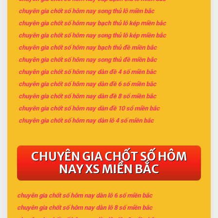
chuyên gia chốt số hôm nay song thủ lô miền bắc
chuyên gia chốt số hôm nay bạch thủ lô kép miền bắc
chuyên gia chốt số hôm nay song thủ lô kép miền bắc
chuyên gia chốt số hôm nay bạch thủ đề miền bắc
chuyên gia chốt số hôm nay song thủ đề miền bắc
chuyên gia chốt số hôm nay dàn đề 4 số miền bắc
chuyên gia chốt số hôm nay dàn đề 6 số miền bắc
chuyên gia chốt số hôm nay dàn đề 8 số miền bắc
chuyên gia chốt số hôm nay dàn đề 10 số miền bắc
chuyên gia chốt số hôm nay dàn lô 4 số miền bắc
CHUYÊN GIA CHỐT SỐ HÔM
NAY XS MIỀN BẮC
chuyên gia chốt số hôm nay dàn lô 6 số miền bắc
chuyên gia chốt số hôm nay dàn lô 8 số miền bắc