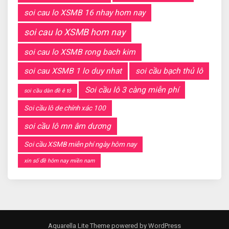
soi cau lo XSMB 16 nhay hom nay
soi cau lo XSMB hom nay
soi cau lo XSMB rong bach kim
soi cau XSMB 1 lo duy nhat
soi cầu bạch thủ lô
Soi cầu lô 3 càng miễn phí
soi cầu dàn đề ê tô
Soi cầu lô de chính xác 100
soi cầu lô mn âm dương
Soi cầu XSMB miễn phí ngày hôm nay
xin số đề hôm nay miền nam
Aquarella Lite Theme
powered by
WordPress