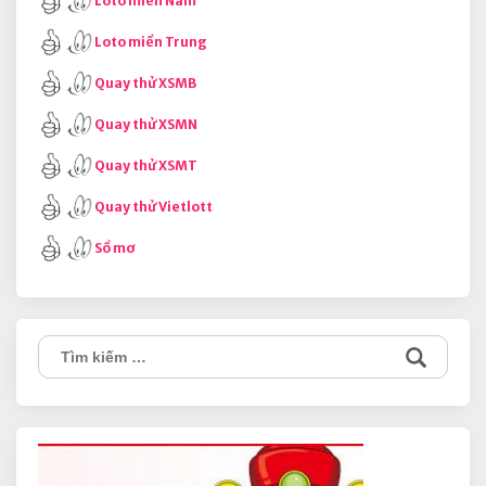
Loto miền Nam
Loto miền Trung
Quay thử XSMB
Quay thử XSMN
Quay thử XSMT
Quay thử Vietlott
Sổ mơ
Tìm
kiếm
cho: