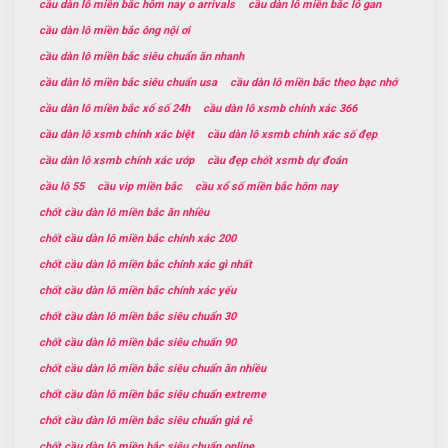
cầu dàn lô miền bắc hôm nay o arrivals
cầu dàn lô miền bắc lô gan
cầu dàn lô miền bắc ông nội ơi
cầu dàn lô miền bắc siêu chuẩn ăn nhanh
cầu dàn lô miền bắc siêu chuẩn usa
cầu dàn lô miền bắc theo bạc nhớ
cầu dàn lô miền bắc xổ số 24h
cầu dàn lô xsmb chính xác 366
cầu dàn lô xsmb chính xác biệt
cầu dàn lô xsmb chính xác số đẹp
cầu dàn lô xsmb chính xác ướp
cầu đẹp chốt xsmb dự đoán
cầu lô 55
cầu vip miền bắc
cầu xổ số miền bắc hôm nay
chốt cầu dàn lô miền bắc ăn nhiều
chốt cầu dàn lô miền bắc chính xác 200
chốt cầu dàn lô miền bắc chính xác gì nhất
chốt cầu dàn lô miền bắc chính xác yếu
chốt cầu dàn lô miền bắc siêu chuẩn 30
chốt cầu dàn lô miền bắc siêu chuẩn 90
chốt cầu dàn lô miền bắc siêu chuẩn ăn nhiều
chốt cầu dàn lô miền bắc siêu chuẩn extreme
chốt cầu dàn lô miền bắc siêu chuẩn giá rẻ
chốt cầu dàn lô miền bắc siêu chuẩn online