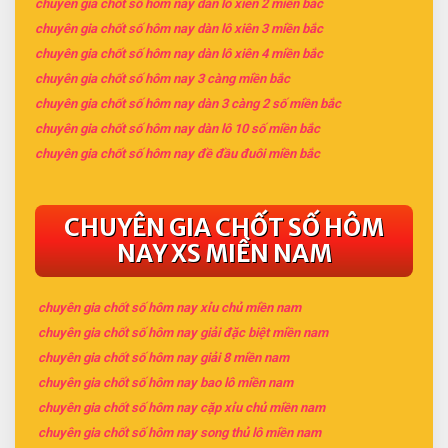
chuyên gia chốt số hôm nay dàn lô xiên 2 miền bắc
chuyên gia chốt số hôm nay dàn lô xiên 3 miền bắc
chuyên gia chốt số hôm nay dàn lô xiên 4 miền bắc
chuyên gia chốt số hôm nay 3 càng miền bắc
chuyên gia chốt số hôm nay dàn 3 càng 2 số miền bắc
chuyên gia chốt số hôm nay dàn lô 10 số miền bắc
chuyên gia chốt số hôm nay đề đầu đuôi miền bắc
CHUYÊN GIA CHỐT SỐ HÔM
NAY XS MIỀN NAM
chuyên gia chốt số hôm nay xỉu chủ miền nam
chuyên gia chốt số hôm nay giải đặc biệt miền nam
chuyên gia chốt số hôm nay giải 8 miền nam
chuyên gia chốt số hôm nay bao lô miền nam
chuyên gia chốt số hôm nay cặp xỉu chủ miền nam
chuyên gia chốt số hôm nay song thủ lô miền nam