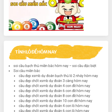
TÍNH LÔ ĐỀ HÔM NAY
soi cầu bạch thủ miền bắc hôm nay – soi cầu đặc biệt
Soi cầu miền bắc
cầu đẹp xsmb dự đoán bạch thủ lô 2 nháy hôm nay
cầu đẹp chốt xsmb dự đoán 3 càng hôm nay
cầu đẹp chốt xsmb dự đoán 4 con đề hôm nay
cầu đẹp chốt xsmb dự đoán 6 con đề hôm nay
cầu đẹp chốt xsmb dự đoán 8 con đề hôm nay
cầu đẹp chốt xsmb dự đoán 10 con đề hôm nay
cầu đẹp chốt xsmb dự đoán 4 con lô hôm nay
cầu đẹp chốt xsmb dự đoán 6 con lô hôm nay