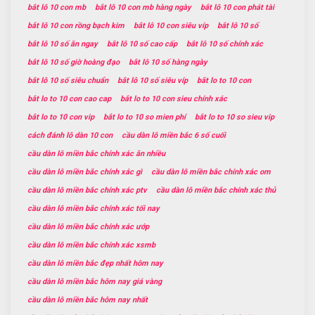
bắt lô 10 con mb
bắt lô 10 con mb hàng ngày
bắt lô 10 con phát tài
bắt lô 10 con rồng bạch kim
bắt lô 10 con siêu víp
bắt lô 10 số
bắt lô 10 số ăn ngay
bắt lô 10 số cao cấp
bắt lô 10 số chính xác
bắt lô 10 số giờ hoàng đạo
bắt lô 10 số hàng ngày
bắt lô 10 số siêu chuẩn
bắt lô 10 số siêu víp
bắt lo to 10 con
bắt lo to 10 con cao cap
bắt lo to 10 con sieu chính xác
bắt lo to 10 con vip
bắt lo to 10 so mien phí
bắt lo to 10 so sieu vip
cách đánh lô dàn 10 con
cầu dàn lô miền bắc 6 số cuối
cầu dàn lô miền bắc chính xác ăn nhiều
cầu dàn lô miền bắc chính xác gì
cầu dàn lô miền bắc chính xác om
cầu dàn lô miền bắc chính xác ptv
cầu dàn lô miền bắc chính xác thủ
cầu dàn lô miền bắc chính xác tối nay
cầu dàn lô miền bắc chính xác ướp
cầu dàn lô miền bắc chính xác xsmb
cầu dàn lô miền bắc đẹp nhất hôm nay
cầu dàn lô miền bắc hôm nay giá vàng
cầu dàn lô miền bắc hôm nay nhất