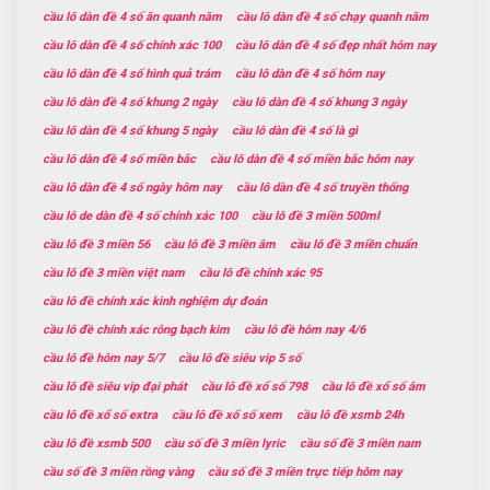
cầu lô dàn đề 4 số ăn quanh năm
cầu lô dàn đề 4 số chạy quanh năm
cầu lô dàn đề 4 số chính xác 100
cầu lô dàn đề 4 số đẹp nhất hôm nay
cầu lô dàn đề 4 số hình quả trám
cầu lô dàn đề 4 số hôm nay
cầu lô dàn đề 4 số khung 2 ngày
cầu lô dàn đề 4 số khung 3 ngày
cầu lô dàn đề 4 số khung 5 ngày
cầu lô dàn đề 4 số là gì
cầu lô dàn đề 4 số miền bắc
cầu lô dàn đề 4 số miền bắc hôm nay
cầu lô dàn đề 4 số ngày hôm nay
cầu lô dàn đề 4 số truyền thống
cầu lô de dàn đề 4 số chính xác 100
cầu lô đề 3 miền 500ml
cầu lô đề 3 miền 56
cầu lô đề 3 miền âm
cầu lô đề 3 miền chuẩn
cầu lô đề 3 miền việt nam
cầu lô đề chính xác 95
cầu lô đề chính xác kinh nghiệm dự đoán
cầu lô đề chính xác rông bạch kim
cầu lô đề hôm nay 4/6
cầu lô đề hôm nay 5/7
cầu lô đề siêu vip 5 số
cầu lô đề siêu vip đại phát
cầu lô đề xổ số 798
cầu lô đề xổ số âm
cầu lô đề xổ số extra
cầu lô đề xổ số xem
cầu lô đề xsmb 24h
cầu lô đề xsmb 500
cầu số đề 3 miền lyric
cầu số đề 3 miền nam
cầu số đề 3 miền rồng vàng
cầu số đề 3 miền trực tiếp hôm nay