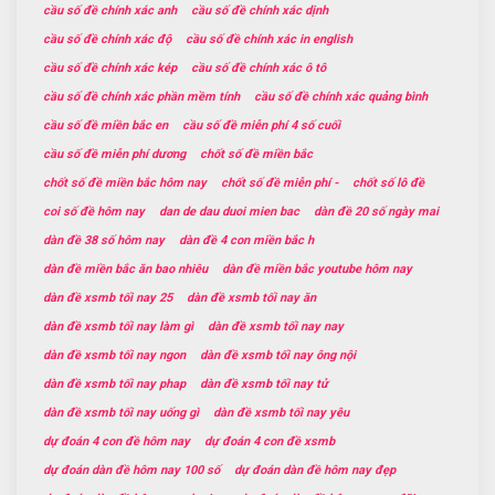
cầu số đề chính xác anh
cầu số đề chính xác dịnh
cầu số đề chính xác độ
cầu số đề chính xác in english
cầu số đề chính xác kép
cầu số đề chính xác ô tô
cầu số đề chính xác phần mềm tính
cầu số đề chính xác quảng bình
cầu số đề miền bắc en
cầu số đề miễn phí 4 số cuối
cầu số đề miễn phí dương
chốt số đề miền bắc
chốt số đề miền bắc hôm nay
chốt số đề miễn phí -
chốt số lô đề
coi số đề hôm nay
dan de dau duoi mien bac
dàn đề 20 số ngày mai
dàn đề 38 số hôm nay
dàn đề 4 con miền bắc h
dàn đề miền bắc ăn bao nhiêu
dàn đề miền bắc youtube hôm nay
dàn đề xsmb tối nay 25
dàn đề xsmb tối nay ăn
dàn đề xsmb tối nay làm gì
dàn đề xsmb tối nay nay
dàn đề xsmb tối nay ngon
dàn đề xsmb tối nay ông nội
dàn đề xsmb tối nay phap
dàn đề xsmb tối nay tử
dàn đề xsmb tối nay uống gì
dàn đề xsmb tối nay yêu
dự đoán 4 con đề hôm nay
dự đoán 4 con đề xsmb
dự đoán dàn đề hôm nay 100 số
dự đoán dàn đề hôm nay đẹp