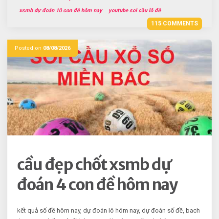
xsmb dự đoán 10 con đề hôm nay
youtube soi cầu lô đề
115 COMMENTS
Posted on
08/08/2026
cầu đẹp chốt xsmb dự
đoán 4 con đề hôm nay
kết quả số đề hôm nay, dự đoán lô hôm nay, dự đoán số đề, bach