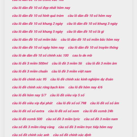
cầu lô dàn đề 10 số đẹp nhất hôm nay
cầu lô dàn đề 10 số hình quả trám
cầu lô dàn đề 10 số hôm nay
cầu lô dàn đề 10 số khung 2 ngày
cầu lô dàn đề 10 số khung 3 ngày
cầu lô dàn đề 10 số khung 5 ngày
cầu lô dàn đề 10 số là gì
cầu lô dàn đề 10 số miền bắc
cầu lô dàn đề 10 số miền bắc hôm nay
cầu lô dàn đề 10 số ngày hôm nay
cầu lô dàn đề 10 số truyền thống
cầu lô de dàn đề 10 số chính xác 100
cau lo de mb
cầu lô đề 3 miền 500ml
cầu lô đề 3 miền 56
cầu lô đề 3 miền âm
cầu lô đề 3 miền chuẩn
cầu lô đề 3 miền việt nam
cầu lô đề chính xác 95
cầu lô đề chính xác kinh nghiệm dự đoán
cầu lô đề chính xác rông bạch kim
cầu lô đề hôm nay 4/6
cầu lô đề hôm nay 5/7
cầu lô đề siêu vip 5 số
cầu lô đề siêu vip đại phát
cầu lô đề xổ số 798
cầu lô đề xổ số âm
cầu lô đề xổ số extra
cầu lô đề xổ số xem
cầu lô đề xsmb 24h
cầu lô đề xsmb 500
cầu số đề 3 miền lyric
cầu số đề 3 miền nam
cầu số đề 3 miền rồng vàng
cầu số đề 3 miền trực tiếp hôm nay
cầu số đề chính xác anh
cầu số đề chính xác dịnh