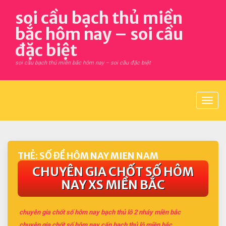
Skip
soi cầu bạch thủ miền
to
content
bắc hôm nay – soi cầu
đặc biệt
soi cầu bạch thủ miền bắc hôm nay – soi cầu đặc biệt
THẺ:
SỐ ĐỀ HÔM NAY MIEN NAM
CHUYÊN GIA CHỐT SỐ HÔM
NAY XS MIỀN BẮC
chuyên gia chốt số hôm nay bạch thủ lô 2 nháy miền bắc
chuyên gia chốt số hôm nay cấp bạch thủ lô miền bắc