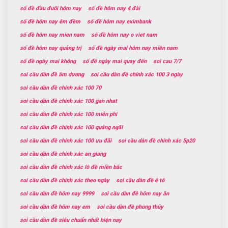
số đề đầu đuôi hôm nay
số đề hôm nay 4 đài
số đề hôm nay êm đềm
số đề hôm nay eximbank
số đề hôm nay mien nam
số đề hôm nay o viet nam
số đề hôm nay quảng trị
số đề ngày mai hôm nay miền nam
số đề ngày mai không
số đề ngày mai quay đến
soi cau 7/7
soi cầu dàn đề âm dương
soi cầu dàn đề chính xác 100 3 ngày
soi cầu dàn đề chính xác 100 70
soi cầu dàn đề chính xác 100 gan nhat
soi cầu dàn đề chính xác 100 miễn phí
soi cầu dàn đề chính xác 100 quảng ngãi
soi cầu dàn đề chính xác 100 ưu đãi
soi cầu dàn đề chính xác 5p20
soi cầu dàn đề chính xác an giang
soi cầu dàn đề chính xác lô đề miền bắc
soi cầu dàn đề chính xác theo ngày
soi cầu dàn đề ê tô
soi cầu dàn đề hôm nay 9999
soi cầu dàn đề hôm nay ăn
soi cầu dàn đề hôm nay em
soi cầu dàn đề phong thủy
soi cầu dàn đề siêu chuẩn nhất hiện nay