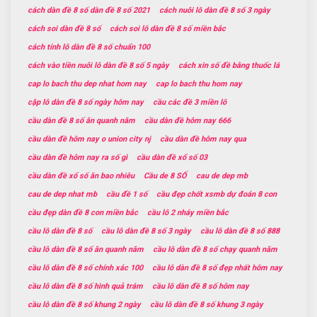
cách dàn đề 8 số dàn đề 8 số 2021
cách nuôi lô dàn đề 8 số 3 ngày
cách soi dàn đề 8 số
cách soi lô dàn đề 8 số miền bắc
cách tính lô dàn đề 8 số chuẩn 100
cách vào tiền nuôi lô dàn đề 8 số 5 ngày
cách xin số đề bằng thuốc lá
cap lo bach thu dep nhat hom nay
cap lo bach thu hom nay
cặp lô dàn đề 8 số ngày hôm nay
cầu các đề 3 miền lô
cầu dàn đề 8 số ăn quanh năm
cầu dàn đề hôm nay 666
cầu dàn đề hôm nay o union city nj
cầu dàn đề hôm nay qua
cầu dàn đề hôm nay ra số gì
cầu dàn đề xổ số 03
cầu dàn đề xổ số ăn bao nhiêu
Cầu de 8 SỐ
cau de dep mb
cau de dep nhat mb
cầu đề 1 số
cầu đẹp chốt xsmb dự đoán 8 con
cầu đẹp dàn đề 8 con miền bắc
cầu lô 2 nháy miền bắc
cầu lô dàn đề 8 số
cầu lô dàn đề 8 số 3 ngày
cầu lô dàn đề 8 số 888
cầu lô dàn đề 8 số ăn quanh năm
cầu lô dàn đề 8 số chạy quanh năm
cầu lô dàn đề 8 số chính xác 100
cầu lô dàn đề 8 số đẹp nhất hôm nay
cầu lô dàn đề 8 số hình quả trám
cầu lô dàn đề 8 số hôm nay
cầu lô dàn đề 8 số khung 2 ngày
cầu lô dàn đề 8 số khung 3 ngày