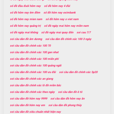
số đề đầu đuôi hôm nay
số đề hôm nay 4 đài
số đề hôm nay êm đềm
số đề hôm nay eximbank
số đề hôm nay mien nam
số đề hôm nay o viet nam
số đề hôm nay quảng trị
số đề ngày mai hôm nay miền nam
số đề ngày mai không
số đề ngày mai quay đến
soi cau 7/7
soi cầu dàn đề âm dương
soi cầu dàn đề chính xác 100 3 ngày
soi cầu dàn đề chính xác 100 70
soi cầu dàn đề chính xác 100 gan nhat
soi cầu dàn đề chính xác 100 miễn phí
soi cầu dàn đề chính xác 100 quảng ngãi
soi cầu dàn đề chính xác 100 ưu đãi
soi cầu dàn đề chính xác 5p20
soi cầu dàn đề chính xác an giang
soi cầu dàn đề chính xác lô đề miền bắc
soi cầu dàn đề chính xác theo ngày
soi cầu dàn đề ê tô
soi cầu dàn đề hôm nay 9999
soi cầu dàn đề hôm nay ăn
soi cầu dàn đề hôm nay em
soi cầu dàn đề phong thủy
soi cầu dàn đề siêu chuẩn nhất hiện nay