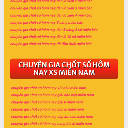
chuyên gia chốt số hôm nay dàn lô xiên 2 miền bắc
chuyên gia chốt số hôm nay dàn lô xiên 3 miền bắc
chuyên gia chốt số hôm nay dàn lô xiên 4 miền bắc
chuyên gia chốt số hôm nay 3 càng miền bắc
chuyên gia chốt số hôm nay dàn 3 càng 2 số miền bắc
chuyên gia chốt số hôm nay dàn lô 10 số miền bắc
chuyên gia chốt số hôm nay đề đầu đuôi miền bắc
CHUYÊN GIA CHỐT SỐ HÔM
NAY XS MIỀN NAM
chuyên gia chốt số hôm nay xỉu chủ miền nam
chuyên gia chốt số hôm nay giải đặc biệt miền nam
chuyên gia chốt số hôm nay giải 8 miền nam
chuyên gia chốt số hôm nay bao lô miền nam
chuyên gia chốt số hôm nay cặp xỉu chủ miền nam
chuyên gia chốt số hôm nay song thủ lô miền nam