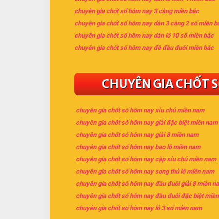
chuyên gia chốt số hôm nay 3 càng miền bắc
chuyên gia chốt số hôm nay dàn 3 càng 2 số miền b
chuyên gia chốt số hôm nay dàn lô 10 số miền bắc
chuyên gia chốt số hôm nay đề đầu đuôi miền bắc
CHUYÊN GIA CHỐT 
chuyên gia chốt số hôm nay xỉu chủ miền nam
chuyên gia chốt số hôm nay giải đặc biệt miền nam
chuyên gia chốt số hôm nay giải 8 miền nam
chuyên gia chốt số hôm nay bao lô miền nam
chuyên gia chốt số hôm nay cặp xỉu chủ miền nam
chuyên gia chốt số hôm nay song thủ lô miền nam
chuyên gia chốt số hôm nay đầu đuôi giải 8 miền n
chuyên gia chốt số hôm nay đầu đuôi đặc biệt miề
chuyên gia chốt số hôm nay lô 3 số miền nam