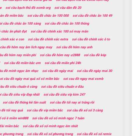
e
soi cầu bạch thủ đề xsmb org
soi cầu dàn đề 20
oán đề miền bắc
soi cầu đề chắc ăn 100 000
soi cầu đề chắc ăn 100 49
oi cầu đề chắc ăn 100 sáng
soi cầu đề chắc ăn 100 thông
ề chắc ăn phát đạt
soi cầu đề chính xác 100 số may mắn
 chính xác e con
soi cầu đề chính xác extra
soi cầu đề chính xác ô to
 cầu đề hôm nay âm lich ngay may
soi cầu đề hôm nay anh
cầu đề hôm nay miễn phí
soi cầu đề hôm nay ư2888
soi cầu đề kép
soi cầu đề miền bắc ưm
soi cầu đề miễn phí 24h
cầu đề minh ngọc âm nhạc
soi cầu đề ngày mai
soi cầu đề ngày mai 30
oi cầu đề ngày mai quả xổ số miền bắc
soi cau đề ngay mai xsmb
cầu đề siêu chuẩn ê càng
soi cầu đề siêu chuẩn ơ đâu
i cầu đề siêu víp đẹp nhất
soi cầu đề siêu vip kim 247
soi cầu đề thống kê tần suất
soi cầu đề tối nay ai trúng rồi
 đề tối nay quả
soi cầu đề vip miền bắc
soi cầu đề xổ số 3 càng
ổ số ê miền win888
soi cầu đề xổ số minh ngọc 7 tuần
đài miền bắc
soi cầu đề xổ số minh ngọc êm nhất
ọc phương trang
soi cầu đề xổ số phương trang
soi cầu đề xổ số remix