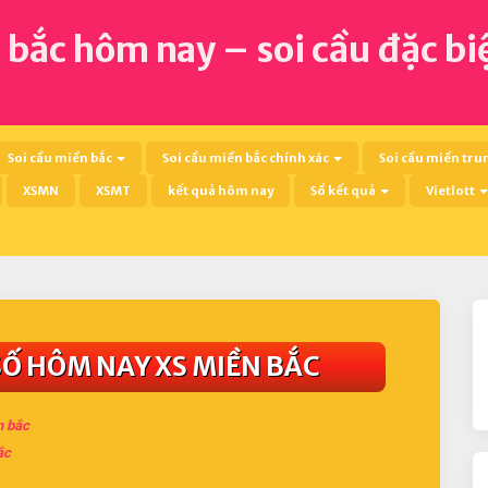
 bắc hôm nay – soi cầu đặc bi
Soi cầu miền bắc
Soi cầu miền bắc chính xác
Soi cầu miền tr
XSMN
XSMT
kết quả hôm nay
Sổ kết quả
Vietlott
SỐ HÔM NAY XS MIỀN BẮC
n bắc
ắc