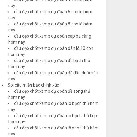
nay
cầu đẹp chốt xsmb dự đoán 6 con lô hôm
nay
cầu đẹp chốt xsmb dự đoán 8 con lô hôm
nay
cầu đẹp chốt xsmb dự đoán cặp ba càng
hôm nay
cầu đẹp chốt xsmb dự đoán dàn lô 10 con
hôm nay
cầu đẹp chốt xsmb dự đoán đề bạch thủ
hôm nay
cầu đẹp chốt xsmb dự đoán đề đầu đuôi hôm
nay
Soi cầu miền bắc chính xác
cầu đẹp chốt xsmb dự đoán đề song thủ
hôm nay
cầu đẹp chốt xsmb dự đoán lô bạch thủ hôm
nay
cầu đẹp chốt xsmb dự đoán lô bạch thủ kép
hôm nay
cầu đẹp chốt xsmb dự đoán lô song thủ hôm
nay