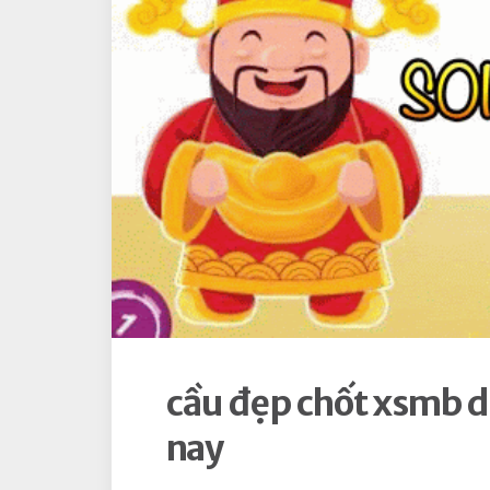
cầu đẹp chốt xsmb 
nay