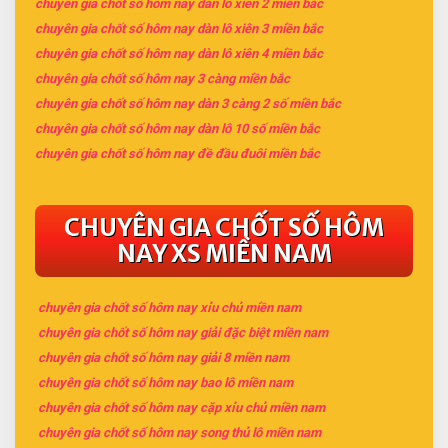
chuyên gia chốt số hôm nay dàn lô xiên 2 miền bắc
chuyên gia chốt số hôm nay dàn lô xiên 3 miền bắc
chuyên gia chốt số hôm nay dàn lô xiên 4 miền bắc
chuyên gia chốt số hôm nay 3 càng miền bắc
chuyên gia chốt số hôm nay dàn 3 càng 2 số miền bắc
chuyên gia chốt số hôm nay dàn lô 10 số miền bắc
chuyên gia chốt số hôm nay đề đầu đuôi miền bắc
CHUYÊN GIA CHỐT SỐ HÔM
NAY XS MIỀN NAM
chuyên gia chốt số hôm nay xỉu chủ miền nam
chuyên gia chốt số hôm nay giải đặc biệt miền nam
chuyên gia chốt số hôm nay giải 8 miền nam
chuyên gia chốt số hôm nay bao lô miền nam
chuyên gia chốt số hôm nay cặp xỉu chủ miền nam
chuyên gia chốt số hôm nay song thủ lô miền nam