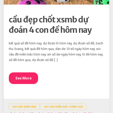
cầu đẹp chốt xsmb dự
đoán 4 con đề hôm nay
kết quả số đề hôm nay, dự đoán lô hôm nay, dự đoán số đề, bach
thu 3cang, kết quả đề hôm qua, dàn de 10 số ngày hôm nay, soi
cầu đề miền bắc hôm nay, xin số de ngày hôm nay, lô đê hôm nay,
số đề hôm qua, dự đoán số đề […]
See More
SOI CẦU MIỀN BẮC
SOI CẦU MIỀN BẮC CHÍNH XÁC