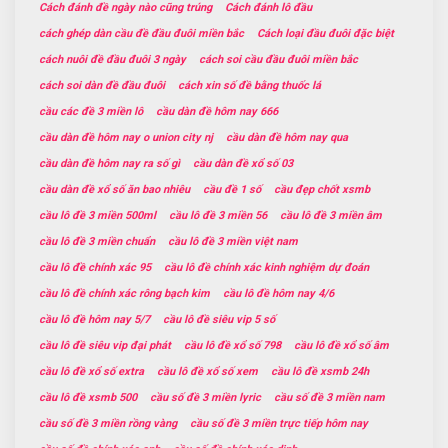
Cách đánh đề ngày nào cũng trúng
Cách đánh lô đầu
cách ghép dàn cầu đề đầu đuôi miền bắc
Cách loại đầu đuôi đặc biệt
cách nuôi đề đầu đuôi 3 ngày
cách soi cầu đầu đuôi miền bắc
cách soi dàn đề đầu đuôi
cách xin số đề bằng thuốc lá
cầu các đề 3 miền lô
cầu dàn đề hôm nay 666
cầu dàn đề hôm nay o union city nj
cầu dàn đề hôm nay qua
cầu dàn đề hôm nay ra số gì
cầu dàn đề xổ số 03
cầu dàn đề xổ số ăn bao nhiêu
cầu đề 1 số
cầu đẹp chốt xsmb
cầu lô đề 3 miền 500ml
cầu lô đề 3 miền 56
cầu lô đề 3 miền âm
cầu lô đề 3 miền chuẩn
cầu lô đề 3 miền việt nam
cầu lô đề chính xác 95
cầu lô đề chính xác kinh nghiệm dự đoán
cầu lô đề chính xác rông bạch kim
cầu lô đề hôm nay 4/6
cầu lô đề hôm nay 5/7
cầu lô đề siêu vip 5 số
cầu lô đề siêu vip đại phát
cầu lô đề xổ số 798
cầu lô đề xổ số âm
cầu lô đề xổ số extra
cầu lô đề xổ số xem
cầu lô đề xsmb 24h
cầu lô đề xsmb 500
cầu số đề 3 miền lyric
cầu số đề 3 miền nam
cầu số đề 3 miền rồng vàng
cầu số đề 3 miền trực tiếp hôm nay