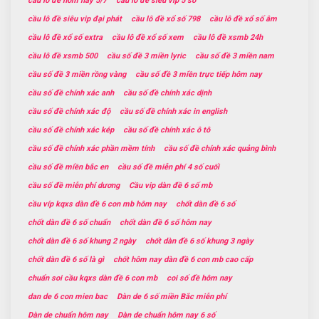
cầu lô đề hôm nay 5/7
cầu lô đề siêu vip 5 số
cầu lô đề siêu vip đại phát
cầu lô đề xổ số 798
cầu lô đề xổ số âm
cầu lô đề xổ số extra
cầu lô đề xổ số xem
cầu lô đề xsmb 24h
cầu lô đề xsmb 500
cầu số đề 3 miền lyric
cầu số đề 3 miền nam
cầu số đề 3 miền rồng vàng
cầu số đề 3 miền trực tiếp hôm nay
cầu số đề chính xác anh
cầu số đề chính xác dịnh
cầu số đề chính xác độ
cầu số đề chính xác in english
cầu số đề chính xác kép
cầu số đề chính xác ô tô
cầu số đề chính xác phần mềm tính
cầu số đề chính xác quảng bình
cầu số đề miền bắc en
cầu số đề miễn phí 4 số cuối
cầu số đề miễn phí dương
Cầu vip dàn đề 6 số mb
cầu víp kqxs dàn đề 6 con mb hôm nay
chốt dàn đề 6 số
chốt dàn đề 6 số chuẩn
chốt dàn đề 6 số hôm nay
chốt dàn đề 6 số khung 2 ngày
chốt dàn đề 6 số khung 3 ngày
chốt dàn đề 6 số là gì
chốt hôm nay dàn đề 6 con mb cao cấp
chuẩn soi cầu kqxs dàn đề 6 con mb
coi số đề hôm nay
dan de 6 con mien bac
Dàn de 6 số miền Bắc miễn phí
Dàn de chuẩn hôm nay
Dàn de chuẩn hôm nay 6 số