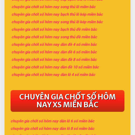
chuyên gia chốt số hôm nay song thủ lô miền bắc
chuyên gia chốt số hôm nay bạch thủ lô kép miền bắc
chuyên gia chốt số hôm nay song thủ lô kép miền bắc
chuyên gia chốt số hôm nay bạch thủ đề miền bắc
chuyên gia chốt số hôm nay song thủ đề miền bắc
chuyên gia chốt số hôm nay dàn đề 4 số miền bắc
chuyên gia chốt số hôm nay dàn đề 6 số miền bắc
chuyên gia chốt số hôm nay dàn đề 8 số miền bắc
chuyên gia chốt số hôm nay dàn đề 10 số miền bắc
chuyên gia chốt số hôm nay dàn lô 4 số miền bắc
CHUYÊN GIA CHỐT SỐ HÔM
NAY XS MIỀN BẮC
chuyên gia chốt số hôm nay dàn lô 6 số miền bắc
chuyên gia chốt số hôm nay dàn lô 8 số miền bắc