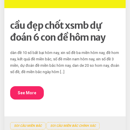
cầu đẹp chốt xsmb dự
đoán 6 con đề hôm nay
dàn đề 10 số bất bại hôm nay, xin số đề ba miền hôm nay, đề hom
nay, kết quả đề miền bắc, số đề miền nam hôm nay, xin số đề 3
miền, dự đoán đề miền bắc hôm nay, dan de 20 so hom nay, đoán
số đề, đề miền bắc ngày hôm […]
See More
SOI CẦU MIỀN BẮC
SOI CẦU MIỀN BẮC CHÍNH XÁC