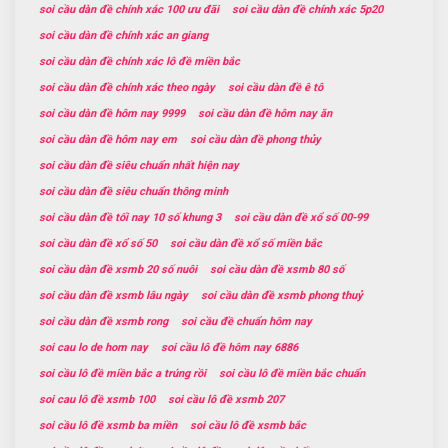
soi cầu dàn đề chính xác 100 ưu đãi
soi cầu dàn đề chính xác 5p20
soi cầu dàn đề chính xác an giang
soi cầu dàn đề chính xác lô đề miền bắc
soi cầu dàn đề chính xác theo ngày
soi cầu dàn đề ê tô
soi cầu dàn đề hôm nay 9999
soi cầu dàn đề hôm nay ăn
soi cầu dàn đề hôm nay em
soi cầu dàn đề phong thủy
soi cầu dàn đề siêu chuẩn nhất hiện nay
soi cầu dàn đề siêu chuẩn thông minh
soi cầu dàn đề tối nay 10 số khung 3
soi cầu dàn đề xổ số 00-99
soi cầu dàn đề xổ số 50
soi cầu dàn đề xổ số miền bắc
soi cầu dàn đề xsmb 20 số nuôi
soi cầu dàn đề xsmb 80 số
soi cầu dàn đề xsmb lâu ngày
soi cầu dàn đề xsmb phong thuỷ
soi cầu dàn đề xsmb rong
soi cầu đề chuẩn hôm nay
soi cau lo de hom nay
soi cầu lô đề hôm nay 6886
soi cầu lô đề miền bắc a trúng rồi
soi cầu lô đề miền bắc chuẩn
soi cau lô đề xsmb 100
soi cầu lô đề xsmb 207
soi cầu lô đề xsmb ba miền
soi cầu lô đề xsmb bắc