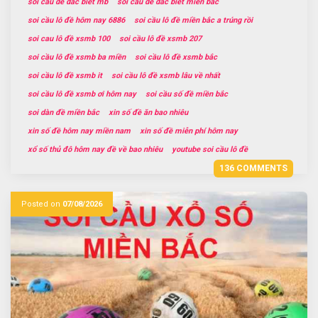
soi cau de dac biet mb
soi cau de dac biet mien bac
soi cầu lô đề hôm nay 6886
soi cầu lô đề miền bắc a trúng rồi
soi cau lô đề xsmb 100
soi cầu lô đề xsmb 207
soi cầu lô đề xsmb ba miền
soi cầu lô đề xsmb bắc
soi cầu lô đề xsmb it
soi cầu lô đề xsmb lâu về nhất
soi cầu lô đề xsmb ơi hôm nay
soi cầu số đề miền bắc
soi dàn đề miền bắc
xin số đề ăn bao nhiêu
xin số đề hôm nay miền nam
xin số đề miễn phí hôm nay
xổ số thủ đô hôm nay đề về bao nhiêu
youtube soi cầu lô đề
136 COMMENTS
Posted on
07/08/2026