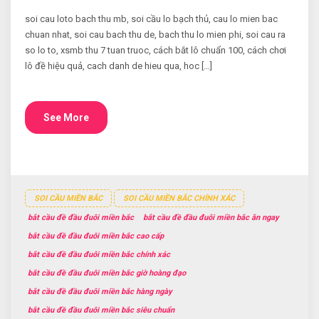
soi cau loto bach thu mb, soi cầu lo bạch thủ, cau lo mien bac
chuan nhat, soi cau bach thu de, bach thu lo mien phi, soi cau ra
so lo to, xsmb thu 7 tuan truoc, cách bắt lô chuẩn 100, cách chơi
lô đề hiệu quả, cach danh de hieu qua, hoc […]
See More
SOI CẦU MIỀN BẮC
SOI CẦU MIỀN BẮC CHÍNH XÁC
bắt cầu đề đầu đuôi miền bắc
bắt cầu đề đầu đuôi miền bắc ăn ngay
bắt cầu đề đầu đuôi miền bắc cao cấp
bắt cầu đề đầu đuôi miền bắc chính xác
bắt cầu đề đầu đuôi miền bắc giờ hoàng đạo
bắt cầu đề đầu đuôi miền bắc hàng ngày
bắt cầu đề đầu đuôi miền bắc siêu chuẩn