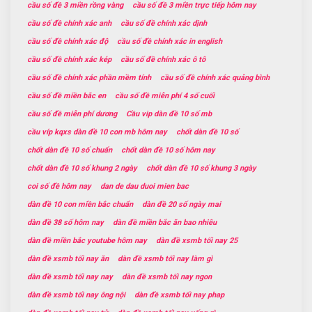
cầu số đề 3 miền rồng vàng
cầu số đề 3 miền trực tiếp hôm nay
cầu số đề chính xác anh
cầu số đề chính xác dịnh
cầu số đề chính xác độ
cầu số đề chính xác in english
cầu số đề chính xác kép
cầu số đề chính xác ô tô
cầu số đề chính xác phần mềm tính
cầu số đề chính xác quảng bình
cầu số đề miền bắc en
cầu số đề miễn phí 4 số cuối
cầu số đề miễn phí dương
Cầu vip dàn đề 10 số mb
cầu víp kqxs dàn đề 10 con mb hôm nay
chốt dàn đề 10 số
chốt dàn đề 10 số chuẩn
chốt dàn đề 10 số hôm nay
chốt dàn đề 10 số khung 2 ngày
chốt dàn đề 10 số khung 3 ngày
coi số đề hôm nay
dan de dau duoi mien bac
dàn đề 10 con miền bắc chuẩn
dàn đề 20 số ngày mai
dàn đề 38 số hôm nay
dàn đề miền bắc ăn bao nhiêu
dàn đề miền bắc youtube hôm nay
dàn đề xsmb tối nay 25
dàn đề xsmb tối nay ăn
dàn đề xsmb tối nay làm gì
dàn đề xsmb tối nay nay
dàn đề xsmb tối nay ngon
dàn đề xsmb tối nay ông nội
dàn đề xsmb tối nay phap