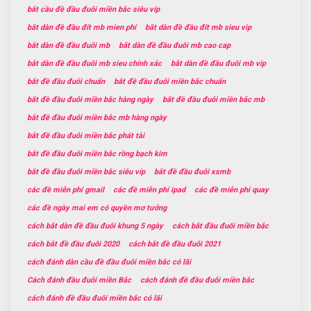
bắt cầu đề đầu đuôi miền bắc siêu víp
bắt dàn đề đầu đít mb mien phí
bắt dàn đề đầu đít mb sieu vip
bắt dàn đề đầu đuôi mb
bắt dàn đề đầu đuôi mb cao cap
bắt dàn đề đầu đuôi mb sieu chính xác
bắt dàn đề đầu đuôi mb vip
bắt đề đầu đuôi chuẩn
bắt đề đầu đuôi miền bắc chuẩn
bắt đề đầu đuôi miền bắc hàng ngày
bắt đề đầu đuôi miền bắc mb
bắt đề đầu đuôi miền bắc mb hàng ngày
bắt đề đầu đuôi miền bắc phát tài
bắt đề đầu đuôi miền bắc rồng bạch kim
bắt đề đầu đuôi miền bắc siêu víp
bắt đề đầu đuôi xsmb
các đề miễn phí gmail
các đề miễn phí ipad
các đề miễn phí quay
các đề ngày mai em có quyền mơ tưởng
cách bắt dàn đề đầu đuôi khung 5 ngày
cách bắt đầu đuôi miền bắc
cách bắt đề đầu đuôi 2020
cách bắt đề đầu đuôi 2021
cách đánh dàn cầu đề đầu đuôi miền bắc có lãi
Cách đánh đầu đuôi miền Bắc
cách đánh đề đầu đuôi miền bắc
cách đánh đề đầu đuôi miền bắc có lãi