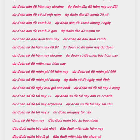
dự đoán dàn đề hôm nay ukraine
dự đoán dàn đề hôm nay ưu đãi
dự đoán dàn đề xổ số việt nam
dự đoán dàn đề xsmb 70 số
dự đoán dàn đề xsmb 86
dự đoán dàn đề xsmb khung 2 ngày
dự đoán dàn đề xsmb lô gan
dự đoán dàn đề xsmb ưx
dự đoán đề đầu đuôi hôm nay
dự đoán đề đầu đuôi xsmb
dự đoán số đề hôm nay 08 07
dự đoán số đề hôm nay dự đoán
dự đoán số đề hôm nay ukraine
dự đoán số đề miền bắc hôm nay
dự đoán số đề miền nam hôm nay
dự đoán số đề miễn phí 99 hôm nay
dự đoán số đề miễn phí 999
dự đoán số đề miễn phí dương
dự đoán số đề ngày mai định
dự đoán số đề ngày mai giá cao nhất
dự đoán số đề tối nay 3 càng
dự đoán số đề tối nay 99
dự đoán số đề tối nay anh vs croatia
dự đoán số đề tối nay argentina
dự đoán số đề tối nay soi cầu
dự đoán số đề tối nay ý
dự đoán uruguay tối nay
đánh số đề hôm nay
đầu đuôi miền bắc ăn bao nhiêu
đầu đuôi miền bắc chủ nhật
đầu đuôi miền bắc hôm nay
đầu đuôi miền bắc là gì
đầu đuôi miền bắc lâu chưa về