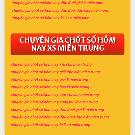
chuyên gia chốt số hôm nay đầu đuôi giải 8 miền nam
chuyên gia chốt số hôm nay đầu đuôi đặc biệt miền nam
chuyên gia chốt số hôm nay lô 3 số miền nam
CHUYÊN GIA CHỐT SỐ HÔM
NAY XS MIỀN TRUNG
chuyên gia chốt số hôm nay xỉu chủ miền trung
chuyên gia chốt số hôm nay giải đặc biệt miền trung
chuyên gia chốt số hôm nay giải 8 miền trung
chuyên gia chốt số hôm nay bao lô miền trung
chuyên gia chốt số hôm nay cặp xỉu chủ miền trung
chuyên gia chốt số hôm nay song thủ lô miền trung
chuyên gia chốt số hôm nay đầu đuôi giải 8 miền trung
chuyên gia chốt số hôm nay đầu đuôi đặc biệt miền trung
chuyên gia chốt số hôm nay lô 3 số miền trung