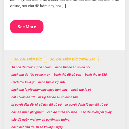
online, soi cầu đề hôm nay, soi […]
See More
SOI CẦU MIỀN BẮC
SOI CẦU MIỀN BẮC CHÍNH XÁC
10 con đề thực sự có chuẩn
bach thu de 10 so ha noi
bach thu de 10s ve so may
bạch thủ đề 10 con
bach thu lo 555
Bạch thủ lô là gì
bach thu lo vip mb
bach thu lo vip mien bac ngay hom nay
bach thu lo vt
bắt chuẩn đề 10
bi kip bat de 10 so bach thu
bí quyết dàn đề 10 số dàn đề 10 số
bí quyết đánh lô dàn đề 10 số
các đề miễn phí gmail
các đề miễn phí ipad
các đề miễn phí quay
các đề ngày mai em có quyền mơ tưởng
cách bắt dàn đề 10 số khung 5 ngày