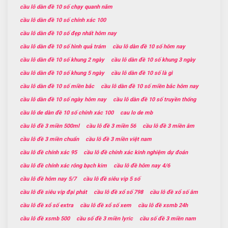
cầu lô dàn đề 10 số chạy quanh năm
cầu lô dàn đề 10 số chính xác 100
cầu lô dàn đề 10 số đẹp nhất hôm nay
cầu lô dàn đề 10 số hình quả trám
cầu lô dàn đề 10 số hôm nay
cầu lô dàn đề 10 số khung 2 ngày
cầu lô dàn đề 10 số khung 3 ngày
cầu lô dàn đề 10 số khung 5 ngày
cầu lô dàn đề 10 số là gì
cầu lô dàn đề 10 số miền bắc
cầu lô dàn đề 10 số miền bắc hôm nay
cầu lô dàn đề 10 số ngày hôm nay
cầu lô dàn đề 10 số truyền thống
cầu lô de dàn đề 10 số chính xác 100
cau lo de mb
cầu lô đề 3 miền 500ml
cầu lô đề 3 miền 56
cầu lô đề 3 miền âm
cầu lô đề 3 miền chuẩn
cầu lô đề 3 miền việt nam
cầu lô đề chính xác 95
cầu lô đề chính xác kinh nghiệm dự đoán
cầu lô đề chính xác rông bạch kim
cầu lô đề hôm nay 4/6
cầu lô đề hôm nay 5/7
cầu lô đề siêu vip 5 số
cầu lô đề siêu vip đại phát
cầu lô đề xổ số 798
cầu lô đề xổ số âm
cầu lô đề xổ số extra
cầu lô đề xổ số xem
cầu lô đề xsmb 24h
cầu lô đề xsmb 500
cầu số đề 3 miền lyric
cầu số đề 3 miền nam