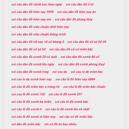
soi cầu dàn đề chính xác theo ngày
soi cầu dàn đề ê tô
soi cầu dàn đề hôm nay 9999
soi cầu dàn đề hôm nay ăn
soi cầu dàn đề hôm nay em
soi cầu dàn đề phong thủy
soi cầu dàn đề siêu chuẩn nhất hiện nay
soi cầu dàn đề siêu chuẩn thông minh
soi cầu dàn đề tối nay 10 số khung 3
soi cầu dàn đề xổ số 00-99
soi cầu dàn đề xổ số 50
soi cầu dàn đề xổ số miền bắc
soi cầu dàn đề xsmb 20 số nuôi
soi cầu dàn đề xsmb 80 số
soi cầu dàn đề xsmb lâu ngày
soi cầu dàn đề xsmb phong thuỷ
soi cầu dàn đề xsmb rong
soi cau de
soi cau lo de mien bac
soi cau lo de xsmb hom nay
soi cầu lô đề hôm nay 6886
soi cầu lô đề miền bắc a trúng rồi
soi cầu lô đề miền bắc chuẩn
soi cau lô đề xsmb 100
soi cầu lô đề xsmb 207
soi cầu lô đề xsmb ba miền
soi cầu lô đề xsmb bắc
soi cầu lô đề xsmb it
soi cầu lô đề xsmb lâu về nhất
soi cầu lô đề xsmb ơi hôm nay
soi cầu số đề miền bắc
soi dàn đề miền bắc
xin số đề ăn bao nhiêu