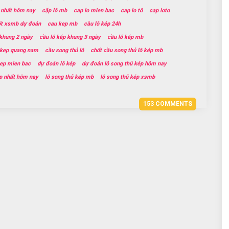
u nhất hôm nay
cặp lô mb
cap lo mien bac
cap lo tô
cap loto
ốt xsmb dự đoán
cau kep mb
cầu lô kép 24h
 khung 2 ngày
cầu lô kép khung 3 ngày
cầu lô kép mb
 kep quang nam
cầu song thủ lô
chốt cầu song thủ lô kép mb
kep mien bac
dự đoán lô kép
dự đoán lô song thủ kép hôm nay
ẹp nhất hôm nay
lô song thủ kép mb
lô song thủ kép xsmb
153 COMMENTS