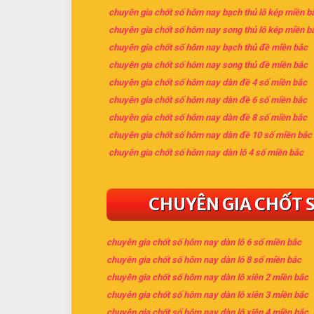
chuyên gia chốt số hôm nay bạch thủ lô kép miền b
chuyên gia chốt số hôm nay song thủ lô kép miền b
chuyên gia chốt số hôm nay bạch thủ đề miền bắc
chuyên gia chốt số hôm nay song thủ đề miền bắc
chuyên gia chốt số hôm nay dàn đề 4 số miền bắc
chuyên gia chốt số hôm nay dàn đề 6 số miền bắc
chuyên gia chốt số hôm nay dàn đề 8 số miền bắc
chuyên gia chốt số hôm nay dàn đề 10 số miền bắc
chuyên gia chốt số hôm nay dàn lô 4 số miền bắc
CHUYÊN GIA CHỐT 
chuyên gia chốt số hôm nay dàn lô 6 số miền bắc
chuyên gia chốt số hôm nay dàn lô 8 số miền bắc
chuyên gia chốt số hôm nay dàn lô xiên 2 miền bắc
chuyên gia chốt số hôm nay dàn lô xiên 3 miền bắc
chuyên gia chốt số hôm nay dàn lô xiên 4 miền bắc