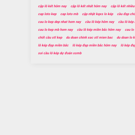
cặp lô kết hôm nay
cặp lô kết nhất hôm nay
cặp lô kết nhiề
cap loto kep
cap loto mb
cập nhật kqxs lo kép
cầu đẹp ch
cau lo kep dep nhat hom nay
cầu lô kép hôm nay
cầu lô kép
cau lo kep mb hom nay
cầu lô kép miền bắc hôm nay
cau lo
chốt cầu stl kep
du doan chinh xac stl mien bac
du doan lo 
lô kép đẹp miền bắc
lô kép đẹp miền bắc hôm nay
lô kép đ
soi cầu lô kép dự đoán xsmb