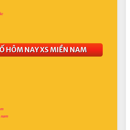
ắc
SỐ HÔM NAY XS MIỀN NAM
am
n nam