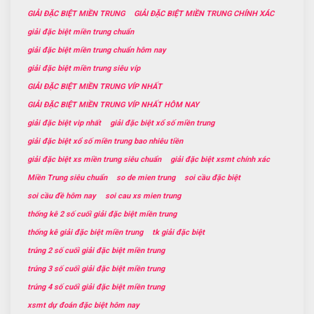
GIẢI ĐẶC BIỆT MIỀN TRUNG
GIẢI ĐẶC BIỆT MIỀN TRUNG CHÍNH XÁC
giải đặc biệt miền trung chuẩn
giải đặc biệt miền trung chuẩn hôm nay
giải đặc biệt miền trung siêu víp
GIẢI ĐẶC BIỆT MIỀN TRUNG VÍP NHẤT
GIẢI ĐẶC BIỆT MIỀN TRUNG VÍP NHẤT HÔM NAY
giải đặc biệt vip nhất
giải đặc biệt xổ số miền trung
giải đặc biệt xổ số miền trung bao nhiêu tiền
giải đặc biệt xs miền trung siêu chuẩn
giải đặc biệt xsmt chính xác
Miền Trung siêu chuẩn
so de mien trung
soi cầu đặc biệt
soi cầu đề hôm nay
soi cau xs mien trung
thống kê 2 số cuối giải đặc biệt miền trung
thống kê giải đặc biệt miền trung
tk giải đặc biệt
trúng 2 số cuối giải đặc biệt miền trung
trúng 3 số cuối giải đặc biệt miền trung
trúng 4 số cuối giải đặc biệt miền trung
xsmt dự đoán đặc biệt hôm nay