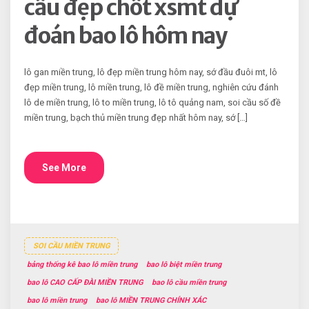
cầu đẹp chốt xsmt dự
đoán bao lô hôm nay
lô gan miền trung, lô đẹp miền trung hôm nay, sớ đầu đuôi mt, lô
đẹp miền trung, lô miền trung, lô đề miền trung, nghiên cứu đánh
lô de miền trung, lô to miền trung, lô tô quảng nam, soi cầu số đề
miền trung, bạch thủ miền trung đẹp nhất hôm nay, sớ […]
See More
SOI CẦU MIỀN TRUNG
bảng thống kê bao lô miền trung
bao lô biệt miền trung
bao lô CAO CẤP ĐÀI MIỀN TRUNG
bao lô cầu miền trung
bao lô miền trung
bao lô MIỀN TRUNG CHÍNH XÁC