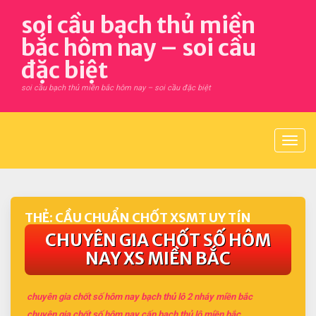
Skip
soi cầu bạch thủ miền
to
content
bắc hôm nay – soi cầu
đặc biệt
soi cầu bạch thủ miền bắc hôm nay – soi cầu đặc biệt
THẺ:
CẦU CHUẨN CHỐT XSMT UY TÍN
CHUYÊN GIA CHỐT SỐ HÔM
NAY XS MIỀN BẮC
chuyên gia chốt số hôm nay bạch thủ lô 2 nháy miền bắc
chuyên gia chốt số hôm nay cấp bạch thủ lô miền bắc