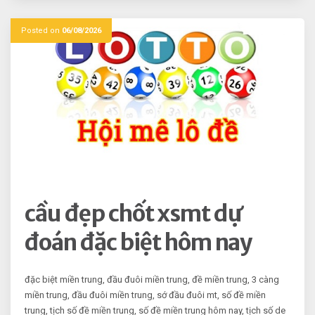
Posted on
06/08/2026
cầu đẹp chốt xsmt dự
đoán đặc biệt hôm nay
đặc biệt miền trung, đầu đuôi miền trung, đề miền trung, 3 càng
miền trung, đầu đuôi miền trung, sớ đầu đuôi mt, số đề miền
trung, tịch số đề miền trung, số đề miền trung hôm nay, tịch số de