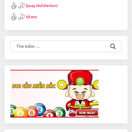
Quay thử Vietlott
Sổ mơ
Tìm
kiếm
cho: