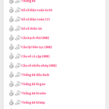
Thống kê
Xổ số điện toán 6x36
Xổ số điện toán 123
Xổ số thần tài
Cầu bạch thủ (MB)
Cầu lật liên tục (MB)
Cầu về cả cặp (MB)
Cầu về nhiều nháy (MB)
Thống kê đầu đuôi
Thống kê lô gan
Thống kê lô xiên
Thống kê lô kép