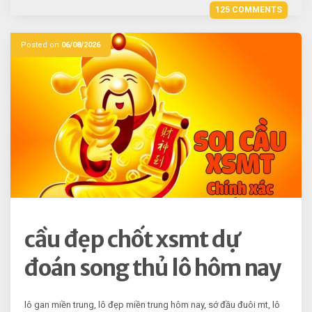
125 COMMENTS
Posted on
06/08/2026
cầu đẹp chốt xsmt dự
đoán song thủ lô hôm nay
lô gan miền trung, lô đẹp miền trung hôm nay, sớ đầu đuôi mt, lô