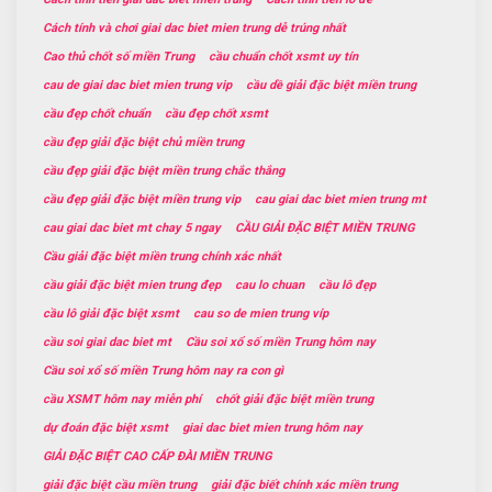
Cách tính và chơi giai dac biet mien trung dễ trúng nhất
Cao thủ chốt số miền Trung
cầu chuẩn chốt xsmt uy tín
cau de giai dac biet mien trung vip
cầu dề giải đặc biệt miền trung
cầu đẹp chốt chuẩn
cầu đẹp chốt xsmt
cầu đẹp giải đặc biệt chủ miền trung
cầu đẹp giải đặc biệt miền trung chắc thắng
cầu đẹp giải đặc biệt miền trung vip
cau giai dac biet mien trung mt
cau giai dac biet mt chay 5 ngay
CẦU GIẢI ĐẶC BIỆT MIỀN TRUNG
Cầu giải đặc biệt miền trung chính xác nhất
cầu giải đặc biệt mien trung đẹp
cau lo chuan
cầu lô đẹp
cầu lô giải đặc biệt xsmt
cau so de mien trung víp
cầu soi giai dac biet mt
Cầu soi xổ số miền Trung hôm nay
Cầu soi xổ số miền Trung hôm nay ra con gì
cầu XSMT hôm nay miễn phí
chốt giải đặc biệt miền trung
dự đoán đặc biệt xsmt
giai dac biet mien trung hôm nay
GIẢI ĐẶC BIỆT CAO CẤP ĐÀI MIỀN TRUNG
giải đặc biệt cầu miền trung
giải đặc biết chính xác miền trung