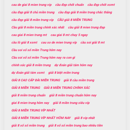
cau de giai 8 mien trung vip
cầu đẹp chốt chuẩn
cầu đẹp chốt xsmt
cầu đẹp giải 8 chủ miền trung
cầu đẹp giải 8 miền trung chắc thắng
cầu đẹp giải 8 miền trung vip
CẦU giải 8 MIỀN TRUNG
Cầu giải 8 miền trung chính xác nhất
cầu giải 8 mien trung đẹp
cau giai 8 mien trung mt
cau giai 8 mt chay 5 ngay
cầu lô giải 8 xsmt
cau so de mien trung víp
cầu soi giải 8 mt
Cầu soi xổ số miền Trung hôm nay
Cầu soi xổ số miền Trung hôm nay ra con gì
chính xác giải 8 miền trung
dự đoán giải tám hôm nay
dự đoán giải tám xsmt
giải 8 biệt miền trung
GIẢI 8 CAO CẤP ĐÀI MIỀN TRUNG
giải 8 cầu miền trung
GIẢI 8 MIỀN TRUNG
GIẢI 8 MIỀN TRUNG CHÍNH XÁC
giải 8 miền trung chuẩn
giải 8 miền trung chuẩn hôm nay
giai 8 mien trung hôm nay
giải 8 miền trung siêu víp
GIẢI 8 MIỀN TRUNG VÍP NHẤT
GIẢI 8 MIỀN TRUNG VÍP NHẤT HÔM NAY
giải 8 vip nhất
giải 8 xổ số miền trung
giải 8 xổ số miền trung bao nhiêu tiền