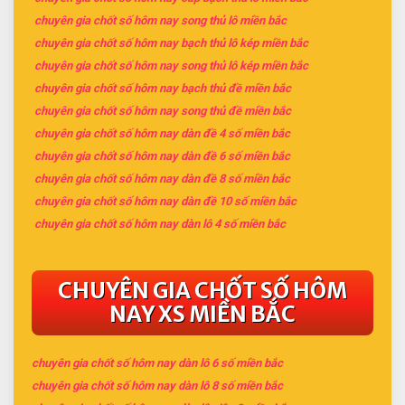
chuyên gia chốt số hôm nay song thủ lô miền bắc
chuyên gia chốt số hôm nay bạch thủ lô kép miền bắc
chuyên gia chốt số hôm nay song thủ lô kép miền bắc
chuyên gia chốt số hôm nay bạch thủ đề miền bắc
chuyên gia chốt số hôm nay song thủ đề miền bắc
chuyên gia chốt số hôm nay dàn đề 4 số miền bắc
chuyên gia chốt số hôm nay dàn đề 6 số miền bắc
chuyên gia chốt số hôm nay dàn đề 8 số miền bắc
chuyên gia chốt số hôm nay dàn đề 10 số miền bắc
chuyên gia chốt số hôm nay dàn lô 4 số miền bắc
CHUYÊN GIA CHỐT SỐ HÔM
NAY XS MIỀN BẮC
chuyên gia chốt số hôm nay dàn lô 6 số miền bắc
chuyên gia chốt số hôm nay dàn lô 8 số miền bắc