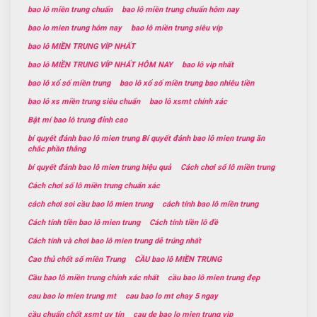
bao lô miền trung chuẩn
bao lô miền trung chuẩn hôm nay
bao lo mien trung hôm nay
bao lô miền trung siêu víp
bao lô MIỀN TRUNG VÍP NHẤT
bao lô MIỀN TRUNG VÍP NHẤT HÔM NAY
bao lô vip nhất
bao lô xổ số miền trung
bao lô xổ số miền trung bao nhiêu tiền
bao lô xs miền trung siêu chuẩn
bao lô xsmt chính xác
Bật mí bao lô trung đỉnh cao
bí quyết đánh bao lô mien trung Bí quyết đánh bao lô mien trung ăn
chắc phần thắng
bí quyết đánh bao lô mien trung hiệu quả
Cách chơi số lô miền trung
Cách chơi số lô miền trung chuẩn xác
cách chơi soi cầu bao lô mien trung
cách tính bao lô miền trung
Cách tính tiền bao lô mien trung
Cách tính tiền lô đề
Cách tính và chơi bao lô mien trung dễ trúng nhất
Cao thủ chốt số miền Trung
CẦU bao lô MIỀN TRUNG
Cầu bao lô miền trung chính xác nhất
cầu bao lô mien trung đẹp
cau bao lo mien trung mt
cau bao lo mt chay 5 ngay
cầu chuẩn chốt xsmt uy tín
cau de bao lo mien trung vip