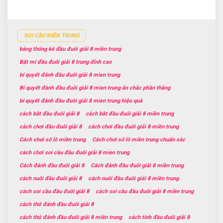
SOI CẦU MIỀN TRUNG
bảng thống kê đầu đuôi giải 8 miền trung
Bật mí đầu đuôi giải 8 trung đỉnh cao
bí quyết đánh đầu đuôi giải 8 mien trung
Bí quyết đánh đầu đuôi giải 8 mien trung ăn chắc phần thắng
bí quyết đánh đầu đuôi giải 8 mien trung hiệu quả
cách bắt đầu đuôi giải 8
cách bắt đầu đuôi giải 8 miền trung
cách chơi đầu đuôi giải 8
cách chơi đầu đuôi giải 8 miền trung
Cách chơi số lô miền trung
Cách chơi số lô miền trung chuẩn xác
cách chơi soi cầu đầu đuôi giải 8 mien trung
Cách đánh đầu đuôi giải 8
Cách đánh đầu đuôi giải 8 miền trung
cách nuôi đầu đuôi giải 8
cách nuôi đầu đuôi giải 8 miền trung
cách soi cầu đầu đuôi giải 8
cách soi cầu đầu đuôi giải 8 miền trung
cách thử đánh đầu đuôi giải 8
cách thử đánh đầu đuôi giải 8 miền trung
cách tính đầu đuôi giải 8