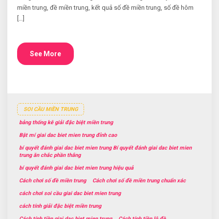
miền trung, đề miền trung, kết quả số đề miền trung, số đề hôm
[…]
See More
SOI CẦU MIỀN TRUNG
bảng thống kê giải đặc biệt miền trung
Bật mí giai dac biet mien trung đỉnh cao
bí quyết đánh giai dac biet mien trung Bí quyết đánh giai dac biet mien
trung ăn chắc phần thắng
bí quyết đánh giai dac biet mien trung hiệu quả
Cách chơi số đề miền trung
Cách chơi số đề miền trung chuẩn xác
cách chơi soi cầu giai dac biet mien trung
cách tính giải đặc biệt miền trung
Cách tính tiền giai dac biet mien trung
Cách tính tiền lô đề