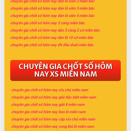
chuyên gia chốt số hôm nay dàn lô xiên 2 miền bắc
chuyên gia chốt số hôm nay dàn lô xiên 3 miền bắc
chuyên gia chốt số hôm nay dàn lô xiên 4 miền bắc
chuyên gia chốt số hôm nay 3 càng miền bắc
chuyên gia chốt số hôm nay dàn 3 càng 2 số miền bắc
chuyên gia chốt số hôm nay dàn lô 10 số miền bắc
chuyên gia chốt số hôm nay đề đầu đuôi miền bắc
CHUYÊN GIA CHỐT SỐ HÔM
NAY XS MIỀN NAM
chuyên gia chốt số hôm nay xỉu chủ miền nam
chuyên gia chốt số hôm nay giải đặc biệt miền nam
chuyên gia chốt số hôm nay giải 8 miền nam
chuyên gia chốt số hôm nay bao lô miền nam
chuyên gia chốt số hôm nay cặp xỉu chủ miền nam
chuyên gia chốt số hôm nay song thủ lô miền nam