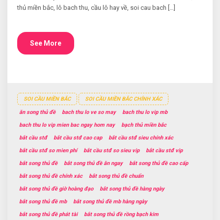
thủ miền bắc, lô bach thu, cầu lô hay về, soi cau bach […]
See More
SOI CẦU MIỀN BẮC
SOI CẦU MIỀN BẮC CHÍNH XÁC
ăn song thủ đề
bach thu lo ve so may
bach thu lo vip mb
bach thu lo vip mien bac ngay hom nay
bạch thủ miền bắc
bắt cầu stđ
bắt cầu stđ cao cap
bắt cầu stđ sieu chính xác
bắt cầu stđ so mien phí
bắt cầu stđ so sieu vip
bắt cầu stđ vip
bắt song thủ đề
bắt song thủ đề ăn ngay
bắt song thủ đề cao cấp
bắt song thủ đề chính xác
bắt song thủ đề chuẩn
bắt song thủ đề giờ hoàng đạo
bắt song thủ đề hàng ngày
bắt song thủ đề mb
bắt song thủ đề mb hàng ngày
bắt song thủ đề phát tài
bắt song thủ đề rồng bạch kim