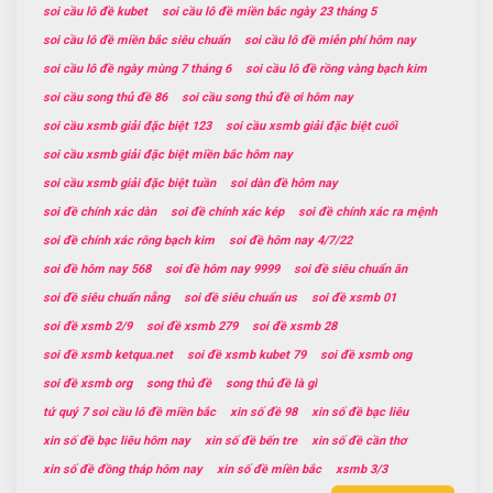
soi cầu lô đề kubet
soi cầu lô đề miền bắc ngày 23 tháng 5
soi cầu lô đề miền bắc siêu chuẩn
soi cầu lô đề miễn phí hôm nay
soi cầu lô đề ngày mùng 7 tháng 6
soi cầu lô đề rồng vàng bạch kim
soi cầu song thủ đề 86
soi cầu song thủ đề ơi hôm nay
soi cầu xsmb giải đặc biệt 123
soi cầu xsmb giải đặc biệt cuối
soi cầu xsmb giải đặc biệt miền bắc hôm nay
soi cầu xsmb giải đặc biệt tuần
soi dàn đề hôm nay
soi đề chính xác dàn
soi đề chính xác kép
soi đề chính xác ra mệnh
soi đề chính xác rông bạch kim
soi đề hôm nay 4/7/22
soi đề hôm nay 568
soi đề hôm nay 9999
soi đề siêu chuẩn ăn
soi đề siêu chuẩn nẵng
soi đề siêu chuẩn us
soi đề xsmb 01
soi đề xsmb 2/9
soi đề xsmb 279
soi đề xsmb 28
soi đề xsmb ketqua.net
soi đề xsmb kubet 79
soi đề xsmb ong
soi đề xsmb org
song thủ đề
song thủ đề là gì
tứ quý 7 soi cầu lô đề miền bắc
xin số đề 98
xin số đề bạc liêu
xin số đề bạc liêu hôm nay
xin số đề bến tre
xin số đề cần thơ
xin số đề đồng tháp hôm nay
xin số đề miền bắc
xsmb 3/3