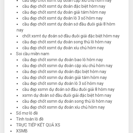
cầu đẹp chốt xsmt dự đoán cặp xíu chủ hôm nay
cầu đẹp chốt xsmt dự đoán đặc biệt hôm nay
cầu đẹp chốt xsmt dự đoán giải tám hôm nay
cầu đẹp chốt xsmt dự đoán lô 3 số hôm nay
cầu đẹp chốt xsmt dự đoán sớ đầu đuôi giải 8 hôm
nay
chốt xsmt dự đoán sớ đầu đuôi giải đặc biệt hôm nay
cầu đẹp chốt xsmt dự đoán song thủ lô hôm nay
cầu đẹp chốt xsmt dự đoán xíu chủ hôm nay
Soi cầu miền nam
cầu đẹp chốt xsmn dự đoán bao lô hôm nay
cầu đẹp chốt xsmn dự đoán cặp xíu chủ hôm nay
cầu đẹp chốt xsmn dự đoán đặc biệt hôm nay
cầu đẹp chốt xsmn dự đoán giải tám hôm nay
cầu đẹp chốt xsmn dự đoán lô 3 số hôm nay
cầu đẹp xsmn dự đoán sớ đầu đuôi giải 8 hôm nay
xsmn dự đoán sớ đầu đuôi giải đặc biệt hôm nay
cầu đẹp chốt xsmn dự đoán song thủ lô hôm nay
cầu đẹp chốt xsmn dự đoán xíu chủ hôm nay
Sổ mơ lô đề
Tính toán lô đề
TRỰC TIẾP KẾT QUẢ XS
XSMB