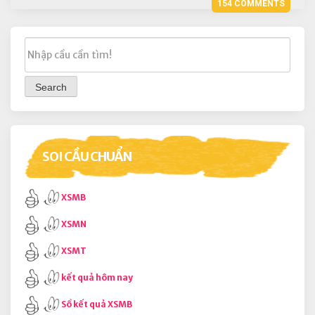
154 COMMENTS
Search
SOI CẦU CHUẨN
XSMB
XSMN
XSMT
kết quả hôm nay
Sổ kết quả XSMB