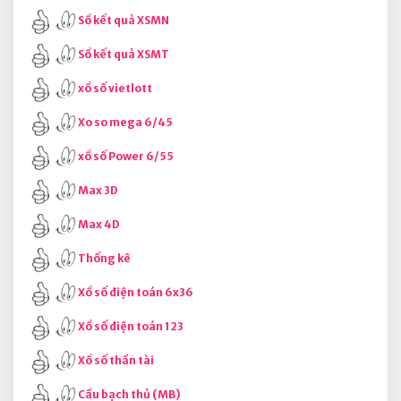
Sổ kết quả XSMN
Sổ kết quả XSMT
xổ số vietlott
Xo so mega 6/45
xổ số Power 6/55
Max 3D
Max 4D
Thống kê
Xổ số điện toán 6x36
Xổ số điện toán 123
Xổ số thần tài
Cầu bạch thủ (MB)