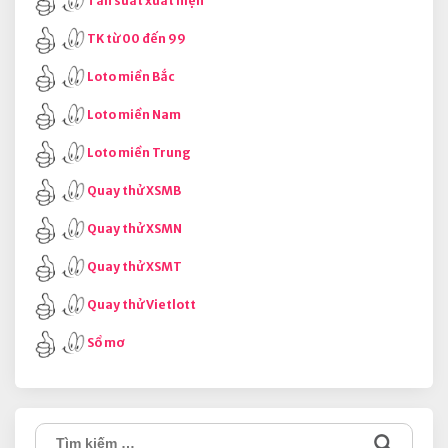
Tần suất xuất hiện
TK từ 00 đến 99
Loto miền Bắc
Loto miền Nam
Loto miền Trung
Quay thử XSMB
Quay thử XSMN
Quay thử XSMT
Quay thử Vietlott
Sổ mơ
Tìm