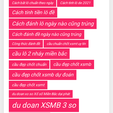
Cách bắt lô chuẩn theo ngày
Cách tính lô de 2021
Cách tính tiền lô đề
Cách đánh lô ngày nào cũng trúng
Cách đánh đề ngày nào cũng trúng
Công thức đánh đề
cầu chuẩn chốt xsmt uy tín
cầu lô 2 nháy miền bắc
cầu đẹp chốt xsmb
cầu đẹp chốt chuẩn
cầu đẹp chốt xsmb dự đoán
cầu đẹp chốt xsmt
du doan xo so Xổ số Miền Bắc dại phát
du doan XSMB 3 so