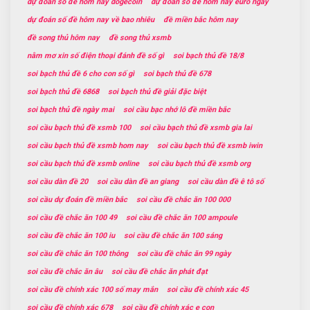
dự đoán số đề hôm nay dogecoin
dự đoán số đề hôm nay euro ngày
dự đoán số đề hôm nay về bao nhiêu
đề miền bắc hôm nay
đề song thủ hôm nay
đề song thủ xsmb
nằm mơ xin số điện thoại đánh đề số gì
soi bạch thủ đề 18/8
soi bạch thủ đề 6 cho con số gì
soi bạch thủ đề 678
soi bạch thủ đề 6868
soi bạch thủ đề giải đặc biệt
soi bạch thủ đề ngày mai
soi cầu bạc nhớ lô đề miền bắc
soi cầu bạch thủ đề xsmb 100
soi cầu bạch thủ đề xsmb gia lai
soi cầu bạch thủ đề xsmb hom nay
soi cầu bạch thủ đề xsmb iwin
soi cầu bạch thủ đề xsmb online
soi cầu bạch thủ đề xsmb org
soi cầu dàn đề 20
soi cầu dàn đề an giang
soi cầu dàn đề ê tô số
soi cầu dự đoán đề miền bắc
soi cầu đề chắc ăn 100 000
soi cầu đề chắc ăn 100 49
soi cầu đề chắc ăn 100 ampoule
soi cầu đề chắc ăn 100 iu
soi cầu đề chắc ăn 100 sáng
soi cầu đề chắc ăn 100 thông
soi cầu đề chắc ăn 99 ngày
soi cầu đề chắc ăn âu
soi cầu đề chắc ăn phát đạt
soi cầu đề chính xác 100 số may mắn
soi cầu đề chính xác 45
soi cầu đề chính xác 678
soi cầu đề chính xác e con