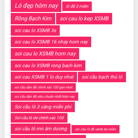
Lô đẹp hôm nay
lô đề 3 miền
Rồng Bạch Kim
soi cau lo kep XSMB
soi cau lo XSMB 3s
soi cau lo XSMB 16 nhay hom nay
soi cau lo XSMB hom nay
soi cau lo XSMB rong bach kim
soi cau XSMB 1 lo duy nhat
soi cầu bạch thủ lô
soi cầu dàn đề chính xác 100 gan nhat
soi cầu dàn đề siêu chuẩn nhất hiện nay
Soi cầu lô 3 càng miễn phí
Soi cầu lô de chính xác 100
soi cầu lô mn âm dương
soi cầu lô đề xsmb ba miền