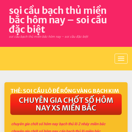
Skip
soi cầu bạch thủ miền
to
content
bắc hôm nay – soi cầu
đặc biệt
soi cầu bạch thủ miền bắc hôm nay – soi cầu đặc biệt
THẺ:
SOI CẦU LÔ ĐỀ RỒNG VÀNG BẠCH KIM
CHUYÊN GIA CHỐT SỐ HÔM
NAY XS MIỀN BẮC
chuyên gia chốt số hôm nay bạch thủ lô 2 nháy miền bắc
chuyên gia chốt số hôm nay cấp bạch thủ lô miền bắc