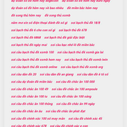
dự đoán số đề hôm nay dogecoin
dự đoán số đề hôm nay euro ngày
dự đoán số đề hôm nay về bao nhiêu
đề miền bắc hôm nay
đề song thủ hôm nay
đề song thủ xsmb
nằm mơ xin số điện thoại đánh đề số gì
soi bạch thủ đề 18/8
soi bạch thủ đề 6 cho con số gì
soi bạch thủ đề 678
soi bạch thủ đề 6868
soi bạch thủ đề giải đặc biệt
soi bạch thủ đề ngày mai
soi cầu bạc nhớ lô đề miền bắc
soi cầu bạch thủ đề xsmb 100
soi cầu bạch thủ đề xsmb gia lai
soi cầu bạch thủ đề xsmb hom nay
soi cầu bạch thủ đề xsmb iwin
soi cầu bạch thủ đề xsmb online
soi cầu bạch thủ đề xsmb org
soi cầu dàn đề 20
soi cầu dàn đề an giang
soi cầu dàn đề ê tô số
soi cầu dự đoán đề miền bắc
soi cầu đề chắc ăn 100 000
soi cầu đề chắc ăn 100 49
soi cầu đề chắc ăn 100 ampoule
soi cầu đề chắc ăn 100 iu
soi cầu đề chắc ăn 100 sáng
soi cầu đề chắc ăn 100 thông
soi cầu đề chắc ăn 99 ngày
soi cầu đề chắc ăn âu
soi cầu đề chắc ăn phát đạt
soi cầu đề chính xác 100 số may mắn
soi cầu đề chính xác 45
soi cầu đề chính xác 678
soi cầu đề chính xác e con