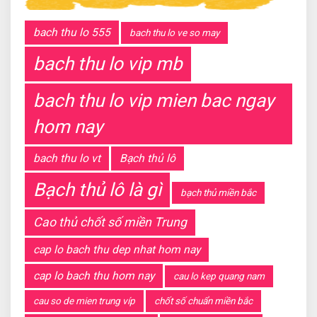
bach thu lo 555
bach thu lo ve so may
bach thu lo vip mb
bach thu lo vip mien bac ngay
hom nay
bach thu lo vt
Bạch thủ lô
Bạch thủ lô là gì
bạch thủ miền bắc
Cao thủ chốt số miền Trung
cap lo bach thu dep nhat hom nay
cap lo bach thu hom nay
cau lo kep quang nam
cau so de mien trung víp
chốt số chuẩn miền bắc