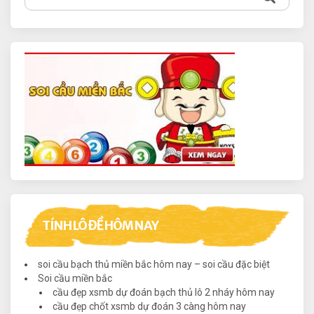
kiếm
cho:
TÍNH LÔ ĐỀ HÔM NAY
soi cầu bạch thủ miền bắc hôm nay – soi cầu đặc biệt
Soi cầu miền bắc
cầu đẹp xsmb dự đoán bạch thủ lô 2 nháy hôm nay
cầu đẹp chốt xsmb dự đoán 3 càng hôm nay