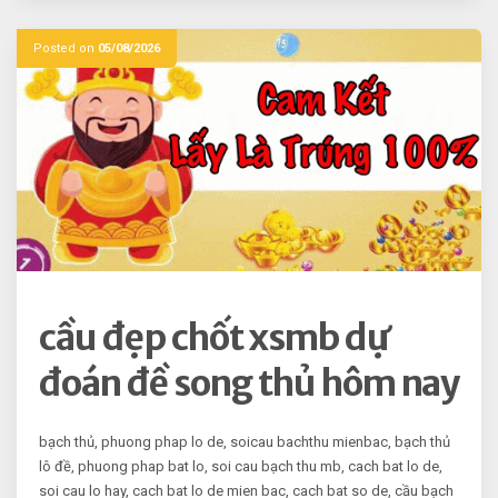
Posted on
05/08/2026
cầu đẹp chốt xsmb dự
đoán đề song thủ hôm nay
bạch thủ, phuong phap lo de, soicau bachthu mienbac, bạch thủ
lô đề, phuong phap bat lo, soi cau bạch thu mb, cach bat lo de,
soi cau lo hay, cach bat lo de mien bac, cach bat so de, cầu bạch