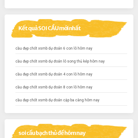
Kết quả SOI CẦU mới nhất
cầu đẹp chốt xsmb dự đoán 6 con lô hôm nay
cầu đẹp chốt xsmb dự đoán lô song thủ kép hôm nay
cầu đẹp chốt xsmb dự đoán 4 con lô hôm nay
cầu đẹp chốt xsmb dự đoán 8 con lô hôm nay
cầu đẹp chốt xsmb dự đoán cặp ba càng hôm nay
soi cầu bạch thủ đề hôm nay