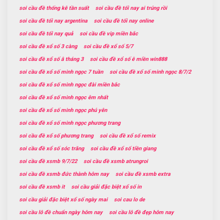
soi cầu đề thống kê tần suất
soi cầu đề tối nay ai trúng rồi
soi cầu đề tối nay argentina
soi cầu đề tối nay online
soi cầu đề tối nay quả
soi cầu đề vip miền bắc
soi cầu đề xổ số 3 càng
soi cầu đề xổ số 5/7
soi cầu đề xổ số â tháng 3
soi cầu đề xổ số ê miền win888
soi cầu đề xổ số minh ngọc 7 tuần
soi cầu đề xổ số minh ngọc 8/7/2
soi cầu đề xổ số minh ngọc đài miền bắc
soi cầu đề xổ số minh ngọc êm nhất
soi cầu đề xổ số minh ngọc phú yên
soi cầu đề xổ số minh ngọc phương trang
soi cầu đề xổ số phương trang
soi cầu đề xổ số remix
soi cầu đề xổ số sóc trăng
soi cầu đề xổ số tiền giang
soi cầu đề xsmb 9/7/22
soi cầu đề xsmb atrungroi
soi cầu đề xsmb đức thành hôm nay
soi cầu đề xsmb extra
soi cầu đề xsmb it
soi cầu giải đặc biệt xổ số in
soi cầu giải đặc biệt xổ số ngày mai
soi cau lo de
soi cầu lô đề chuẩn ngày hôm nay
soi cầu lô đề đẹp hôm nay