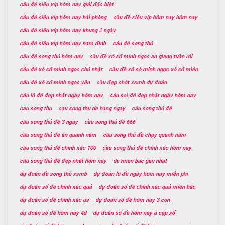
cầu đề siêu víp hôm nay giải đặc biệt
cầu đề siêu vip hôm nay hải phòng
cầu đề siêu víp hôm nay hôm nay
cầu đề siêu víp hôm nay khung 2 ngày
cầu đề siêu vip hôm nay nam định
cầu đề song thủ
cầu đề song thủ hôm nay
cầu đề xổ số minh ngọc an giang tuần rồi
cầu đề xổ số minh ngọc chủ nhật
cầu đề xổ số minh ngọc xổ số miền
cầu đề xổ số minh ngọc yên
cầu đẹp chốt xsmb dự đoán
cầu lô đề đẹp nhất ngày hôm nay
cầu soi đề đẹp nhất ngày hôm nay
cau song thu
cau song thu de hang ngay
cầu song thủ đề
cầu song thủ đề 3 ngày
cầu song thủ đề 666
cầu song thủ đề ăn quanh năm
cầu song thủ đề chạy quanh năm
cầu song thủ đề chính xác 100
cầu song thủ đề chính xác hôm nay
cầu song thủ đề đẹp nhất hôm nay
de mien bac gan nhat
dự đoán đề song thủ xsmb
dự đoán lô đề ngày hôm nay miễn phí
dự đoán số đề chính xác quả
dự đoán số đề chính xác quả miền bắc
dự đoán số đề chính xác us
dự đoán số đề hôm nay 3 con
dự đoán số đề hôm nay 4d
dự đoán số đề hôm nay ă cặp xổ