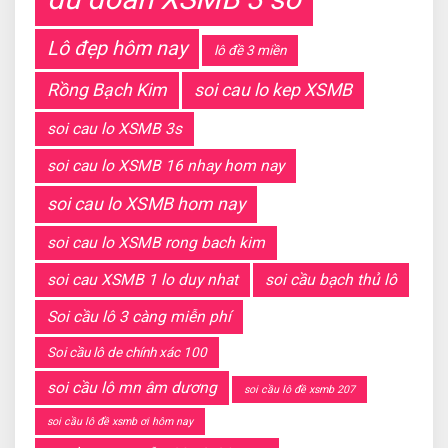
Lô đẹp hôm nay
lô đề 3 miền
Rồng Bạch Kim
soi cau lo kep XSMB
soi cau lo XSMB 3s
soi cau lo XSMB 16 nhay hom nay
soi cau lo XSMB hom nay
soi cau lo XSMB rong bach kim
soi cau XSMB 1 lo duy nhat
soi cầu bạch thủ lô
Soi cầu lô 3 càng miễn phí
Soi cầu lô de chính xác 100
soi cầu lô mn âm dương
soi cầu lô đề xsmb 207
soi cầu lô đề xsmb ơi hôm nay