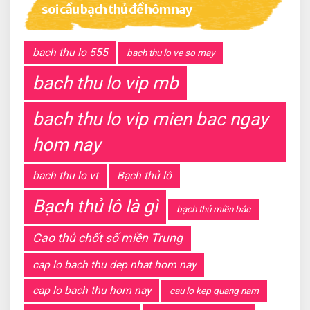
soi cầu bạch thủ đề hôm nay
bach thu lo 555
bach thu lo ve so may
bach thu lo vip mb
bach thu lo vip mien bac ngay
hom nay
bach thu lo vt
Bạch thủ lô
Bạch thủ lô là gì
bạch thủ miền bắc
Cao thủ chốt số miền Trung
cap lo bach thu dep nhat hom nay
cap lo bach thu hom nay
cau lo kep quang nam