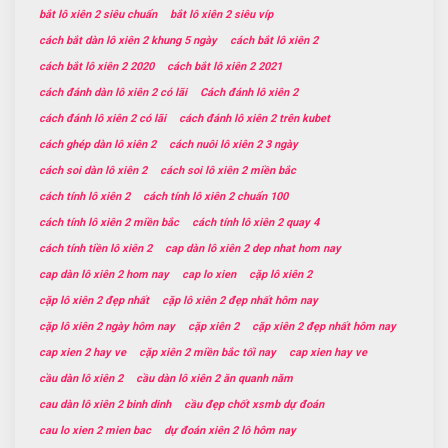
bắt lô xiên 2 siêu chuẩn
bắt lô xiên 2 siêu víp
cách bắt dàn lô xiên 2 khung 5 ngày
cách bắt lô xiên 2
cách bắt lô xiên 2 2020
cách bắt lô xiên 2 2021
cách đánh dàn lô xiên 2 có lãi
Cách đánh lô xiên 2
cách đánh lô xiên 2 có lãi
cách đánh lô xiên 2 trên kubet
cách ghép dàn lô xiên 2
cách nuôi lô xiên 2 3 ngày
cách soi dàn lô xiên 2
cách soi lô xiên 2 miền bắc
cách tính lô xiên 2
cách tính lô xiên 2 chuẩn 100
cách tính lô xiên 2 miền bắc
cách tính lô xiên 2 quay 4
cách tính tiền lô xiên 2
cap dàn lô xiên 2 dep nhat hom nay
cap dàn lô xiên 2 hom nay
cap lo xien
cặp lô xiên 2
cặp lô xiên 2 đẹp nhất
cặp lô xiên 2 đẹp nhất hôm nay
cặp lô xiên 2 ngày hôm nay
cặp xiên 2
cặp xiên 2 đẹp nhất hôm nay
cap xien 2 hay ve
cặp xiên 2 miền bắc tối nay
cap xien hay ve
cầu dàn lô xiên 2
cầu dàn lô xiên 2 ăn quanh năm
cau dàn lô xiên 2 binh dinh
cầu đẹp chốt xsmb dự đoán
cau lo xien 2 mien bac
dự đoán xiên 2 lô hôm nay