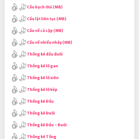
Cầu bạch thủ (MB)
Cầu lật liên tục (MB)
Cầu về cả cặp (MB)
Cầu về nhiều nháy (MB)
Thống kê đầu đuôi
Thống kê lô gan
Thống kê lô xiên
Thống kê lô kép
Thống kê Đầu
Thống kê Đuôi
Thống kê Đầu – Đuôi
Thống kê Tổng