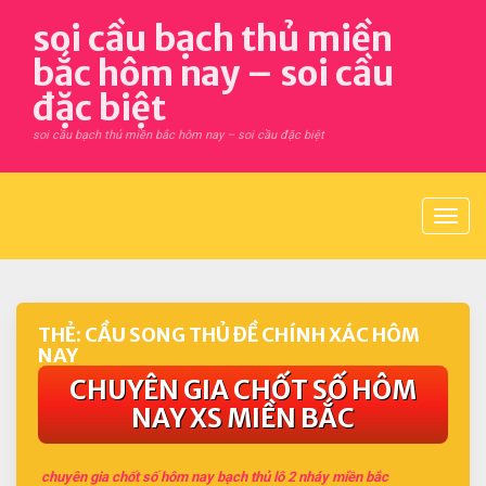
Skip
soi cầu bạch thủ miền
to
content
bắc hôm nay – soi cầu
đặc biệt
soi cầu bạch thủ miền bắc hôm nay – soi cầu đặc biệt
THẺ:
CẦU SONG THỦ ĐỀ CHÍNH XÁC HÔM
NAY
CHUYÊN GIA CHỐT SỐ HÔM
NAY XS MIỀN BẮC
chuyên gia chốt số hôm nay bạch thủ lô 2 nháy miền bắc