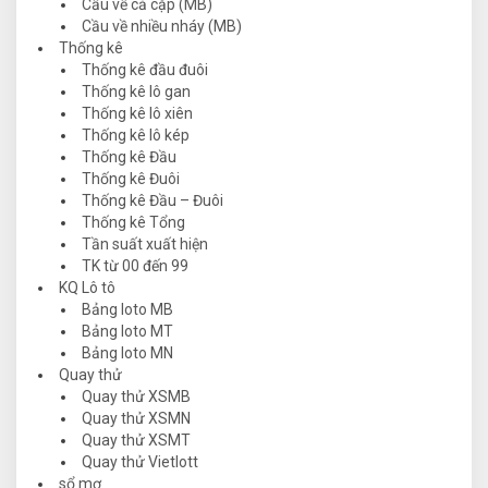
Cầu về cả cặp (MB)
Cầu về nhiều nháy (MB)
Thống kê
Thống kê đầu đuôi
Thống kê lô gan
Thống kê lô xiên
Thống kê lô kép
Thống kê Đầu
Thống kê Đuôi
Thống kê Đầu – Đuôi
Thống kê Tổng
Tần suất xuất hiện
TK từ 00 đến 99
KQ Lô tô
Bảng loto MB
Bảng loto MT
Bảng loto MN
Quay thử
Quay thử XSMB
Quay thử XSMN
Quay thử XSMT
Quay thử Vietlott
sổ mơ