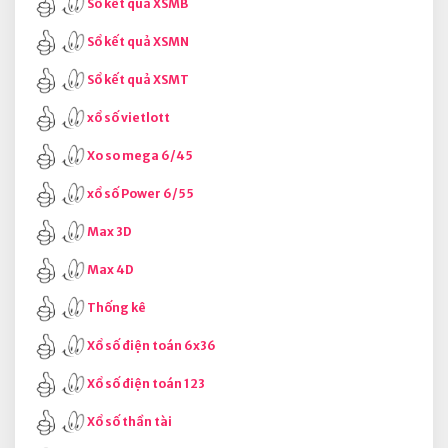
Sổ kết quả XSMB
Sổ kết quả XSMN
Sổ kết quả XSMT
xổ số vietlott
Xo so mega 6/45
xổ số Power 6/55
Max 3D
Max 4D
Thống kê
Xổ số điện toán 6x36
Xổ số điện toán 123
Xổ số thần tài