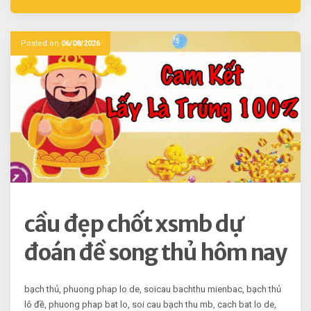
Posted on
06/08/2026
cầu đẹp chốt xsmb dự
đoán đề song thủ hôm nay
bạch thủ, phuong phap lo de, soicau bachthu mienbac, bạch thủ
lô đề, phuong phap bat lo, soi cau bạch thu mb, cach bat lo de,