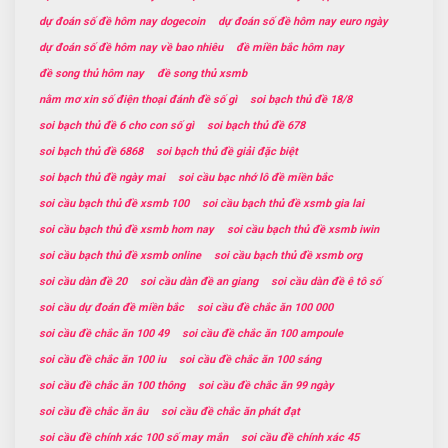
dự đoán số đề hôm nay dogecoin
dự đoán số đề hôm nay euro ngày
dự đoán số đề hôm nay về bao nhiêu
đề miền bắc hôm nay
đề song thủ hôm nay
đề song thủ xsmb
nằm mơ xin số điện thoại đánh đề số gì
soi bạch thủ đề 18/8
soi bạch thủ đề 6 cho con số gì
soi bạch thủ đề 678
soi bạch thủ đề 6868
soi bạch thủ đề giải đặc biệt
soi bạch thủ đề ngày mai
soi cầu bạc nhớ lô đề miền bắc
soi cầu bạch thủ đề xsmb 100
soi cầu bạch thủ đề xsmb gia lai
soi cầu bạch thủ đề xsmb hom nay
soi cầu bạch thủ đề xsmb iwin
soi cầu bạch thủ đề xsmb online
soi cầu bạch thủ đề xsmb org
soi cầu dàn đề 20
soi cầu dàn đề an giang
soi cầu dàn đề ê tô số
soi cầu dự đoán đề miền bắc
soi cầu đề chắc ăn 100 000
soi cầu đề chắc ăn 100 49
soi cầu đề chắc ăn 100 ampoule
soi cầu đề chắc ăn 100 iu
soi cầu đề chắc ăn 100 sáng
soi cầu đề chắc ăn 100 thông
soi cầu đề chắc ăn 99 ngày
soi cầu đề chắc ăn âu
soi cầu đề chắc ăn phát đạt
soi cầu đề chính xác 100 số may mắn
soi cầu đề chính xác 45