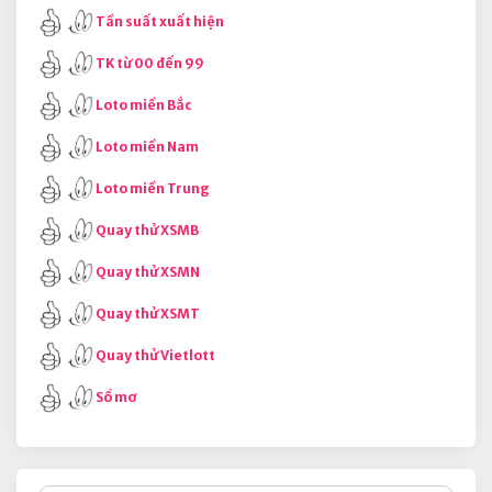
Tần suất xuất hiện
TK từ 00 đến 99
Loto miền Bắc
Loto miền Nam
Loto miền Trung
Quay thử XSMB
Quay thử XSMN
Quay thử XSMT
Quay thử Vietlott
Sổ mơ