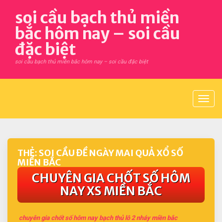
Skip
soi cầu bạch thủ miền
to
content
bắc hôm nay – soi cầu
đặc biệt
soi cầu bạch thủ miền bắc hôm nay – soi cầu đặc biệt
THẺ:
SOI CẦU ĐỀ NGÀY MAI QUẢ XỔ SỐ
MIỀN BẮC
CHUYÊN GIA CHỐT SỐ HÔM
NAY XS MIỀN BẮC
chuyên gia chốt số hôm nay bạch thủ lô 2 nháy miền bắc