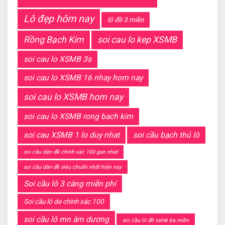
Lô đẹp hôm nay
lô đề 3 miền
Rồng Bạch Kim
soi cau lo kep XSMB
soi cau lo XSMB 3s
soi cau lo XSMB 16 nhay hom nay
soi cau lo XSMB hom nay
soi cau lo XSMB rong bach kim
soi cau XSMB 1 lo duy nhat
soi cầu bạch thủ lô
soi cầu dàn đề chính xác 100 gan nhat
soi cầu dàn đề siêu chuẩn nhất hiện nay
Soi cầu lô 3 càng miễn phí
Soi cầu lô de chính xác 100
soi cầu lô mn âm dương
soi cầu lô đề xsmb ba miền