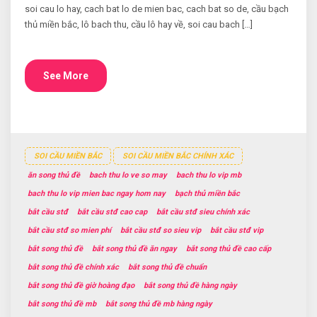
soi cau lo hay, cach bat lo de mien bac, cach bat so de, cầu bạch
thủ miền bắc, lô bach thu, cầu lô hay về, soi cau bach […]
See More
SOI CẦU MIỀN BẮC
SOI CẦU MIỀN BẮC CHÍNH XÁC
ăn song thủ đề
bach thu lo ve so may
bach thu lo vip mb
bach thu lo vip mien bac ngay hom nay
bạch thủ miền bắc
bắt cầu stđ
bắt cầu stđ cao cap
bắt cầu stđ sieu chính xác
bắt cầu stđ so mien phí
bắt cầu stđ so sieu vip
bắt cầu stđ vip
bắt song thủ đề
bắt song thủ đề ăn ngay
bắt song thủ đề cao cấp
bắt song thủ đề chính xác
bắt song thủ đề chuẩn
bắt song thủ đề giờ hoàng đạo
bắt song thủ đề hàng ngày
bắt song thủ đề mb
bắt song thủ đề mb hàng ngày