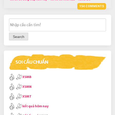
154 COMMENTS
Search
SOI CẦU CHUẨN
XSMB
XSMN
XSMT
kết quả hôm nay