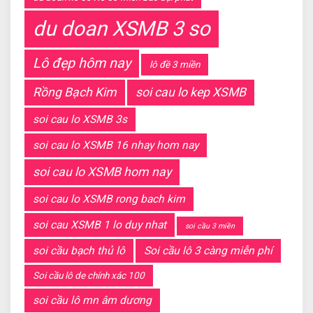
du doan XSMB 3 so
Lô đẹp hôm nay
lô đề 3 miền
Rồng Bạch Kim
soi cau lo kep XSMB
soi cau lo XSMB 3s
soi cau lo XSMB 16 nhay hom nay
soi cau lo XSMB hom nay
soi cau lo XSMB rong bach kim
soi cau XSMB 1 lo duy nhat
soi cầu 3 miền
soi cầu bạch thủ lô
Soi cầu lô 3 càng miễn phí
Soi cầu lô de chính xác 100
soi cầu lô mn âm dương