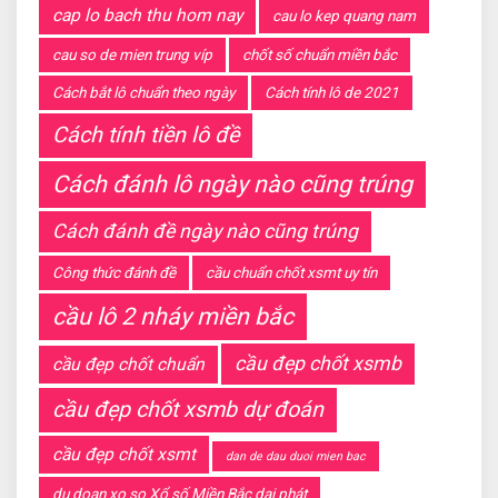
cap lo bach thu hom nay
cau lo kep quang nam
cau so de mien trung víp
chốt số chuẩn miền bắc
Cách bắt lô chuẩn theo ngày
Cách tính lô de 2021
Cách tính tiền lô đề
Cách đánh lô ngày nào cũng trúng
Cách đánh đề ngày nào cũng trúng
Công thức đánh đề
cầu chuẩn chốt xsmt uy tín
cầu lô 2 nháy miền bắc
cầu đẹp chốt xsmb
cầu đẹp chốt chuẩn
cầu đẹp chốt xsmb dự đoán
cầu đẹp chốt xsmt
dan de dau duoi mien bac
du doan xo so Xổ số Miền Bắc dại phát