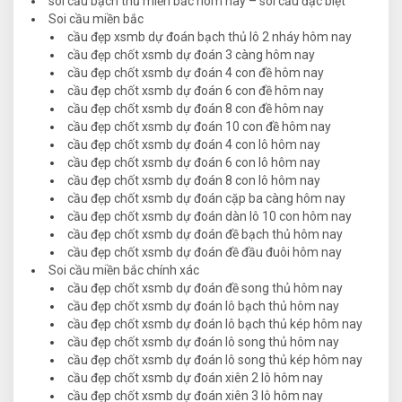
soi cầu bạch thủ miền bắc hôm nay – soi cầu đặc biệt
Soi cầu miền bắc
cầu đẹp xsmb dự đoán bạch thủ lô 2 nháy hôm nay
cầu đẹp chốt xsmb dự đoán 3 càng hôm nay
cầu đẹp chốt xsmb dự đoán 4 con đề hôm nay
cầu đẹp chốt xsmb dự đoán 6 con đề hôm nay
cầu đẹp chốt xsmb dự đoán 8 con đề hôm nay
cầu đẹp chốt xsmb dự đoán 10 con đề hôm nay
cầu đẹp chốt xsmb dự đoán 4 con lô hôm nay
cầu đẹp chốt xsmb dự đoán 6 con lô hôm nay
cầu đẹp chốt xsmb dự đoán 8 con lô hôm nay
cầu đẹp chốt xsmb dự đoán cặp ba càng hôm nay
cầu đẹp chốt xsmb dự đoán dàn lô 10 con hôm nay
cầu đẹp chốt xsmb dự đoán đề bạch thủ hôm nay
cầu đẹp chốt xsmb dự đoán đề đầu đuôi hôm nay
Soi cầu miền bắc chính xác
cầu đẹp chốt xsmb dự đoán đề song thủ hôm nay
cầu đẹp chốt xsmb dự đoán lô bạch thủ hôm nay
cầu đẹp chốt xsmb dự đoán lô bạch thủ kép hôm nay
cầu đẹp chốt xsmb dự đoán lô song thủ hôm nay
cầu đẹp chốt xsmb dự đoán lô song thủ kép hôm nay
cầu đẹp chốt xsmb dự đoán xiên 2 lô hôm nay
cầu đẹp chốt xsmb dự đoán xiên 3 lô hôm nay