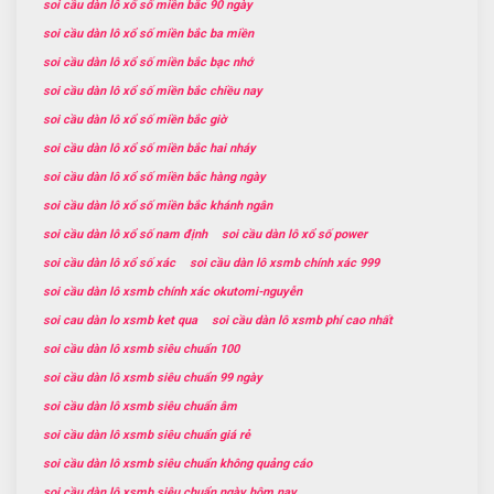
soi cầu dàn lô xổ số miền bắc 90 ngày
soi cầu dàn lô xổ số miền bắc ba miền
soi cầu dàn lô xổ số miền bắc bạc nhớ
soi cầu dàn lô xổ số miền bắc chiều nay
soi cầu dàn lô xổ số miền bắc giờ
soi cầu dàn lô xổ số miền bắc hai nháy
soi cầu dàn lô xổ số miền bắc hàng ngày
soi cầu dàn lô xổ số miền bắc khánh ngân
soi cầu dàn lô xổ số nam định
soi cầu dàn lô xổ số power
soi cầu dàn lô xổ số xác
soi cầu dàn lô xsmb chính xác 999
soi cầu dàn lô xsmb chính xác okutomi-nguyễn
soi cau dàn lo xsmb ket qua
soi cầu dàn lô xsmb phí cao nhất
soi cầu dàn lô xsmb siêu chuẩn 100
soi cầu dàn lô xsmb siêu chuẩn 99 ngày
soi cầu dàn lô xsmb siêu chuẩn âm
soi cầu dàn lô xsmb siêu chuẩn giá rẻ
soi cầu dàn lô xsmb siêu chuẩn không quảng cáo
soi cầu dàn lô xsmb siêu chuẩn ngày hôm nay