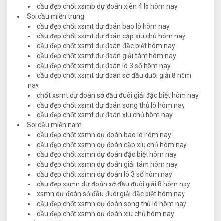
cầu đẹp chốt xsmb dự đoán xiên 4 lô hôm nay
Soi cầu miền trung
cầu đẹp chốt xsmt dự đoán bao lô hôm nay
cầu đẹp chốt xsmt dự đoán cặp xíu chủ hôm nay
cầu đẹp chốt xsmt dự đoán đặc biệt hôm nay
cầu đẹp chốt xsmt dự đoán giải tám hôm nay
cầu đẹp chốt xsmt dự đoán lô 3 số hôm nay
cầu đẹp chốt xsmt dự đoán sớ đầu đuôi giải 8 hôm
nay
chốt xsmt dự đoán sớ đầu đuôi giải đặc biệt hôm nay
cầu đẹp chốt xsmt dự đoán song thủ lô hôm nay
cầu đẹp chốt xsmt dự đoán xíu chủ hôm nay
Soi cầu miền nam
cầu đẹp chốt xsmn dự đoán bao lô hôm nay
cầu đẹp chốt xsmn dự đoán cặp xíu chủ hôm nay
cầu đẹp chốt xsmn dự đoán đặc biệt hôm nay
cầu đẹp chốt xsmn dự đoán giải tám hôm nay
cầu đẹp chốt xsmn dự đoán lô 3 số hôm nay
cầu đẹp xsmn dự đoán sớ đầu đuôi giải 8 hôm nay
xsmn dự đoán sớ đầu đuôi giải đặc biệt hôm nay
cầu đẹp chốt xsmn dự đoán song thủ lô hôm nay
cầu đẹp chốt xsmn dự đoán xíu chủ hôm nay