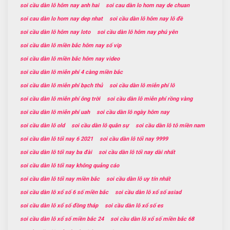
soi cầu dàn lô hôm nay anh hai
soi cau dàn lo hom nay de chuan
soi cau dàn lo hom nay dep nhat
soi cầu dàn lô hôm nay lô đề
soi cầu dàn lô hôm nay loto
soi cầu dàn lô hôm nay phú yên
soi cầu dàn lô miền bắc hôm nay số vip
soi cầu dàn lô miền bắc hôm nay video
soi cầu dàn lô miễn phí 4 càng miền bắc
soi cầu dàn lô miễn phí bạch thủ
soi cầu dàn lô miễn phí lô
soi cầu dàn lô miễn phí ông trời
soi cầu dàn lô miễn phí rồng vàng
soi cầu dàn lô miễn phí uah
soi cầu dàn lô ngày hôm nay
soi cầu dàn lô old
soi cầu dàn lô quân sự
soi cầu dàn lô tô miền nam
soi cầu dàn lô tối nay 6 2021
soi cầu dàn lô tối nay 9999
soi cầu dàn lô tối nay ba đài
soi cầu dàn lô tối nay dài nhất
soi cầu dàn lô tối nay không quảng cáo
soi cầu dàn lô tối nay miền bắc
soi cầu dàn lô uy tín nhất
soi cầu dàn lô xổ số 6 số miền bắc
soi cầu dàn lô xổ số asiad
soi cầu dàn lô xổ số đồng tháp
soi cầu dàn lô xổ số es
soi cầu dàn lô xổ số miền bắc 24
soi cầu dàn lô xổ số miền bắc 68