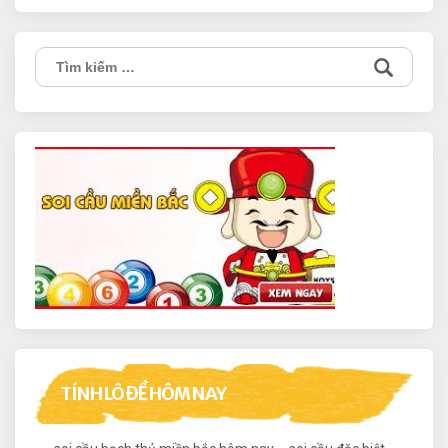
Tìm
kiếm
cho:
TÍNH LÔ ĐỀ HÔM NAY