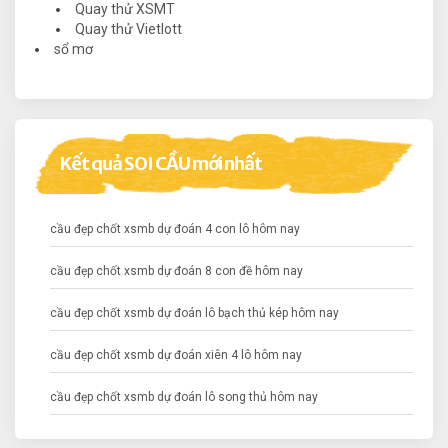
Quay thử XSMT
Quay thử Vietlott
sổ mơ
Kết quả SOI CẦU mới nhất
cầu đẹp chốt xsmb dự đoán 4 con lô hôm nay
cầu đẹp chốt xsmb dự đoán 8 con đề hôm nay
cầu đẹp chốt xsmb dự đoán lô bạch thủ kép hôm nay
cầu đẹp chốt xsmb dự đoán xiên 4 lô hôm nay
cầu đẹp chốt xsmb dự đoán lô song thủ hôm nay