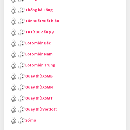
Thống kê Tổng
Tần suất xuất hiện
TK từ 00 đến 99
Loto miền Bắc
Loto miền Nam
Loto miền Trung
Quay thử XSMB
Quay thử XSMN
Quay thử XSMT
Quay thử Vietlott
Sổ mơ