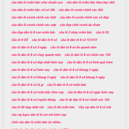
cầu dàn lô miền bắc siêu chuẩn usa
cầu dàn lô miền bắc theo bạc nhớ
cầu dàn lô miền bắc xổ số 24h
cầu dàn lô xsmb chính xác 366
cầu dàn lô xsmb chính xác biệt
cầu dàn lô xsmb chính xác số đẹp
cầu dàn lô xsmb chính xác ướp
cầu đẹp chốt xsmb dự đoán
cầu đẹp dàn lô 8 con miền bắc
cầu lô 2 nháy miền bắc
cầu lô 55
Cầu lô 8 SỐ
cầu lô dàn lô 8 số
cầu lô dàn lô 8 số 101010
cầu lô dàn lô 8 số 3 ngày
cầu lô dàn lô 8 số ăn quanh năm
cầu lô dàn lô 8 số chạy quanh năm
cầu lô dàn lô 8 số chính xác 100
cầu lô dàn lô 8 số đẹp nhất hôm nay
cầu lô dàn lô 8 số hình quả trám
cầu lô dàn lô 8 số hôm nay
cầu lô dàn lô 8 số khung 2 ngày
cầu lô dàn lô 8 số khung 3 ngày
cầu lô dàn lô 8 số khung 5 ngày
cầu lô dàn lô 8 số là gì
cầu lô dàn lô 8 số miền bắc
cầu lô dàn lô 8 số miền bắc hôm nay
cầu lô dàn lô 8 số ngày hôm nay
cầu lô dàn lô 8 số truyền thống
cầu lô de dàn lô 8 số chính xác 100
cầu lô đề đẹp nhất mb
cầu lô đề miền bắc
Cầu vip dàn lô 8 số mb
cầu víp kqxs dàn lô 8 con mb hôm nay
chốt cầu dàn lô miền bắc ăn nhiều