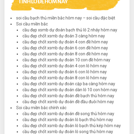
TÍNH LÔ ĐỀ HÔM NAY
soi cầu bạch thủ miền bắc hôm nay – soi cầu đặc biệt
Soi cầu miền bắc
cầu đẹp xsmb dự đoán bạch thủ lô 2 nháy hôm nay
cầu đẹp chốt xsmb dự đoán 3 càng hôm nay
cầu đẹp chốt xsmb dự đoán 4 con đề hôm nay
cầu đẹp chốt xsmb dự đoán 6 con đề hôm nay
cầu đẹp chốt xsmb dự đoán 8 con đề hôm nay
cầu đẹp chốt xsmb dự đoán 10 con đề hôm nay
cầu đẹp chốt xsmb dự đoán 4 con lô hôm nay
cầu đẹp chốt xsmb dự đoán 6 con lô hôm nay
cầu đẹp chốt xsmb dự đoán 8 con lô hôm nay
cầu đẹp chốt xsmb dự đoán cặp ba càng hôm nay
cầu đẹp chốt xsmb dự đoán dàn lô 10 con hôm nay
cầu đẹp chốt xsmb dự đoán đề bạch thủ hôm nay
cầu đẹp chốt xsmb dự đoán đề đầu đuôi hôm nay
Soi cầu miền bắc chính xác
cầu đẹp chốt xsmb dự đoán đề song thủ hôm nay
cầu đẹp chốt xsmb dự đoán lô bạch thủ hôm nay
cầu đẹp chốt xsmb dự đoán lô bạch thủ kép hôm nay
cầu đẹp chốt xsmb dự đoán lô song thủ hôm nay