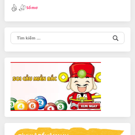
Sổ mơ
Tìm
kiếm
cho: