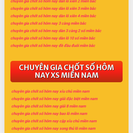
chuyên gia chốt số hôm nay dàn lô xiên 2 miền bắc
chuyên gia chốt số hôm nay dàn lô xiên 3 miền bắc
chuyên gia chốt số hôm nay dàn lô xiên 4 miền bắc
chuyên gia chốt số hôm nay 3 càng miền bắc
chuyên gia chốt số hôm nay dàn 3 càng 2 số miền bắc
chuyên gia chốt số hôm nay dàn lô 10 số miền bắc
chuyên gia chốt số hôm nay đề đầu đuôi miền bắc
CHUYÊN GIA CHỐT SỐ HÔM
NAY XS MIỀN NAM
chuyên gia chốt số hôm nay xỉu chủ miền nam
chuyên gia chốt số hôm nay giải đặc biệt miền nam
chuyên gia chốt số hôm nay giải 8 miền nam
chuyên gia chốt số hôm nay bao lô miền nam
chuyên gia chốt số hôm nay cặp xỉu chủ miền nam
chuyên gia chốt số hôm nay song thủ lô miền nam