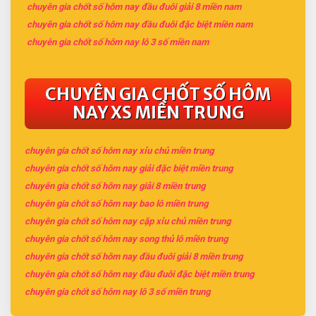
chuyên gia chốt số hôm nay đầu đuôi giải 8 miền nam
chuyên gia chốt số hôm nay đầu đuôi đặc biệt miền nam
chuyên gia chốt số hôm nay lô 3 số miền nam
CHUYÊN GIA CHỐT SỐ HÔM
NAY XS MIỀN TRUNG
chuyên gia chốt số hôm nay xỉu chủ miền trung
chuyên gia chốt số hôm nay giải đặc biệt miền trung
chuyên gia chốt số hôm nay giải 8 miền trung
chuyên gia chốt số hôm nay bao lô miền trung
chuyên gia chốt số hôm nay cặp xỉu chủ miền trung
chuyên gia chốt số hôm nay song thủ lô miền trung
chuyên gia chốt số hôm nay đầu đuôi giải 8 miền trung
chuyên gia chốt số hôm nay đầu đuôi đặc biệt miền trung
chuyên gia chốt số hôm nay lô 3 số miền trung