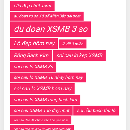
cầu đẹp chốt xsmt
du doan xo so Xổ số Miền Bắc dại phát
du doan XSMB 3 so
Lô đẹp hôm nay
lô đề 3 miền
Rồng Bạch Kim
soi cau lo kep XSMB
soi cau lo XSMB 3s
soi cau lo XSMB 16 nhay hom nay
soi cau lo XSMB hom nay
soi cau lo XSMB rong bach kim
soi cau XSMB 1 lo duy nhat
soi cầu bạch thủ lô
soi cầu dàn đề chính xác 100 gan nhat
soi cầu dàn đề siêu chuẩn nhất hiện nay