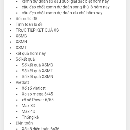
xsmn dự đoán sớ đầu đuôi giải đặc biệt hôm nay
cầu đẹp chốt xsmn dự đoán song thủ lô hôm nay
cầu đẹp chốt xsmn dự đoán xíu chủ hôm nay
Sổ mơ lô đề
Tính toán lô đề
TRỰC TIẾP KẾT QUẢ XS
XSMB
XSMN
XSMT
kết quả hôm nay
Sổ kết quả
Sổ kết quả XSMB
Sổ kết quả XSMT
Sổ kết quả XSMN
Vietlott
Xổ số vietlott
Xo so mega 6/45
xổ số Power 6/55
Max 3D
Max 4D
Thống kê
Điện toán
Xổ số điện toán 6×36