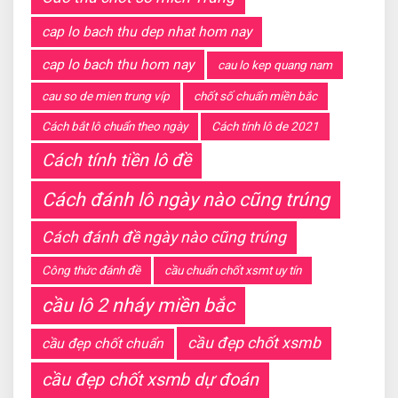
cap lo bach thu dep nhat hom nay
cap lo bach thu hom nay
cau lo kep quang nam
cau so de mien trung víp
chốt số chuẩn miền bắc
Cách bắt lô chuẩn theo ngày
Cách tính lô de 2021
Cách tính tiền lô đề
Cách đánh lô ngày nào cũng trúng
Cách đánh đề ngày nào cũng trúng
Công thức đánh đề
cầu chuẩn chốt xsmt uy tín
cầu lô 2 nháy miền bắc
cầu đẹp chốt xsmb
cầu đẹp chốt chuẩn
cầu đẹp chốt xsmb dự đoán