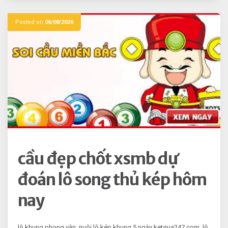
Posted on
06/08/2026
cầu đẹp chốt xsmb dự
đoán lô song thủ kép hôm
nay
lô khung phong vân, nuôi lô kép khung 5 ngày ketqua247 com, lô