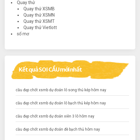
Quay thử
Quay thử XSMB
Quay thử XSMN
Quay thử XSMT
Quay thử Vietlott
sổ mơ
Kết quả SOI CẦU mới nhất
cầu đẹp chốt xsmb dự đoán lô song thủ kép hôm nay
cầu đẹp chốt xsmb dự đoán lô bạch thủ kép hôm nay
cầu đẹp chốt xsmb dự đoán xiên 3 lô hôm nay
cầu đẹp chốt xsmb dự đoán đề bạch thủ hôm nay