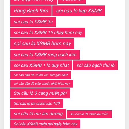
Rồng Bạch Kim
soi cau lo kep XSMB
soi cau lo XSMB 3s
soi cau lo XSMB 16 nhay hom nay
soi cau lo XSMB hom nay
soi cau lo XSMB rong bach kim
soi cau XSMB 1 lo duy nhat
soi cầu bạch thủ lô
soi cầu dàn đề chính xác 100 gan nhat
soi cầu dàn đề siêu chuẩn nhất hiện nay
Soi cầu lô 3 càng miễn phí
Soi cầu lô de chính xác 100
soi cầu lô mn âm dương
soi cầu lô đề xsmb ba miền
Soi cầu XSMB miễn phí ngày hôm nay