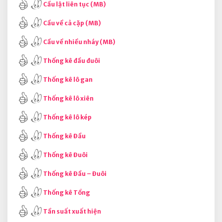
Cầu lật liên tục (MB)
Cầu về cả cặp (MB)
Cầu về nhiều nháy (MB)
Thống kê đầu đuôi
Thống kê lô gan
Thống kê lô xiên
Thống kê lô kép
Thống kê Đầu
Thống kê Đuôi
Thống kê Đầu – Đuôi
Thống kê Tổng
Tần suất xuất hiện