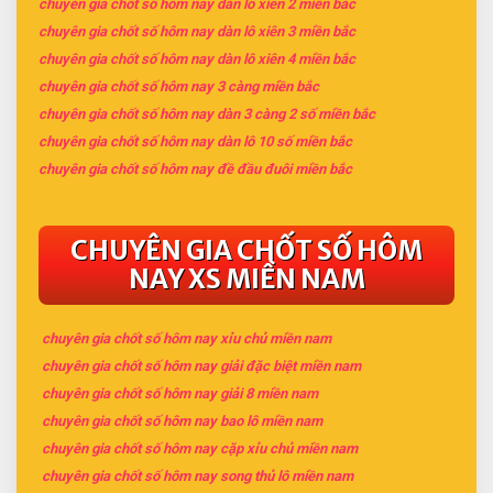
chuyên gia chốt số hôm nay dàn lô xiên 2 miền bắc
chuyên gia chốt số hôm nay dàn lô xiên 3 miền bắc
chuyên gia chốt số hôm nay dàn lô xiên 4 miền bắc
chuyên gia chốt số hôm nay 3 càng miền bắc
chuyên gia chốt số hôm nay dàn 3 càng 2 số miền bắc
chuyên gia chốt số hôm nay dàn lô 10 số miền bắc
chuyên gia chốt số hôm nay đề đầu đuôi miền bắc
CHUYÊN GIA CHỐT SỐ HÔM
NAY XS MIỀN NAM
chuyên gia chốt số hôm nay xỉu chủ miền nam
chuyên gia chốt số hôm nay giải đặc biệt miền nam
chuyên gia chốt số hôm nay giải 8 miền nam
chuyên gia chốt số hôm nay bao lô miền nam
chuyên gia chốt số hôm nay cặp xỉu chủ miền nam
chuyên gia chốt số hôm nay song thủ lô miền nam