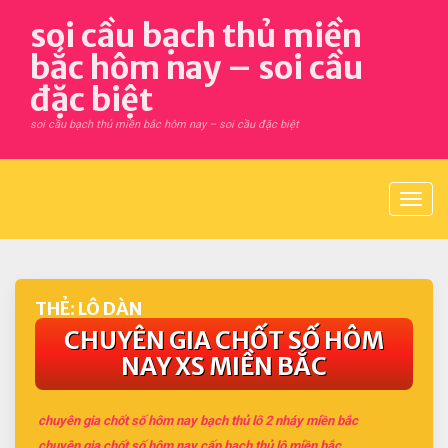
Skip
soi cầu bạch thủ miền
to
content
bắc hôm nay – soi cầu
đặc biệt
soi cầu bạch thủ miền bắc hôm nay – soi cầu đặc biệt
THẺ:
LÔ DÀN
CHUYÊN GIA CHỐT SỐ HÔM
NAY XS MIỀN BẮC
chuyên gia chốt số hôm nay bạch thủ lô 2 nháy miền bắc
chuyên gia chốt số hôm nay cấp bạch thủ lô miền bắc