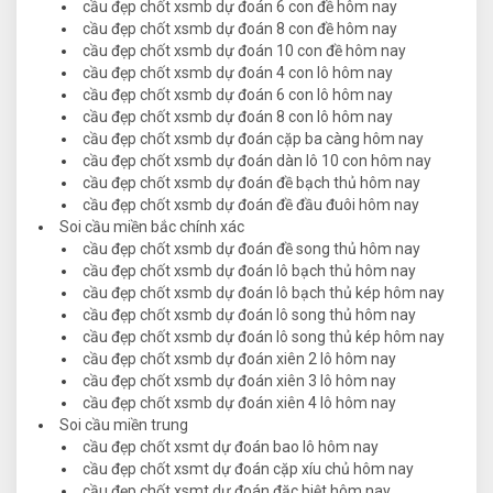
cầu đẹp chốt xsmb dự đoán 6 con đề hôm nay
cầu đẹp chốt xsmb dự đoán 8 con đề hôm nay
cầu đẹp chốt xsmb dự đoán 10 con đề hôm nay
cầu đẹp chốt xsmb dự đoán 4 con lô hôm nay
cầu đẹp chốt xsmb dự đoán 6 con lô hôm nay
cầu đẹp chốt xsmb dự đoán 8 con lô hôm nay
cầu đẹp chốt xsmb dự đoán cặp ba càng hôm nay
cầu đẹp chốt xsmb dự đoán dàn lô 10 con hôm nay
cầu đẹp chốt xsmb dự đoán đề bạch thủ hôm nay
cầu đẹp chốt xsmb dự đoán đề đầu đuôi hôm nay
Soi cầu miền bắc chính xác
cầu đẹp chốt xsmb dự đoán đề song thủ hôm nay
cầu đẹp chốt xsmb dự đoán lô bạch thủ hôm nay
cầu đẹp chốt xsmb dự đoán lô bạch thủ kép hôm nay
cầu đẹp chốt xsmb dự đoán lô song thủ hôm nay
cầu đẹp chốt xsmb dự đoán lô song thủ kép hôm nay
cầu đẹp chốt xsmb dự đoán xiên 2 lô hôm nay
cầu đẹp chốt xsmb dự đoán xiên 3 lô hôm nay
cầu đẹp chốt xsmb dự đoán xiên 4 lô hôm nay
Soi cầu miền trung
cầu đẹp chốt xsmt dự đoán bao lô hôm nay
cầu đẹp chốt xsmt dự đoán cặp xíu chủ hôm nay
cầu đẹp chốt xsmt dự đoán đặc biệt hôm nay