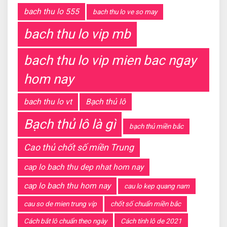
bach thu lo 555
bach thu lo ve so may
bach thu lo vip mb
bach thu lo vip mien bac ngay
hom nay
bach thu lo vt
Bạch thủ lô
Bạch thủ lô là gì
bạch thủ miền bắc
Cao thủ chốt số miền Trung
cap lo bach thu dep nhat hom nay
cap lo bach thu hom nay
cau lo kep quang nam
cau so de mien trung víp
chốt số chuẩn miền bắc
Cách bắt lô chuẩn theo ngày
Cách tính lô de 2021