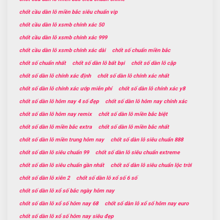
chốt cầu dàn lô miền bắc siêu chuẩn vip
chốt cầu dàn lô xsmb chính xác 50
chốt cầu dàn lô xsmb chính xác 999
chốt cầu dàn lô xsmb chính xác dài
chốt số chuẩn miền bắc
chốt số chuẩn nhất
chốt số dàn lô bất bại
chốt số dàn lô cặp
chốt số dàn lô chính xác định
chốt số dàn lô chính xác nhất
chốt số dàn lô chính xác ướp miễn phí
chốt số dàn lô chính xác y8
chốt số dàn lô hôm nay 4 số đẹp
chốt số dàn lô hôm nay chính xác
chốt số dàn lô hôm nay remix
chốt số dàn lô miền bắc biệt
chốt số dàn lô miền bắc extra
chốt số dàn lô miền bắc nhất
chốt số dàn lô miền trung hôm nay
chốt số dàn lô siêu chuẩn 888
chốt số dàn lô siêu chuẩn 99
chốt số dàn lô siêu chuẩn extreme
chốt số dàn lô siêu chuẩn gần nhất
chốt số dàn lô siêu chuẩn lộc trời
chốt số dàn lô xiên 2
chốt số dàn lô xổ số 6 số
chốt số dàn lô xổ số bắc ngày hôm nay
chốt số dàn lô xổ số hôm nay 68
chốt số dàn lô xổ số hôm nay euro
chốt số dàn lô xổ số hôm nay siêu đẹp