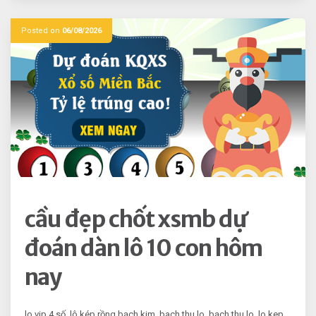
Posted on
06/08/2026
cầu đẹp chốt xsmb dự
đoán dàn lô 10 con hôm
nay
lo vip 4 số, lô kép rồng bạch kim, bach thu lo, bạch thu lo, lo kep