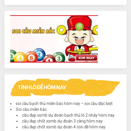
cho:
TÍNH LÔ ĐỀ HÔM NAY
soi cầu bạch thủ miền bắc hôm nay – soi cầu đặc biệt
Soi cầu miền bắc
cầu đẹp xsmb dự đoán bạch thủ lô 2 nháy hôm nay
cầu đẹp chốt xsmb dự đoán 3 càng hôm nay
cầu đẹp chốt xsmb dự đoán 4 con đề hôm nay