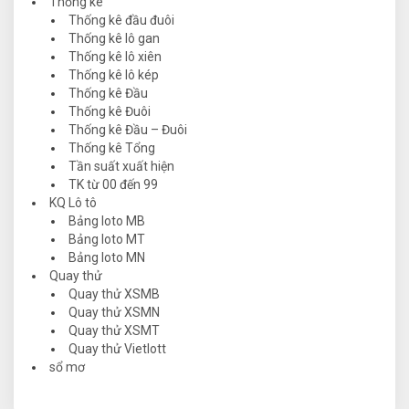
Thống kê
Thống kê đầu đuôi
Thống kê lô gan
Thống kê lô xiên
Thống kê lô kép
Thống kê Đầu
Thống kê Đuôi
Thống kê Đầu – Đuôi
Thống kê Tổng
Tần suất xuất hiện
TK từ 00 đến 99
KQ Lô tô
Bảng loto MB
Bảng loto MT
Bảng loto MN
Quay thử
Quay thử XSMB
Quay thử XSMN
Quay thử XSMT
Quay thử Vietlott
sổ mơ