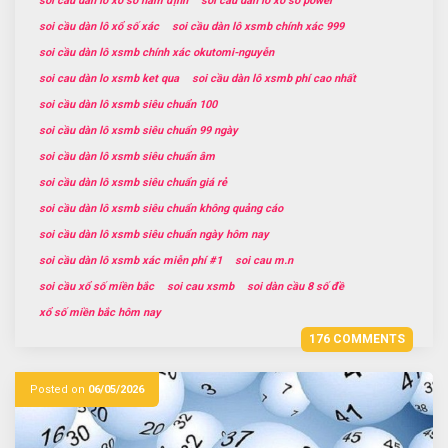
soi cầu dàn lô xổ số nam định
soi cầu dàn lô xổ số power
soi cầu dàn lô xổ số xác
soi cầu dàn lô xsmb chính xác 999
soi cầu dàn lô xsmb chính xác okutomi-nguyễn
soi cau dàn lo xsmb ket qua
soi cầu dàn lô xsmb phí cao nhất
soi cầu dàn lô xsmb siêu chuẩn 100
soi cầu dàn lô xsmb siêu chuẩn 99 ngày
soi cầu dàn lô xsmb siêu chuẩn âm
soi cầu dàn lô xsmb siêu chuẩn giá rẻ
soi cầu dàn lô xsmb siêu chuẩn không quảng cáo
soi cầu dàn lô xsmb siêu chuẩn ngày hôm nay
soi cầu dàn lô xsmb xác miễn phí #1
soi cau m.n
soi cầu xổ số miền bắc
soi cau xsmb
soi dàn cầu 8 số đề
xổ số miền bắc hôm nay
176 COMMENTS
Posted on
06/05/2026