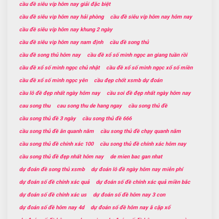
cầu đề siêu víp hôm nay giải đặc biệt
cầu đề siêu vip hôm nay hải phòng
cầu đề siêu víp hôm nay hôm nay
cầu đề siêu víp hôm nay khung 2 ngày
cầu đề siêu vip hôm nay nam định
cầu đề song thủ
cầu đề song thủ hôm nay
cầu đề xổ số minh ngọc an giang tuần rồi
cầu đề xổ số minh ngọc chủ nhật
cầu đề xổ số minh ngọc xổ số miền
cầu đề xổ số minh ngọc yên
cầu đẹp chốt xsmb dự đoán
cầu lô đề đẹp nhất ngày hôm nay
cầu soi đề đẹp nhất ngày hôm nay
cau song thu
cau song thu de hang ngay
cầu song thủ đề
cầu song thủ đề 3 ngày
cầu song thủ đề 666
cầu song thủ đề ăn quanh năm
cầu song thủ đề chạy quanh năm
cầu song thủ đề chính xác 100
cầu song thủ đề chính xác hôm nay
cầu song thủ đề đẹp nhất hôm nay
de mien bac gan nhat
dự đoán đề song thủ xsmb
dự đoán lô đề ngày hôm nay miễn phí
dự đoán số đề chính xác quả
dự đoán số đề chính xác quả miền bắc
dự đoán số đề chính xác us
dự đoán số đề hôm nay 3 con
dự đoán số đề hôm nay 4d
dự đoán số đề hôm nay ă cặp xổ