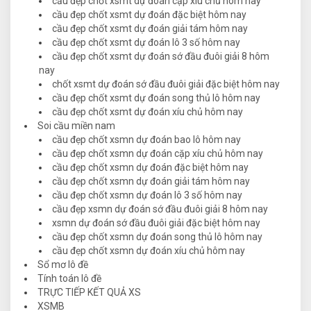
cầu đẹp chốt xsmt dự đoán cặp xíu chủ hôm nay
cầu đẹp chốt xsmt dự đoán đặc biệt hôm nay
cầu đẹp chốt xsmt dự đoán giải tám hôm nay
cầu đẹp chốt xsmt dự đoán lô 3 số hôm nay
cầu đẹp chốt xsmt dự đoán sớ đầu đuôi giải 8 hôm
nay
chốt xsmt dự đoán sớ đầu đuôi giải đặc biệt hôm nay
cầu đẹp chốt xsmt dự đoán song thủ lô hôm nay
cầu đẹp chốt xsmt dự đoán xíu chủ hôm nay
Soi cầu miền nam
cầu đẹp chốt xsmn dự đoán bao lô hôm nay
cầu đẹp chốt xsmn dự đoán cặp xíu chủ hôm nay
cầu đẹp chốt xsmn dự đoán đặc biệt hôm nay
cầu đẹp chốt xsmn dự đoán giải tám hôm nay
cầu đẹp chốt xsmn dự đoán lô 3 số hôm nay
cầu đẹp xsmn dự đoán sớ đầu đuôi giải 8 hôm nay
xsmn dự đoán sớ đầu đuôi giải đặc biệt hôm nay
cầu đẹp chốt xsmn dự đoán song thủ lô hôm nay
cầu đẹp chốt xsmn dự đoán xíu chủ hôm nay
Sổ mơ lô đề
Tính toán lô đề
TRỰC TIẾP KẾT QUẢ XS
XSMB