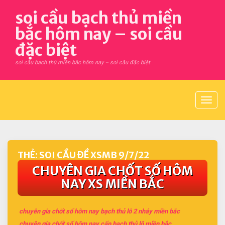
Skip
soi cầu bạch thủ miền
to
content
bắc hôm nay – soi cầu
đặc biệt
soi cầu bạch thủ miền bắc hôm nay – soi cầu đặc biệt
THẺ:
SOI CẦU ĐỀ XSMB 9/7/22
CHUYÊN GIA CHỐT SỐ HÔM
NAY XS MIỀN BẮC
chuyên gia chốt số hôm nay bạch thủ lô 2 nháy miền bắc
chuyên gia chốt số hôm nay cấp bạch thủ lô miền bắc