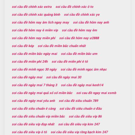
soi cầu đề chính xác extra
soi cầu đề chính xác ô to
soi cầu đề chính xác quảng bình
soi cầu đề chính xác ye
soi cầu đề hôm nay âm lich ngay may
soi cầu đề hôm nay anh
soi cầu đề hôm nay ê miền vip
soi cầu đề hôm nay êm
soi cầu đề hôm nay miễn phí
soi cầu đề hôm nay ư2888
soi cầu đề kép
soi cầu đề miền bắc chuẩn nhất
soi cầu đề miền bắc ngày mai
soi cầu đề miền bắc ưm
soi cầu đề miễn phí 24h
soi cầu đề miễn phí ê tô
soi cầu đề minh ngọc 30 ngày
soi cầu đề minh ngọc âm nhạc
soi cầu đề ngày mai
soi cầu đề ngày mai 30
soi cầu đề ngày mai 7 tháng 3
soi cầu đề ngày mai kenh14
soi cầu đề ngày mai quả xổ số miền bắc
soi cau đề ngay mai xsmb
soi cầu đề ngày mai yêu anh
soi cầu đề siêu chuẩn 789
soi cầu đề siêu chuẩn ê càng
soi cầu đề siêu chuẩn ơ đâu
soi cầu đề siêu chuẩn vip miền bắc
soi cầu đề siêu víp 86
soi cầu đề siêu víp đẹp nhất
soi cầu đề siêu vip kim 247
soi cầu đề siêu víp ô tô
soi cầu đề siêu vip rồng bạch kim 247