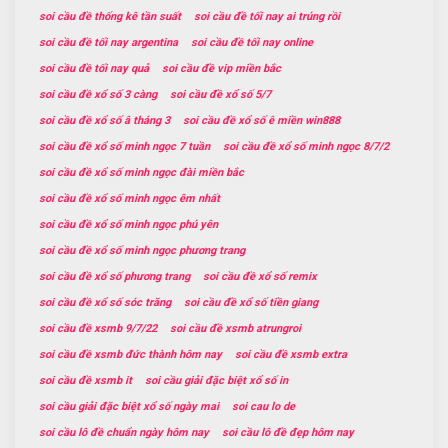
soi cầu đề thống kê tần suất
soi cầu đề tối nay ai trúng rồi
soi cầu đề tối nay argentina
soi cầu đề tối nay online
soi cầu đề tối nay quả
soi cầu đề vip miền bắc
soi cầu đề xổ số 3 càng
soi cầu đề xổ số 5/7
soi cầu đề xổ số â tháng 3
soi cầu đề xổ số ê miền win888
soi cầu đề xổ số minh ngọc 7 tuần
soi cầu đề xổ số minh ngọc 8/7/2
soi cầu đề xổ số minh ngọc đài miền bắc
soi cầu đề xổ số minh ngọc êm nhất
soi cầu đề xổ số minh ngọc phú yên
soi cầu đề xổ số minh ngọc phương trang
soi cầu đề xổ số phương trang
soi cầu đề xổ số remix
soi cầu đề xổ số sóc trăng
soi cầu đề xổ số tiền giang
soi cầu đề xsmb 9/7/22
soi cầu đề xsmb atrungroi
soi cầu đề xsmb đức thành hôm nay
soi cầu đề xsmb extra
soi cầu đề xsmb it
soi cầu giải đặc biệt xổ số in
soi cầu giải đặc biệt xổ số ngày mai
soi cau lo de
soi cầu lô đề chuẩn ngày hôm nay
soi cầu lô đề đẹp hôm nay