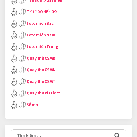
Tần suất xuất hiện
TK từ 00 đến 99
Loto miền Bắc
Loto miền Nam
Loto miền Trung
Quay thử XSMB
Quay thử XSMN
Quay thử XSMT
Quay thử Vietlott
Sổ mơ
Tìm