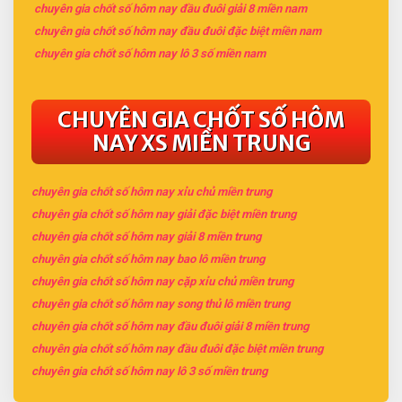
chuyên gia chốt số hôm nay đầu đuôi giải 8 miền nam
chuyên gia chốt số hôm nay đầu đuôi đặc biệt miền nam
chuyên gia chốt số hôm nay lô 3 số miền nam
CHUYÊN GIA CHỐT SỐ HÔM
NAY XS MIỀN TRUNG
chuyên gia chốt số hôm nay xỉu chủ miền trung
chuyên gia chốt số hôm nay giải đặc biệt miền trung
chuyên gia chốt số hôm nay giải 8 miền trung
chuyên gia chốt số hôm nay bao lô miền trung
chuyên gia chốt số hôm nay cặp xỉu chủ miền trung
chuyên gia chốt số hôm nay song thủ lô miền trung
chuyên gia chốt số hôm nay đầu đuôi giải 8 miền trung
chuyên gia chốt số hôm nay đầu đuôi đặc biệt miền trung
chuyên gia chốt số hôm nay lô 3 số miền trung