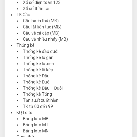
Xổ số điện toán 123
Xổ số thần tài
TK Cầu
Cầu bạch thủ (MB)
Cầu lật liên tục (MB)
Cầu về cả cặp (MB)
Cầu về nhiều nháy (MB)
Thống kê
Thống kê đầu đuôi
Thống kê lô gan
Thống kê lô xiên
Thống kê lô kép
Thống kê Đầu
Thống kê Đuôi
Thống kê Đầu – Đuôi
Thống kê Tổng
Tần suất xuất hiện
TK từ 00 đến 99
KQ Lô tô
Bảng loto MB
Bảng loto MT
Bảng loto MN
Quay thử