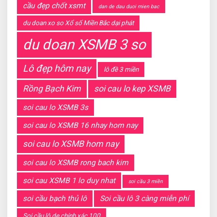
cầu đẹp chốt xsmt
dan de dau duoi mien bac
du doan xo so Xổ số Miền Bắc dại phát
du doan XSMB 3 so
Lô đẹp hôm nay
lô đề 3 miền
Rồng Bạch Kim
soi cau lo kep XSMB
soi cau lo XSMB 3s
soi cau lo XSMB 16 nhay hom nay
soi cau lo XSMB hom nay
soi cau lo XSMB rong bach kim
soi cau XSMB 1 lo duy nhat
soi cầu 3 miền
soi cầu bạch thủ lô
Soi cầu lô 3 càng miễn phí
Soi cầu lô de chính xác 100