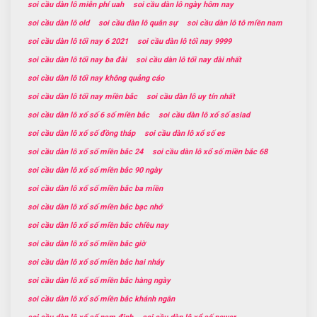
soi cầu dàn lô miễn phí uah
soi cầu dàn lô ngày hôm nay
soi cầu dàn lô old
soi cầu dàn lô quân sự
soi cầu dàn lô tô miền nam
soi cầu dàn lô tối nay 6 2021
soi cầu dàn lô tối nay 9999
soi cầu dàn lô tối nay ba đài
soi cầu dàn lô tối nay dài nhất
soi cầu dàn lô tối nay không quảng cáo
soi cầu dàn lô tối nay miền bắc
soi cầu dàn lô uy tín nhất
soi cầu dàn lô xổ số 6 số miền bắc
soi cầu dàn lô xổ số asiad
soi cầu dàn lô xổ số đồng tháp
soi cầu dàn lô xổ số es
soi cầu dàn lô xổ số miền bắc 24
soi cầu dàn lô xổ số miền bắc 68
soi cầu dàn lô xổ số miền bắc 90 ngày
soi cầu dàn lô xổ số miền bắc ba miền
soi cầu dàn lô xổ số miền bắc bạc nhớ
soi cầu dàn lô xổ số miền bắc chiều nay
soi cầu dàn lô xổ số miền bắc giờ
soi cầu dàn lô xổ số miền bắc hai nháy
soi cầu dàn lô xổ số miền bắc hàng ngày
soi cầu dàn lô xổ số miền bắc khánh ngân