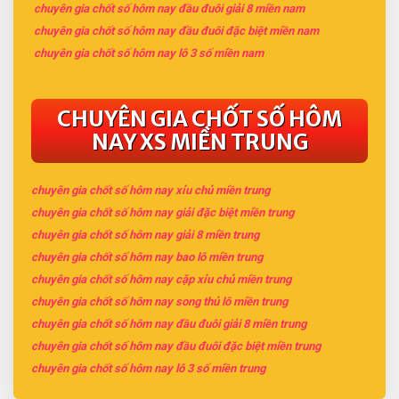
chuyên gia chốt số hôm nay đầu đuôi giải 8 miền nam
chuyên gia chốt số hôm nay đầu đuôi đặc biệt miền nam
chuyên gia chốt số hôm nay lô 3 số miền nam
CHUYÊN GIA CHỐT SỐ HÔM
NAY XS MIỀN TRUNG
chuyên gia chốt số hôm nay xỉu chủ miền trung
chuyên gia chốt số hôm nay giải đặc biệt miền trung
chuyên gia chốt số hôm nay giải 8 miền trung
chuyên gia chốt số hôm nay bao lô miền trung
chuyên gia chốt số hôm nay cặp xỉu chủ miền trung
chuyên gia chốt số hôm nay song thủ lô miền trung
chuyên gia chốt số hôm nay đầu đuôi giải 8 miền trung
chuyên gia chốt số hôm nay đầu đuôi đặc biệt miền trung
chuyên gia chốt số hôm nay lô 3 số miền trung