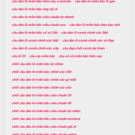
cầu dàn lô miền bắc hôm nay o arrivals
cầu dàn lô miền bắc lô gan
cầu dàn lô miền bắc ông nội ơi
cầu dàn lô miền bắc siêu chuẩn ăn nhanh
cầu dàn lô miền bắc siêu chuẩn usa
cầu dàn lô miền bắc theo bạc nhớ
cầu dàn lô miền bắc xổ số 24h
cầu dàn lô xsmb chính xác 366
cầu dàn lô xsmb chính xác biệt
cầu dàn lô xsmb chính xác số đẹp
cầu dàn lô xsmb chính xác ướp
cầu đẹp chốt xsmb dự đoán
cầu lô 55
cầu vip miền bắc
cầu xổ số miền bắc hôm nay
chốt cầu dàn lô miền bắc ăn nhiều
chốt cầu dàn lô miền bắc chính xác 200
chốt cầu dàn lô miền bắc chính xác gì nhất
chốt cầu dàn lô miền bắc chính xác yếu
chốt cầu dàn lô miền bắc siêu chuẩn 30
chốt cầu dàn lô miền bắc siêu chuẩn 90
chốt cầu dàn lô miền bắc siêu chuẩn ăn nhiều
chốt cầu dàn lô miền bắc siêu chuẩn extreme
chốt cầu dàn lô miền bắc siêu chuẩn giá rẻ
chốt cầu dàn lô miền bắc siêu chuẩn online