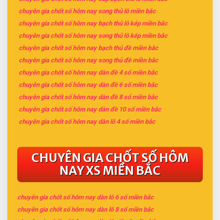
chuyên gia chốt số hôm nay song thủ lô miền bắc
chuyên gia chốt số hôm nay bạch thủ lô kép miền bắc
chuyên gia chốt số hôm nay song thủ lô kép miền bắc
chuyên gia chốt số hôm nay bạch thủ đề miền bắc
chuyên gia chốt số hôm nay song thủ đề miền bắc
chuyên gia chốt số hôm nay dàn đề 4 số miền bắc
chuyên gia chốt số hôm nay dàn đề 6 số miền bắc
chuyên gia chốt số hôm nay dàn đề 8 số miền bắc
chuyên gia chốt số hôm nay dàn đề 10 số miền bắc
chuyên gia chốt số hôm nay dàn lô 4 số miền bắc
CHUYÊN GIA CHỐT SỐ HÔM
NAY XS MIỀN BẮC
chuyên gia chốt số hôm nay dàn lô 6 số miền bắc
chuyên gia chốt số hôm nay dàn lô 8 số miền bắc