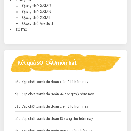
Quay thử XSMB
Quay thử XSMN
Quay thử XSMT
Quay thử Vietlott
sổ mơ
Kết quả SOI CẦU mới nhất
cầu đẹp chốt xsmb dự đoán xiên 2 lô hôm nay
cầu đẹp chốt xsmb dự đoán đề song thủ hôm nay
cầu đẹp chốt xsmb dự đoán xiên 3 lô hôm nay
cầu đẹp chốt xsmb dự đoán lô song thủ hôm nay
cầu đẹp chốt xsmb dự đoán cặp ba càng hôm nay