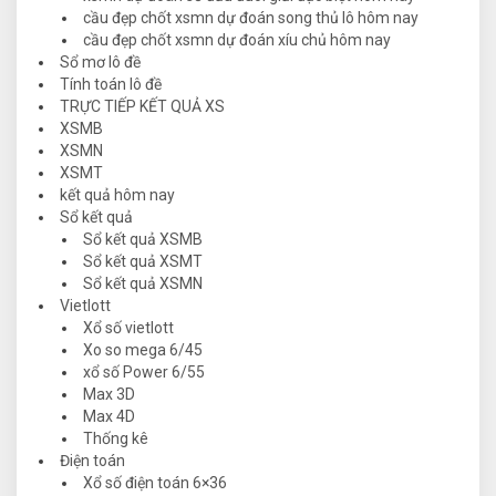
cầu đẹp chốt xsmn dự đoán song thủ lô hôm nay
cầu đẹp chốt xsmn dự đoán xíu chủ hôm nay
Sổ mơ lô đề
Tính toán lô đề
TRỰC TIẾP KẾT QUẢ XS
XSMB
XSMN
XSMT
kết quả hôm nay
Sổ kết quả
Sổ kết quả XSMB
Sổ kết quả XSMT
Sổ kết quả XSMN
Vietlott
Xổ số vietlott
Xo so mega 6/45
xổ số Power 6/55
Max 3D
Max 4D
Thống kê
Điện toán
Xổ số điện toán 6×36