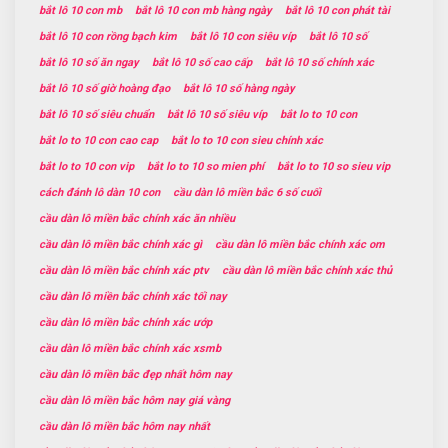
bắt lô 10 con mb
bắt lô 10 con mb hàng ngày
bắt lô 10 con phát tài
bắt lô 10 con rồng bạch kim
bắt lô 10 con siêu víp
bắt lô 10 số
bắt lô 10 số ăn ngay
bắt lô 10 số cao cấp
bắt lô 10 số chính xác
bắt lô 10 số giờ hoàng đạo
bắt lô 10 số hàng ngày
bắt lô 10 số siêu chuẩn
bắt lô 10 số siêu víp
bắt lo to 10 con
bắt lo to 10 con cao cap
bắt lo to 10 con sieu chính xác
bắt lo to 10 con vip
bắt lo to 10 so mien phí
bắt lo to 10 so sieu vip
cách đánh lô dàn 10 con
cầu dàn lô miền bắc 6 số cuối
cầu dàn lô miền bắc chính xác ăn nhiều
cầu dàn lô miền bắc chính xác gì
cầu dàn lô miền bắc chính xác om
cầu dàn lô miền bắc chính xác ptv
cầu dàn lô miền bắc chính xác thủ
cầu dàn lô miền bắc chính xác tối nay
cầu dàn lô miền bắc chính xác ướp
cầu dàn lô miền bắc chính xác xsmb
cầu dàn lô miền bắc đẹp nhất hôm nay
cầu dàn lô miền bắc hôm nay giá vàng
cầu dàn lô miền bắc hôm nay nhất