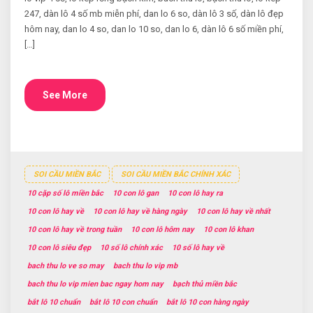
247, dàn lô 4 số mb miễn phí, dan lo 6 so, dàn lô 3 số, dàn lô đẹp
hôm nay, dan lo 4 so, dan lo 10 so, dan lo 6, dàn lô 6 số miền phí,
[…]
See More
SOI CẦU MIỀN BẮC
SOI CẦU MIỀN BẮC CHÍNH XÁC
10 cặp số lô miền bắc
10 con lô gan
10 con lô hay ra
10 con lô hay về
10 con lô hay về hàng ngày
10 con lô hay về nhất
10 con lô hay về trong tuần
10 con lô hôm nay
10 con lô khan
10 con lô siêu đẹp
10 số lô chính xác
10 số lô hay về
bach thu lo ve so may
bach thu lo vip mb
bach thu lo vip mien bac ngay hom nay
bạch thủ miền bắc
bắt lô 10 chuẩn
bắt lô 10 con chuẩn
bắt lô 10 con hàng ngày