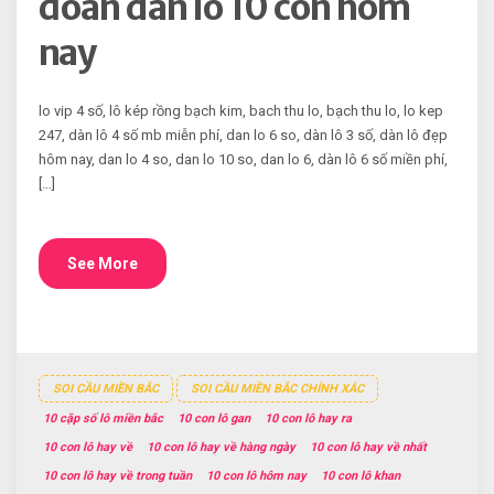
đoán dàn lô 10 con hôm
nay
lo vip 4 số, lô kép rồng bạch kim, bach thu lo, bạch thu lo, lo kep
247, dàn lô 4 số mb miễn phí, dan lo 6 so, dàn lô 3 số, dàn lô đẹp
hôm nay, dan lo 4 so, dan lo 10 so, dan lo 6, dàn lô 6 số miền phí,
[…]
See More
SOI CẦU MIỀN BẮC
SOI CẦU MIỀN BẮC CHÍNH XÁC
10 cặp số lô miền bắc
10 con lô gan
10 con lô hay ra
10 con lô hay về
10 con lô hay về hàng ngày
10 con lô hay về nhất
10 con lô hay về trong tuần
10 con lô hôm nay
10 con lô khan