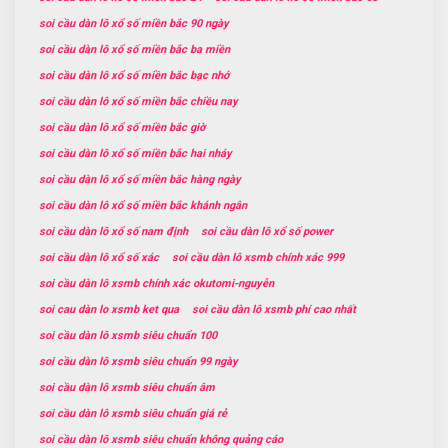
soi cầu dàn lô xổ số miền bắc 90 ngày
soi cầu dàn lô xổ số miền bắc ba miền
soi cầu dàn lô xổ số miền bắc bạc nhớ
soi cầu dàn lô xổ số miền bắc chiều nay
soi cầu dàn lô xổ số miền bắc giờ
soi cầu dàn lô xổ số miền bắc hai nháy
soi cầu dàn lô xổ số miền bắc hàng ngày
soi cầu dàn lô xổ số miền bắc khánh ngân
soi cầu dàn lô xổ số nam định
soi cầu dàn lô xổ số power
soi cầu dàn lô xổ số xác
soi cầu dàn lô xsmb chính xác 999
soi cầu dàn lô xsmb chính xác okutomi-nguyễn
soi cau dàn lo xsmb ket qua
soi cầu dàn lô xsmb phí cao nhất
soi cầu dàn lô xsmb siêu chuẩn 100
soi cầu dàn lô xsmb siêu chuẩn 99 ngày
soi cầu dàn lô xsmb siêu chuẩn âm
soi cầu dàn lô xsmb siêu chuẩn giá rẻ
soi cầu dàn lô xsmb siêu chuẩn không quảng cáo