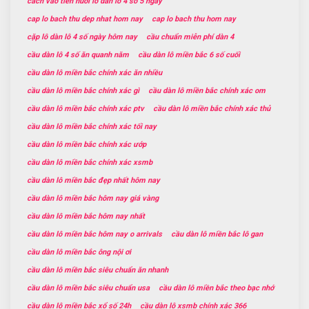
cách vào tiền nuôi lô dàn lô 4 số 5 ngày
cap lo bach thu dep nhat hom nay
cap lo bach thu hom nay
cặp lô dàn lô 4 số ngày hôm nay
cầu chuẩn miễn phí dàn 4
cầu dàn lô 4 số ăn quanh năm
cầu dàn lô miền bắc 6 số cuối
cầu dàn lô miền bắc chính xác ăn nhiều
cầu dàn lô miền bắc chính xác gì
cầu dàn lô miền bắc chính xác om
cầu dàn lô miền bắc chính xác ptv
cầu dàn lô miền bắc chính xác thủ
cầu dàn lô miền bắc chính xác tối nay
cầu dàn lô miền bắc chính xác ướp
cầu dàn lô miền bắc chính xác xsmb
cầu dàn lô miền bắc đẹp nhất hôm nay
cầu dàn lô miền bắc hôm nay giá vàng
cầu dàn lô miền bắc hôm nay nhất
cầu dàn lô miền bắc hôm nay o arrivals
cầu dàn lô miền bắc lô gan
cầu dàn lô miền bắc ông nội ơi
cầu dàn lô miền bắc siêu chuẩn ăn nhanh
cầu dàn lô miền bắc siêu chuẩn usa
cầu dàn lô miền bắc theo bạc nhớ
cầu dàn lô miền bắc xổ số 24h
cầu dàn lô xsmb chính xác 366