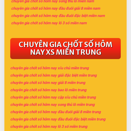
chuyên gia chốt số hôm nay song thủ lô miền nam
chuyên gia chốt số hôm nay đầu đuôi giải 8 miền nam
chuyên gia chốt số hôm nay đầu đuôi đặc biệt miền nam
chuyên gia chốt số hôm nay lô 3 số miền nam
CHUYÊN GIA CHỐT SỐ HÔM
NAY XS MIỀN TRUNG
chuyên gia chốt số hôm nay xỉu chủ miền trung
chuyên gia chốt số hôm nay giải đặc biệt miền trung
chuyên gia chốt số hôm nay giải 8 miền trung
chuyên gia chốt số hôm nay bao lô miền trung
chuyên gia chốt số hôm nay cặp xỉu chủ miền trung
chuyên gia chốt số hôm nay song thủ lô miền trung
chuyên gia chốt số hôm nay đầu đuôi giải 8 miền trung
chuyên gia chốt số hôm nay đầu đuôi đặc biệt miền trung
chuyên gia chốt số hôm nay lô 3 số miền trung