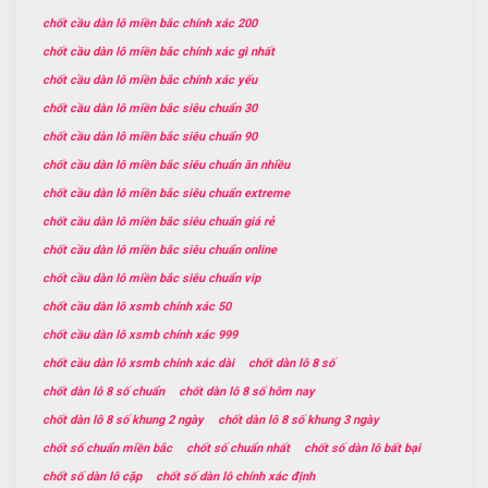
chốt cầu dàn lô miền bắc chính xác 200
chốt cầu dàn lô miền bắc chính xác gì nhất
chốt cầu dàn lô miền bắc chính xác yếu
chốt cầu dàn lô miền bắc siêu chuẩn 30
chốt cầu dàn lô miền bắc siêu chuẩn 90
chốt cầu dàn lô miền bắc siêu chuẩn ăn nhiều
chốt cầu dàn lô miền bắc siêu chuẩn extreme
chốt cầu dàn lô miền bắc siêu chuẩn giá rẻ
chốt cầu dàn lô miền bắc siêu chuẩn online
chốt cầu dàn lô miền bắc siêu chuẩn vip
chốt cầu dàn lô xsmb chính xác 50
chốt cầu dàn lô xsmb chính xác 999
chốt cầu dàn lô xsmb chính xác dài
chốt dàn lô 8 số
chốt dàn lô 8 số chuẩn
chốt dàn lô 8 số hôm nay
chốt dàn lô 8 số khung 2 ngày
chốt dàn lô 8 số khung 3 ngày
chốt số chuẩn miền bắc
chốt số chuẩn nhất
chốt số dàn lô bất bại
chốt số dàn lô cặp
chốt số dàn lô chính xác định