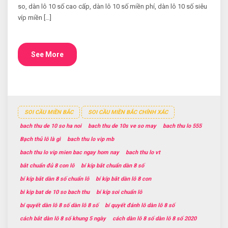
so, dàn lô 10 số cao cấp, dàn lô 10 số miền phí, dàn lô 10 số siêu
víp miền […]
See More
SOI CẦU MIỀN BẮC
SOI CẦU MIỀN BẮC CHÍNH XÁC
bach thu de 10 so ha noi
bach thu de 10s ve so may
bach thu lo 555
Bạch thủ lô là gì
bach thu lo vip mb
bach thu lo vip mien bac ngay hom nay
bach thu lo vt
bắt chuẩn đủ 8 con lô
bí kíp bắt chuẩn dàn 8 số
bí kíp bắt dàn 8 số chuẩn lô
bí kíp bắt dàn lô 8 con
bi kip bat de 10 so bach thu
bí kíp soi chuẩn lô
bí quyết dàn lô 8 số dàn lô 8 số
bí quyết đánh lô dàn lô 8 số
cách bắt dàn lô 8 số khung 5 ngày
cách dàn lô 8 số dàn lô 8 số 2020