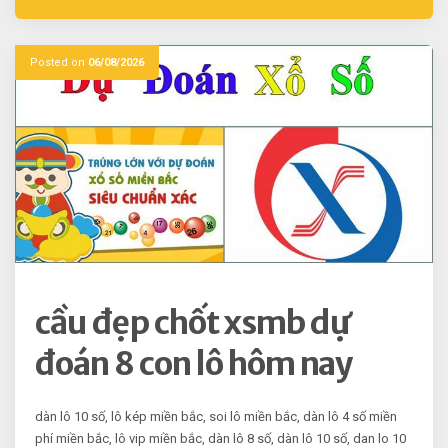
Posted on
06/08/2026
cầu đẹp chốt xsmb dự
đoán 8 con lô hôm nay
dàn lô 10 số, lô kép miền bắc, soi lô miền bắc, dàn lô 4 số miền
phí miền bắc, lô vip miền bắc, dàn lô 8 số, dàn lô 10 số, dan lo 10