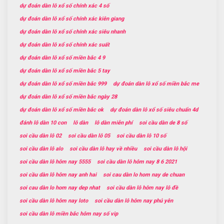
dự đoán dàn lô xổ số chính xác 4 số
dự đoán dàn lô xổ số chính xác kiên giang
dự đoán dàn lô xổ số chính xác siêu nhanh
dự đoán dàn lô xổ số chính xác suất
dự đoán dàn lô xổ số miền bắc 4 9
dự đoán dàn lô xổ số miền bắc 5 tay
dự đoán dàn lô xổ số miền bắc 999
dự đoán dàn lô xổ số miền bắc me
dự đoán dàn lô xổ số miền bắc ngày 28
dự đoán dàn lô xổ số miền bắc ok
dự đoán dàn lô xổ số siêu chuẩn 4d
đánh lô dàn 10 con
lô dàn
lô dàn miễn phí
soi cầu dàn de 8 số
soi cầu dàn lô 02
soi cầu dàn lô 05
soi cầu dàn lô 10 số
soi cầu dàn lô alo
soi cầu dàn lô hay về nhiều
soi cầu dàn lô hội
soi cầu dàn lô hôm nay 5555
soi cầu dàn lô hôm nay 8 6 2021
soi cầu dàn lô hôm nay anh hai
soi cau dàn lo hom nay de chuan
soi cau dàn lo hom nay dep nhat
soi cầu dàn lô hôm nay lô đề
soi cầu dàn lô hôm nay loto
soi cầu dàn lô hôm nay phú yên
soi cầu dàn lô miền bắc hôm nay số vip