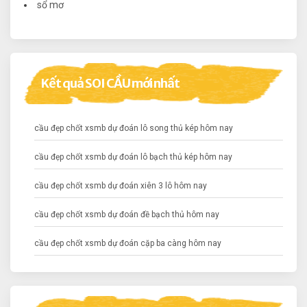
sổ mơ
Kết quả SOI CẦU mới nhất
cầu đẹp chốt xsmb dự đoán lô song thủ kép hôm nay
cầu đẹp chốt xsmb dự đoán lô bạch thủ kép hôm nay
cầu đẹp chốt xsmb dự đoán xiên 3 lô hôm nay
cầu đẹp chốt xsmb dự đoán đề bạch thủ hôm nay
cầu đẹp chốt xsmb dự đoán cặp ba càng hôm nay