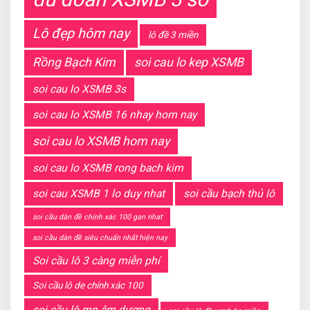
Lô đẹp hôm nay
lô đề 3 miền
Rồng Bạch Kim
soi cau lo kep XSMB
soi cau lo XSMB 3s
soi cau lo XSMB 16 nhay hom nay
soi cau lo XSMB hom nay
soi cau lo XSMB rong bach kim
soi cau XSMB 1 lo duy nhat
soi cầu bạch thủ lô
soi cầu dàn đề chính xác 100 gan nhat
soi cầu dàn đề siêu chuẩn nhất hiện nay
Soi cầu lô 3 càng miễn phí
Soi cầu lô de chính xác 100
soi cầu lô mn âm dương