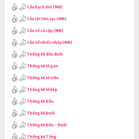
Cầu bạch thủ (MB)
Cầu lật liên tục (MB)
Cầu về cả cặp (MB)
Cầu về nhiều nháy (MB)
Thống kê đầu đuôi
Thống kê lô gan
Thống kê lô xiên
Thống kê lô kép
Thống kê Đầu
Thống kê Đuôi
Thống kê Đầu – Đuôi
Thống kê Tổng