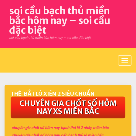
Skip
soi cầu bạch thủ miền
to
content
bắc hôm nay – soi cầu
đặc biệt
soi cầu bạch thủ miền bắc hôm nay – soi cầu đặc biệt
THẺ:
BẮT LÔ XIÊN 2 SIÊU CHUẨN
CHUYÊN GIA CHỐT SỐ HÔM
NAY XS MIỀN BẮC
chuyên gia chốt số hôm nay bạch thủ lô 2 nháy miền bắc
chuyên gia chốt số hôm nay cấp bạch thủ lô miền bắc