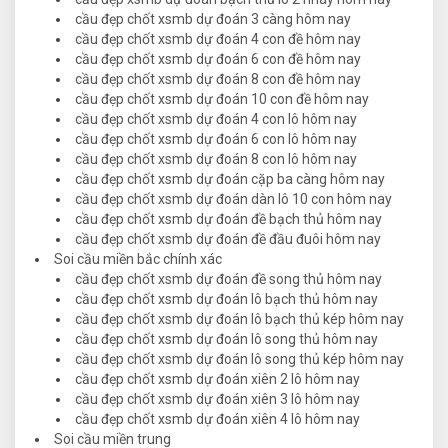
cầu đẹp chốt xsmb dự đoán 3 càng hôm nay
cầu đẹp chốt xsmb dự đoán 4 con đề hôm nay
cầu đẹp chốt xsmb dự đoán 6 con đề hôm nay
cầu đẹp chốt xsmb dự đoán 8 con đề hôm nay
cầu đẹp chốt xsmb dự đoán 10 con đề hôm nay
cầu đẹp chốt xsmb dự đoán 4 con lô hôm nay
cầu đẹp chốt xsmb dự đoán 6 con lô hôm nay
cầu đẹp chốt xsmb dự đoán 8 con lô hôm nay
cầu đẹp chốt xsmb dự đoán cặp ba càng hôm nay
cầu đẹp chốt xsmb dự đoán dàn lô 10 con hôm nay
cầu đẹp chốt xsmb dự đoán đề bạch thủ hôm nay
cầu đẹp chốt xsmb dự đoán đề đầu đuôi hôm nay
Soi cầu miền bắc chính xác
cầu đẹp chốt xsmb dự đoán đề song thủ hôm nay
cầu đẹp chốt xsmb dự đoán lô bạch thủ hôm nay
cầu đẹp chốt xsmb dự đoán lô bạch thủ kép hôm nay
cầu đẹp chốt xsmb dự đoán lô song thủ hôm nay
cầu đẹp chốt xsmb dự đoán lô song thủ kép hôm nay
cầu đẹp chốt xsmb dự đoán xiên 2 lô hôm nay
cầu đẹp chốt xsmb dự đoán xiên 3 lô hôm nay
cầu đẹp chốt xsmb dự đoán xiên 4 lô hôm nay
Soi cầu miền trung