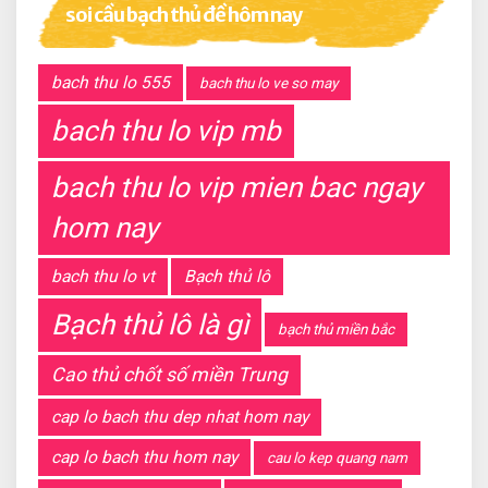
soi cầu bạch thủ đề hôm nay
bach thu lo 555
bach thu lo ve so may
bach thu lo vip mb
bach thu lo vip mien bac ngay
hom nay
bach thu lo vt
Bạch thủ lô
Bạch thủ lô là gì
bạch thủ miền bắc
Cao thủ chốt số miền Trung
cap lo bach thu dep nhat hom nay
cap lo bach thu hom nay
cau lo kep quang nam