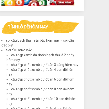
TÍNH LÔ ĐỀ HÔM NAY
soi cầu bạch thủ miền bắc hôm nay – soi cầu
đặc biệt
Soi cầu miền bắc
cầu đẹp xsmb dự đoán bạch thủ lô 2 nháy
hôm nay
cầu đẹp chốt xsmb dự đoán 3 càng hôm nay
cầu đẹp chốt xsmb dự đoán 4 con đề hôm
nay
cầu đẹp chốt xsmb dự đoán 6 con đề hôm
nay
cầu đẹp chốt xsmb dự đoán 8 con đề hôm
nay
cầu đẹp chốt xsmb dự đoán 10 con đề hôm
nay
cầu đẹp chốt xsmb dự đoán 4 con lô hôm