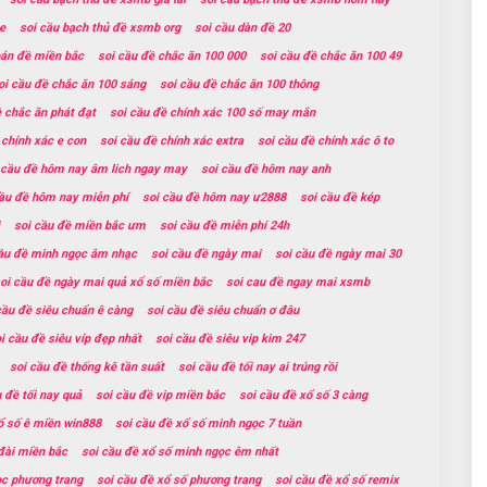
e
soi cầu bạch thủ đề xsmb org
soi cầu dàn đề 20
oán đề miền bắc
soi cầu đề chắc ăn 100 000
soi cầu đề chắc ăn 100 49
oi cầu đề chắc ăn 100 sáng
soi cầu đề chắc ăn 100 thông
ề chắc ăn phát đạt
soi cầu đề chính xác 100 số may mắn
 chính xác e con
soi cầu đề chính xác extra
soi cầu đề chính xác ô to
 cầu đề hôm nay âm lich ngay may
soi cầu đề hôm nay anh
cầu đề hôm nay miễn phí
soi cầu đề hôm nay ư2888
soi cầu đề kép
soi cầu đề miền bắc ưm
soi cầu đề miễn phí 24h
cầu đề minh ngọc âm nhạc
soi cầu đề ngày mai
soi cầu đề ngày mai 30
oi cầu đề ngày mai quả xổ số miền bắc
soi cau đề ngay mai xsmb
cầu đề siêu chuẩn ê càng
soi cầu đề siêu chuẩn ơ đâu
i cầu đề siêu víp đẹp nhất
soi cầu đề siêu vip kim 247
soi cầu đề thống kê tần suất
soi cầu đề tối nay ai trúng rồi
 đề tối nay quả
soi cầu đề vip miền bắc
soi cầu đề xổ số 3 càng
ổ số ê miền win888
soi cầu đề xổ số minh ngọc 7 tuần
đài miền bắc
soi cầu đề xổ số minh ngọc êm nhất
ọc phương trang
soi cầu đề xổ số phương trang
soi cầu đề xổ số remix