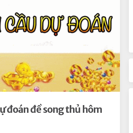
dự đoán đề song thủ hôm