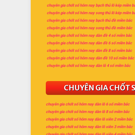
chuyên gia chốt số hôm nay bạch thủ lô kép miền b
chuyên gia chốt số hôm nay song thủ lô kép miền b
chuyên gia chốt số hôm nay bạch thủ đề miền bắc
chuyên gia chốt số hôm nay song thủ đề miền bắc
chuyên gia chốt số hôm nay dàn đề 4 số miền bắc
chuyên gia chốt số hôm nay dàn đề 6 số miền bắc
chuyên gia chốt số hôm nay dàn đề 8 số miền bắc
chuyên gia chốt số hôm nay dàn đề 10 số miền bắc
chuyên gia chốt số hôm nay dàn lô 4 số miền bắc
CHUYÊN GIA CHỐT 
chuyên gia chốt số hôm nay dàn lô 6 số miền bắc
chuyên gia chốt số hôm nay dàn lô 8 số miền bắc
chuyên gia chốt số hôm nay dàn lô xiên 2 miền bắc
chuyên gia chốt số hôm nay dàn lô xiên 3 miền bắc
chuyên gia chốt số hôm nay dàn lô xiên 4 miền bắc