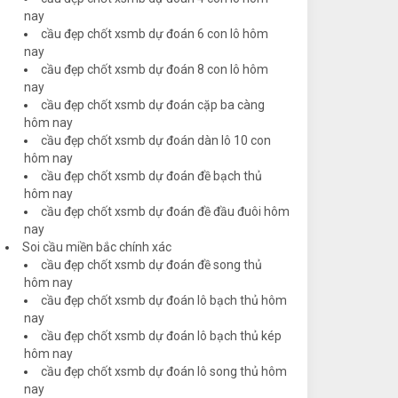
nay
cầu đẹp chốt xsmb dự đoán 6 con lô hôm
nay
cầu đẹp chốt xsmb dự đoán 8 con lô hôm
nay
cầu đẹp chốt xsmb dự đoán cặp ba càng
hôm nay
cầu đẹp chốt xsmb dự đoán dàn lô 10 con
hôm nay
cầu đẹp chốt xsmb dự đoán đề bạch thủ
hôm nay
cầu đẹp chốt xsmb dự đoán đề đầu đuôi hôm
nay
Soi cầu miền bắc chính xác
cầu đẹp chốt xsmb dự đoán đề song thủ
hôm nay
cầu đẹp chốt xsmb dự đoán lô bạch thủ hôm
nay
cầu đẹp chốt xsmb dự đoán lô bạch thủ kép
hôm nay
cầu đẹp chốt xsmb dự đoán lô song thủ hôm
nay