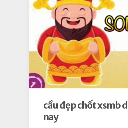
cầu đẹp chốt xsmb 
nay