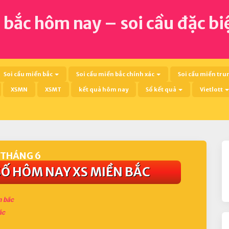
 bắc hôm nay – soi cầu đặc bi
Soi cầu miền bắc
Soi cầu miền bắc chính xác
Soi cầu miền tr
XSMN
XSMT
kết quả hôm nay
Sổ kết quả
Vietlott
 THÁNG 6
SỐ HÔM NAY XS MIỀN BẮC
n bắc
ắc