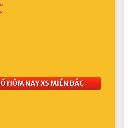
ắc
ắc
SỐ HÔM NAY XS MIỀN BẮC