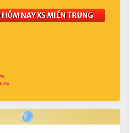
Ố HÔM NAY XS MIỀN TRUNG
ung
trung