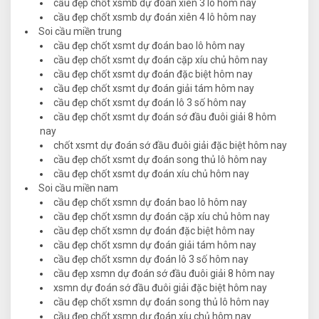
cầu đẹp chốt xsmb dự đoán xiên 3 lô hôm nay
cầu đẹp chốt xsmb dự đoán xiên 4 lô hôm nay
Soi cầu miền trung
cầu đẹp chốt xsmt dự đoán bao lô hôm nay
cầu đẹp chốt xsmt dự đoán cặp xíu chủ hôm nay
cầu đẹp chốt xsmt dự đoán đặc biệt hôm nay
cầu đẹp chốt xsmt dự đoán giải tám hôm nay
cầu đẹp chốt xsmt dự đoán lô 3 số hôm nay
cầu đẹp chốt xsmt dự đoán sớ đầu đuôi giải 8 hôm
nay
chốt xsmt dự đoán sớ đầu đuôi giải đặc biệt hôm nay
cầu đẹp chốt xsmt dự đoán song thủ lô hôm nay
cầu đẹp chốt xsmt dự đoán xíu chủ hôm nay
Soi cầu miền nam
cầu đẹp chốt xsmn dự đoán bao lô hôm nay
cầu đẹp chốt xsmn dự đoán cặp xíu chủ hôm nay
cầu đẹp chốt xsmn dự đoán đặc biệt hôm nay
cầu đẹp chốt xsmn dự đoán giải tám hôm nay
cầu đẹp chốt xsmn dự đoán lô 3 số hôm nay
cầu đẹp xsmn dự đoán sớ đầu đuôi giải 8 hôm nay
xsmn dự đoán sớ đầu đuôi giải đặc biệt hôm nay
cầu đẹp chốt xsmn dự đoán song thủ lô hôm nay
cầu đẹp chốt xsmn dự đoán xíu chủ hôm nay