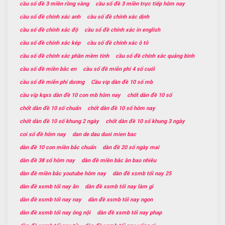
cầu số đề 3 miền rồng vàng
cầu số đề 3 miền trực tiếp hôm nay
cầu số đề chính xác anh
cầu số đề chính xác dịnh
cầu số đề chính xác độ
cầu số đề chính xác in english
cầu số đề chính xác kép
cầu số đề chính xác ô tô
cầu số đề chính xác phần mềm tính
cầu số đề chính xác quảng bình
cầu số đề miền bắc en
cầu số đề miễn phí 4 số cuối
cầu số đề miễn phí dương
Cầu vip dàn đề 10 số mb
cầu víp kqxs dàn đề 10 con mb hôm nay
chốt dàn đề 10 số
chốt dàn đề 10 số chuẩn
chốt dàn đề 10 số hôm nay
chốt dàn đề 10 số khung 2 ngày
chốt dàn đề 10 số khung 3 ngày
coi số đề hôm nay
dan de dau duoi mien bac
dàn đề 10 con miền bắc chuẩn
dàn đề 20 số ngày mai
dàn đề 38 số hôm nay
dàn đề miền bắc ăn bao nhiêu
dàn đề miền bắc youtube hôm nay
dàn đề xsmb tối nay 25
dàn đề xsmb tối nay ăn
dàn đề xsmb tối nay làm gì
dàn đề xsmb tối nay nay
dàn đề xsmb tối nay ngon
dàn đề xsmb tối nay ông nội
dàn đề xsmb tối nay phap