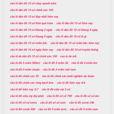
cầu lô dàn đề 10 số chạy quanh năm
cầu lô dàn đề 10 số chính xác 100
cầu lô dàn đề 10 số đẹp nhất hôm nay
cầu lô dàn đề 10 số hình quả trám
cầu lô dàn đề 10 số hôm nay
cầu lô dàn đề 10 số khung 2 ngày
cầu lô dàn đề 10 số khung 3 ngày
cầu lô dàn đề 10 số khung 5 ngày
cầu lô dàn đề 10 số là gì
cầu lô dàn đề 10 số miền bắc
cầu lô dàn đề 10 số miền bắc hôm nay
cầu lô dàn đề 10 số ngày hôm nay
cầu lô dàn đề 10 số truyền thống
cầu lô de dàn đề 10 số chính xác 100
cau lo de mb
cầu lô đề 3 miền 500ml
cầu lô đề 3 miền 56
cầu lô đề 3 miền âm
cầu lô đề 3 miền chuẩn
cầu lô đề 3 miền việt nam
cầu lô đề chính xác 95
cầu lô đề chính xác kinh nghiệm dự đoán
cầu lô đề chính xác rông bạch kim
cầu lô đề hôm nay 4/6
cầu lô đề hôm nay 5/7
cầu lô đề siêu vip 5 số
cầu lô đề siêu vip đại phát
cầu lô đề xổ số 798
cầu lô đề xổ số âm
cầu lô đề xổ số extra
cầu lô đề xổ số xem
cầu lô đề xsmb 24h
cầu lô đề xsmb 500
cầu số đề 3 miền lyric
cầu số đề 3 miền nam