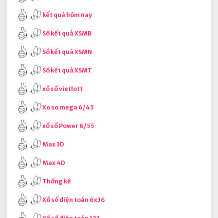
kết quả hôm nay
Sổ kết quả XSMB
Sổ kết quả XSMN
Sổ kết quả XSMT
xổ số vietlott
Xo so mega 6/45
xổ số Power 6/55
Max 3D
Max 4D
Thống kê
Xổ số điện toán 6x36