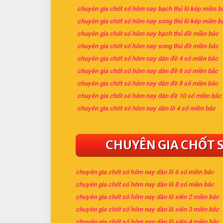
chuyên gia chốt số hôm nay bạch thủ lô kép miền b
chuyên gia chốt số hôm nay song thủ lô kép miền b
chuyên gia chốt số hôm nay bạch thủ đề miền bắc
chuyên gia chốt số hôm nay song thủ đề miền bắc
chuyên gia chốt số hôm nay dàn đề 4 số miền bắc
chuyên gia chốt số hôm nay dàn đề 6 số miền bắc
chuyên gia chốt số hôm nay dàn đề 8 số miền bắc
chuyên gia chốt số hôm nay dàn đề 10 số miền bắc
chuyên gia chốt số hôm nay dàn lô 4 số miền bắc
CHUYÊN GIA CHỐT 
chuyên gia chốt số hôm nay dàn lô 6 số miền bắc
chuyên gia chốt số hôm nay dàn lô 8 số miền bắc
chuyên gia chốt số hôm nay dàn lô xiên 2 miền bắc
chuyên gia chốt số hôm nay dàn lô xiên 3 miền bắc
chuyên gia chốt số hôm nay dàn lô xiên 4 miền bắc