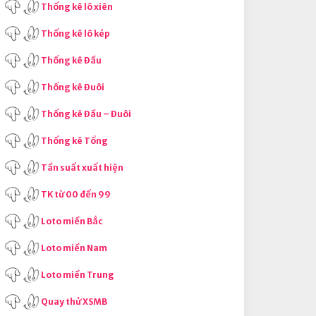
Thống kê lô xiên
Thống kê lô kép
Thống kê Đầu
Thống kê Đuôi
Thống kê Đầu – Đuôi
Thống kê Tổng
Tần suất xuất hiện
TK từ 00 đến 99
Loto miền Bắc
Loto miền Nam
Loto miền Trung
Quay thử XSMB