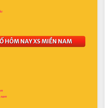
ắc
SỐ HÔM NAY XS MIỀN NAM
am
n nam