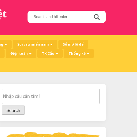
ệt
Search
for:
ung
Soi cầu miền nam
Sổ mơ lô đề
Điện toán
TK Cầu
Thống kê
Search