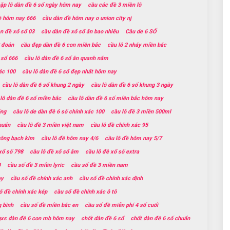
ặp lô dàn đề 6 số ngày hôm nay
cầu các đề 3 miền lô
ề hôm nay 666
cầu dàn đề hôm nay o union city nj
n đề xổ số 03
cầu dàn đề xổ số ăn bao nhiêu
Cầu de 6 SỐ
 đoán
cầu đẹp dàn đề 6 con miền bắc
cầu lô 2 nháy miền bắc
 số 666
cầu lô dàn đề 6 số ăn quanh năm
ác 100
cầu lô dàn đề 6 số đẹp nhất hôm nay
cầu lô dàn đề 6 số khung 2 ngày
cầu lô dàn đề 6 số khung 3 ngày
lô dàn đề 6 số miền bắc
cầu lô dàn đề 6 số miền bắc hôm nay
ống
cầu lô de dàn đề 6 số chính xác 100
cầu lô đề 3 miền 500ml
huẩn
cầu lô đề 3 miền việt nam
cầu lô đề chính xác 95
rông bạch kim
cầu lô đề hôm nay 4/6
cầu lô đề hôm nay 5/7
xổ số 798
cầu lô đề xổ số âm
cầu lô đề xổ số extra
0
cầu số đề 3 miền lyric
cầu số đề 3 miền nam
ay
cầu số đề chính xác anh
cầu số đề chính xác dịnh
ố đề chính xác kép
cầu số đề chính xác ô tô
 bình
cầu số đề miền bắc en
cầu số đề miễn phí 4 số cuối
qxs dàn đề 6 con mb hôm nay
chốt dàn đề 6 số
chốt dàn đề 6 số chuẩn