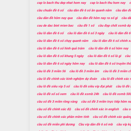
cap lo bach thu dep nhat hom nay
cap lo bach thu hom nay
c
cầu chuẩn đề 6 số
cầu dàn đề 6 số ăn quanh năm
cầu dàn đ
cầu dàn đề hôm nay qua
cầu dàn đề hôm nay ra số gì
cầu dà
cau de dac biet mien bac
cầu đề 1 số
cầu đẹp chốt xsmb dự
cầu lô dàn đề 6 số
cầu lô dàn đề 6 số 3 ngày
cầu lô dàn đề 6
cầu lô dàn đề 6 số chạy quanh năm
cầu lô dàn đề 6 số chính x
cầu lô dàn đề 6 số hình quả trám
cầu lô dàn đề 6 số hôm nay
cầu lô dàn đề 6 số khung 5 ngày
cầu lô dàn đề 6 số là gì
cầu 
cầu lô dàn đề 6 số ngày hôm nay
cầu lô dàn đề 6 số truyền th
cầu lô đề 3 miền 56
cầu lô đề 3 miền âm
cầu lô đề 3 miền c
cầu lô đề chính xác kinh nghiệm dự đoán
cầu lô đề chính xác 
cầu lô đề siêu vip 5 số
cầu lô đề siêu vip đại phát
cầu lô đề 
cầu lô đề xổ số xem
cầu lô đề xsmb 24h
cầu lô đề xsmb 50
cầu số đề 3 miền rồng vàng
cầu số đề 3 miền trực tiếp hôm n
cầu số đề chính xác độ
cầu số đề chính xác in english
cầu s
cầu số đề chính xác phần mềm tính
cầu số đề chính xác quảng
cầu số đề miễn phí dương
Cầu vip dàn đề 6 số mb
cầu víp k