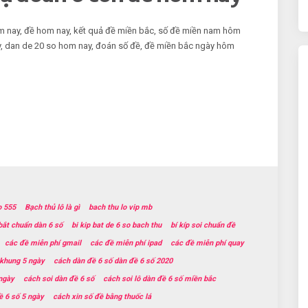
ôm nay, đề hom nay, kết quả đề miền bắc, số đề miền nam hôm
y, dan de 20 so hom nay, đoán số đề, đề miền bắc ngày hôm
o 555
Bạch thủ lô là gì
bach thu lo vip mb
 bắt chuẩn dàn 6 số
bi kip bat de 6 so bach thu
bí kíp soi chuẩn đề
các đề miễn phí gmail
các đề miễn phí ipad
các đề miễn phí quay
 khung 5 ngày
cách dàn đề 6 số dàn đề 6 số 2020
 ngày
cách soi dàn đề 6 số
cách soi lô dàn đề 6 số miền bắc
ề 6 số 5 ngày
cách xin số đề bằng thuốc lá