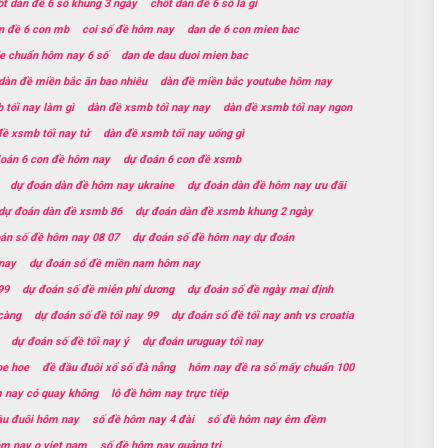
ốt dàn đề 6 số khung 3 ngày
chốt dàn đề 6 số là gì
n đề 6 con mb
coi số đề hôm nay
dan de 6 con mien bac
e chuẩn hôm nay 6 số
dan de dau duoi mien bac
dàn đề miền bắc ăn bao nhiêu
dàn đề miền bắc youtube hôm nay
 tối nay làm gì
dàn đề xsmb tối nay nay
dàn đề xsmb tối nay ngon
đề xsmb tối nay tử
dàn đề xsmb tối nay uống gì
oán 6 con đề hôm nay
dự đoán 6 con đề xsmb
dự đoán dàn đề hôm nay ukraine
dự đoán dàn đề hôm nay ưu đãi
dự đoán dàn đề xsmb 86
dự đoán dàn đề xsmb khung 2 ngày
án số đề hôm nay 08 07
dự đoán số đề hôm nay dự đoán
nay
dự đoán số đề miền nam hôm nay
99
dự đoán số đề miễn phí dương
dự đoán số đề ngày mai định
 càng
dự đoán số đề tối nay 99
dự đoán số đề tối nay anh vs croatia
dự đoán số đề tối nay ý
dự đoán uruguay tối nay
oe hoe
đề đầu đuôi xổ số đà nẵng
hôm nay đề ra số mấy chuẩn 100
m nay có quay không
lô đề hôm nay trực tiếp
ầu đuôi hôm nay
số đề hôm nay 4 đài
số đề hôm nay êm đềm
ôm nay o viet nam
số đề hôm nay quảng trị