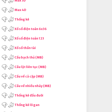
Max 3D
Max 4D
Thống kê
Xổ số điện toán 6x36
Xổ số điện toán 123
Xổ số thần tài
Cầu bạch thủ (MB)
Cầu lật liên tục (MB)
Cầu về cả cặp (MB)
Cầu về nhiều nháy (MB)
Thống kê đầu đuôi
Thống kê lô gan