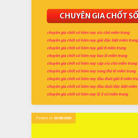
CHUYÊN GIA CHỐT S
chuyên gia chốt số hôm nay xỉu chủ miền trung
chuyên gia chốt số hôm nay giải đặc biệt miền trung
chuyên gia chốt số hôm nay giải 8 miền trung
chuyên gia chốt số hôm nay bao lô miền trung
chuyên gia chốt số hôm nay cặp xỉu chủ miền trung
chuyên gia chốt số hôm nay song thủ lô miền trung
chuyên gia chốt số hôm nay đầu đuôi giải 8 miền tr
chuyên gia chốt số hôm nay đầu đuôi đặc biệt miền 
chuyên gia chốt số hôm nay lô 3 số miền trung
Posted on
03/06/2026