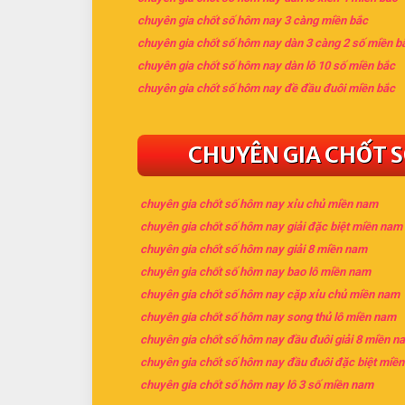
chuyên gia chốt số hôm nay 3 càng miền bắc
chuyên gia chốt số hôm nay dàn 3 càng 2 số miền b
chuyên gia chốt số hôm nay dàn lô 10 số miền bắc
chuyên gia chốt số hôm nay đề đầu đuôi miền bắc
CHUYÊN GIA CHỐT 
chuyên gia chốt số hôm nay xỉu chủ miền nam
chuyên gia chốt số hôm nay giải đặc biệt miền nam
chuyên gia chốt số hôm nay giải 8 miền nam
chuyên gia chốt số hôm nay bao lô miền nam
chuyên gia chốt số hôm nay cặp xỉu chủ miền nam
chuyên gia chốt số hôm nay song thủ lô miền nam
chuyên gia chốt số hôm nay đầu đuôi giải 8 miền n
chuyên gia chốt số hôm nay đầu đuôi đặc biệt miề
chuyên gia chốt số hôm nay lô 3 số miền nam