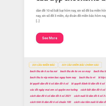
dàn đề 10 số bất bại hôm nay, xin số đề ba miền h
nay, xin số đề 3 miền, dự đoán đề miền bắc hôm na
[…]
See More
SOI CẦU MIỀN BẮC
SOI CẦU MIỀN BẮC CHÍNH XÁC
bach thu de 6 so ha noi
bach thu de 6s ve so may
bach thu l
bach thu lo vip mien bac ngay hom nay
bach thu lo vt
bí kíp
bí quyết dàn đề 6 số dàn đề 6 số
bí quyết đánh lô dàn đề 6 số
các đề ngày mai em có quyền mơ tưởng
cách bắt dàn đề 6 số
cách dàn đề 6 số dàn đề 6 số 2021
cách nuôi lô dàn đề 6 số 3
cách tính lô dàn đề 6 số chuẩn 100
cách vào tiền nuôi lô dàn đ