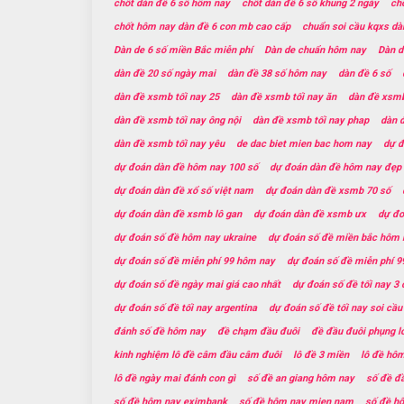
chốt dàn đề 6 số hôm nay
chốt dàn đề 6 số khung 2 ngày
ch
chốt hôm nay dàn đề 6 con mb cao cấp
chuẩn soi cầu kqxs dà
Dàn de 6 số miền Bắc miễn phí
Dàn de chuẩn hôm nay
Dàn d
dàn đề 20 số ngày mai
dàn đề 38 số hôm nay
dàn đề 6 số
dàn đề xsmb tối nay 25
dàn đề xsmb tối nay ăn
dàn đề xsmb
dàn đề xsmb tối nay ông nội
dàn đề xsmb tối nay phap
dàn 
dàn đề xsmb tối nay yêu
de dac biet mien bac hom nay
dự đ
dự đoán dàn đề hôm nay 100 số
dự đoán dàn đề hôm nay đẹp
dự đoán dàn đề xổ số việt nam
dự đoán dàn đề xsmb 70 số
dự đoán dàn đề xsmb lô gan
dự đoán dàn đề xsmb ưx
dự đo
dự đoán số đề hôm nay ukraine
dự đoán số đề miền bắc hôm 
dự đoán số đề miễn phí 99 hôm nay
dự đoán số đề miễn phí 9
dự đoán số đề ngày mai giá cao nhất
dự đoán số đề tối nay 3
dự đoán số đề tối nay argentina
dự đoán số đề tối nay soi cầu
đánh số đề hôm nay
đề chạm đầu đuôi
đề đầu đuôi phụng l
kinh nghiệm lô đề câm đầu câm đuôi
lô đề 3 miền
lô đề hô
lô đề ngày mai đánh con gì
số đề an giang hôm nay
số đề đ
số đề hôm nay eximbank
số đề hôm nay mien nam
số đề h