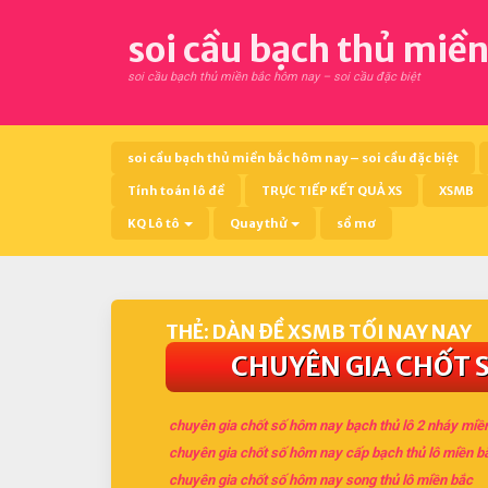
Skip
to
soi cầu bạch thủ miền
content
soi cầu bạch thủ miền bắc hôm nay – soi cầu đặc biệt
soi cầu bạch thủ miền bắc hôm nay – soi cầu đặc biệt
Tính toán lô đề
TRỰC TIẾP KẾT QUẢ XS
XSMB
KQ Lô tô
Quay thử
sổ mơ
THẺ:
DÀN ĐỀ XSMB TỐI NAY NAY
CHUYÊN GIA CHỐT 
chuyên gia chốt số hôm nay bạch thủ lô 2 nháy miề
chuyên gia chốt số hôm nay cấp bạch thủ lô miền b
chuyên gia chốt số hôm nay song thủ lô miền bắc