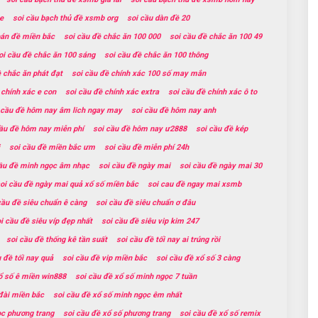
e
soi cầu bạch thủ đề xsmb org
soi cầu dàn đề 20
oán đề miền bắc
soi cầu đề chắc ăn 100 000
soi cầu đề chắc ăn 100 49
oi cầu đề chắc ăn 100 sáng
soi cầu đề chắc ăn 100 thông
ề chắc ăn phát đạt
soi cầu đề chính xác 100 số may mắn
 chính xác e con
soi cầu đề chính xác extra
soi cầu đề chính xác ô to
 cầu đề hôm nay âm lich ngay may
soi cầu đề hôm nay anh
cầu đề hôm nay miễn phí
soi cầu đề hôm nay ư2888
soi cầu đề kép
soi cầu đề miền bắc ưm
soi cầu đề miễn phí 24h
cầu đề minh ngọc âm nhạc
soi cầu đề ngày mai
soi cầu đề ngày mai 30
oi cầu đề ngày mai quả xổ số miền bắc
soi cau đề ngay mai xsmb
cầu đề siêu chuẩn ê càng
soi cầu đề siêu chuẩn ơ đâu
i cầu đề siêu víp đẹp nhất
soi cầu đề siêu vip kim 247
soi cầu đề thống kê tần suất
soi cầu đề tối nay ai trúng rồi
 đề tối nay quả
soi cầu đề vip miền bắc
soi cầu đề xổ số 3 càng
ổ số ê miền win888
soi cầu đề xổ số minh ngọc 7 tuần
đài miền bắc
soi cầu đề xổ số minh ngọc êm nhất
ọc phương trang
soi cầu đề xổ số phương trang
soi cầu đề xổ số remix