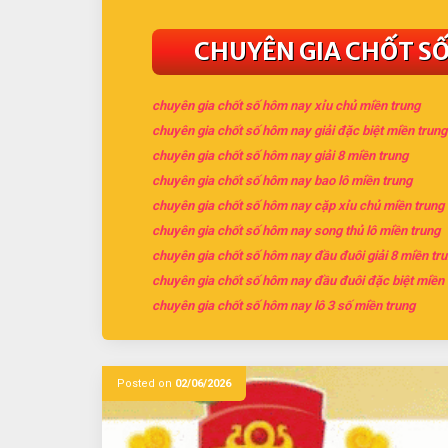
CHUYÊN GIA CHỐT S
chuyên gia chốt số hôm nay xỉu chủ miền trung
chuyên gia chốt số hôm nay giải đặc biệt miền trung
chuyên gia chốt số hôm nay giải 8 miền trung
chuyên gia chốt số hôm nay bao lô miền trung
chuyên gia chốt số hôm nay cặp xỉu chủ miền trung
chuyên gia chốt số hôm nay song thủ lô miền trung
chuyên gia chốt số hôm nay đầu đuôi giải 8 miền tr
chuyên gia chốt số hôm nay đầu đuôi đặc biệt miền 
chuyên gia chốt số hôm nay lô 3 số miền trung
Posted on
02/06/2026