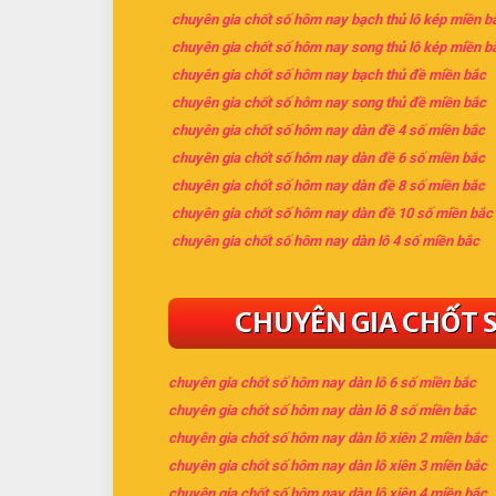
chuyên gia chốt số hôm nay bạch thủ lô kép miền b
chuyên gia chốt số hôm nay song thủ lô kép miền b
chuyên gia chốt số hôm nay bạch thủ đề miền bắc
chuyên gia chốt số hôm nay song thủ đề miền bắc
chuyên gia chốt số hôm nay dàn đề 4 số miền bắc
chuyên gia chốt số hôm nay dàn đề 6 số miền bắc
chuyên gia chốt số hôm nay dàn đề 8 số miền bắc
chuyên gia chốt số hôm nay dàn đề 10 số miền bắc
chuyên gia chốt số hôm nay dàn lô 4 số miền bắc
CHUYÊN GIA CHỐT 
chuyên gia chốt số hôm nay dàn lô 6 số miền bắc
chuyên gia chốt số hôm nay dàn lô 8 số miền bắc
chuyên gia chốt số hôm nay dàn lô xiên 2 miền bắc
chuyên gia chốt số hôm nay dàn lô xiên 3 miền bắc
chuyên gia chốt số hôm nay dàn lô xiên 4 miền bắc