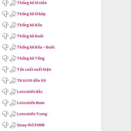
Thống kê lô xiên
Thống kê lô kép
Thống kê Đầu
Thống kê Đuôi
Thống kê Đầu – Đuôi
Thống kê Tổng
Tần suất xuất hiện
TK từ 00 đến 99
Loto miền Bắc
Loto miền Nam
Loto miền Trung
Quay thử XSMB