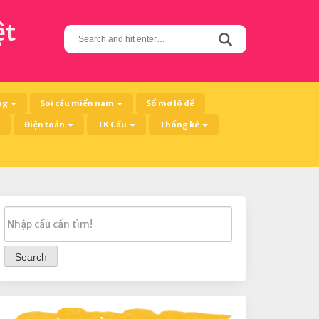
ệt
Search
for:
ung
Soi cầu miền nam
Sổ mơ lô đề
Điện toán
TK Cầu
Thống kê
Search