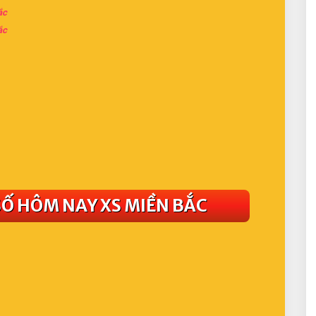
ắc
ắc
SỐ HÔM NAY XS MIỀN BẮC