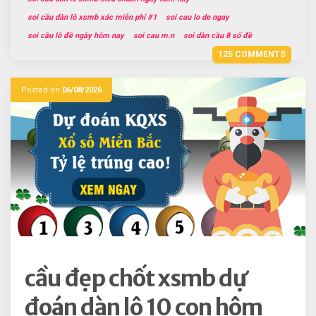
soi cầu dàn lô xsmb xác miễn phí #1
soi cau lo de ngay
soi cầu lô đề ngày hôm nay
soi cau m.n
soi dàn cầu 8 số đề
125 COMMENTS
Posted on
06/08/2026
cầu đẹp chốt xsmb dự
đoán dàn lô 10 con hôm