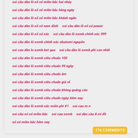
soi cầu dàn lô xổ số miền bắc hai nháy
soi cầu dàn lô xổ số miền bắc hàng ngày
soi cầu dàn lô xổ số miền bắc khánh ngân
soi cầu dàn lô xổ số nam định
soi cầu dàn lô xổ số power
soi cầu dàn lô xổ số xác
soi cầu dàn lô xsmb chính xác 999
soi cầu dàn lô xsmb chính xác okutomi-nguyễn
soi cau dàn lo xsmb ket qua
soi cầu dàn lô xsmb phí cao nhất
soi cầu dàn lô xsmb siêu chuẩn 100
soi cầu dàn lô xsmb siêu chuẩn 99 ngày
soi cầu dàn lô xsmb siêu chuẩn âm
soi cầu dàn lô xsmb siêu chuẩn giá rẻ
soi cầu dàn lô xsmb siêu chuẩn không quảng cáo
soi cầu dàn lô xsmb siêu chuẩn ngày hôm nay
soi cầu dàn lô xsmb xác miễn phí #1
soi cau m.n
soi cầu xổ số miền bắc
soi cau xsmb
soi dàn cầu 8 số đề
xổ số miền bắc hôm nay
176 COMMENTS