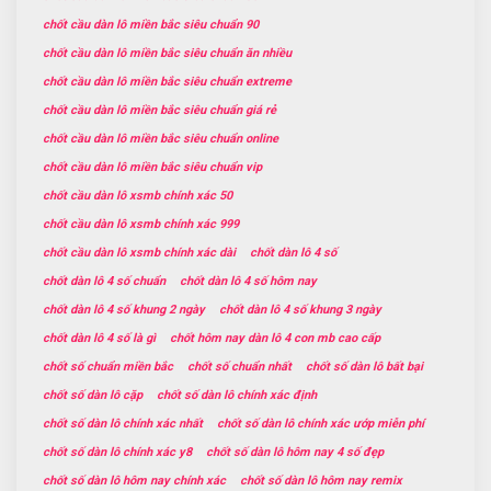
chốt cầu dàn lô miền bắc siêu chuẩn 90
chốt cầu dàn lô miền bắc siêu chuẩn ăn nhiều
chốt cầu dàn lô miền bắc siêu chuẩn extreme
chốt cầu dàn lô miền bắc siêu chuẩn giá rẻ
chốt cầu dàn lô miền bắc siêu chuẩn online
chốt cầu dàn lô miền bắc siêu chuẩn vip
chốt cầu dàn lô xsmb chính xác 50
chốt cầu dàn lô xsmb chính xác 999
chốt cầu dàn lô xsmb chính xác dài
chốt dàn lô 4 số
chốt dàn lô 4 số chuẩn
chốt dàn lô 4 số hôm nay
chốt dàn lô 4 số khung 2 ngày
chốt dàn lô 4 số khung 3 ngày
chốt dàn lô 4 số là gì
chốt hôm nay dàn lô 4 con mb cao cấp
chốt số chuẩn miền bắc
chốt số chuẩn nhất
chốt số dàn lô bất bại
chốt số dàn lô cặp
chốt số dàn lô chính xác định
chốt số dàn lô chính xác nhất
chốt số dàn lô chính xác ướp miễn phí
chốt số dàn lô chính xác y8
chốt số dàn lô hôm nay 4 số đẹp
chốt số dàn lô hôm nay chính xác
chốt số dàn lô hôm nay remix