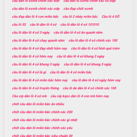
cầu dàn lô xsmb chính xác biệt
cầu dàn lô xsmb chính xác số đẹp
cầu dàn lô xsmb chính xác ướp
cầu đẹp chốt xsmb
cầu đẹp dàn lô 4 con miền bắc
cầu lô 2 nháy miền bắc
Cầu lô 4 SỐ
cầu lô 55
cầu lô dàn lô 4 số
cầu lô dàn lô 4 số 101010
cầu lô dàn lô 4 số 3 ngày
cầu lô dàn lô 4 số ăn quanh năm
cầu lô dàn lô 4 số chạy quanh năm
cầu lô dàn lô 4 số chính xác 100
cầu lô dàn lô 4 số đẹp nhất hôm nay
cầu lô dàn lô 4 số hình quả trám
cầu lô dàn lô 4 số hôm nay
cầu lô dàn lô 4 số khung 2 ngày
cầu lô dàn lô 4 số khung 3 ngày
cầu lô dàn lô 4 số khung 5 ngày
cầu lô dàn lô 4 số là gì
cầu lô dàn lô 4 số miền bắc
cầu lô dàn lô 4 số miền bắc hôm nay
cầu lô dàn lô 4 số ngày hôm nay
cầu lô dàn lô 4 số truyền thống
cầu lô de dàn lô 4 số chính xác 100
Cầu vip dàn lô 4 số mb
cầu víp kqxs dàn lô 4 con mb hôm nay
chốt cầu dàn lô miền bắc ăn nhiều
chốt cầu dàn lô miền bắc chính xác 200
chốt cầu dàn lô miền bắc chính xác gì nhất
chốt cầu dàn lô miền bắc chính xác yếu
chốt cầu dàn lô miền bắc siêu chuẩn 30