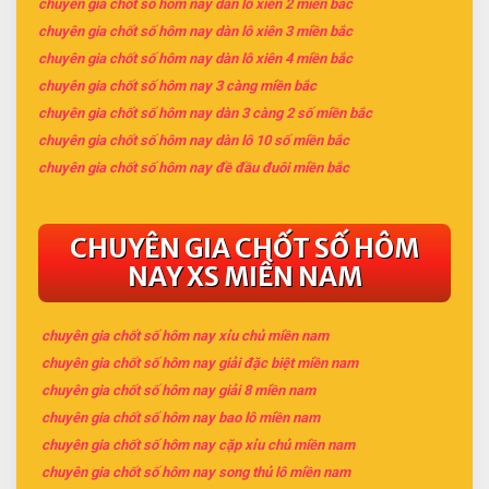
chuyên gia chốt số hôm nay dàn lô xiên 2 miền bắc
chuyên gia chốt số hôm nay dàn lô xiên 3 miền bắc
chuyên gia chốt số hôm nay dàn lô xiên 4 miền bắc
chuyên gia chốt số hôm nay 3 càng miền bắc
chuyên gia chốt số hôm nay dàn 3 càng 2 số miền bắc
chuyên gia chốt số hôm nay dàn lô 10 số miền bắc
chuyên gia chốt số hôm nay đề đầu đuôi miền bắc
CHUYÊN GIA CHỐT SỐ HÔM
NAY XS MIỀN NAM
chuyên gia chốt số hôm nay xỉu chủ miền nam
chuyên gia chốt số hôm nay giải đặc biệt miền nam
chuyên gia chốt số hôm nay giải 8 miền nam
chuyên gia chốt số hôm nay bao lô miền nam
chuyên gia chốt số hôm nay cặp xỉu chủ miền nam
chuyên gia chốt số hôm nay song thủ lô miền nam