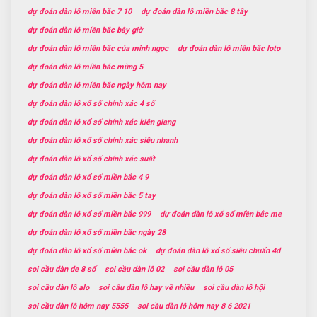
dự đoán dàn lô miền bắc 7 10
dự đoán dàn lô miền bắc 8 tây
dự đoán dàn lô miền bắc bây giờ
dự đoán dàn lô miền bắc của minh ngọc
dự đoán dàn lô miền bắc loto
dự đoán dàn lô miền bắc mùng 5
dự đoán dàn lô miền bắc ngày hôm nay
dự đoán dàn lô xổ số chính xác 4 số
dự đoán dàn lô xổ số chính xác kiên giang
dự đoán dàn lô xổ số chính xác siêu nhanh
dự đoán dàn lô xổ số chính xác suất
dự đoán dàn lô xổ số miền bắc 4 9
dự đoán dàn lô xổ số miền bắc 5 tay
dự đoán dàn lô xổ số miền bắc 999
dự đoán dàn lô xổ số miền bắc me
dự đoán dàn lô xổ số miền bắc ngày 28
dự đoán dàn lô xổ số miền bắc ok
dự đoán dàn lô xổ số siêu chuẩn 4d
soi cầu dàn de 8 số
soi cầu dàn lô 02
soi cầu dàn lô 05
soi cầu dàn lô alo
soi cầu dàn lô hay về nhiều
soi cầu dàn lô hội
soi cầu dàn lô hôm nay 5555
soi cầu dàn lô hôm nay 8 6 2021