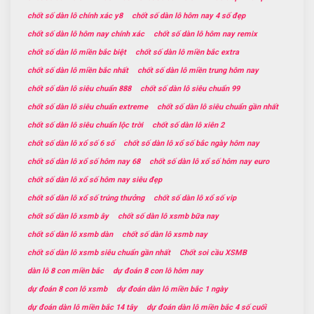
chốt số dàn lô chính xác y8
chốt số dàn lô hôm nay 4 số đẹp
chốt số dàn lô hôm nay chính xác
chốt số dàn lô hôm nay remix
chốt số dàn lô miền bắc biệt
chốt số dàn lô miền bắc extra
chốt số dàn lô miền bắc nhất
chốt số dàn lô miền trung hôm nay
chốt số dàn lô siêu chuẩn 888
chốt số dàn lô siêu chuẩn 99
chốt số dàn lô siêu chuẩn extreme
chốt số dàn lô siêu chuẩn gần nhất
chốt số dàn lô siêu chuẩn lộc trời
chốt số dàn lô xiên 2
chốt số dàn lô xổ số 6 số
chốt số dàn lô xổ số bắc ngày hôm nay
chốt số dàn lô xổ số hôm nay 68
chốt số dàn lô xổ số hôm nay euro
chốt số dàn lô xổ số hôm nay siêu đẹp
chốt số dàn lô xổ số trúng thưởng
chốt số dàn lô xổ số vip
chốt số dàn lô xsmb ây
chốt số dàn lô xsmb bữa nay
chốt số dàn lô xsmb dàn
chốt số dàn lô xsmb nay
chốt số dàn lô xsmb siêu chuẩn gần nhất
Chốt soi cầu XSMB
dàn lô 8 con miền bắc
dự đoán 8 con lô hôm nay
dự đoán 8 con lô xsmb
dự đoán dàn lô miền bắc 1 ngày
dự đoán dàn lô miền bắc 14 tây
dự đoán dàn lô miền bắc 4 số cuối