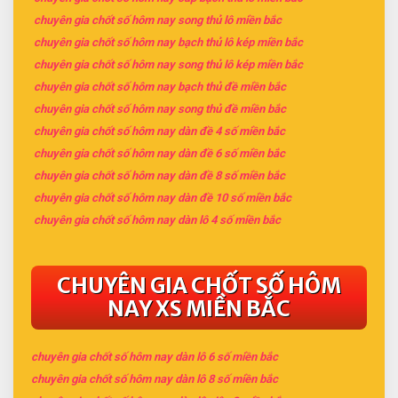
chuyên gia chốt số hôm nay song thủ lô miền bắc
chuyên gia chốt số hôm nay bạch thủ lô kép miền bắc
chuyên gia chốt số hôm nay song thủ lô kép miền bắc
chuyên gia chốt số hôm nay bạch thủ đề miền bắc
chuyên gia chốt số hôm nay song thủ đề miền bắc
chuyên gia chốt số hôm nay dàn đề 4 số miền bắc
chuyên gia chốt số hôm nay dàn đề 6 số miền bắc
chuyên gia chốt số hôm nay dàn đề 8 số miền bắc
chuyên gia chốt số hôm nay dàn đề 10 số miền bắc
chuyên gia chốt số hôm nay dàn lô 4 số miền bắc
CHUYÊN GIA CHỐT SỐ HÔM
NAY XS MIỀN BẮC
chuyên gia chốt số hôm nay dàn lô 6 số miền bắc
chuyên gia chốt số hôm nay dàn lô 8 số miền bắc