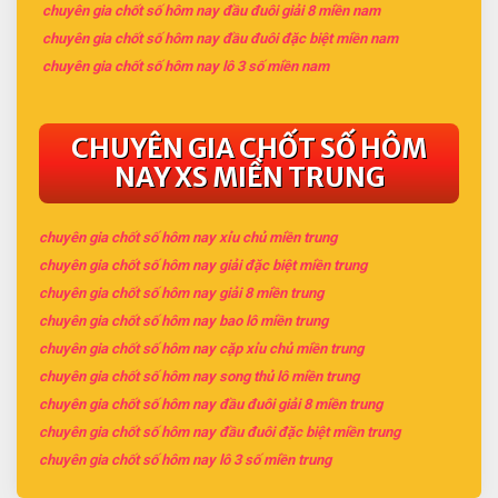
chuyên gia chốt số hôm nay đầu đuôi giải 8 miền nam
chuyên gia chốt số hôm nay đầu đuôi đặc biệt miền nam
chuyên gia chốt số hôm nay lô 3 số miền nam
CHUYÊN GIA CHỐT SỐ HÔM
NAY XS MIỀN TRUNG
chuyên gia chốt số hôm nay xỉu chủ miền trung
chuyên gia chốt số hôm nay giải đặc biệt miền trung
chuyên gia chốt số hôm nay giải 8 miền trung
chuyên gia chốt số hôm nay bao lô miền trung
chuyên gia chốt số hôm nay cặp xỉu chủ miền trung
chuyên gia chốt số hôm nay song thủ lô miền trung
chuyên gia chốt số hôm nay đầu đuôi giải 8 miền trung
chuyên gia chốt số hôm nay đầu đuôi đặc biệt miền trung
chuyên gia chốt số hôm nay lô 3 số miền trung