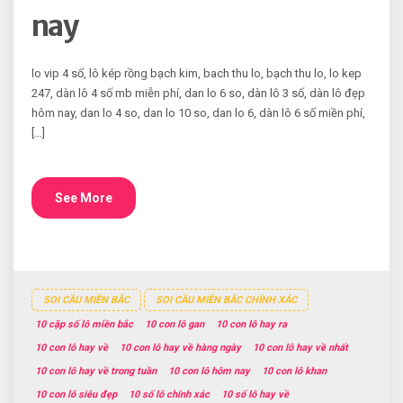
nay
lo vip 4 số, lô kép rồng bạch kim, bach thu lo, bạch thu lo, lo kep
247, dàn lô 4 số mb miễn phí, dan lo 6 so, dàn lô 3 số, dàn lô đẹp
hôm nay, dan lo 4 so, dan lo 10 so, dan lo 6, dàn lô 6 số miền phí,
[…]
See More
SOI CẦU MIỀN BẮC
SOI CẦU MIỀN BẮC CHÍNH XÁC
10 cặp số lô miền bắc
10 con lô gan
10 con lô hay ra
10 con lô hay về
10 con lô hay về hàng ngày
10 con lô hay về nhất
10 con lô hay về trong tuần
10 con lô hôm nay
10 con lô khan
10 con lô siêu đẹp
10 số lô chính xác
10 số lô hay về