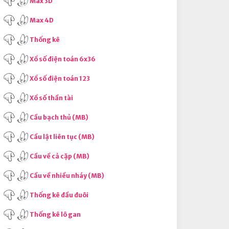
Max 3D
Max 4D
Thống kê
Xổ số điện toán 6x36
Xổ số điện toán 123
Xổ số thần tài
Cầu bạch thủ (MB)
Cầu lật liên tục (MB)
Cầu về cả cặp (MB)
Cầu về nhiều nháy (MB)
Thống kê đầu đuôi
Thống kê lô gan