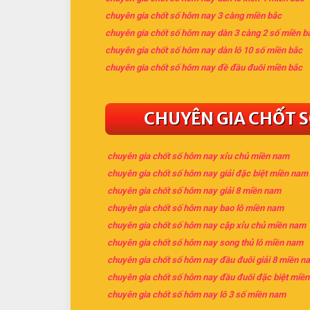
chuyên gia chốt số hôm nay 3 càng miền bắc
chuyên gia chốt số hôm nay dàn 3 càng 2 số miền b
chuyên gia chốt số hôm nay dàn lô 10 số miền bắc
chuyên gia chốt số hôm nay đề đầu đuôi miền bắc
CHUYÊN GIA CHỐT 
chuyên gia chốt số hôm nay xỉu chủ miền nam
chuyên gia chốt số hôm nay giải đặc biệt miền nam
chuyên gia chốt số hôm nay giải 8 miền nam
chuyên gia chốt số hôm nay bao lô miền nam
chuyên gia chốt số hôm nay cặp xỉu chủ miền nam
chuyên gia chốt số hôm nay song thủ lô miền nam
chuyên gia chốt số hôm nay đầu đuôi giải 8 miền n
chuyên gia chốt số hôm nay đầu đuôi đặc biệt miề
chuyên gia chốt số hôm nay lô 3 số miền nam