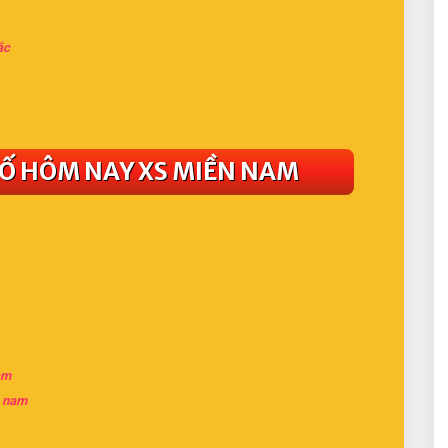
ắc
SỐ HÔM NAY XS MIỀN NAM
am
n nam