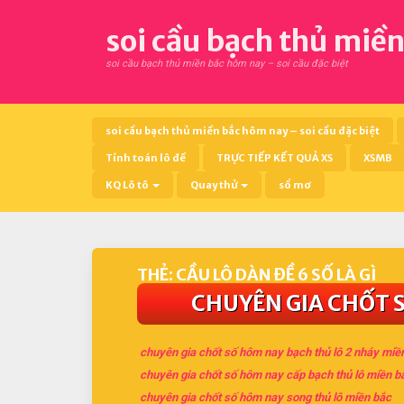
Skip
to
soi cầu bạch thủ miền
content
soi cầu bạch thủ miền bắc hôm nay – soi cầu đặc biệt
soi cầu bạch thủ miền bắc hôm nay – soi cầu đặc biệt
Tính toán lô đề
TRỰC TIẾP KẾT QUẢ XS
XSMB
KQ Lô tô
Quay thử
sổ mơ
THẺ:
CẦU LÔ DÀN ĐỀ 6 SỐ LÀ GÌ
CHUYÊN GIA CHỐT 
chuyên gia chốt số hôm nay bạch thủ lô 2 nháy miề
chuyên gia chốt số hôm nay cấp bạch thủ lô miền b
chuyên gia chốt số hôm nay song thủ lô miền bắc