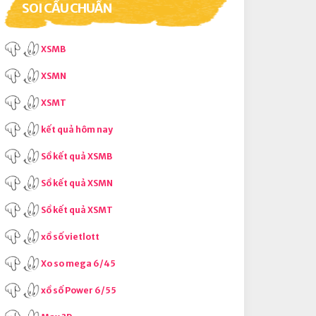
SOI CẦU CHUẨN
XSMB
XSMN
XSMT
kết quả hôm nay
Sổ kết quả XSMB
Sổ kết quả XSMN
Sổ kết quả XSMT
xổ số vietlott
Xo so mega 6/45
xổ số Power 6/55