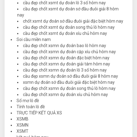
cầu đẹp chốt xsmt dự đoán lô 3 số hôm nay
cầu đẹp chốt xsmt dự đoán sớ đầu đuôi giải 8 hôm
nay
chốt xsmt dự đoán sớ đầu đuôi giải đặc biệt hôm nay
cầu đẹp chốt xsmt dự đoán song thủ lô hôm nay
cầu đẹp chốt xsmt dự đoán xíu chủ hôm nay
Soi cầu miền nam
cầu đẹp chốt xsmn dự đoán bao lô hôm nay
cầu đẹp chốt xsmn dự đoán cặp xíu chủ hôm nay
cầu đẹp chốt xsmn dự đoán đặc biệt hôm nay
cầu đẹp chốt xsmn dự đoán giải tám hôm nay
cầu đẹp chốt xsmn dự đoán lô 3 số hôm nay
cầu đẹp xsmn dự đoán sớ đầu đuôi giải 8 hôm nay
xsmn dự đoán sớ đầu đuôi giải đặc biệt hôm nay
cầu đẹp chốt xsmn dự đoán song thủ lô hôm nay
cầu đẹp chốt xsmn dự đoán xíu chủ hôm nay
Sổ mơ lô đề
Tính toán lô đề
TRỰC TIẾP KẾT QUẢ XS
XSMB
XSMN
XSMT