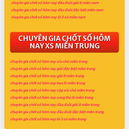
chuyên gia chốt số hôm nay đầu đuôi giải 8 miền nam
chuyên gia chốt số hôm nay đầu đuôi đặc biệt miền nam
chuyên gia chốt số hôm nay lô 3 số miền nam
CHUYÊN GIA CHỐT SỐ HÔM
NAY XS MIỀN TRUNG
chuyên gia chốt số hôm nay xỉu chủ miền trung
chuyên gia chốt số hôm nay giải đặc biệt miền trung
chuyên gia chốt số hôm nay giải 8 miền trung
chuyên gia chốt số hôm nay bao lô miền trung
chuyên gia chốt số hôm nay cặp xỉu chủ miền trung
chuyên gia chốt số hôm nay song thủ lô miền trung
chuyên gia chốt số hôm nay đầu đuôi giải 8 miền trung
chuyên gia chốt số hôm nay đầu đuôi đặc biệt miền trung
chuyên gia chốt số hôm nay lô 3 số miền trung