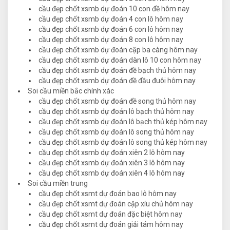
cầu đẹp chốt xsmb dự đoán 10 con đề hôm nay
cầu đẹp chốt xsmb dự đoán 4 con lô hôm nay
cầu đẹp chốt xsmb dự đoán 6 con lô hôm nay
cầu đẹp chốt xsmb dự đoán 8 con lô hôm nay
cầu đẹp chốt xsmb dự đoán cặp ba càng hôm nay
cầu đẹp chốt xsmb dự đoán dàn lô 10 con hôm nay
cầu đẹp chốt xsmb dự đoán đề bạch thủ hôm nay
cầu đẹp chốt xsmb dự đoán đề đầu đuôi hôm nay
Soi cầu miền bắc chính xác
cầu đẹp chốt xsmb dự đoán đề song thủ hôm nay
cầu đẹp chốt xsmb dự đoán lô bạch thủ hôm nay
cầu đẹp chốt xsmb dự đoán lô bạch thủ kép hôm nay
cầu đẹp chốt xsmb dự đoán lô song thủ hôm nay
cầu đẹp chốt xsmb dự đoán lô song thủ kép hôm nay
cầu đẹp chốt xsmb dự đoán xiên 2 lô hôm nay
cầu đẹp chốt xsmb dự đoán xiên 3 lô hôm nay
cầu đẹp chốt xsmb dự đoán xiên 4 lô hôm nay
Soi cầu miền trung
cầu đẹp chốt xsmt dự đoán bao lô hôm nay
cầu đẹp chốt xsmt dự đoán cặp xíu chủ hôm nay
cầu đẹp chốt xsmt dự đoán đặc biệt hôm nay
cầu đẹp chốt xsmt dự đoán giải tám hôm nay