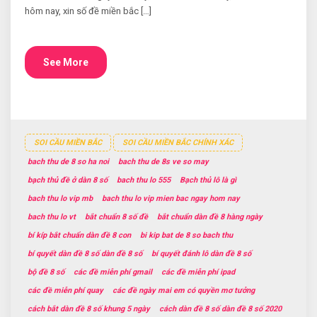
hôm nay, xin số đề miền bắc […]
See More
SOI CẦU MIỀN BẮC
SOI CẦU MIỀN BẮC CHÍNH XÁC
bach thu de 8 so ha noi
bach thu de 8s ve so may
bạch thủ đề ở dàn 8 số
bach thu lo 555
Bạch thủ lô là gì
bach thu lo vip mb
bach thu lo vip mien bac ngay hom nay
bach thu lo vt
bắt chuẩn 8 số đề
bắt chuẩn dàn đề 8 hàng ngày
bí kíp bắt chuẩn dàn đề 8 con
bi kip bat de 8 so bach thu
bí quyết dàn đề 8 số dàn đề 8 số
bí quyết đánh lô dàn đề 8 số
bộ đề 8 số
các đề miễn phí gmail
các đề miễn phí ipad
các đề miễn phí quay
các đề ngày mai em có quyền mơ tưởng
cách bắt dàn đề 8 số khung 5 ngày
cách dàn đề 8 số dàn đề 8 số 2020