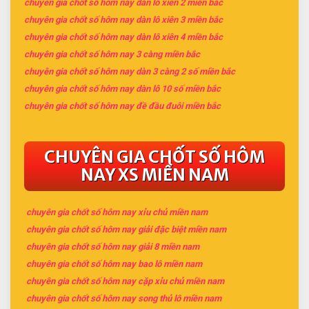
chuyên gia chốt số hôm nay dàn lô xiên 2 miền bắc
chuyên gia chốt số hôm nay dàn lô xiên 3 miền bắc
chuyên gia chốt số hôm nay dàn lô xiên 4 miền bắc
chuyên gia chốt số hôm nay 3 càng miền bắc
chuyên gia chốt số hôm nay dàn 3 càng 2 số miền bắc
chuyên gia chốt số hôm nay dàn lô 10 số miền bắc
chuyên gia chốt số hôm nay đề đầu đuôi miền bắc
CHUYÊN GIA CHỐT SỐ HÔM
NAY XS MIỀN NAM
chuyên gia chốt số hôm nay xỉu chủ miền nam
chuyên gia chốt số hôm nay giải đặc biệt miền nam
chuyên gia chốt số hôm nay giải 8 miền nam
chuyên gia chốt số hôm nay bao lô miền nam
chuyên gia chốt số hôm nay cặp xỉu chủ miền nam
chuyên gia chốt số hôm nay song thủ lô miền nam