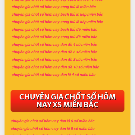
chuyên gia chốt số hôm nay song thủ lô miền bắc
chuyên gia chốt số hôm nay bạch thủ lô kép miền bắc
chuyên gia chốt số hôm nay song thủ lô kép miền bắc
chuyên gia chốt số hôm nay bạch thủ đề miền bắc
chuyên gia chốt số hôm nay song thủ đề miền bắc
chuyên gia chốt số hôm nay dàn đề 4 số miền bắc
chuyên gia chốt số hôm nay dàn đề 6 số miền bắc
chuyên gia chốt số hôm nay dàn đề 8 số miền bắc
chuyên gia chốt số hôm nay dàn đề 10 số miền bắc
chuyên gia chốt số hôm nay dàn lô 4 số miền bắc
CHUYÊN GIA CHỐT SỐ HÔM
NAY XS MIỀN BẮC
chuyên gia chốt số hôm nay dàn lô 6 số miền bắc
chuyên gia chốt số hôm nay dàn lô 8 số miền bắc