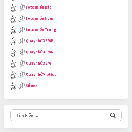
Loto miền Bắc
Loto miền Nam
Loto miền Trung
Quay thử XSMB
Quay thử XSMN
Quay thử XSMT
Quay thử Vietlott
Sổ mơ
Tìm
kiếm
cho: