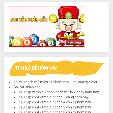
TÍNH LÔ ĐỀ HÔM NAY
soi cầu bạch thủ miền bắc hôm nay – soi cầu đặc biệt
Soi cầu miền bắc
cầu đẹp xsmb dự đoán bạch thủ lô 2 nháy hôm nay
cầu đẹp chốt xsmb dự đoán 3 càng hôm nay
cầu đẹp chốt xsmb dự đoán 4 con đề hôm nay
cầu đẹp chốt xsmb dự đoán 6 con đề hôm nay
cầu đẹp chốt xsmb dự đoán 8 con đề hôm nay