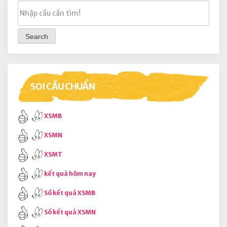
Search
SOI CẦU CHUẨN
XSMB
XSMN
XSMT
kết quả hôm nay
Sổ kết quả XSMB
Sổ kết quả XSMN