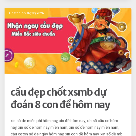
Posted on
07/08/2026
cầu đẹp chốt xsmb dự
đoán 8 con đề hôm nay
xin số de miễn phí hôm nay, xin đề hôm nay, xin số cầu cơ hôm
nay, xin số de hôm nay miền nam, xin số đề hôm nay miền nam,
cầu cơ xin số de ngày hôm nay, xin con đề hôm nay, xin số đề mb