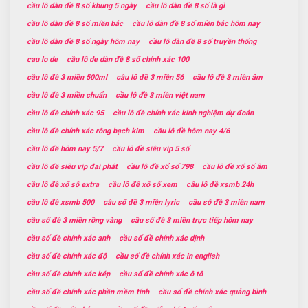
cầu lô dàn đề 8 số khung 5 ngày
cầu lô dàn đề 8 số là gì
cầu lô dàn đề 8 số miền bắc
cầu lô dàn đề 8 số miền bắc hôm nay
cầu lô dàn đề 8 số ngày hôm nay
cầu lô dàn đề 8 số truyền thống
cau lo de
cầu lô de dàn đề 8 số chính xác 100
cầu lô đề 3 miền 500ml
cầu lô đề 3 miền 56
cầu lô đề 3 miền âm
cầu lô đề 3 miền chuẩn
cầu lô đề 3 miền việt nam
cầu lô đề chính xác 95
cầu lô đề chính xác kinh nghiệm dự đoán
cầu lô đề chính xác rông bạch kim
cầu lô đề hôm nay 4/6
cầu lô đề hôm nay 5/7
cầu lô đề siêu vip 5 số
cầu lô đề siêu vip đại phát
cầu lô đề xổ số 798
cầu lô đề xổ số âm
cầu lô đề xổ số extra
cầu lô đề xổ số xem
cầu lô đề xsmb 24h
cầu lô đề xsmb 500
cầu số đề 3 miền lyric
cầu số đề 3 miền nam
cầu số đề 3 miền rồng vàng
cầu số đề 3 miền trực tiếp hôm nay
cầu số đề chính xác anh
cầu số đề chính xác dịnh
cầu số đề chính xác độ
cầu số đề chính xác in english
cầu số đề chính xác kép
cầu số đề chính xác ô tô
cầu số đề chính xác phần mềm tính
cầu số đề chính xác quảng bình