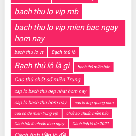
bach thu lo vip mb
bach thu lo vip mien bac ngay
hom nay
bach thu lo vt
Bạch thủ lô
Bạch thủ lô là gì
bạch thủ miền bắc
Cao thủ chốt số miền Trung
cap lo bach thu dep nhat hom nay
cap lo bach thu hom nay
cau lo kep quang nam
cau so de mien trung víp
chốt số chuẩn miền bắc
Cách bắt lô chuẩn theo ngày
Cách tính lô de 2021
Cách tính tiền lô đề