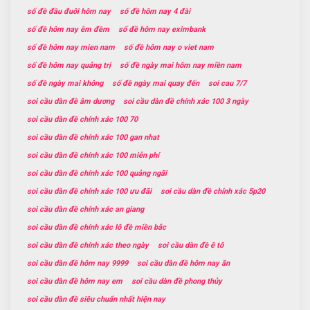
số đề đầu đuôi hôm nay
số đề hôm nay 4 đài
số đề hôm nay êm đềm
số đề hôm nay eximbank
số đề hôm nay mien nam
số đề hôm nay o viet nam
số đề hôm nay quảng trị
số đề ngày mai hôm nay miền nam
số đề ngày mai không
số đề ngày mai quay đến
soi cau 7/7
soi cầu dàn đề âm dương
soi cầu dàn đề chính xác 100 3 ngày
soi cầu dàn đề chính xác 100 70
soi cầu dàn đề chính xác 100 gan nhat
soi cầu dàn đề chính xác 100 miễn phí
soi cầu dàn đề chính xác 100 quảng ngãi
soi cầu dàn đề chính xác 100 ưu đãi
soi cầu dàn đề chính xác 5p20
soi cầu dàn đề chính xác an giang
soi cầu dàn đề chính xác lô đề miền bắc
soi cầu dàn đề chính xác theo ngày
soi cầu dàn đề ê tô
soi cầu dàn đề hôm nay 9999
soi cầu dàn đề hôm nay ăn
soi cầu dàn đề hôm nay em
soi cầu dàn đề phong thủy
soi cầu dàn đề siêu chuẩn nhất hiện nay