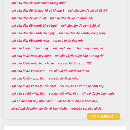
soi cầu dàn đề siêu chuẩn thông minh
soi cầu dàn đề tối nay 10 số khung 3
soi cầu dàn đề xổ số 00-99
soi cầu dàn đề xổ số 50
soi cầu dàn đề xổ số miền bắc
soi cầu dàn đề xsmb 20 số nuôi
soi cầu dàn đề xsmb 80 số
soi cầu dàn đề xsmb lâu ngày
soi cầu dàn đề xsmb phong thuỷ
soi cầu dàn đề xsmb rong
soi cau lo de dep mb
soi cau lo de mb hom nay
soi cau lo de mb hom nay mien phi
soi cầu lô đề hôm nay 6886
soi cầu lô đề miền bắc a trúng rồi
soi cầu lô đề miền bắc chuẩn
soi cau lô đề xsmb 100
soi cầu lô đề xsmb 207
soi cầu lô đề xsmb ba miền
soi cầu lô đề xsmb bắc
soi cầu lô đề xsmb it
soi cầu lô đề xsmb lâu về nhất
soi cầu lô đề xsmb ơi hôm nay
soi cầu số đề miền bắc
soi dàn đề miền bắc
xin số đề ăn bao nhiêu
xin số đề hôm nay miền nam
xin số đề miễn phí hôm nay
xổ số thủ đô hôm nay đề về bao nhiêu
youtube soi cầu lô đề
152 COMMENTS