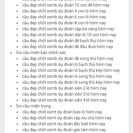
cầu đẹp chốt xsmb dự đoán 10 con đề hôm nay
cầu đẹp chốt xsmb dự đoán 4 con lô hôm nay
cầu đẹp chốt xsmb dự đoán 6 con lô hôm nay
cầu đẹp chốt xsmb dự đoán 8 con lô hôm nay
cầu đẹp chốt xsmb dự đoán cặp ba càng hôm nay
cầu đẹp chốt xsmb dự đoán dàn lô 10 con hôm nay
cầu đẹp chốt xsmb dự đoán đề bạch thủ hôm nay
cầu đẹp chốt xsmb dự đoán đề đầu đuôi hôm nay
Soi cầu miền bắc chính xác
cầu đẹp chốt xsmb dự đoán đề song thủ hôm nay
cầu đẹp chốt xsmb dự đoán lô bạch thủ hôm nay
cầu đẹp chốt xsmb dự đoán lô bạch thủ kép hôm nay
cầu đẹp chốt xsmb dự đoán lô song thủ hôm nay
cầu đẹp chốt xsmb dự đoán lô song thủ kép hôm nay
cầu đẹp chốt xsmb dự đoán xiên 2 lô hôm nay
cầu đẹp chốt xsmb dự đoán xiên 3 lô hôm nay
cầu đẹp chốt xsmb dự đoán xiên 4 lô hôm nay
Soi cầu miền trung
cầu đẹp chốt xsmt dự đoán bao lô hôm nay
cầu đẹp chốt xsmt dự đoán cặp xíu chủ hôm nay
cầu đẹp chốt xsmt dự đoán đặc biệt hôm nay
cầu đẹp chốt xsmt dự đoán giải tám hôm nay