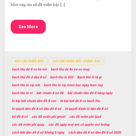
hôm nay, xin số đề miền bắc […]
See More
SOI CẦU MIỀN BẮC
SOI CẦU MIỀN BẮC CHÍNH XÁC
bach thu de 8 so ha noi
bach thu de 8s ve so may
bạch thủ đề ở dàn 8 số
bach thu lo 555
Bạch thủ lô là gì
bach thu lo vip mb
bach thu lo vip mien bac ngay hom nay
bach thu lo vt
bắt chuẩn 8 số đề
bắt chuẩn dàn đề 8 hàng ngày
bí kíp bắt chuẩn dàn đề 8 con
bi kip bat de 8 so bach thu
bí quyết dàn đề 8 số dàn đề 8 số
bí quyết đánh lô dàn đề 8 số
bộ đề 8 số
các đề miễn phí gmail
các đề miễn phí ipad
các đề miễn phí quay
các đề ngày mai em có quyền mơ tưởng
cách bắt dàn đề 8 số khung 5 ngày
cách dàn đề 8 số dàn đề 8 số 2020