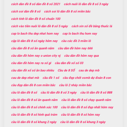
cách dàn đề 8 số dàn đề 8 số 2021
cách nuôi lô dàn đề 8 số 3 ngày
cách soi dàn đề 8 số
cách soi lô dàn đề 8 số miền bắc
cách tính lô dàn đề 8 số chuẩn 100
cách vào tiền nuôi lô dàn đề 8 số 5 ngày
cách xin số đề bằng thuốc lá
cap lo bach thu dep nhat hom nay
cap lo bach thu hom nay
cặp lô dàn đề 8 số ngày hôm nay
cầu các đề 3 miền lô
cầu dàn đề 8 số ăn quanh năm
cầu dàn đề hôm nay 666
cầu dàn đề hôm nay o union city nj
cầu dàn đề hôm nay qua
cầu dàn đề hôm nay ra số gì
cầu dàn đề xổ số 03
cầu dàn đề xổ số ăn bao nhiêu
Cầu de 8 SỐ
cau de dep mb
cau de dep nhat mb
cầu đề 1 số
cầu đẹp chốt xsmb dự đoán 8 con
cầu đẹp dàn đề 8 con miền bắc
cầu lô 2 nháy miền bắc
cầu lô dàn đề 8 số
cầu lô dàn đề 8 số 3 ngày
cầu lô dàn đề 8 số 888
cầu lô dàn đề 8 số ăn quanh năm
cầu lô dàn đề 8 số chạy quanh năm
cầu lô dàn đề 8 số chính xác 100
cầu lô dàn đề 8 số đẹp nhất hôm nay
cầu lô dàn đề 8 số hình quả trám
cầu lô dàn đề 8 số hôm nay
cầu lô dàn đề 8 số khung 2 ngày
cầu lô dàn đề 8 số khung 3 ngày