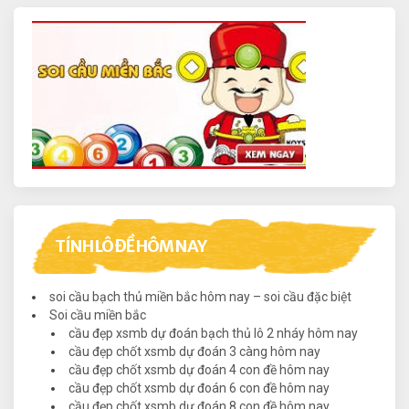
TÍNH LÔ ĐỀ HÔM NAY
soi cầu bạch thủ miền bắc hôm nay – soi cầu đặc biệt
Soi cầu miền bắc
cầu đẹp xsmb dự đoán bạch thủ lô 2 nháy hôm nay
cầu đẹp chốt xsmb dự đoán 3 càng hôm nay
cầu đẹp chốt xsmb dự đoán 4 con đề hôm nay
cầu đẹp chốt xsmb dự đoán 6 con đề hôm nay
cầu đẹp chốt xsmb dự đoán 8 con đề hôm nay