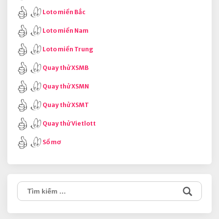
Loto miền Bắc
Loto miền Nam
Loto miền Trung
Quay thử XSMB
Quay thử XSMN
Quay thử XSMT
Quay thử Vietlott
Sổ mơ
Tìm
kiếm
cho: