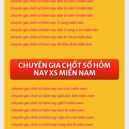
chuyên gia chốt số hôm nay dàn lô xiên 2 miền bắc
chuyên gia chốt số hôm nay dàn lô xiên 3 miền bắc
chuyên gia chốt số hôm nay dàn lô xiên 4 miền bắc
chuyên gia chốt số hôm nay 3 càng miền bắc
chuyên gia chốt số hôm nay dàn 3 càng 2 số miền bắc
chuyên gia chốt số hôm nay dàn lô 10 số miền bắc
chuyên gia chốt số hôm nay đề đầu đuôi miền bắc
CHUYÊN GIA CHỐT SỐ HÔM
NAY XS MIỀN NAM
chuyên gia chốt số hôm nay xỉu chủ miền nam
chuyên gia chốt số hôm nay giải đặc biệt miền nam
chuyên gia chốt số hôm nay giải 8 miền nam
chuyên gia chốt số hôm nay bao lô miền nam
chuyên gia chốt số hôm nay cặp xỉu chủ miền nam
chuyên gia chốt số hôm nay song thủ lô miền nam