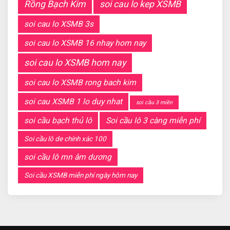
Rồng Bạch Kim
soi cau lo kep XSMB
soi cau lo XSMB 3s
soi cau lo XSMB 16 nhay hom nay
soi cau lo XSMB hom nay
soi cau lo XSMB rong bach kim
soi cau XSMB 1 lo duy nhat
soi cầu 3 miền
soi cầu bạch thủ lô
Soi cầu lô 3 càng miễn phí
Soi cầu lô de chính xác 100
soi cầu lô mn âm dương
Soi cầu XSMB miễn phí ngày hôm nay