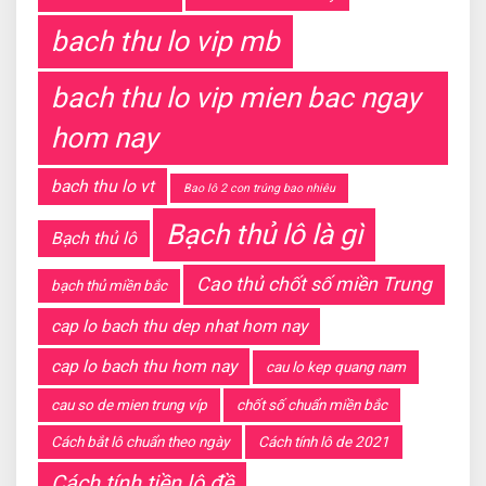
bach thu lo vip mb
bach thu lo vip mien bac ngay
hom nay
bach thu lo vt
Bao lô 2 con trúng bao nhiêu
Bạch thủ lô là gì
Bạch thủ lô
Cao thủ chốt số miền Trung
bạch thủ miền bắc
cap lo bach thu dep nhat hom nay
cap lo bach thu hom nay
cau lo kep quang nam
cau so de mien trung víp
chốt số chuẩn miền bắc
Cách bắt lô chuẩn theo ngày
Cách tính lô de 2021
Cách tính tiền lô đề