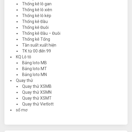
Thống kê lô gan
Thống kê lô xiên
Thống kê lô kép
Thống kê Đầu
Thống kê Đuôi
Thống kê Đầu – Đuôi
Thống kê Tổng
Tần suất xuất hiện
TK từ 00 đến 99
KQ Lô tô
Bảng loto MB
Bảng loto MT
Bảng loto MN
Quay thử
Quay thử XSMB
Quay thử XSMN
Quay thử XSMT
Quay thử Vietlott
sổ mơ