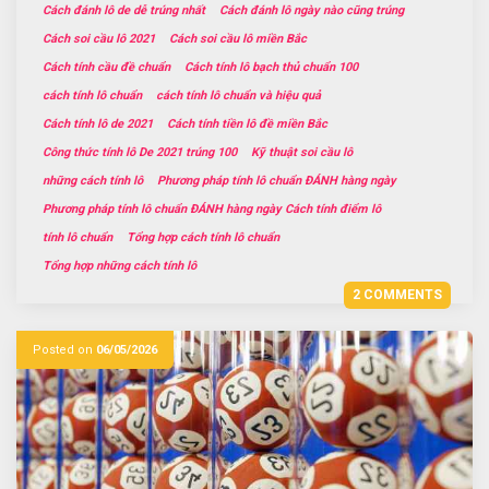
Cách đánh lô de dễ trúng nhất
Cách đánh lô ngày nào cũng trúng
Cách soi cầu lô 2021
Cách soi cầu lô miền Bắc
Cách tính cầu đề chuẩn
Cách tính lô bạch thủ chuẩn 100
cách tính lô chuẩn
cách tính lô chuẩn và hiệu quả
Cách tính lô de 2021
Cách tính tiền lô đề miền Bắc
Công thức tính lô De 2021 trúng 100
Kỹ thuật soi cầu lô
những cách tính lô
Phương pháp tính lô chuẩn ĐÁNH hàng ngày
Phương pháp tính lô chuẩn ĐÁNH hàng ngày Cách tính điểm lô
tính lô chuẩn
Tổng hợp cách tính lô chuẩn
Tổng hợp những cách tính lô
2 COMMENTS
Posted on
06/05/2026