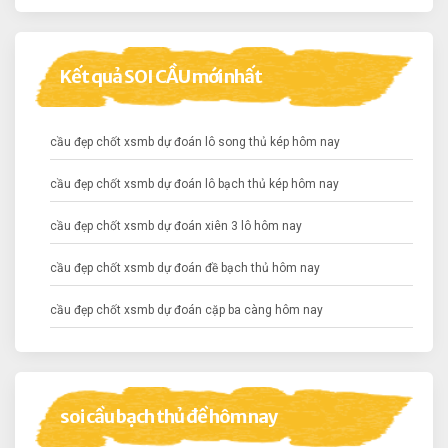
Kết quả SOI CẦU mới nhất
cầu đẹp chốt xsmb dự đoán lô song thủ kép hôm nay
cầu đẹp chốt xsmb dự đoán lô bạch thủ kép hôm nay
cầu đẹp chốt xsmb dự đoán xiên 3 lô hôm nay
cầu đẹp chốt xsmb dự đoán đề bạch thủ hôm nay
cầu đẹp chốt xsmb dự đoán cặp ba càng hôm nay
soi cầu bạch thủ đề hôm nay