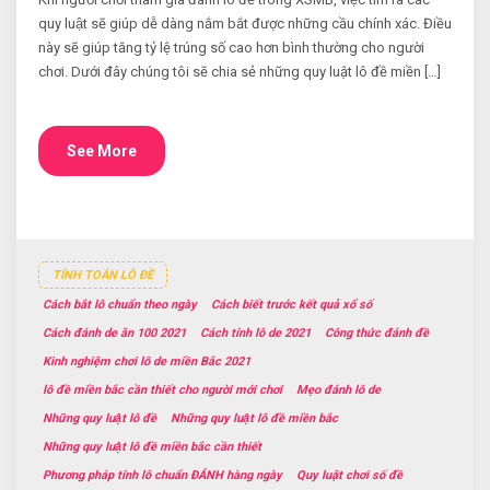
quy luật sẽ giúp dễ dàng nắm bắt được những cầu chính xác. Điều
này sẽ giúp tăng tỷ lệ trúng số cao hơn bình thường cho người
chơi. Dưới đây chúng tôi sẽ chia sẻ những quy luật lô đề miền […]
See More
TÍNH TOÁN LÔ ĐỀ
Cách bắt lô chuẩn theo ngày
Cách biết trước kết quả xổ số
Cách đánh de ăn 100 2021
Cách tính lô de 2021
Công thức đánh đề
Kinh nghiệm chơi lô de miền Bắc 2021
lô đề miền bắc cần thiết cho người mới chơi
Mẹo đánh lô de
Những quy luật lô đề
Những quy luật lô đề miền bắc
Những quy luật lô đề miền bắc cần thiết
Phương pháp tính lô chuẩn ĐÁNH hàng ngày
Quy luật chơi số đề