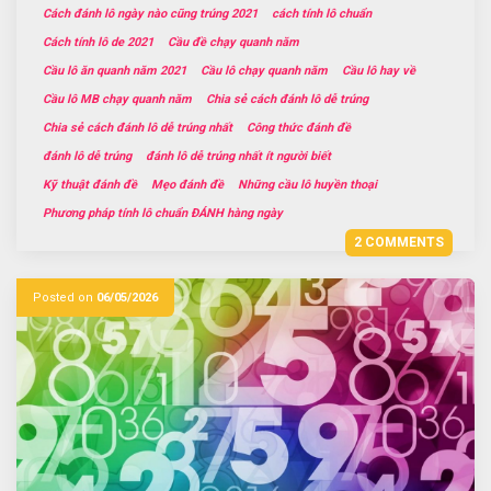
Cách đánh lô ngày nào cũng trúng 2021
cách tính lô chuẩn
Cách tính lô de 2021
Cầu đề chạy quanh năm
Cầu lô ăn quanh năm 2021
Cầu lô chạy quanh năm
Cầu lô hay về
Cầu lô MB chạy quanh năm
Chia sẻ cách đánh lô dễ trúng
Chia sẻ cách đánh lô dễ trúng nhất
Công thức đánh đề
đánh lô dễ trúng
đánh lô dễ trúng nhất ít người biết
Kỹ thuật đánh đề
Mẹo đánh đề
Những cầu lô huyền thoại
Phương pháp tính lô chuẩn ĐÁNH hàng ngày
2 COMMENTS
Posted on
06/05/2026