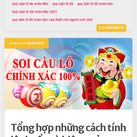
Quy luật lô de miền Bắc
quy luật lô đề
quy luật lô đề miền bắc
Quy luật lô đề miền Bắc 2021
quy luật lô đề miền bắc cần thiết cho người mới chơi
2 COMMENTS
Posted on
06/05/2026
Tổng hợp những cách tính