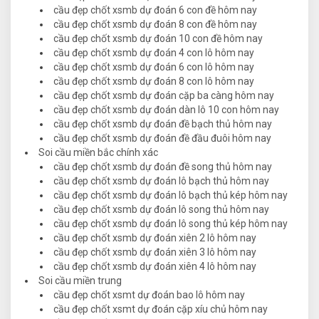
cầu đẹp chốt xsmb dự đoán 6 con đề hôm nay
cầu đẹp chốt xsmb dự đoán 8 con đề hôm nay
cầu đẹp chốt xsmb dự đoán 10 con đề hôm nay
cầu đẹp chốt xsmb dự đoán 4 con lô hôm nay
cầu đẹp chốt xsmb dự đoán 6 con lô hôm nay
cầu đẹp chốt xsmb dự đoán 8 con lô hôm nay
cầu đẹp chốt xsmb dự đoán cặp ba càng hôm nay
cầu đẹp chốt xsmb dự đoán dàn lô 10 con hôm nay
cầu đẹp chốt xsmb dự đoán đề bạch thủ hôm nay
cầu đẹp chốt xsmb dự đoán đề đầu đuôi hôm nay
Soi cầu miền bắc chính xác
cầu đẹp chốt xsmb dự đoán đề song thủ hôm nay
cầu đẹp chốt xsmb dự đoán lô bạch thủ hôm nay
cầu đẹp chốt xsmb dự đoán lô bạch thủ kép hôm nay
cầu đẹp chốt xsmb dự đoán lô song thủ hôm nay
cầu đẹp chốt xsmb dự đoán lô song thủ kép hôm nay
cầu đẹp chốt xsmb dự đoán xiên 2 lô hôm nay
cầu đẹp chốt xsmb dự đoán xiên 3 lô hôm nay
cầu đẹp chốt xsmb dự đoán xiên 4 lô hôm nay
Soi cầu miền trung
cầu đẹp chốt xsmt dự đoán bao lô hôm nay
cầu đẹp chốt xsmt dự đoán cặp xíu chủ hôm nay