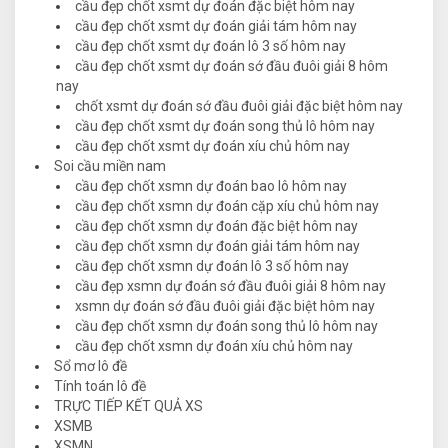
cầu đẹp chốt xsmt dự đoán đặc biệt hôm nay
cầu đẹp chốt xsmt dự đoán giải tám hôm nay
cầu đẹp chốt xsmt dự đoán lô 3 số hôm nay
cầu đẹp chốt xsmt dự đoán sớ đầu đuôi giải 8 hôm
nay
chốt xsmt dự đoán sớ đầu đuôi giải đặc biệt hôm nay
cầu đẹp chốt xsmt dự đoán song thủ lô hôm nay
cầu đẹp chốt xsmt dự đoán xíu chủ hôm nay
Soi cầu miền nam
cầu đẹp chốt xsmn dự đoán bao lô hôm nay
cầu đẹp chốt xsmn dự đoán cặp xíu chủ hôm nay
cầu đẹp chốt xsmn dự đoán đặc biệt hôm nay
cầu đẹp chốt xsmn dự đoán giải tám hôm nay
cầu đẹp chốt xsmn dự đoán lô 3 số hôm nay
cầu đẹp xsmn dự đoán sớ đầu đuôi giải 8 hôm nay
xsmn dự đoán sớ đầu đuôi giải đặc biệt hôm nay
cầu đẹp chốt xsmn dự đoán song thủ lô hôm nay
cầu đẹp chốt xsmn dự đoán xíu chủ hôm nay
Sổ mơ lô đề
Tính toán lô đề
TRỰC TIẾP KẾT QUẢ XS
XSMB
XSMN