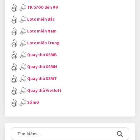
TK từ 00 đến 99
Loto miền Bắc
Loto miền Nam
Loto miền Trung
Quay thử XSMB
Quay thử XSMN
Quay thử XSMT
Quay thử Vietlott
Sổ mơ
Tìm
kiếm