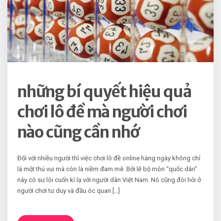
những bí quyết hiệu quả
chơi lô đề mà người chơi
nào cũng cần nhớ
Đối với nhiều người thì việc chơi lô đề online hàng ngày không chỉ
là một thú vui mà còn là niềm đam mê. Bởi lẽ bộ môn “quốc dân”
này có sư lôi cuốn kì lạ với người dân Việt Nam. Nó cũng đòi hỏi ở
người chơi tư duy và đầu óc quan […]