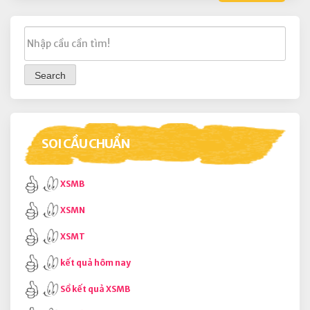
Search
SOI CẦU CHUẨN
XSMB
XSMN
XSMT
kết quả hôm nay
Sổ kết quả XSMB