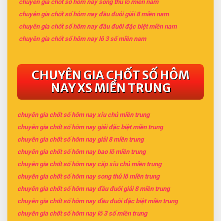
chuyên gia chốt số hôm nay song thủ lô miền nam
chuyên gia chốt số hôm nay đầu đuôi giải 8 miền nam
chuyên gia chốt số hôm nay đầu đuôi đặc biệt miền nam
chuyên gia chốt số hôm nay lô 3 số miền nam
CHUYÊN GIA CHỐT SỐ HÔM
NAY XS MIỀN TRUNG
chuyên gia chốt số hôm nay xỉu chủ miền trung
chuyên gia chốt số hôm nay giải đặc biệt miền trung
chuyên gia chốt số hôm nay giải 8 miền trung
chuyên gia chốt số hôm nay bao lô miền trung
chuyên gia chốt số hôm nay cặp xỉu chủ miền trung
chuyên gia chốt số hôm nay song thủ lô miền trung
chuyên gia chốt số hôm nay đầu đuôi giải 8 miền trung
chuyên gia chốt số hôm nay đầu đuôi đặc biệt miền trung
chuyên gia chốt số hôm nay lô 3 số miền trung