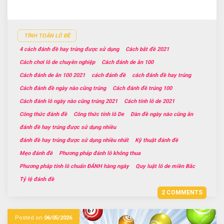
TÍNH TOÁN LÔ ĐỀ
4 cách đánh đề hay trúng được sử dụng
Cách bắt đề 2021
Cách chơi lô de chuyên nghiệp
Cách đánh de ăn 100
Cách đánh de ăn 100 2021
cách đánh đề
cách đánh đề hay trúng
Cách đánh đề ngày nào cũng trúng
Cách đánh đề trúng 100
Cách đánh lô ngày nào cũng trúng 2021
Cách tính lô de 2021
Công thức đánh đề
Công thức tính lô De
Dàn đề ngày nào cũng ăn
đánh đề hay trúng được sử dụng nhiều
đánh đề hay trúng được sử dụng nhiều nhất
Kỹ thuật đánh đề
Mẹo đánh đề
Phương pháp đánh lô không thua
Phương pháp tính lô chuẩn ĐÁNH hàng ngày
Quy luật lô de miền Bắc
Tỷ lệ đánh đề
2 COMMENTS
Posted on
06/05/2026