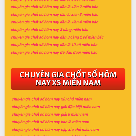
chuyên gia chốt số hôm nay dàn lô xiên 2 miền bắc
chuyên gia chốt số hôm nay dàn lô xiên 3 miền bắc
chuyên gia chốt số hôm nay dàn lô xiên 4 miền bắc
chuyên gia chốt số hôm nay 3 càng miền bắc
chuyên gia chốt số hôm nay dàn 3 càng 2 số miền bắc
chuyên gia chốt số hôm nay dàn lô 10 số miền bắc
chuyên gia chốt số hôm nay đề đầu đuôi miền bắc
CHUYÊN GIA CHỐT SỐ HÔM
NAY XS MIỀN NAM
chuyên gia chốt số hôm nay xỉu chủ miền nam
chuyên gia chốt số hôm nay giải đặc biệt miền nam
chuyên gia chốt số hôm nay giải 8 miền nam
chuyên gia chốt số hôm nay bao lô miền nam
chuyên gia chốt số hôm nay cặp xỉu chủ miền nam