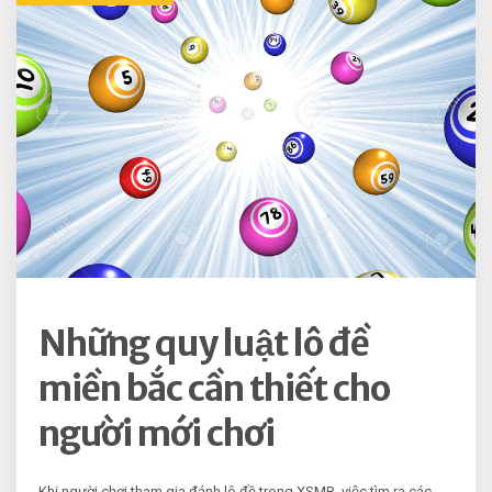
Những quy luật lô đề
miền bắc cần thiết cho
người mới chơi
Khi người chơi tham gia đánh lô đề trong XSMB, việc tìm ra các