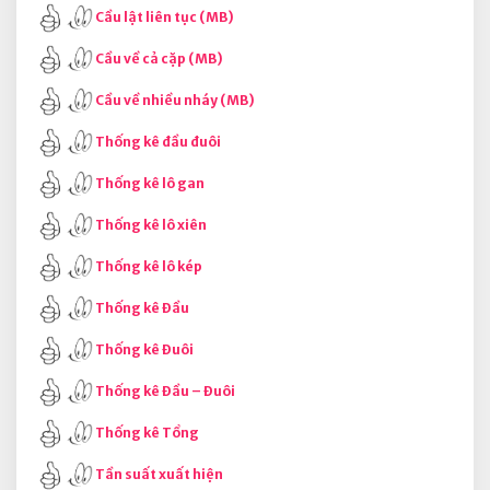
Cầu lật liên tục (MB)
Cầu về cả cặp (MB)
Cầu về nhiều nháy (MB)
Thống kê đầu đuôi
Thống kê lô gan
Thống kê lô xiên
Thống kê lô kép
Thống kê Đầu
Thống kê Đuôi
Thống kê Đầu – Đuôi
Thống kê Tổng
Tần suất xuất hiện