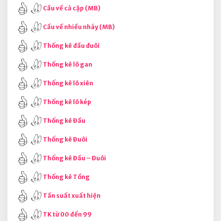
Cầu về cả cặp (MB)
Cầu về nhiều nháy (MB)
Thống kê đầu đuôi
Thống kê lô gan
Thống kê lô xiên
Thống kê lô kép
Thống kê Đầu
Thống kê Đuôi
Thống kê Đầu – Đuôi
Thống kê Tổng
Tần suất xuất hiện
TK từ 00 đến 99