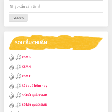
Search
SOI CẦU CHUẨN
XSMB
XSMN
XSMT
kết quả hôm nay
Sổ kết quả XSMB
Sổ kết quả XSMN