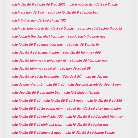
cách dàn đề 8 số dàn đề 8 số 2021
cách nuôi lô dàn đề 8 số 3 ngày
cách soi dàn đề 8 số
cách soi lô dàn đề 8 số miền bắc
cách tính lô dàn đề 8 số chuẩn 100
cách vào tiền nuôi lô dàn đề 8 số 5 ngày
cách xin số đề bằng thuốc lá
cap lo bach thu dep nhat hom nay
cap lo bach thu hom nay
cặp lô dàn đề 8 số ngày hôm nay
cầu các đề 3 miền lô
cầu dàn đề 8 số ăn quanh năm
cầu dàn đề hôm nay 666
cầu dàn đề hôm nay o union city nj
cầu dàn đề hôm nay qua
cầu dàn đề hôm nay ra số gì
cầu dàn đề xổ số 03
cầu dàn đề xổ số ăn bao nhiêu
Cầu de 8 SỐ
cau de dep mb
cau de dep nhat mb
cầu đề 1 số
cầu đẹp chốt xsmb dự đoán 8 con
cầu đẹp dàn đề 8 con miền bắc
cầu lô 2 nháy miền bắc
cầu lô dàn đề 8 số
cầu lô dàn đề 8 số 3 ngày
cầu lô dàn đề 8 số 888
cầu lô dàn đề 8 số ăn quanh năm
cầu lô dàn đề 8 số chạy quanh năm
cầu lô dàn đề 8 số chính xác 100
cầu lô dàn đề 8 số đẹp nhất hôm nay
cầu lô dàn đề 8 số hình quả trám
cầu lô dàn đề 8 số hôm nay
cầu lô dàn đề 8 số khung 2 ngày
cầu lô dàn đề 8 số khung 3 ngày