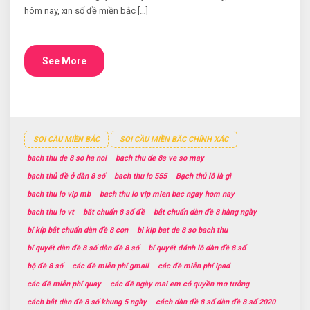
hôm nay, xin số đề miền bắc […]
See More
SOI CẦU MIỀN BẮC
SOI CẦU MIỀN BẮC CHÍNH XÁC
bach thu de 8 so ha noi
bach thu de 8s ve so may
bạch thủ đề ở dàn 8 số
bach thu lo 555
Bạch thủ lô là gì
bach thu lo vip mb
bach thu lo vip mien bac ngay hom nay
bach thu lo vt
bắt chuẩn 8 số đề
bắt chuẩn dàn đề 8 hàng ngày
bí kíp bắt chuẩn dàn đề 8 con
bi kip bat de 8 so bach thu
bí quyết dàn đề 8 số dàn đề 8 số
bí quyết đánh lô dàn đề 8 số
bộ đề 8 số
các đề miễn phí gmail
các đề miễn phí ipad
các đề miễn phí quay
các đề ngày mai em có quyền mơ tưởng
cách bắt dàn đề 8 số khung 5 ngày
cách dàn đề 8 số dàn đề 8 số 2020