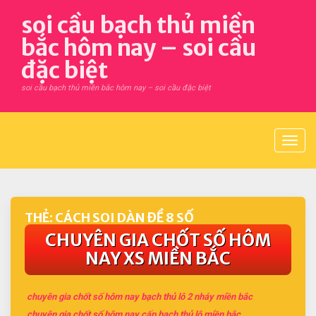
Skip
soi cầu bạch thủ miền
to
content
bắc hôm nay – soi cầu
đặc biệt
soi cầu bạch thủ miền bắc hôm nay – soi cầu đặc biệt
THẺ:
CÁCH SOI DÀN ĐỀ 8 SỐ
CHUYÊN GIA CHỐT SỐ HÔM
NAY XS MIỀN BẮC
chuyên gia chốt số hôm nay bạch thủ lô 2 nháy miền bắc
chuyên gia chốt số hôm nay cấp bạch thủ lô miền bắc