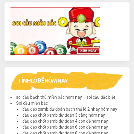
TÍNH LÔ ĐỀ HÔM NAY
soi cầu bạch thủ miền bắc hôm nay – soi cầu đặc biệt
Soi cầu miền bắc
cầu đẹp xsmb dự đoán bạch thủ lô 2 nháy hôm nay
cầu đẹp chốt xsmb dự đoán 3 càng hôm nay
cầu đẹp chốt xsmb dự đoán 4 con đề hôm nay
cầu đẹp chốt xsmb dự đoán 6 con đề hôm nay
cầu đẹp chốt xsmb dự đoán 8 con đề hôm nay