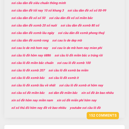
soi cầu dàn đề siêu chuẩn thông minh
soi cầu dàn đề tối nay 10 số khung 3
soi cầu dàn đề xổ số 00-99
soi cầu dàn đề xổ số 50
soi cầu dàn đề xổ số miền bắc
soi cầu dàn đề xsmb 20 số nuôi
soi cầu dàn đề xsmb 80 số
soi cầu dàn đề xsmb lâu ngày
soi cầu dàn đề xsmb phong thuỷ
soi cầu dàn đề xsmb rong
soi cau lo de dep mb
soi cau lo de mb hom nay
soi cau lo de mb hom nay mien phi
soi cầu lô đề hôm nay 6886
soi cầu lô đề miền bắc a trúng rồi
soi cầu lô đề miền bắc chuẩn
soi cau lô đề xsmb 100
soi cầu lô đề xsmb 207
soi cầu lô đề xsmb ba miền
soi cầu lô đề xsmb bắc
soi cầu lô đề xsmb it
soi cầu lô đề xsmb lâu về nhất
soi cầu lô đề xsmb ơi hôm nay
soi cầu số đề miền bắc
soi dàn đề miền bắc
xin số đề ăn bao nhiêu
xin số đề hôm nay miền nam
xin số đề miễn phí hôm nay
xổ số thủ đô hôm nay đề về bao nhiêu
youtube soi cầu lô đề
152 COMMENTS