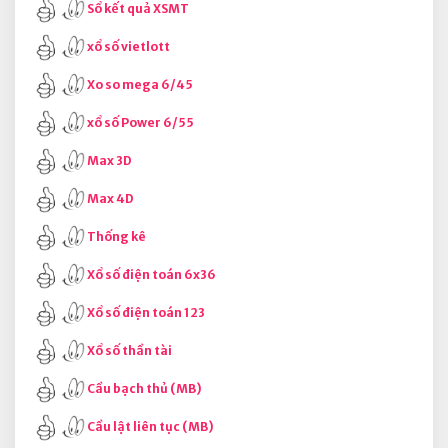
Sổ kết quả XSMT
xổ số vietlott
Xo so mega 6/45
xổ số Power 6/55
Max 3D
Max 4D
Thống kê
Xổ số điện toán 6x36
Xổ số điện toán 123
Xổ số thần tài
Cầu bạch thủ (MB)
Cầu lật liên tục (MB)