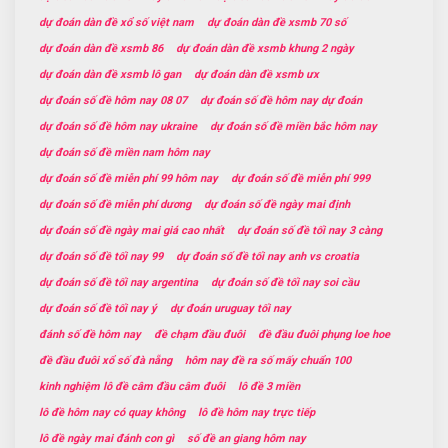
dự đoán dàn đề xổ số việt nam
dự đoán dàn đề xsmb 70 số
dự đoán dàn đề xsmb 86
dự đoán dàn đề xsmb khung 2 ngày
dự đoán dàn đề xsmb lô gan
dự đoán dàn đề xsmb ưx
dự đoán số đề hôm nay 08 07
dự đoán số đề hôm nay dự đoán
dự đoán số đề hôm nay ukraine
dự đoán số đề miền bắc hôm nay
dự đoán số đề miền nam hôm nay
dự đoán số đề miễn phí 99 hôm nay
dự đoán số đề miễn phí 999
dự đoán số đề miễn phí dương
dự đoán số đề ngày mai định
dự đoán số đề ngày mai giá cao nhất
dự đoán số đề tối nay 3 càng
dự đoán số đề tối nay 99
dự đoán số đề tối nay anh vs croatia
dự đoán số đề tối nay argentina
dự đoán số đề tối nay soi cầu
dự đoán số đề tối nay ý
dự đoán uruguay tối nay
đánh số đề hôm nay
đề chạm đầu đuôi
đề đầu đuôi phụng loe hoe
đề đầu đuôi xổ số đà nẵng
hôm nay đề ra số mấy chuẩn 100
kinh nghiệm lô đề câm đầu câm đuôi
lô đề 3 miền
lô đề hôm nay có quay không
lô đề hôm nay trực tiếp
lô đề ngày mai đánh con gì
số đề an giang hôm nay