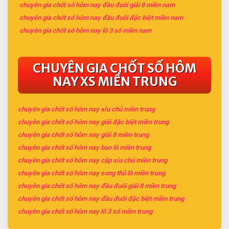
chuyên gia chốt số hôm nay đầu đuôi giải 8 miền nam
chuyên gia chốt số hôm nay đầu đuôi đặc biệt miền nam
chuyên gia chốt số hôm nay lô 3 số miền nam
CHUYÊN GIA CHỐT SỐ HÔM
NAY XS MIỀN TRUNG
chuyên gia chốt số hôm nay xỉu chủ miền trung
chuyên gia chốt số hôm nay giải đặc biệt miền trung
chuyên gia chốt số hôm nay giải 8 miền trung
chuyên gia chốt số hôm nay bao lô miền trung
chuyên gia chốt số hôm nay cặp xỉu chủ miền trung
chuyên gia chốt số hôm nay song thủ lô miền trung
chuyên gia chốt số hôm nay đầu đuôi giải 8 miền trung
chuyên gia chốt số hôm nay đầu đuôi đặc biệt miền trung
chuyên gia chốt số hôm nay lô 3 số miền trung