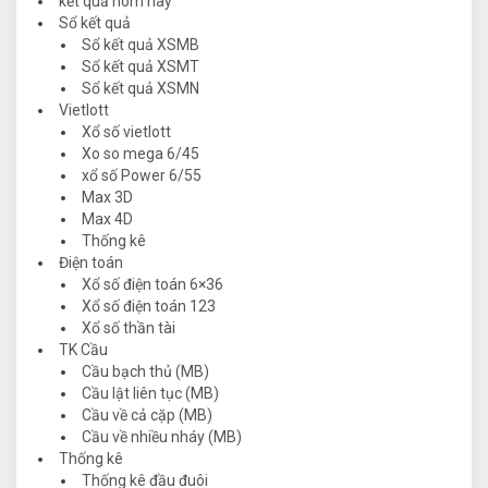
kết quả hôm nay
Sổ kết quả
Sổ kết quả XSMB
Sổ kết quả XSMT
Sổ kết quả XSMN
Vietlott
Xổ số vietlott
Xo so mega 6/45
xổ số Power 6/55
Max 3D
Max 4D
Thống kê
Điện toán
Xổ số điện toán 6×36
Xổ số điện toán 123
Xổ số thần tài
TK Cầu
Cầu bạch thủ (MB)
Cầu lật liên tục (MB)
Cầu về cả cặp (MB)
Cầu về nhiều nháy (MB)
Thống kê
Thống kê đầu đuôi