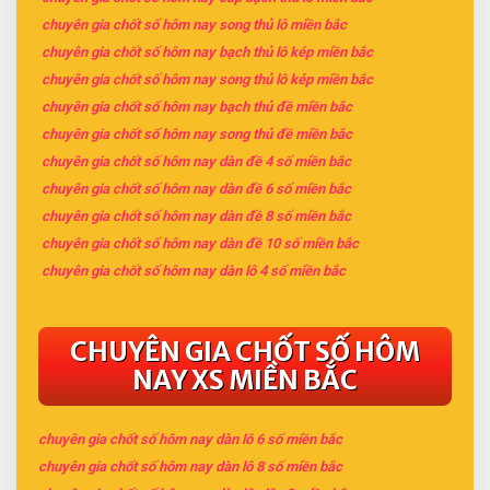
chuyên gia chốt số hôm nay song thủ lô miền bắc
chuyên gia chốt số hôm nay bạch thủ lô kép miền bắc
chuyên gia chốt số hôm nay song thủ lô kép miền bắc
chuyên gia chốt số hôm nay bạch thủ đề miền bắc
chuyên gia chốt số hôm nay song thủ đề miền bắc
chuyên gia chốt số hôm nay dàn đề 4 số miền bắc
chuyên gia chốt số hôm nay dàn đề 6 số miền bắc
chuyên gia chốt số hôm nay dàn đề 8 số miền bắc
chuyên gia chốt số hôm nay dàn đề 10 số miền bắc
chuyên gia chốt số hôm nay dàn lô 4 số miền bắc
CHUYÊN GIA CHỐT SỐ HÔM
NAY XS MIỀN BẮC
chuyên gia chốt số hôm nay dàn lô 6 số miền bắc
chuyên gia chốt số hôm nay dàn lô 8 số miền bắc