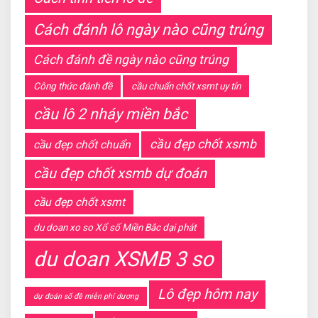
Cách đánh lô ngày nào cũng trúng
Cách đánh đề ngày nào cũng trúng
Công thức đánh đề
cầu chuẩn chốt xsmt uy tín
cầu lô 2 nháy miền bắc
cầu đẹp chốt xsmb
cầu đẹp chốt chuẩn
cầu đẹp chốt xsmb dự đoán
cầu đẹp chốt xsmt
du doan xo so Xổ số Miền Bắc dại phát
du doan XSMB 3 so
Lô đẹp hôm nay
dự đoán số đề miễn phí dương