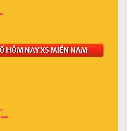
ắc
SỐ HÔM NAY XS MIỀN NAM
am
n nam