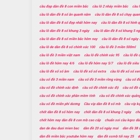
cầu đẹp dàn đề 8 con miền bắc
cầu lô 2 nháy miền bắc
cầu 
cầu lô dàn đề 8 số ăn quanh năm
cầu lô dàn đề 8 số chạy qua
cầu lô dàn đề 8 số đẹp nhất hôm nay
cầu lô dàn đề 8 số hình 
cầu lô dàn đề 8 số khung 3 ngày
cầu lô dàn đề 8 số khung 5 n
cầu lô dàn đề 8 số miền bắc hôm nay
cầu lô dàn đề 8 số ngày
cầu lô de dàn đề 8 số chính xác 100
cầu lô đề 3 miền 500ml
cầu lô đề 3 miền việt nam
cầu lô đề chính xác 95
cầu lô đề 
cầu lô đề hôm nay 4/6
cầu lô đề hôm nay 5/7
cầu lô đề siêu 
cầu lô đề xổ số âm
cầu lô đề xổ số extra
cầu lô đề xổ số xe
cầu số đề 3 miền nam
cầu số đề 3 miền rồng vàng
cầu số đ
cầu số đề chính xác dịnh
cầu số đề chính xác độ
cầu số đề c
cầu số đề chính xác phần mềm tính
cầu số đề chính xác quảng
cầu số đề miễn phí dương
Cầu vip dàn đề 8 số mb
cầu víp k
chốt dàn đề 8 số hôm nay
chốt dàn đề 8 số khung 2 ngày
ch
chốt hôm nay dàn đề 8 con mb cao cấp
chuẩn soi cầu kqxs dà
dan de dau duoi mien bac
dàn đề 20 số ngày mai
dàn đề 38 
dàn đề miền bắc youtube hôm nay
dàn đề xsmb tối nay 25
d