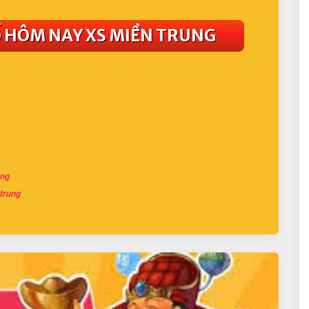
Ố HÔM NAY XS MIỀN TRUNG
ung
trung