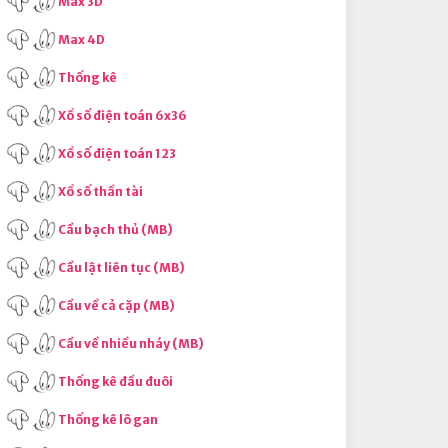
Max 3D
Max 4D
Thống kê
Xổ số điện toán 6x36
Xổ số điện toán 123
Xổ số thần tài
Cầu bạch thủ (MB)
Cầu lật liên tục (MB)
Cầu về cả cặp (MB)
Cầu về nhiều nháy (MB)
Thống kê đầu đuôi
Thống kê lô gan