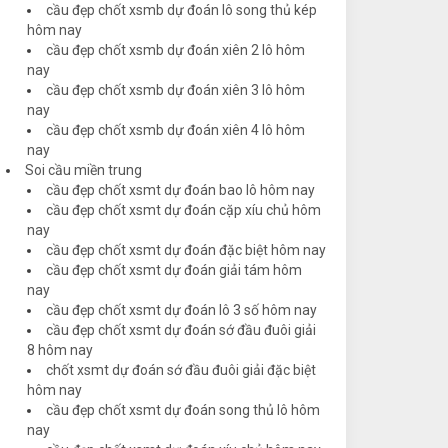
cầu đẹp chốt xsmb dự đoán lô song thủ kép
hôm nay
cầu đẹp chốt xsmb dự đoán xiên 2 lô hôm
nay
cầu đẹp chốt xsmb dự đoán xiên 3 lô hôm
nay
cầu đẹp chốt xsmb dự đoán xiên 4 lô hôm
nay
Soi cầu miền trung
cầu đẹp chốt xsmt dự đoán bao lô hôm nay
cầu đẹp chốt xsmt dự đoán cặp xíu chủ hôm
nay
cầu đẹp chốt xsmt dự đoán đặc biệt hôm nay
cầu đẹp chốt xsmt dự đoán giải tám hôm
nay
cầu đẹp chốt xsmt dự đoán lô 3 số hôm nay
cầu đẹp chốt xsmt dự đoán sớ đầu đuôi giải
8 hôm nay
chốt xsmt dự đoán sớ đầu đuôi giải đặc biệt
hôm nay
cầu đẹp chốt xsmt dự đoán song thủ lô hôm
nay