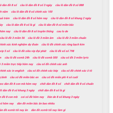
lô dàn đề 8 số
cầu lô dàn đề 8 số 3 ngày
cầu lô dàn đề 8 số 888
nh năm
cầu lô dàn đề 8 số chính xác 100
quả trám
cầu lô dàn đề 8 số hôm nay
cầu lô dàn đề 8 số khung 2 ngày
gày
cầu lô dàn đề 8 số là gì
cầu lô dàn đề 8 số miền bắc
 hôm nay
cầu lô dàn đề 8 số truyền thống
cau lo de
cầu lô đề 3 miền 56
cầu lô đề 3 miền âm
cầu lô đề 3 miền chuẩn
chính xác kinh nghiệm dự đoán
cầu lô đề chính xác rông bạch kim
vip 5 số
cầu lô đề siêu vip đại phát
cầu lô đề xổ số 798
m
cầu lô đề xsmb 24h
cầu lô đề xsmb 500
cầu số đề 3 miền lyric
ề 3 miền trực tiếp hôm nay
cầu số đề chính xác anh
hính xác in english
cầu số đề chính xác kép
cầu số đề chính xác ô tô
 bình
cầu số đề miền bắc en
cầu số đề miễn phí 4 số cuối
qxs dàn đề 8 con mb hôm nay
chốt dàn đề 8 số
chốt dàn đề 8 số chuẩn
ốt dàn đề 8 số khung 3 ngày
chốt dàn đề 8 số là gì
n đề 8 con mb
coi số đề hôm nay
Dàn de 8 số khung 3 ngày
số hôm nay
dàn đề miền bắc ăn bao nhiêu
àn đề xsmb tối nay ăn
dàn đề xsmb tối nay làm gì