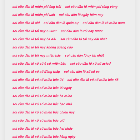
soi cầu dàn lô miễn phí ông trời
soi cầu dàn lô miễn phí rồng vàng
soi cầu dàn lô miễn phí uah
soi cầu dàn lô ngày hôm nay
soi cầu dàn lô old
soi cầu dàn lô quân sự
soi cầu dàn lô tô miền nam
soi cầu dàn lô tối nay 6 2021
soi cầu dàn lô tối nay 9999
soi cầu dàn lô tối nay ba đài
soi cầu dàn lô tối nay dài nhất
soi cầu dàn lô tối nay không quảng cáo
soi cầu dàn lô tối nay miền bắc
soi cầu dàn lô uy tín nhất
soi cầu dàn lô xổ số 6 số miền bắc
soi cầu dàn lô xổ số asiad
soi cầu dàn lô xổ số đồng tháp
soi cầu dàn lô xổ số es
soi cầu dàn lô xổ số miền bắc 24
soi cầu dàn lô xổ số miền bắc 68
soi cầu dàn lô xổ số miền bắc 90 ngày
soi cầu dàn lô xổ số miền bắc ba miền
soi cầu dàn lô xổ số miền bắc bạc nhớ
soi cầu dàn lô xổ số miền bắc chiều nay
soi cầu dàn lô xổ số miền bắc giờ
soi cầu dàn lô xổ số miền bắc hai nháy
soi cầu dàn lô xổ số miền bắc hàng ngày