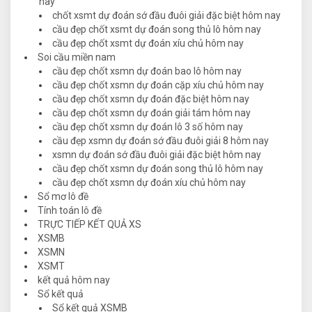
nay
chốt xsmt dự đoán sớ đầu đuôi giải đặc biệt hôm nay
cầu đẹp chốt xsmt dự đoán song thủ lô hôm nay
cầu đẹp chốt xsmt dự đoán xíu chủ hôm nay
Soi cầu miền nam
cầu đẹp chốt xsmn dự đoán bao lô hôm nay
cầu đẹp chốt xsmn dự đoán cặp xíu chủ hôm nay
cầu đẹp chốt xsmn dự đoán đặc biệt hôm nay
cầu đẹp chốt xsmn dự đoán giải tám hôm nay
cầu đẹp chốt xsmn dự đoán lô 3 số hôm nay
cầu đẹp xsmn dự đoán sớ đầu đuôi giải 8 hôm nay
xsmn dự đoán sớ đầu đuôi giải đặc biệt hôm nay
cầu đẹp chốt xsmn dự đoán song thủ lô hôm nay
cầu đẹp chốt xsmn dự đoán xíu chủ hôm nay
Sổ mơ lô đề
Tính toán lô đề
TRỰC TIẾP KẾT QUẢ XS
XSMB
XSMN
XSMT
kết quả hôm nay
Sổ kết quả
Sổ kết quả XSMB