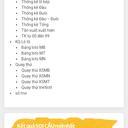
Thống kê lô kép
Thống kê Đầu
Thống kê Đuôi
Thống kê Đầu – Đuôi
Thống kê Tổng
Tần suất xuất hiện
TK từ 00 đến 99
KQ Lô tô
Bảng loto MB
Bảng loto MT
Bảng loto MN
Quay thử
Quay thử XSMB
Quay thử XSMN
Quay thử XSMT
Quay thử Vietlott
sổ mơ
Kết quả SOI CẦU mới nhất