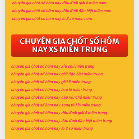
chuyên gia chốt số hôm nay đầu đuôi giải 8 miền nam
chuyên gia chốt số hôm nay đầu đuôi đặc biệt miền nam
chuyên gia chốt số hôm nay lô 3 số miền nam
CHUYÊN GIA CHỐT SỐ HÔM
NAY XS MIỀN TRUNG
chuyên gia chốt số hôm nay xỉu chủ miền trung
chuyên gia chốt số hôm nay giải đặc biệt miền trung
chuyên gia chốt số hôm nay giải 8 miền trung
chuyên gia chốt số hôm nay bao lô miền trung
chuyên gia chốt số hôm nay cặp xỉu chủ miền trung
chuyên gia chốt số hôm nay song thủ lô miền trung
chuyên gia chốt số hôm nay đầu đuôi giải 8 miền trung
chuyên gia chốt số hôm nay đầu đuôi đặc biệt miền trung
chuyên gia chốt số hôm nay lô 3 số miền trung