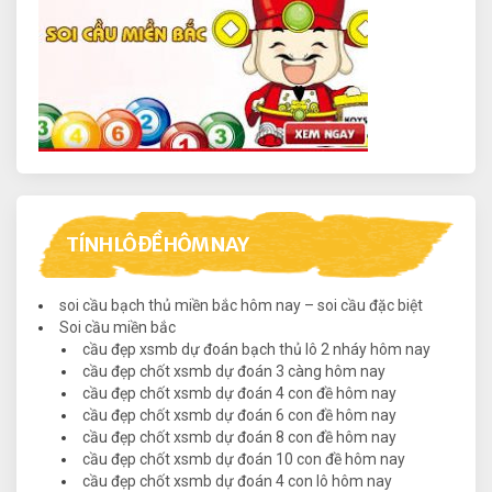
TÍNH LÔ ĐỀ HÔM NAY
soi cầu bạch thủ miền bắc hôm nay – soi cầu đặc biệt
Soi cầu miền bắc
cầu đẹp xsmb dự đoán bạch thủ lô 2 nháy hôm nay
cầu đẹp chốt xsmb dự đoán 3 càng hôm nay
cầu đẹp chốt xsmb dự đoán 4 con đề hôm nay
cầu đẹp chốt xsmb dự đoán 6 con đề hôm nay
cầu đẹp chốt xsmb dự đoán 8 con đề hôm nay
cầu đẹp chốt xsmb dự đoán 10 con đề hôm nay
cầu đẹp chốt xsmb dự đoán 4 con lô hôm nay