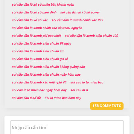
soi cầu dàn lô xổ số miền bắc khánh ngân
soi cầu dàn lô xổ số nam định
soi cầu dàn lô xổ số power
soi cầu dàn lô xổ số xác
soi cầu dàn lô xsmb chính xác 999
soi cầu dàn lô xsmb chính xác okutomi-nguyễn
soi cầu dàn lô xsmb phí cao nhất
soi cầu dàn lô xsmb siêu chuẩn 100
soi cầu dàn lô xsmb siêu chuẩn 99 ngày
soi cầu dàn lô xsmb siêu chuẩn âm
soi cầu dàn lô xsmb siêu chuẩn giá rẻ
soi cầu dàn lô xsmb siêu chuẩn không quảng cáo
soi cầu dàn lô xsmb siêu chuẩn ngày hôm nay
soi cầu dàn lô xsmb xác miễn phí #1
soi cau lo to mien bac
soi cau lo to mien bac ngay hom nay
soi cau m.n
soi dàn cầu 8 số đề
soi lo mien bac hom nay
158 COMMENTS