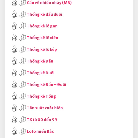
Cầu về nhiều nháy (MB)
Thống kê đầu đuôi
Thống kê lô gan
Thống kê lô xiên
Thống kê lô kép
Thống kê Đầu
Thống kê Đuôi
Thống kê Đầu – Đuôi
Thống kê Tổng
Tần suất xuất hiện
TK từ 00 đến 99
Loto miền Bắc