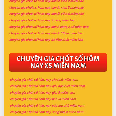
chuyên gia chốt số hôm nay dàn lô xiên 2 miền bắc
chuyên gia chốt số hôm nay dàn lô xiên 3 miền bắc
chuyên gia chốt số hôm nay dàn lô xiên 4 miền bắc
chuyên gia chốt số hôm nay 3 càng miền bắc
chuyên gia chốt số hôm nay dàn 3 càng 2 số miền bắc
chuyên gia chốt số hôm nay dàn lô 10 số miền bắc
chuyên gia chốt số hôm nay đề đầu đuôi miền bắc
CHUYÊN GIA CHỐT SỐ HÔM
NAY XS MIỀN NAM
chuyên gia chốt số hôm nay xỉu chủ miền nam
chuyên gia chốt số hôm nay giải đặc biệt miền nam
chuyên gia chốt số hôm nay giải 8 miền nam
chuyên gia chốt số hôm nay bao lô miền nam
chuyên gia chốt số hôm nay cặp xỉu chủ miền nam
chuyên gia chốt số hôm nay song thủ lô miền nam