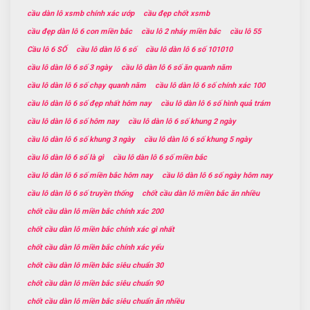
cầu dàn lô xsmb chính xác ướp
cầu đẹp chốt xsmb
cầu đẹp dàn lô 6 con miền bắc
cầu lô 2 nháy miền bắc
cầu lô 55
Cầu lô 6 SỐ
cầu lô dàn lô 6 số
cầu lô dàn lô 6 số 101010
cầu lô dàn lô 6 số 3 ngày
cầu lô dàn lô 6 số ăn quanh năm
cầu lô dàn lô 6 số chạy quanh năm
cầu lô dàn lô 6 số chính xác 100
cầu lô dàn lô 6 số đẹp nhất hôm nay
cầu lô dàn lô 6 số hình quả trám
cầu lô dàn lô 6 số hôm nay
cầu lô dàn lô 6 số khung 2 ngày
cầu lô dàn lô 6 số khung 3 ngày
cầu lô dàn lô 6 số khung 5 ngày
cầu lô dàn lô 6 số là gì
cầu lô dàn lô 6 số miền bắc
cầu lô dàn lô 6 số miền bắc hôm nay
cầu lô dàn lô 6 số ngày hôm nay
cầu lô dàn lô 6 số truyền thống
chốt cầu dàn lô miền bắc ăn nhiều
chốt cầu dàn lô miền bắc chính xác 200
chốt cầu dàn lô miền bắc chính xác gì nhất
chốt cầu dàn lô miền bắc chính xác yếu
chốt cầu dàn lô miền bắc siêu chuẩn 30
chốt cầu dàn lô miền bắc siêu chuẩn 90
chốt cầu dàn lô miền bắc siêu chuẩn ăn nhiều