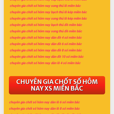
chuyên gia chốt số hôm nay song thủ lô miền bắc
chuyên gia chốt số hôm nay bạch thủ lô kép miền bắc
chuyên gia chốt số hôm nay song thủ lô kép miền bắc
chuyên gia chốt số hôm nay bạch thủ đề miền bắc
chuyên gia chốt số hôm nay song thủ đề miền bắc
chuyên gia chốt số hôm nay dàn đề 4 số miền bắc
chuyên gia chốt số hôm nay dàn đề 6 số miền bắc
chuyên gia chốt số hôm nay dàn đề 8 số miền bắc
chuyên gia chốt số hôm nay dàn đề 10 số miền bắc
chuyên gia chốt số hôm nay dàn lô 4 số miền bắc
CHUYÊN GIA CHỐT SỐ HÔM
NAY XS MIỀN BẮC
chuyên gia chốt số hôm nay dàn lô 6 số miền bắc
chuyên gia chốt số hôm nay dàn lô 8 số miền bắc