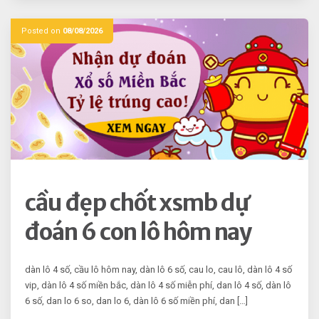
Posted on
08/08/2026
cầu đẹp chốt xsmb dự
đoán 6 con lô hôm nay
dàn lô 4 số, cầu lô hôm nay, dàn lô 6 số, cau lo, cau lô, dàn lô 4 số
vip, dàn lô 4 số miền bắc, dàn lô 4 số miễn phí, dan lô 4 số, dàn lô
6 số, dan lo 6 so, dan lo 6, dàn lô 6 số miền phí, dan […]