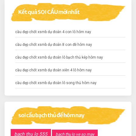
Kết quả SOI CẦU mới nhất
cầu đẹp chốt xsmb dự đoán 4 con lô hôm nay
cầu đẹp chốt xsmb dự đoán 8 con đề hôm nay
cầu đẹp chốt xsmb dự đoán lô bạch thủ kép hôm nay
cầu đẹp chốt xsmb dự đoán xiên 4 lô hôm nay
cầu đẹp chốt xsmb dự đoán lô song thủ hôm nay
soi cầu bạch thủ đề hôm nay
bach thu lo 555
bach thu lo ve so may