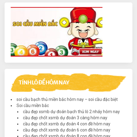
TÍNH LÔ ĐỀ HÔM NAY
soi cầu bạch thủ miền bắc hôm nay – soi cầu đặc biệt
Soi cầu miền bắc
cầu đẹp xsmb dự đoán bạch thủ lô 2 nháy hôm nay
cầu đẹp chốt xsmb dự đoán 3 càng hôm nay
cầu đẹp chốt xsmb dự đoán 4 con đề hôm nay
cầu đẹp chốt xsmb dự đoán 6 con đề hôm nay
cầu đẹp chốt xsmb dự đoán 8 con đề hôm nay