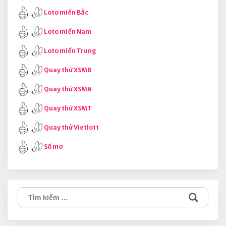
Loto miền Bắc
Loto miền Nam
Loto miền Trung
Quay thử XSMB
Quay thử XSMN
Quay thử XSMT
Quay thử Vietlott
Sổ mơ
Tìm
kiếm
cho: