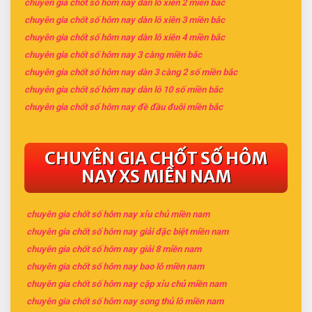
chuyên gia chốt số hôm nay dàn lô xiên 2 miền bắc
chuyên gia chốt số hôm nay dàn lô xiên 3 miền bắc
chuyên gia chốt số hôm nay dàn lô xiên 4 miền bắc
chuyên gia chốt số hôm nay 3 càng miền bắc
chuyên gia chốt số hôm nay dàn 3 càng 2 số miền bắc
chuyên gia chốt số hôm nay dàn lô 10 số miền bắc
chuyên gia chốt số hôm nay đề đầu đuôi miền bắc
CHUYÊN GIA CHỐT SỐ HÔM
NAY XS MIỀN NAM
chuyên gia chốt số hôm nay xỉu chủ miền nam
chuyên gia chốt số hôm nay giải đặc biệt miền nam
chuyên gia chốt số hôm nay giải 8 miền nam
chuyên gia chốt số hôm nay bao lô miền nam
chuyên gia chốt số hôm nay cặp xỉu chủ miền nam
chuyên gia chốt số hôm nay song thủ lô miền nam