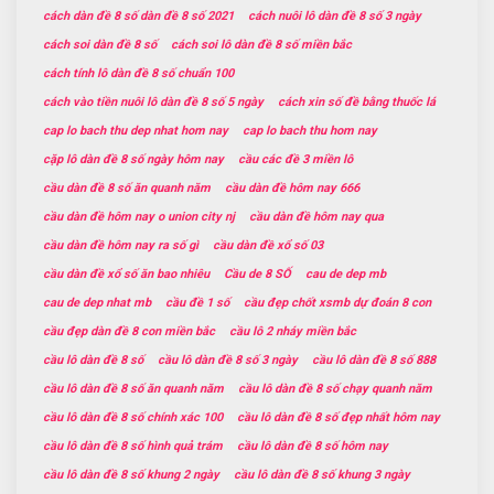
cách dàn đề 8 số dàn đề 8 số 2021
cách nuôi lô dàn đề 8 số 3 ngày
cách soi dàn đề 8 số
cách soi lô dàn đề 8 số miền bắc
cách tính lô dàn đề 8 số chuẩn 100
cách vào tiền nuôi lô dàn đề 8 số 5 ngày
cách xin số đề bằng thuốc lá
cap lo bach thu dep nhat hom nay
cap lo bach thu hom nay
cặp lô dàn đề 8 số ngày hôm nay
cầu các đề 3 miền lô
cầu dàn đề 8 số ăn quanh năm
cầu dàn đề hôm nay 666
cầu dàn đề hôm nay o union city nj
cầu dàn đề hôm nay qua
cầu dàn đề hôm nay ra số gì
cầu dàn đề xổ số 03
cầu dàn đề xổ số ăn bao nhiêu
Cầu de 8 SỐ
cau de dep mb
cau de dep nhat mb
cầu đề 1 số
cầu đẹp chốt xsmb dự đoán 8 con
cầu đẹp dàn đề 8 con miền bắc
cầu lô 2 nháy miền bắc
cầu lô dàn đề 8 số
cầu lô dàn đề 8 số 3 ngày
cầu lô dàn đề 8 số 888
cầu lô dàn đề 8 số ăn quanh năm
cầu lô dàn đề 8 số chạy quanh năm
cầu lô dàn đề 8 số chính xác 100
cầu lô dàn đề 8 số đẹp nhất hôm nay
cầu lô dàn đề 8 số hình quả trám
cầu lô dàn đề 8 số hôm nay
cầu lô dàn đề 8 số khung 2 ngày
cầu lô dàn đề 8 số khung 3 ngày