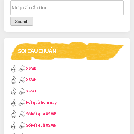
Search
SOI CẦU CHUẨN
XSMB
XSMN
XSMT
kết quả hôm nay
Sổ kết quả XSMB
Sổ kết quả XSMN