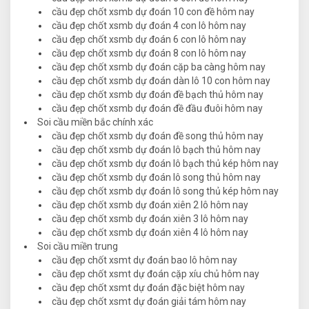
cầu đẹp chốt xsmb dự đoán 10 con đề hôm nay
cầu đẹp chốt xsmb dự đoán 4 con lô hôm nay
cầu đẹp chốt xsmb dự đoán 6 con lô hôm nay
cầu đẹp chốt xsmb dự đoán 8 con lô hôm nay
cầu đẹp chốt xsmb dự đoán cặp ba càng hôm nay
cầu đẹp chốt xsmb dự đoán dàn lô 10 con hôm nay
cầu đẹp chốt xsmb dự đoán đề bạch thủ hôm nay
cầu đẹp chốt xsmb dự đoán đề đầu đuôi hôm nay
Soi cầu miền bắc chính xác
cầu đẹp chốt xsmb dự đoán đề song thủ hôm nay
cầu đẹp chốt xsmb dự đoán lô bạch thủ hôm nay
cầu đẹp chốt xsmb dự đoán lô bạch thủ kép hôm nay
cầu đẹp chốt xsmb dự đoán lô song thủ hôm nay
cầu đẹp chốt xsmb dự đoán lô song thủ kép hôm nay
cầu đẹp chốt xsmb dự đoán xiên 2 lô hôm nay
cầu đẹp chốt xsmb dự đoán xiên 3 lô hôm nay
cầu đẹp chốt xsmb dự đoán xiên 4 lô hôm nay
Soi cầu miền trung
cầu đẹp chốt xsmt dự đoán bao lô hôm nay
cầu đẹp chốt xsmt dự đoán cặp xíu chủ hôm nay
cầu đẹp chốt xsmt dự đoán đặc biệt hôm nay
cầu đẹp chốt xsmt dự đoán giải tám hôm nay