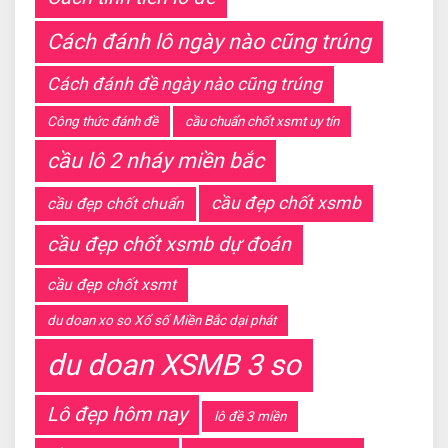
Cách đánh lô ngày nào cũng trúng
Cách đánh đề ngày nào cũng trúng
Công thức đánh đề
cầu chuẩn chốt xsmt uy tín
cầu lô 2 nháy miền bắc
cầu đẹp chốt xsmb
cầu đẹp chốt chuẩn
cầu đẹp chốt xsmb dự đoán
cầu đẹp chốt xsmt
du doan xo so Xổ số Miền Bắc dại phát
du doan XSMB 3 so
Lô đẹp hôm nay
lô đề 3 miền