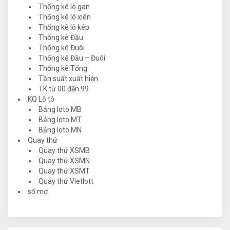
Thống kê lô gan
Thống kê lô xiên
Thống kê lô kép
Thống kê Đầu
Thống kê Đuôi
Thống kê Đầu – Đuôi
Thống kê Tổng
Tần suất xuất hiện
TK từ 00 đến 99
KQ Lô tô
Bảng loto MB
Bảng loto MT
Bảng loto MN
Quay thử
Quay thử XSMB
Quay thử XSMN
Quay thử XSMT
Quay thử Vietlott
sổ mơ