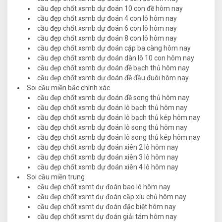
cầu đẹp chốt xsmb dự đoán 10 con đề hôm nay
cầu đẹp chốt xsmb dự đoán 4 con lô hôm nay
cầu đẹp chốt xsmb dự đoán 6 con lô hôm nay
cầu đẹp chốt xsmb dự đoán 8 con lô hôm nay
cầu đẹp chốt xsmb dự đoán cặp ba càng hôm nay
cầu đẹp chốt xsmb dự đoán dàn lô 10 con hôm nay
cầu đẹp chốt xsmb dự đoán đề bạch thủ hôm nay
cầu đẹp chốt xsmb dự đoán đề đầu đuôi hôm nay
Soi cầu miền bắc chính xác
cầu đẹp chốt xsmb dự đoán đề song thủ hôm nay
cầu đẹp chốt xsmb dự đoán lô bạch thủ hôm nay
cầu đẹp chốt xsmb dự đoán lô bạch thủ kép hôm nay
cầu đẹp chốt xsmb dự đoán lô song thủ hôm nay
cầu đẹp chốt xsmb dự đoán lô song thủ kép hôm nay
cầu đẹp chốt xsmb dự đoán xiên 2 lô hôm nay
cầu đẹp chốt xsmb dự đoán xiên 3 lô hôm nay
cầu đẹp chốt xsmb dự đoán xiên 4 lô hôm nay
Soi cầu miền trung
cầu đẹp chốt xsmt dự đoán bao lô hôm nay
cầu đẹp chốt xsmt dự đoán cặp xíu chủ hôm nay
cầu đẹp chốt xsmt dự đoán đặc biệt hôm nay
cầu đẹp chốt xsmt dự đoán giải tám hôm nay