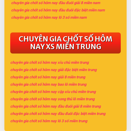
chuyên gia chốt số hôm nay đầu đuôi giải 8 miền nam
chuyên gia chốt số hôm nay đầu đuôi đặc biệt miền nam
chuyên gia chốt số hôm nay lô 3 số miền nam
CHUYÊN GIA CHỐT SỐ HÔM
NAY XS MIỀN TRUNG
chuyên gia chốt số hôm nay xỉu chủ miền trung
chuyên gia chốt số hôm nay giải đặc biệt miền trung
chuyên gia chốt số hôm nay giải 8 miền trung
chuyên gia chốt số hôm nay bao lô miền trung
chuyên gia chốt số hôm nay cặp xỉu chủ miền trung
chuyên gia chốt số hôm nay song thủ lô miền trung
chuyên gia chốt số hôm nay đầu đuôi giải 8 miền trung
chuyên gia chốt số hôm nay đầu đuôi đặc biệt miền trung
chuyên gia chốt số hôm nay lô 3 số miền trung