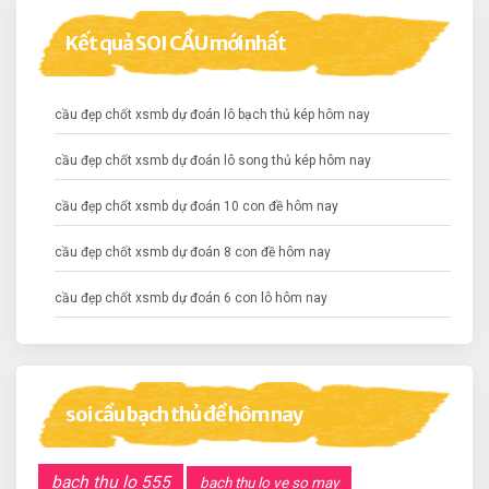
Kết quả SOI CẦU mới nhất
cầu đẹp chốt xsmb dự đoán lô bạch thủ kép hôm nay
cầu đẹp chốt xsmb dự đoán lô song thủ kép hôm nay
cầu đẹp chốt xsmb dự đoán 10 con đề hôm nay
cầu đẹp chốt xsmb dự đoán 8 con đề hôm nay
cầu đẹp chốt xsmb dự đoán 6 con lô hôm nay
soi cầu bạch thủ đề hôm nay
bach thu lo 555
bach thu lo ve so may