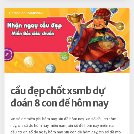
Posted on
09/08/2026
cầu đẹp chốt xsmb dự
đoán 8 con đề hôm nay
xin số de miễn phí hôm nay, xin đề hôm nay, xin số cầu cơ hôm
nay, xin số de hôm nay miền nam, xin số đề hôm nay miền nam,
cầu cơ xin số de ngày hôm nay, xin con đề hôm nay, xin số đề mb