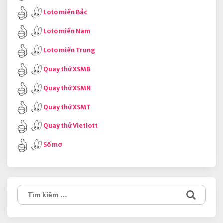
Loto miền Bắc
Loto miền Nam
Loto miền Trung
Quay thử XSMB
Quay thử XSMN
Quay thử XSMT
Quay thử Vietlott
Sổ mơ
Tìm
kiếm
cho: