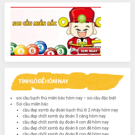
TÍNH LÔ ĐỀ HÔM NAY
soi cầu bạch thủ miền bắc hôm nay – soi cầu đặc biệt
Soi cầu miền bắc
cầu đẹp xsmb dự đoán bạch thủ lô 2 nháy hôm nay
cầu đẹp chốt xsmb dự đoán 3 càng hôm nay
cầu đẹp chốt xsmb dự đoán 4 con đề hôm nay
cầu đẹp chốt xsmb dự đoán 6 con đề hôm nay
cầu đẹp chốt xsmb dự đoán 8 con đề hôm nay