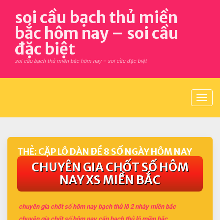
Skip
soi cầu bạch thủ miền
to
content
bắc hôm nay – soi cầu
đặc biệt
soi cầu bạch thủ miền bắc hôm nay – soi cầu đặc biệt
THẺ:
CẶP LÔ DÀN ĐỀ 8 SỐ NGÀY HÔM NAY
CHUYÊN GIA CHỐT SỐ HÔM
NAY XS MIỀN BẮC
chuyên gia chốt số hôm nay bạch thủ lô 2 nháy miền bắc
chuyên gia chốt số hôm nay cấp bạch thủ lô miền bắc