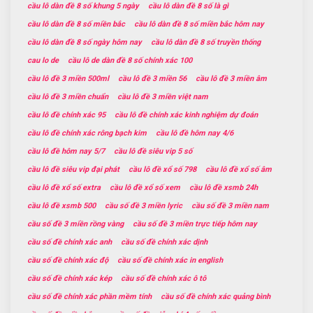
cầu lô dàn đề 8 số khung 5 ngày
cầu lô dàn đề 8 số là gì
cầu lô dàn đề 8 số miền bắc
cầu lô dàn đề 8 số miền bắc hôm nay
cầu lô dàn đề 8 số ngày hôm nay
cầu lô dàn đề 8 số truyền thống
cau lo de
cầu lô de dàn đề 8 số chính xác 100
cầu lô đề 3 miền 500ml
cầu lô đề 3 miền 56
cầu lô đề 3 miền âm
cầu lô đề 3 miền chuẩn
cầu lô đề 3 miền việt nam
cầu lô đề chính xác 95
cầu lô đề chính xác kinh nghiệm dự đoán
cầu lô đề chính xác rông bạch kim
cầu lô đề hôm nay 4/6
cầu lô đề hôm nay 5/7
cầu lô đề siêu vip 5 số
cầu lô đề siêu vip đại phát
cầu lô đề xổ số 798
cầu lô đề xổ số âm
cầu lô đề xổ số extra
cầu lô đề xổ số xem
cầu lô đề xsmb 24h
cầu lô đề xsmb 500
cầu số đề 3 miền lyric
cầu số đề 3 miền nam
cầu số đề 3 miền rồng vàng
cầu số đề 3 miền trực tiếp hôm nay
cầu số đề chính xác anh
cầu số đề chính xác dịnh
cầu số đề chính xác độ
cầu số đề chính xác in english
cầu số đề chính xác kép
cầu số đề chính xác ô tô
cầu số đề chính xác phần mềm tính
cầu số đề chính xác quảng bình