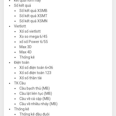
kết quả hôm nay
Sổ kết quả
Sổ kết quả XSMB
Sổ kết quả XSMT
Sổ kết quả XSMN
Vietlott
Xổ số vietlott
Xo so mega 6/45
xổ số Power 6/55
Max 3D
Max 4D
Thống kê
Điện toán
Xổ số điện toán 6×36
Xổ số điện toán 123
Xổ số thần tài
TK Cầu
Cầu bạch thủ (MB)
Cầu lật liên tục (MB)
Cầu về cả cặp (MB)
Cầu về nhiều nháy (MB)
Thống kê
Thống kê đầu đuôi