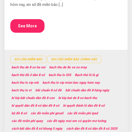
hôm nay, xin số đề miền bắc […]
See More
SOI CẦU MIỀN BẮC
SOI CẦU MIỀN BẮC CHÍNH XÁC
bach thu de 8 so ha noi
bach thu de 8s ve so may
bạch thủ đề ở dàn 8 số
bach thu lo 555
Bạch thủ lô là gì
bach thu lo vip mb
bach thu lo vip mien bac ngay hom nay
bach thu lo vt
bắt chuẩn 8 số đề
bắt chuẩn dàn đề 8 hàng ngày
bí kíp bắt chuẩn dàn đề 8 con
bi kip bat de 8 so bach thu
bí quyết dàn đề 8 số dàn đề 8 số
bí quyết đánh lô dàn đề 8 số
bộ đề 8 số
các đề miễn phí gmail
các đề miễn phí ipad
các đề miễn phí quay
các đề ngày mai em có quyền mơ tưởng
cách bắt dàn đề 8 số khung 5 ngày
cách dàn đề 8 số dàn đề 8 số 2020