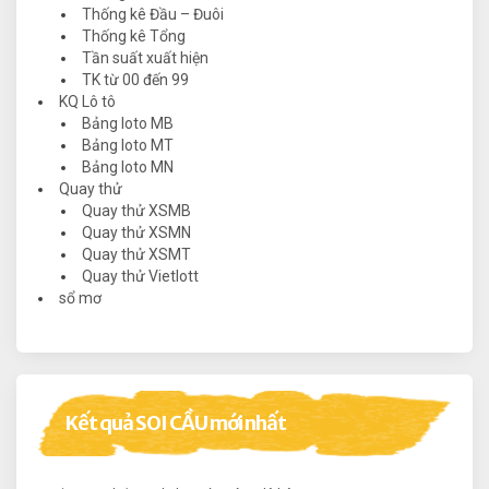
Thống kê Đầu – Đuôi
Thống kê Tổng
Tần suất xuất hiện
TK từ 00 đến 99
KQ Lô tô
Bảng loto MB
Bảng loto MT
Bảng loto MN
Quay thử
Quay thử XSMB
Quay thử XSMN
Quay thử XSMT
Quay thử Vietlott
sổ mơ
Kết quả SOI CẦU mới nhất