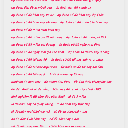
dự đoán dàn đề xsmb 86
dự đoán dàn đề xsmb khung 2 ngày
dự đoán dàn đề xsmb lô gan
dự đoán dàn đề xsmb ưx
dự đoán số đề hôm nay 08 07
dự đoán số đề hôm nay dự đoán
dự đoán số đề hôm nay ukraine
dự đoán số đề miền bắc hôm nay
dự đoán số đề miền nam hôm nay
dự đoán số đề miễn phí 99 hôm nay
dự đoán số đề miễn phí 999
dự đoán số đề miễn phí dương
dự đoán số đề ngày mai định
dự đoán số đề ngày mai giá cao nhất
dự đoán số đề tối nay 3 càng
dự đoán số đề tối nay 99
dự đoán số đề tối nay anh vs croatia
dự đoán số đề tối nay argentina
dự đoán số đề tối nay soi cầu
dự đoán số đề tối nay ý
dự đoán uruguay tối nay
đánh số đề hôm nay
đề chạm đầu đuôi
đề đầu đuôi phụng loe hoe
đề đầu đuôi xổ số đà nẵng
hôm nay đề ra số mấy chuẩn 100
kinh nghiệm lô đề câm đầu câm đuôi
lô đề 3 miền
lô đề hôm nay có quay không
lô đề hôm nay trực tiếp
lô đề ngày mai đánh con gì
số đề an giang hôm nay
số đề đầu đuôi hôm nay
số đề hôm nay 4 đài
số đề hôm nay êm đềm
số đề hôm nay eximbank