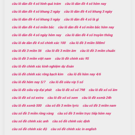
cầu lô dàn đề 4 số hình quả trám
cầu lô dàn đề 4 số hôm nay
cầu lô dàn đề 4 số khung 2 ngày
cầu lô dàn đề 4 số khung 3 ngày
cầu lô dàn đề 4 số khung 5 ngày
cầu lô dàn đề 4 số là gì
cầu lô dàn đề 4 số miền bắc
cầu lô dàn đề 4 số miền bắc hôm nay
cầu lô dàn đề 4 số ngày hôm nay
cầu lô dàn đề 4 số truyền thống
cầu lô de dàn đề 4 số chính xác 100
cầu lô đề 3 miền 500ml
cầu lô đề 3 miền 56
cầu lô đề 3 miền âm
cầu lô đề 3 miền chuẩn
cầu lô đề 3 miền việt nam
cầu lô đề chính xác 95
cầu lô đề chính xác kinh nghiệm dự đoán
cầu lô đề chính xác rông bạch kim
cầu lô đề hôm nay 4/6
cầu lô đề hôm nay 5/7
cầu lô đề siêu vip 5 số
cầu lô đề siêu vip đại phát
cầu lô đề xổ số 798
cầu lô đề xổ số âm
cầu lô đề xổ số extra
cầu lô đề xổ số xem
cầu lô đề xsmb 24h
cầu lô đề xsmb 500
cầu số đề 3 miền lyric
cầu số đề 3 miền nam
cầu số đề 3 miền rồng vàng
cầu số đề 3 miền trực tiếp hôm nay
cầu số đề chính xác anh
cầu số đề chính xác dịnh
cầu số đề chính xác độ
cầu số đề chính xác in english