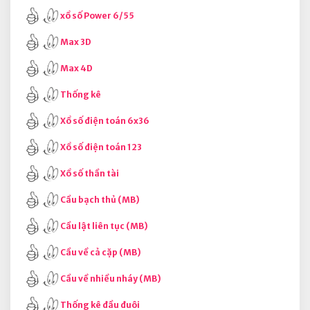
xổ số Power 6/55
Max 3D
Max 4D
Thống kê
Xổ số điện toán 6x36
Xổ số điện toán 123
Xổ số thần tài
Cầu bạch thủ (MB)
Cầu lật liên tục (MB)
Cầu về cả cặp (MB)
Cầu về nhiều nháy (MB)
Thống kê đầu đuôi