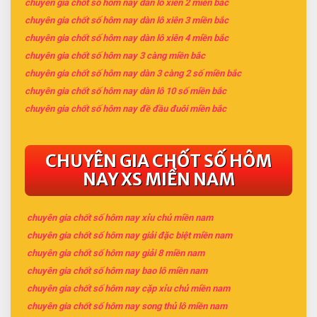
chuyên gia chốt số hôm nay dàn lô xiên 2 miền bắc
chuyên gia chốt số hôm nay dàn lô xiên 3 miền bắc
chuyên gia chốt số hôm nay dàn lô xiên 4 miền bắc
chuyên gia chốt số hôm nay 3 càng miền bắc
chuyên gia chốt số hôm nay dàn 3 càng 2 số miền bắc
chuyên gia chốt số hôm nay dàn lô 10 số miền bắc
chuyên gia chốt số hôm nay đề đầu đuôi miền bắc
CHUYÊN GIA CHỐT SỐ HÔM
NAY XS MIỀN NAM
chuyên gia chốt số hôm nay xỉu chủ miền nam
chuyên gia chốt số hôm nay giải đặc biệt miền nam
chuyên gia chốt số hôm nay giải 8 miền nam
chuyên gia chốt số hôm nay bao lô miền nam
chuyên gia chốt số hôm nay cặp xỉu chủ miền nam
chuyên gia chốt số hôm nay song thủ lô miền nam