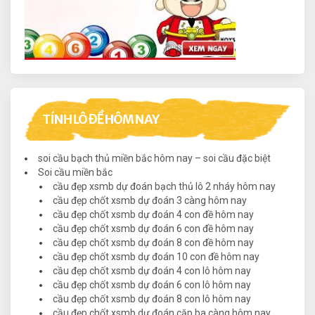
TÍNH LÔ ĐỀ HÔM NAY
soi cầu bạch thủ miền bắc hôm nay – soi cầu đặc biệt
Soi cầu miền bắc
cầu đẹp xsmb dự đoán bạch thủ lô 2 nháy hôm nay
cầu đẹp chốt xsmb dự đoán 3 càng hôm nay
cầu đẹp chốt xsmb dự đoán 4 con đề hôm nay
cầu đẹp chốt xsmb dự đoán 6 con đề hôm nay
cầu đẹp chốt xsmb dự đoán 8 con đề hôm nay
cầu đẹp chốt xsmb dự đoán 10 con đề hôm nay
cầu đẹp chốt xsmb dự đoán 4 con lô hôm nay
cầu đẹp chốt xsmb dự đoán 6 con lô hôm nay
cầu đẹp chốt xsmb dự đoán 8 con lô hôm nay
cầu đẹp chốt xsmb dự đoán cặp ba càng hôm nay