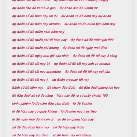
dự đoán dàn đề xsmb 86
dự đoán dàn đề xsmb khung 2 ngày
dự đoán dàn đề xsmb lô gan
dự đoán dàn đề xsmb ưx
dự đoán số đề hôm nay 08 07
dự đoán số đề hôm nay dự đoán
dự đoán số đề hôm nay ukraine
dự đoán số đề miền bắc hôm nay
dự đoán số đề miền nam hôm nay
dự đoán số đề miễn phí 99 hôm nay
dự đoán số đề miễn phí 999
dự đoán số đề miễn phí dương
dự đoán số đề ngày mai định
dự đoán số đề ngày mai giá cao nhất
dự đoán số đề tối nay 3 càng
dự đoán số đề tối nay 99
dự đoán số đề tối nay anh vs croatia
dự đoán số đề tối nay argentina
dự đoán số đề tối nay soi cầu
dự đoán số đề tối nay ý
dự đoán uruguay tối nay
đánh số đề hôm nay
đề chạm đầu đuôi
đề đầu đuôi phụng loe hoe
đề đầu đuôi xổ số đà nẵng
hôm nay đề ra số mấy chuẩn 100
kinh nghiệm lô đề câm đầu câm đuôi
lô đề 3 miền
lô đề hôm nay có quay không
lô đề hôm nay trực tiếp
lô đề ngày mai đánh con gì
số đề an giang hôm nay
số đề đầu đuôi hôm nay
số đề hôm nay 4 đài
số đề hôm nay êm đềm
số đề hôm nay eximbank