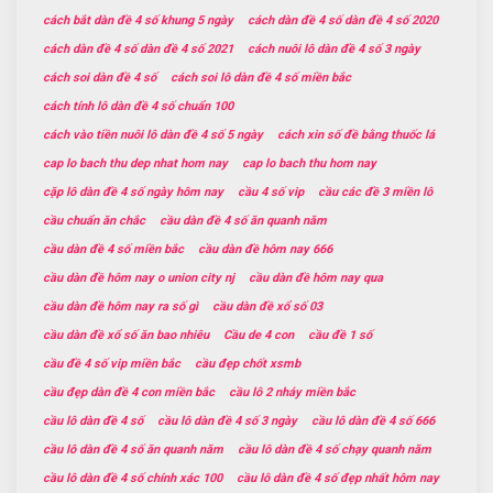
cách bắt dàn đề 4 số khung 5 ngày
cách dàn đề 4 số dàn đề 4 số 2020
cách dàn đề 4 số dàn đề 4 số 2021
cách nuôi lô dàn đề 4 số 3 ngày
cách soi dàn đề 4 số
cách soi lô dàn đề 4 số miền bắc
cách tính lô dàn đề 4 số chuẩn 100
cách vào tiền nuôi lô dàn đề 4 số 5 ngày
cách xin số đề bằng thuốc lá
cap lo bach thu dep nhat hom nay
cap lo bach thu hom nay
cặp lô dàn đề 4 số ngày hôm nay
cầu 4 số vip
cầu các đề 3 miền lô
cầu chuẩn ăn chắc
cầu dàn đề 4 số ăn quanh năm
cầu dàn đề 4 số miền bắc
cầu dàn đề hôm nay 666
cầu dàn đề hôm nay o union city nj
cầu dàn đề hôm nay qua
cầu dàn đề hôm nay ra số gì
cầu dàn đề xổ số 03
cầu dàn đề xổ số ăn bao nhiêu
Cầu de 4 con
cầu đề 1 số
cầu đề 4 số vip miền bắc
cầu đẹp chốt xsmb
cầu đẹp dàn đề 4 con miền bắc
cầu lô 2 nháy miền bắc
cầu lô dàn đề 4 số
cầu lô dàn đề 4 số 3 ngày
cầu lô dàn đề 4 số 666
cầu lô dàn đề 4 số ăn quanh năm
cầu lô dàn đề 4 số chạy quanh năm
cầu lô dàn đề 4 số chính xác 100
cầu lô dàn đề 4 số đẹp nhất hôm nay