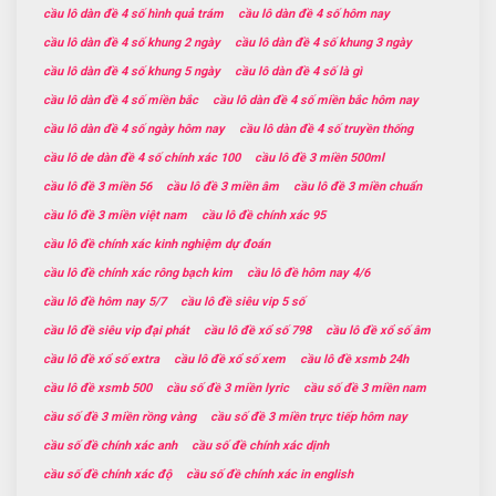
cầu lô dàn đề 4 số hình quả trám
cầu lô dàn đề 4 số hôm nay
cầu lô dàn đề 4 số khung 2 ngày
cầu lô dàn đề 4 số khung 3 ngày
cầu lô dàn đề 4 số khung 5 ngày
cầu lô dàn đề 4 số là gì
cầu lô dàn đề 4 số miền bắc
cầu lô dàn đề 4 số miền bắc hôm nay
cầu lô dàn đề 4 số ngày hôm nay
cầu lô dàn đề 4 số truyền thống
cầu lô de dàn đề 4 số chính xác 100
cầu lô đề 3 miền 500ml
cầu lô đề 3 miền 56
cầu lô đề 3 miền âm
cầu lô đề 3 miền chuẩn
cầu lô đề 3 miền việt nam
cầu lô đề chính xác 95
cầu lô đề chính xác kinh nghiệm dự đoán
cầu lô đề chính xác rông bạch kim
cầu lô đề hôm nay 4/6
cầu lô đề hôm nay 5/7
cầu lô đề siêu vip 5 số
cầu lô đề siêu vip đại phát
cầu lô đề xổ số 798
cầu lô đề xổ số âm
cầu lô đề xổ số extra
cầu lô đề xổ số xem
cầu lô đề xsmb 24h
cầu lô đề xsmb 500
cầu số đề 3 miền lyric
cầu số đề 3 miền nam
cầu số đề 3 miền rồng vàng
cầu số đề 3 miền trực tiếp hôm nay
cầu số đề chính xác anh
cầu số đề chính xác dịnh
cầu số đề chính xác độ
cầu số đề chính xác in english