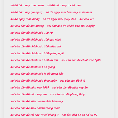
số đề hôm nay mien nam
số đề hôm nay o viet nam
số đề hôm nay quảng trị
số đề ngày mai hôm nay miền nam
số đề ngày mai không
số đề ngày mai quay đến
soi cau 7/7
soi cầu dàn đề âm dương
soi cầu dàn đề chính xác 100 3 ngày
soi cầu dàn đề chính xác 100 70
soi cầu dàn đề chính xác 100 gan nhat
soi cầu dàn đề chính xác 100 miễn phí
soi cầu dàn đề chính xác 100 quảng ngãi
soi cầu dàn đề chính xác 100 ưu đãi
soi cầu dàn đề chính xác 5p20
soi cầu dàn đề chính xác an giang
soi cầu dàn đề chính xác lô đề miền bắc
soi cầu dàn đề chính xác theo ngày
soi cầu dàn đề ê tô
soi cầu dàn đề hôm nay 9999
soi cầu dàn đề hôm nay ăn
soi cầu dàn đề hôm nay em
soi cầu dàn đề phong thủy
soi cầu dàn đề siêu chuẩn nhất hiện nay
soi cầu dàn đề siêu chuẩn thông minh
soi cầu dàn đề tối nay 10 số khung 3
soi cầu dàn đề xổ số 00-99