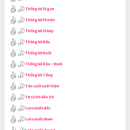
Thống kê lô gan
Thống kê lô xiên
Thống kê lô kép
Thống kê Đầu
Thống kê Đuôi
Thống kê Đầu – Đuôi
Thống kê Tổng
Tần suất xuất hiện
TK từ 00 đến 99
Loto miền Bắc
Loto miền Nam