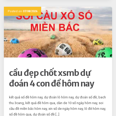
Posted on
07/08/2026
cầu đẹp chốt xsmb dự
đoán 4 con đề hôm nay
kết quả số đề hôm nay, dự đoán lô hôm nay, dự đoán số đề, bach
thu 3cang, kết quả đề hôm qua, dàn de 10 số ngày hôm nay, soi
cầu đề miền bắc hôm nay, xin số de ngày hôm nay, lô đê hôm nay,
số đề hôm qua, dự đoán số đề […]