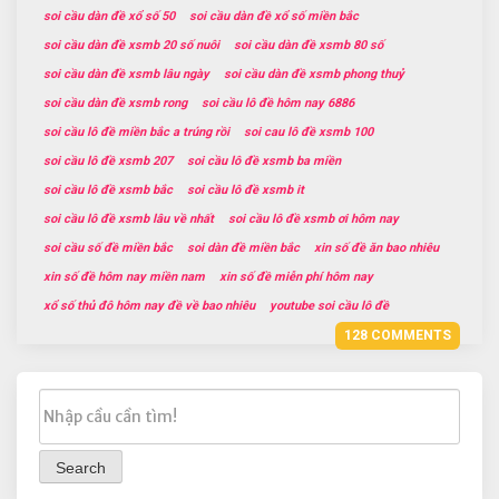
soi cầu dàn đề xổ số 50
soi cầu dàn đề xổ số miền bắc
soi cầu dàn đề xsmb 20 số nuôi
soi cầu dàn đề xsmb 80 số
soi cầu dàn đề xsmb lâu ngày
soi cầu dàn đề xsmb phong thuỷ
soi cầu dàn đề xsmb rong
soi cầu lô đề hôm nay 6886
soi cầu lô đề miền bắc a trúng rồi
soi cau lô đề xsmb 100
soi cầu lô đề xsmb 207
soi cầu lô đề xsmb ba miền
soi cầu lô đề xsmb bắc
soi cầu lô đề xsmb it
soi cầu lô đề xsmb lâu về nhất
soi cầu lô đề xsmb ơi hôm nay
soi cầu số đề miền bắc
soi dàn đề miền bắc
xin số đề ăn bao nhiêu
xin số đề hôm nay miền nam
xin số đề miễn phí hôm nay
xổ số thủ đô hôm nay đề về bao nhiêu
youtube soi cầu lô đề
128 COMMENTS
Search