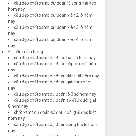
cầu đẹp chốt xsmb dự đoán lô song thủ kép
hôm nay
cầu đẹp chốt xsmb dự đoán xiên 2 lô hôm
nay
cầu đẹp chốt xsmb dự đoán xiên 3 lô hôm
nay
cầu đẹp chốt xsmb dự đoán xiên 4 lô hôm
nay
Soi cầu miền trung
cầu đẹp chốt xsmt dự đoán bao lô hôm nay
cầu đẹp chốt xsmt dự đoán cặp xíu chủ hôm
nay
cầu đẹp chốt xsmt dự đoán đặc biệt hôm nay
cầu đẹp chốt xsmt dự đoán giải tám hôm
nay
cầu đẹp chốt xsmt dự đoán lô 3 số hôm nay
cầu đẹp chốt xsmt dự đoán sớ đầu đuôi giải
8 hôm nay
chốt xsmt dự đoán sớ đầu đuôi giải đặc biệt
hôm nay
cầu đẹp chốt xsmt dự đoán song thủ lô hôm
nay