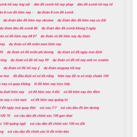
smb tối nay ông nội
dàn đề xsmb tối nay phap
dàn đề xsmb tối nay tử
án 8 con đề hôm nay -
dự đoán 8 con đề xsmb
dự đoán dàn đề hôm nay ukraine
dự đoán dàn đề hôm nay ưu đãi
dự đoán dàn đề xsmb 86
dự đoán dàn đề xsmb khung 2 ngày
án số đề hôm nay 08 07
dự đoán số đề hôm nay dự đoán
nay
dự đoán số đề miền nam hôm nay
99
dự đoán số đề miễn phí dương
dự đoán số đề ngày mai định
 càng
dự đoán số đề tối nay 99
dự đoán số đề tối nay anh vs croatia
dự đoán số đề tối nay ý
dự đoán uruguay tối nay
oe hoe
đề đầu đuôi xổ số đà nẵng
hôm nay đề ra số mấy chuẩn 100
m nay có quay không
lô đề hôm nay trực tiếp
ầu đuôi hôm nay
số đề hôm nay 4 đài
số đề hôm nay êm đềm
ôm nay o viet nam
số đề hôm nay quảng trị
ố đề ngày mai quay đến
soi cau 7/7
soi cầu dàn đề âm dương
 100 70
soi cầu dàn đề chính xác 100 gan nhat
ác 100 quảng ngãi
soi cầu dàn đề chính xác 100 ưu đãi
ang
soi cầu dàn đề chính xác lô đề miền bắc