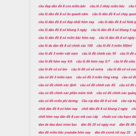
cầu đẹp dàn đề 8 con miền bắc
cầu lô 2 nháy miền bắc
cầu 
cầu lô dàn đề 8 số ăn quanh năm
cầu lô dàn đề 8 số chạy qua
cầu lô dàn đề 8 số đẹp nhất hôm nay
cầu lô dàn đề 8 số hình 
cầu lô dàn đề 8 số khung 3 ngày
cầu lô dàn đề 8 số khung 5 n
cầu lô dàn đề 8 số miền bắc hôm nay
cầu lô dàn đề 8 số ngày
cầu lô de dàn đề 8 số chính xác 100
cầu lô đề 3 miền 500ml
cầu lô đề 3 miền việt nam
cầu lô đề chính xác 95
cầu lô đề 
cầu lô đề hôm nay 4/6
cầu lô đề hôm nay 5/7
cầu lô đề siêu 
cầu lô đề xổ số âm
cầu lô đề xổ số extra
cầu lô đề xổ số xe
cầu số đề 3 miền nam
cầu số đề 3 miền rồng vàng
cầu số đ
cầu số đề chính xác dịnh
cầu số đề chính xác độ
cầu số đề c
cầu số đề chính xác phần mềm tính
cầu số đề chính xác quảng
cầu số đề miễn phí dương
Cầu vip dàn đề 8 số mb
cầu víp k
chốt dàn đề 8 số hôm nay
chốt dàn đề 8 số khung 2 ngày
ch
chốt hôm nay dàn đề 8 con mb cao cấp
chuẩn soi cầu kqxs dà
dan de dau duoi mien bac
dàn đề 20 số ngày mai
dàn đề 38 
dàn đề miền bắc youtube hôm nay
dàn đề xsmb tối nay 25
d