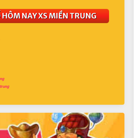
Ố HÔM NAY XS MIỀN TRUNG
ung
trung