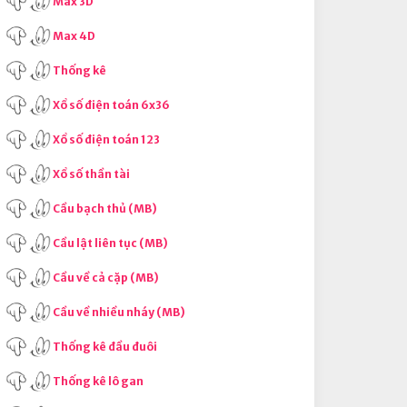
Max 3D
Max 4D
Thống kê
Xổ số điện toán 6x36
Xổ số điện toán 123
Xổ số thần tài
Cầu bạch thủ (MB)
Cầu lật liên tục (MB)
Cầu về cả cặp (MB)
Cầu về nhiều nháy (MB)
Thống kê đầu đuôi
Thống kê lô gan