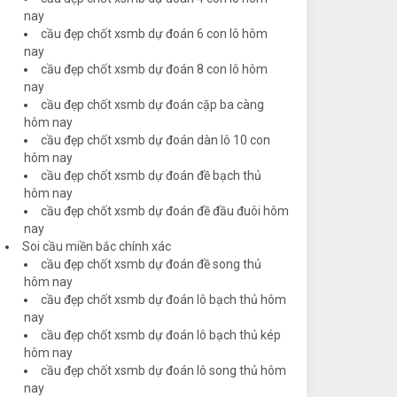
nay
cầu đẹp chốt xsmb dự đoán 6 con lô hôm
nay
cầu đẹp chốt xsmb dự đoán 8 con lô hôm
nay
cầu đẹp chốt xsmb dự đoán cặp ba càng
hôm nay
cầu đẹp chốt xsmb dự đoán dàn lô 10 con
hôm nay
cầu đẹp chốt xsmb dự đoán đề bạch thủ
hôm nay
cầu đẹp chốt xsmb dự đoán đề đầu đuôi hôm
nay
Soi cầu miền bắc chính xác
cầu đẹp chốt xsmb dự đoán đề song thủ
hôm nay
cầu đẹp chốt xsmb dự đoán lô bạch thủ hôm
nay
cầu đẹp chốt xsmb dự đoán lô bạch thủ kép
hôm nay
cầu đẹp chốt xsmb dự đoán lô song thủ hôm
nay