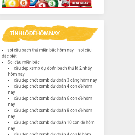
TÍNH LÔ ĐỀ HÔM NAY
soi cầu bạch thủ miền bắc hôm nay – soi cầu
đặc biệt
Soi cầu miền bắc
cầu đẹp xsmb dự đoán bạch thủ lô 2 nháy
hôm nay
cầu đẹp chốt xsmb dự đoán 3 càng hôm nay
cầu đẹp chốt xsmb dự đoán 4 con đề hôm
nay
cầu đẹp chốt xsmb dự đoán 6 con đề hôm
nay
cầu đẹp chốt xsmb dự đoán 8 con đề hôm
nay
cầu đẹp chốt xsmb dự đoán 10 con đề hôm
nay
cầu đẹp chốt xsmb dự đoán 4 con lô hôm