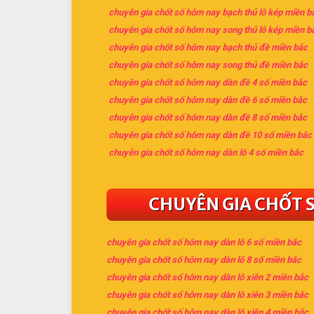
chuyên gia chốt số hôm nay bạch thủ lô kép miền b
chuyên gia chốt số hôm nay song thủ lô kép miền b
chuyên gia chốt số hôm nay bạch thủ đề miền bắc
chuyên gia chốt số hôm nay song thủ đề miền bắc
chuyên gia chốt số hôm nay dàn đề 4 số miền bắc
chuyên gia chốt số hôm nay dàn đề 6 số miền bắc
chuyên gia chốt số hôm nay dàn đề 8 số miền bắc
chuyên gia chốt số hôm nay dàn đề 10 số miền bắc
chuyên gia chốt số hôm nay dàn lô 4 số miền bắc
CHUYÊN GIA CHỐT 
chuyên gia chốt số hôm nay dàn lô 6 số miền bắc
chuyên gia chốt số hôm nay dàn lô 8 số miền bắc
chuyên gia chốt số hôm nay dàn lô xiên 2 miền bắc
chuyên gia chốt số hôm nay dàn lô xiên 3 miền bắc
chuyên gia chốt số hôm nay dàn lô xiên 4 miền bắc