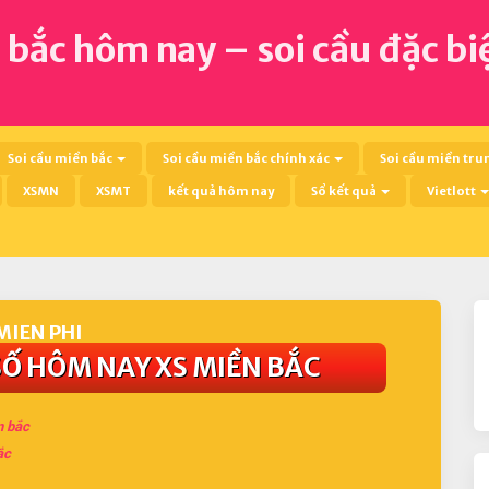
 bắc hôm nay – soi cầu đặc bi
Soi cầu miền bắc
Soi cầu miền bắc chính xác
Soi cầu miền tr
XSMN
XSMT
kết quả hôm nay
Sổ kết quả
Vietlott
MIEN PHI
SỐ HÔM NAY XS MIỀN BẮC
n bắc
ắc