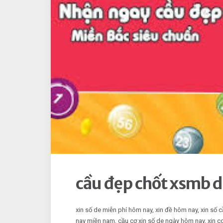
cầu đẹp chốt xsmb d
xin số de miễn phí hôm nay, xin đề hôm nay, xin số
nay miền nam, cầu cơ xin số de ngày hôm nay, xin c