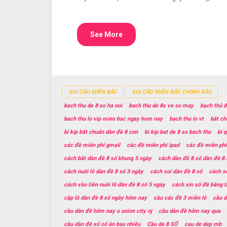
See More
SOI CẦU MIỀN BẮC
SOI CẦU MIỀN BẮC CHÍNH XÁC
bach thu de 8 so ha noi
bach thu de 8s ve so may
bạch thủ đ
bach thu lo vip mien bac ngay hom nay
bach thu lo vt
bắt ch
bí kíp bắt chuẩn dàn đề 8 con
bi kip bat de 8 so bach thu
bí 
các đề miễn phí gmail
các đề miễn phí ipad
các đề miễn phí
cách bắt dàn đề 8 số khung 5 ngày
cách dàn đề 8 số dàn đề 8
cách nuôi lô dàn đề 8 số 3 ngày
cách soi dàn đề 8 số
cách so
cách vào tiền nuôi lô dàn đề 8 số 5 ngày
cách xin số đề bằng t
cặp lô dàn đề 8 số ngày hôm nay
cầu các đề 3 miền lô
cầu d
cầu dàn đề hôm nay o union city nj
cầu dàn đề hôm nay qua
cầu dàn đề xổ số ăn bao nhiêu
Cầu de 8 SỐ
cau de dep mb