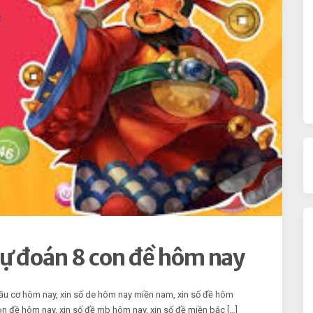
ự đoán 8 con đề hôm nay
 cầu cơ hôm nay, xin số de hôm nay miền nam, xin số đề hôm
on đề hôm nay, xin số đề mb hôm nay, xin số đề miền bắc […]