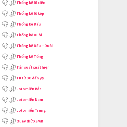
Thống kê lô xiên
Thống kê lô kép
Thống kê Đầu
Thống kê Đuôi
Thống kê Đầu – Đuôi
Thống kê Tổng
Tần suất xuất hiện
TK từ 00 đến 99
Loto miền Bắc
Loto miền Nam
Loto miền Trung
Quay thử XSMB