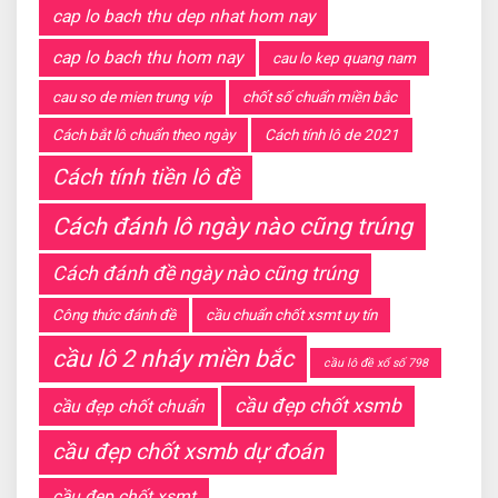
cap lo bach thu dep nhat hom nay
cap lo bach thu hom nay
cau lo kep quang nam
cau so de mien trung víp
chốt số chuẩn miền bắc
Cách bắt lô chuẩn theo ngày
Cách tính lô de 2021
Cách tính tiền lô đề
Cách đánh lô ngày nào cũng trúng
Cách đánh đề ngày nào cũng trúng
Công thức đánh đề
cầu chuẩn chốt xsmt uy tín
cầu lô 2 nháy miền bắc
cầu lô đề xổ số 798
cầu đẹp chốt xsmb
cầu đẹp chốt chuẩn
cầu đẹp chốt xsmb dự đoán
cầu đẹp chốt xsmt