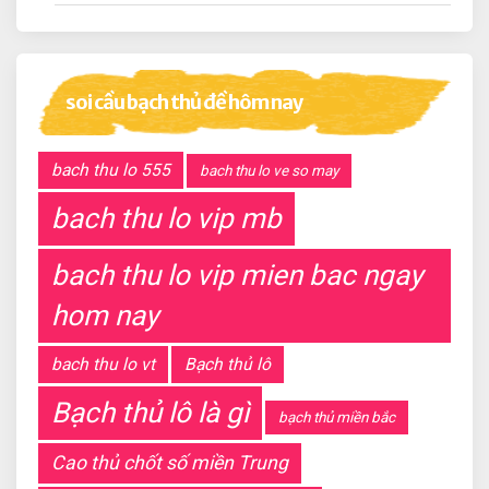
soi cầu bạch thủ đề hôm nay
bach thu lo 555
bach thu lo ve so may
bach thu lo vip mb
bach thu lo vip mien bac ngay
hom nay
bach thu lo vt
Bạch thủ lô
Bạch thủ lô là gì
bạch thủ miền bắc
Cao thủ chốt số miền Trung