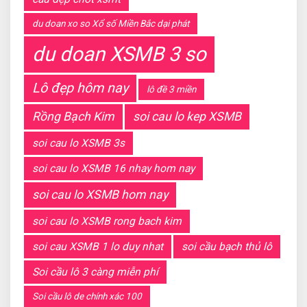
du doan xo so Xổ số Miền Bắc dại phát
du doan XSMB 3 so
Lô đẹp hôm nay
lô đề 3 miền
Rồng Bạch Kim
soi cau lo kep XSMB
soi cau lo XSMB 3s
soi cau lo XSMB 16 nhay hom nay
soi cau lo XSMB hom nay
soi cau lo XSMB rong bach kim
soi cau XSMB 1 lo duy nhat
soi cầu bạch thủ lô
Soi cầu lô 3 càng miễn phí
Soi cầu lô de chính xác 100