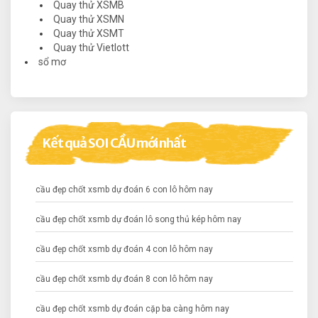
Quay thử XSMB
Quay thử XSMN
Quay thử XSMT
Quay thử Vietlott
sổ mơ
Kết quả SOI CẦU mới nhất
cầu đẹp chốt xsmb dự đoán 6 con lô hôm nay
cầu đẹp chốt xsmb dự đoán lô song thủ kép hôm nay
cầu đẹp chốt xsmb dự đoán 4 con lô hôm nay
cầu đẹp chốt xsmb dự đoán 8 con lô hôm nay
cầu đẹp chốt xsmb dự đoán cặp ba càng hôm nay