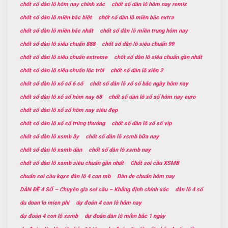
chốt số dàn lô hôm nay chính xác
chốt số dàn lô hôm nay remix
chốt số dàn lô miền bắc biệt
chốt số dàn lô miền bắc extra
chốt số dàn lô miền bắc nhất
chốt số dàn lô miền trung hôm nay
chốt số dàn lô siêu chuẩn 888
chốt số dàn lô siêu chuẩn 99
chốt số dàn lô siêu chuẩn extreme
chốt số dàn lô siêu chuẩn gần nhất
chốt số dàn lô siêu chuẩn lộc trời
chốt số dàn lô xiên 2
chốt số dàn lô xổ số 6 số
chốt số dàn lô xổ số bắc ngày hôm nay
chốt số dàn lô xổ số hôm nay 68
chốt số dàn lô xổ số hôm nay euro
chốt số dàn lô xổ số hôm nay siêu đẹp
chốt số dàn lô xổ số trúng thưởng
chốt số dàn lô xổ số vip
chốt số dàn lô xsmb ây
chốt số dàn lô xsmb bữa nay
chốt số dàn lô xsmb dàn
chốt số dàn lô xsmb nay
chốt số dàn lô xsmb siêu chuẩn gần nhất
Chốt soi cầu XSMB
chuẩn soi cầu kqxs dàn lô 4 con mb
Dàn de chuẩn hôm nay
DÀN ĐỀ 4 SỐ – Chuyên gia soi cầu – Khẳng định chính xác
dàn lô 4 số
du doan lo mien phi
dự đoán 4 con lô hôm nay
dự đoán 4 con lô xsmb
dự đoán dàn lô miền bắc 1 ngày