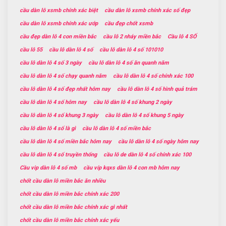
cầu dàn lô xsmb chính xác biệt
cầu dàn lô xsmb chính xác số đẹp
cầu dàn lô xsmb chính xác ướp
cầu đẹp chốt xsmb
cầu đẹp dàn lô 4 con miền bắc
cầu lô 2 nháy miền bắc
Cầu lô 4 SỐ
cầu lô 55
cầu lô dàn lô 4 số
cầu lô dàn lô 4 số 101010
cầu lô dàn lô 4 số 3 ngày
cầu lô dàn lô 4 số ăn quanh năm
cầu lô dàn lô 4 số chạy quanh năm
cầu lô dàn lô 4 số chính xác 100
cầu lô dàn lô 4 số đẹp nhất hôm nay
cầu lô dàn lô 4 số hình quả trám
cầu lô dàn lô 4 số hôm nay
cầu lô dàn lô 4 số khung 2 ngày
cầu lô dàn lô 4 số khung 3 ngày
cầu lô dàn lô 4 số khung 5 ngày
cầu lô dàn lô 4 số là gì
cầu lô dàn lô 4 số miền bắc
cầu lô dàn lô 4 số miền bắc hôm nay
cầu lô dàn lô 4 số ngày hôm nay
cầu lô dàn lô 4 số truyền thống
cầu lô de dàn lô 4 số chính xác 100
Cầu vip dàn lô 4 số mb
cầu víp kqxs dàn lô 4 con mb hôm nay
chốt cầu dàn lô miền bắc ăn nhiều
chốt cầu dàn lô miền bắc chính xác 200
chốt cầu dàn lô miền bắc chính xác gì nhất
chốt cầu dàn lô miền bắc chính xác yếu