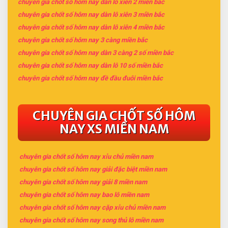
chuyên gia chốt số hôm nay dàn lô xiên 2 miền bắc
chuyên gia chốt số hôm nay dàn lô xiên 3 miền bắc
chuyên gia chốt số hôm nay dàn lô xiên 4 miền bắc
chuyên gia chốt số hôm nay 3 càng miền bắc
chuyên gia chốt số hôm nay dàn 3 càng 2 số miền bắc
chuyên gia chốt số hôm nay dàn lô 10 số miền bắc
chuyên gia chốt số hôm nay đề đầu đuôi miền bắc
CHUYÊN GIA CHỐT SỐ HÔM
NAY XS MIỀN NAM
chuyên gia chốt số hôm nay xỉu chủ miền nam
chuyên gia chốt số hôm nay giải đặc biệt miền nam
chuyên gia chốt số hôm nay giải 8 miền nam
chuyên gia chốt số hôm nay bao lô miền nam
chuyên gia chốt số hôm nay cặp xỉu chủ miền nam
chuyên gia chốt số hôm nay song thủ lô miền nam