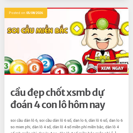
Posted on
05/08/2026
cầu đẹp chốt xsmb dự
đoán 4 con lô hôm nay
soi cầu dàn lô 6, soi cầu dàn lô 6 số, dan lo 6, dàn lô 6 số, dan lo 6
so mien phi, dàn lô 4 số, dàn lô 4 số miền phí miền bắc, dàn lô 4