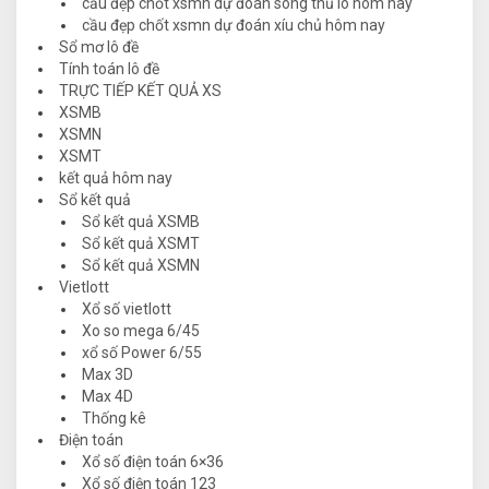
cầu đẹp chốt xsmn dự đoán song thủ lô hôm nay
cầu đẹp chốt xsmn dự đoán xíu chủ hôm nay
Sổ mơ lô đề
Tính toán lô đề
TRỰC TIẾP KẾT QUẢ XS
XSMB
XSMN
XSMT
kết quả hôm nay
Sổ kết quả
Sổ kết quả XSMB
Sổ kết quả XSMT
Sổ kết quả XSMN
Vietlott
Xổ số vietlott
Xo so mega 6/45
xổ số Power 6/55
Max 3D
Max 4D
Thống kê
Điện toán
Xổ số điện toán 6×36
Xổ số điện toán 123