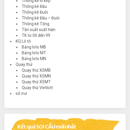
Thống kê lô kép
Thống kê Đầu
Thống kê Đuôi
Thống kê Đầu – Đuôi
Thống kê Tổng
Tần suất xuất hiện
TK từ 00 đến 99
KQ Lô tô
Bảng loto MB
Bảng loto MT
Bảng loto MN
Quay thử
Quay thử XSMB
Quay thử XSMN
Quay thử XSMT
Quay thử Vietlott
sổ mơ
Kết quả SOI CẦU mới nhất