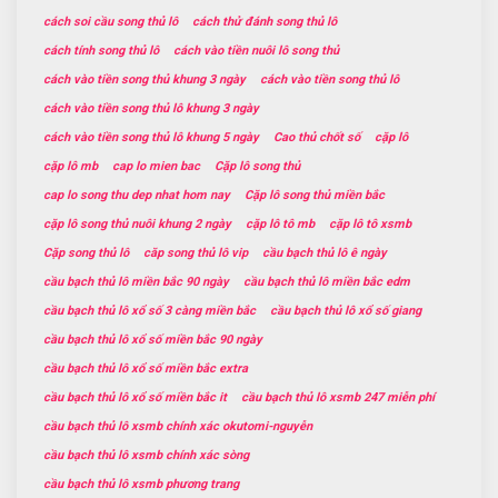
cách soi cầu song thủ lô
cách thử đánh song thủ lô
cách tính song thủ lô
cách vào tiền nuôi lô song thủ
cách vào tiền song thủ khung 3 ngày
cách vào tiền song thủ lô
cách vào tiền song thủ lô khung 3 ngày
cách vào tiền song thủ lô khung 5 ngày
Cao thủ chốt số
cặp lô
cặp lô mb
cap lo mien bac
Cặp lô song thủ
cap lo song thu dep nhat hom nay
Cặp lô song thủ miền bắc
cặp lô song thủ nuôi khung 2 ngày
cặp lô tô mb
cặp lô tô xsmb
Cặp song thủ lô
căp song thủ lô vip
cầu bạch thủ lô ê ngày
cầu bạch thủ lô miền bắc 90 ngày
cầu bạch thủ lô miền bắc edm
cầu bạch thủ lô xổ số 3 càng miền bắc
cầu bạch thủ lô xổ số giang
cầu bạch thủ lô xổ số miền bắc 90 ngày
cầu bạch thủ lô xổ số miền bắc extra
cầu bạch thủ lô xổ số miền bắc it
cầu bạch thủ lô xsmb 247 miễn phí
cầu bạch thủ lô xsmb chính xác okutomi-nguyễn
cầu bạch thủ lô xsmb chính xác sòng
cầu bạch thủ lô xsmb phương trang