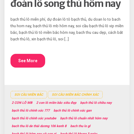
đoán lô song thủ hôm nay
bạch thủ lô miễn phí, dự đoán lô tô bạch thủ, du doan lo to bach
thu hom nay, bạch thủ lô mb hôm nay, soi cầu bạch thủ lô vip miền
bắc, bạch thủ lô tô miền bắc hôm nay, bach thu cau dẹp, cách bắt
bạch thủ lô, xin bạch thủ lô, soi […]
See More
SOI CẦU MIỀN BẮC
SOI CẦU MIỀN BẮC CHÍNH XÁC
2 CON LÔ MB
2 con lô miền bắc siêu đẹp
bạch thủ lô chiều nay
bạch thủ lô chính xác 777
bạch thủ lô chính xác gan
bạch thủ lô chính xác youtube
bạch thủ lô chuẩn nhất hôm nay
bach thu lô de thái dương 106 kenh 8
bach thu lo gl
bạch thủ lô hôm nay về con gì
bạch thủ lô khung 3 ngày