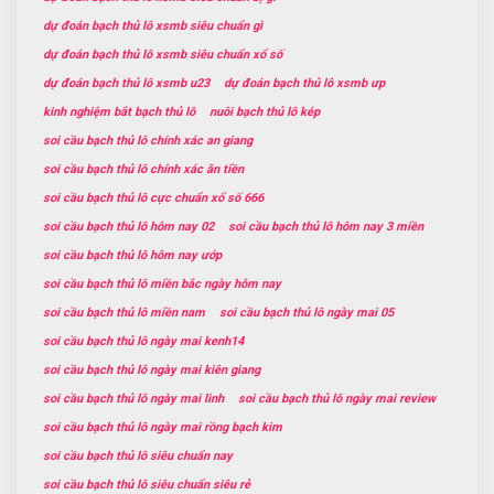
dự đoán bạch thủ lô xsmb siêu chuẩn gì
dự đoán bạch thủ lô xsmb siêu chuẩn xổ số
dự đoán bạch thủ lô xsmb u23
dự đoán bạch thủ lô xsmb ưp
kinh nghiệm bắt bạch thủ lô
nuôi bạch thủ lô kép
soi cầu bạch thủ lô chính xác an giang
soi cầu bạch thủ lô chính xác ăn tiền
soi cầu bạch thủ lô cực chuẩn xổ số 666
soi cầu bạch thủ lô hôm nay 02
soi cầu bạch thủ lô hôm nay 3 miền
soi cầu bạch thủ lô hôm nay ướp
soi cầu bạch thủ lô miền bắc ngày hôm nay
soi cầu bạch thủ lô miền nam
soi cầu bạch thủ lô ngày mai 05
soi cầu bạch thủ lô ngày mai kenh14
soi cầu bạch thủ lô ngày mai kiên giang
soi cầu bạch thủ lô ngày mai linh
soi cầu bạch thủ lô ngày mai review
soi cầu bạch thủ lô ngày mai rồng bạch kim
soi cầu bạch thủ lô siêu chuẩn nay
soi cầu bạch thủ lô siêu chuẩn siêu rẻ