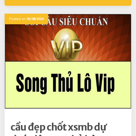
Posted on
05/08/2026
cầu đẹp chốt xsmb dự