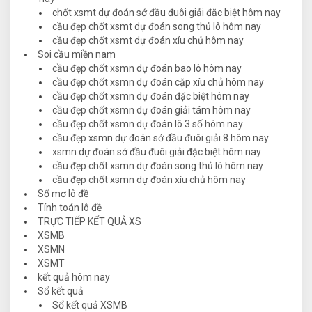
chốt xsmt dự đoán sớ đầu đuôi giải đặc biệt hôm nay
cầu đẹp chốt xsmt dự đoán song thủ lô hôm nay
cầu đẹp chốt xsmt dự đoán xíu chủ hôm nay
Soi cầu miền nam
cầu đẹp chốt xsmn dự đoán bao lô hôm nay
cầu đẹp chốt xsmn dự đoán cặp xíu chủ hôm nay
cầu đẹp chốt xsmn dự đoán đặc biệt hôm nay
cầu đẹp chốt xsmn dự đoán giải tám hôm nay
cầu đẹp chốt xsmn dự đoán lô 3 số hôm nay
cầu đẹp xsmn dự đoán sớ đầu đuôi giải 8 hôm nay
xsmn dự đoán sớ đầu đuôi giải đặc biệt hôm nay
cầu đẹp chốt xsmn dự đoán song thủ lô hôm nay
cầu đẹp chốt xsmn dự đoán xíu chủ hôm nay
Sổ mơ lô đề
Tính toán lô đề
TRỰC TIẾP KẾT QUẢ XS
XSMB
XSMN
XSMT
kết quả hôm nay
Sổ kết quả
Sổ kết quả XSMB