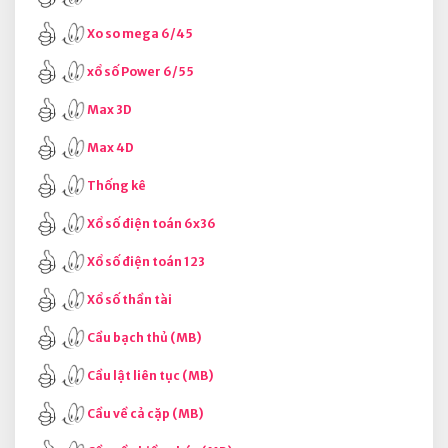
Xo so mega 6/45
xổ số Power 6/55
Max 3D
Max 4D
Thống kê
Xổ số điện toán 6x36
Xổ số điện toán 123
Xổ số thần tài
Cầu bạch thủ (MB)
Cầu lật liên tục (MB)
Cầu về cả cặp (MB)