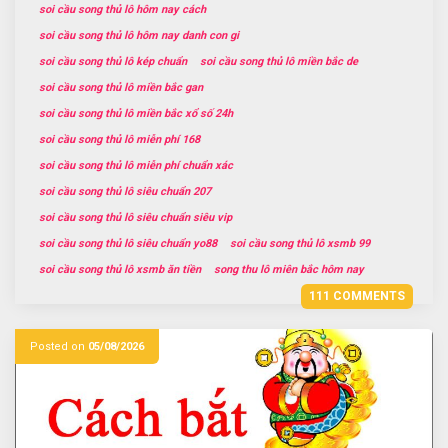
soi cầu song thủ lô hôm nay cách
soi cầu song thủ lô hôm nay danh con gi
soi cầu song thủ lô kép chuẩn
soi cầu song thủ lô miền bắc de
soi cầu song thủ lô miền bắc gan
soi cầu song thủ lô miền bắc xổ số 24h
soi cầu song thủ lô miễn phí 168
soi cầu song thủ lô miễn phí chuẩn xác
soi cầu song thủ lô siêu chuẩn 207
soi cầu song thủ lô siêu chuẩn siêu vip
soi cầu song thủ lô siêu chuẩn yo88
soi cầu song thủ lô xsmb 99
soi cầu song thủ lô xsmb ăn tiền
song thu lô miên bắc hôm nay
111 COMMENTS
Posted on
05/08/2026