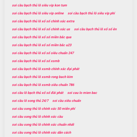
soi cầu bạch thủ lô siêu vip kon tum
soi cầu bạch thủ lô siêu vip online
soi cầu bạch thủ lô siêu vip phí
soi cầu bạch thủ lô xổ số chính xác extra
soi cầu bạch thủ lô xổ số chính xác us
soi cầu bạch thủ lô xổ số ên
soi cầu bạch thủ lô xổ số miền bắc qua
soi cầu bạch thủ lô xổ số miền bắc u23
soi cầu bạch thủ lô xổ số siêu chuẩn 247
soi cầu bạch thủ lô xổ số xsmb
soi cầu bạch thủ lô xsmb chính xác đại phát
soi cầu bạch thủ lô xsmb rong bach kim
soi cầu bạch thủ lô xsmb siêu chuẩn 786
soi cầu lô bạch thủ xổ số đài phát
soi cau lo mien bac
soi cầu lô song thủ 24/7
soi cầu siêu chuẩn
soi cầu song thủ lô chính xác 50 miễn phí
soi cầu song thủ lô chính xác cầu
soi cầu song thủ lô chính xác chuẩn nhất
soi cầu song thủ lô chính xác dẫn cách