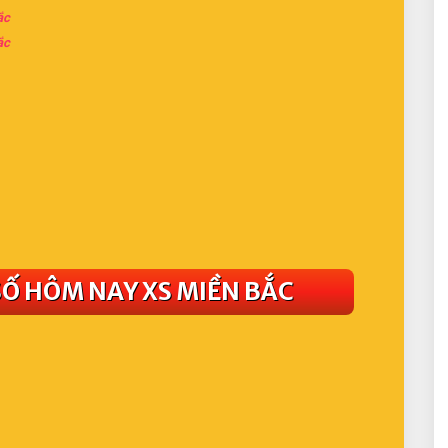
ắc
ắc
SỐ HÔM NAY XS MIỀN BẮC