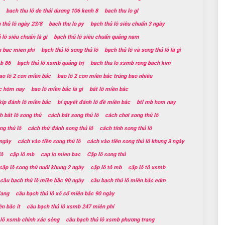
bach thu lô de thái dương 106 kenh 8
bach thu lo gl
 thủ lô ngày 23/8
bach thu lo py
bạch thủ lô siêu chuẩn 3 ngày
 lô siêu chuẩn là gì
bạch thủ lô siêu chuẩn quảng nam
n bac mien phi
bạch thủ lô song thủ lô
bạch thủ lô và song thủ lô là gì
b 86
bạch thủ lô xsmb quảng trị
bach thu lo xsmb rong bach kim
ao lô 2 con miền bắc
bao lô 2 con miền bắc trúng bao nhiêu
ắc hôm nay
bao lô miền bắc là gì
bắt lô miền bắc
 kíp đánh lô miền bắc
bí quyết đánh lô đề miền bắc
btl mb hom nay
h bắt lô song thủ
cách bắt song thủ lô
cách chơi song thủ lô
ng thủ lô
cách thử đánh song thủ lô
cách tính song thủ lô
 ngày
cách vào tiền song thủ lô
cách vào tiền song thủ lô khung 3 ngày
lô
cặp lô mb
cap lo mien bac
Cặp lô song thủ
cặp lô song thủ nuôi khung 2 ngày
cặp lô tô mb
cặp lô tô xsmb
cầu bạch thủ lô miền bắc 90 ngày
cầu bạch thủ lô miền bắc edm
iang
cầu bạch thủ lô xổ số miền bắc 90 ngày
n bắc it
cầu bạch thủ lô xsmb 247 miễn phí
 lô xsmb chính xác sòng
cầu bạch thủ lô xsmb phương trang