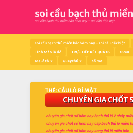
Skip
to
soi cầu bạch thủ miền
content
soi cầu bạch thủ miền bắc hôm nay – soi cầu đặc biệt
soi cầu bạch thủ miền bắc hôm nay – soi cầu đặc biệt
Tính toán lô đề
TRỰC TIẾP KẾT QUẢ XS
XSMB
KQ Lô tô
Quay thử
sổ mơ
THẺ:
CẦU LÔ BÍ MẬT
CHUYÊN GIA CHỐT 
chuyên gia chốt số hôm nay bạch thủ lô 2 nháy miề
chuyên gia chốt số hôm nay cấp bạch thủ lô miền b
chuyên gia chốt số hôm nay song thủ lô miền bắc