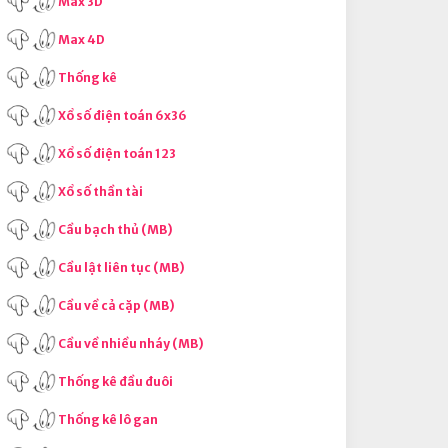
Max 3D
Max 4D
Thống kê
Xổ số điện toán 6x36
Xổ số điện toán 123
Xổ số thần tài
Cầu bạch thủ (MB)
Cầu lật liên tục (MB)
Cầu về cả cặp (MB)
Cầu về nhiều nháy (MB)
Thống kê đầu đuôi
Thống kê lô gan