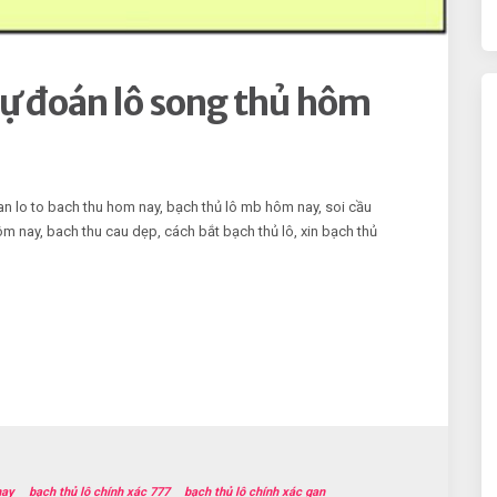
ự đoán lô song thủ hôm
an lo to bach thu hom nay, bạch thủ lô mb hôm nay, soi cầu
ôm nay, bach thu cau dẹp, cách bắt bạch thủ lô, xin bạch thủ
nay
bạch thủ lô chính xác 777
bạch thủ lô chính xác gan