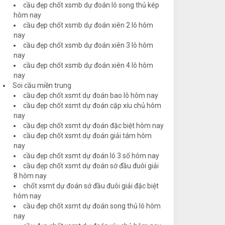
cầu đẹp chốt xsmb dự đoán lô song thủ kép
hôm nay
cầu đẹp chốt xsmb dự đoán xiên 2 lô hôm
nay
cầu đẹp chốt xsmb dự đoán xiên 3 lô hôm
nay
cầu đẹp chốt xsmb dự đoán xiên 4 lô hôm
nay
Soi cầu miền trung
cầu đẹp chốt xsmt dự đoán bao lô hôm nay
cầu đẹp chốt xsmt dự đoán cặp xíu chủ hôm
nay
cầu đẹp chốt xsmt dự đoán đặc biệt hôm nay
cầu đẹp chốt xsmt dự đoán giải tám hôm
nay
cầu đẹp chốt xsmt dự đoán lô 3 số hôm nay
cầu đẹp chốt xsmt dự đoán sớ đầu đuôi giải
8 hôm nay
chốt xsmt dự đoán sớ đầu đuôi giải đặc biệt
hôm nay
cầu đẹp chốt xsmt dự đoán song thủ lô hôm
nay