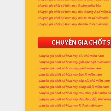
chuyên gia chốt số hôm nay 3 càng miền bắc
chuyên gia chốt số hôm nay dàn 3 càng 2 số miền b
chuyên gia chốt số hôm nay dàn lô 10 số miền bắc
chuyên gia chốt số hôm nay đề đầu đuôi miền bắc
CHUYÊN GIA CHỐT 
chuyên gia chốt số hôm nay xỉu chủ miền nam
chuyên gia chốt số hôm nay giải đặc biệt miền nam
chuyên gia chốt số hôm nay giải 8 miền nam
chuyên gia chốt số hôm nay bao lô miền nam
chuyên gia chốt số hôm nay cặp xỉu chủ miền nam
chuyên gia chốt số hôm nay song thủ lô miền nam
chuyên gia chốt số hôm nay đầu đuôi giải 8 miền n
chuyên gia chốt số hôm nay đầu đuôi đặc biệt miề
chuyên gia chốt số hôm nay lô 3 số miền nam