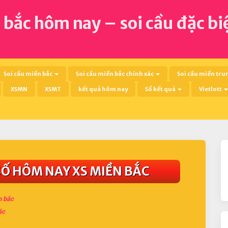
 bắc hôm nay – soi cầu đặc bi
Soi cầu miền bắc
Soi cầu miền bắc chính xác
Soi cầu miền tr
XSMN
XSMT
kết quả hôm nay
Sổ kết quả
Vietlott
SỐ HÔM NAY XS MIỀN BẮC
n bắc
ắc