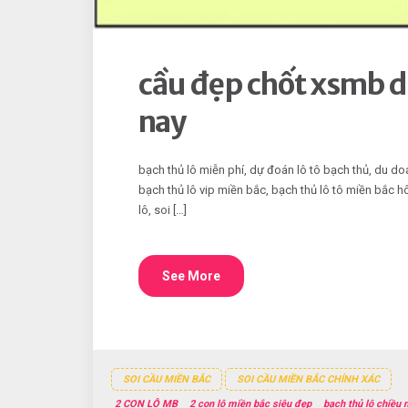
cầu đẹp chốt xsmb d
nay
bạch thủ lô miễn phí, dự đoán lô tô bạch thủ, du do
bạch thủ lô vip miền bắc, bạch thủ lô tô miền bắc h
lô, soi […]
See More
SOI CẦU MIỀN BẮC
SOI CẦU MIỀN BẮC CHÍNH XÁC
2 CON LÔ MB
2 con lô miền bắc siêu đẹp
bạch thủ lô chiều 