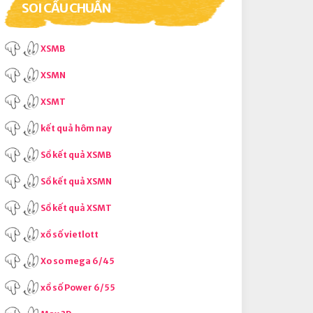
SOI CẦU CHUẨN
XSMB
XSMN
XSMT
kết quả hôm nay
Sổ kết quả XSMB
Sổ kết quả XSMN
Sổ kết quả XSMT
xổ số vietlott
Xo so mega 6/45
xổ số Power 6/55