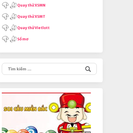
Quay thử XSMN
Quay thử XSMT
Quay thử Vietlott
Sổ mơ
Tìm
kiếm
cho: