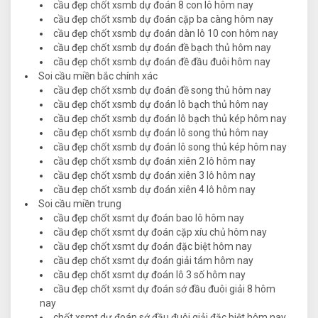
cầu đẹp chốt xsmb dự đoán 8 con lô hôm nay
cầu đẹp chốt xsmb dự đoán cặp ba càng hôm nay
cầu đẹp chốt xsmb dự đoán dàn lô 10 con hôm nay
cầu đẹp chốt xsmb dự đoán đề bạch thủ hôm nay
cầu đẹp chốt xsmb dự đoán đề đầu đuôi hôm nay
Soi cầu miền bắc chính xác
cầu đẹp chốt xsmb dự đoán đề song thủ hôm nay
cầu đẹp chốt xsmb dự đoán lô bạch thủ hôm nay
cầu đẹp chốt xsmb dự đoán lô bạch thủ kép hôm nay
cầu đẹp chốt xsmb dự đoán lô song thủ hôm nay
cầu đẹp chốt xsmb dự đoán lô song thủ kép hôm nay
cầu đẹp chốt xsmb dự đoán xiên 2 lô hôm nay
cầu đẹp chốt xsmb dự đoán xiên 3 lô hôm nay
cầu đẹp chốt xsmb dự đoán xiên 4 lô hôm nay
Soi cầu miền trung
cầu đẹp chốt xsmt dự đoán bao lô hôm nay
cầu đẹp chốt xsmt dự đoán cặp xíu chủ hôm nay
cầu đẹp chốt xsmt dự đoán đặc biệt hôm nay
cầu đẹp chốt xsmt dự đoán giải tám hôm nay
cầu đẹp chốt xsmt dự đoán lô 3 số hôm nay
cầu đẹp chốt xsmt dự đoán sớ đầu đuôi giải 8 hôm
nay
chốt xsmt dự đoán sớ đầu đuôi giải đặc biệt hôm nay