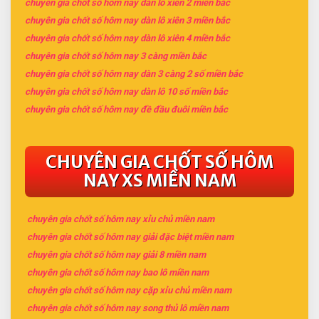
chuyên gia chốt số hôm nay dàn lô xiên 2 miền bắc
chuyên gia chốt số hôm nay dàn lô xiên 3 miền bắc
chuyên gia chốt số hôm nay dàn lô xiên 4 miền bắc
chuyên gia chốt số hôm nay 3 càng miền bắc
chuyên gia chốt số hôm nay dàn 3 càng 2 số miền bắc
chuyên gia chốt số hôm nay dàn lô 10 số miền bắc
chuyên gia chốt số hôm nay đề đầu đuôi miền bắc
CHUYÊN GIA CHỐT SỐ HÔM
NAY XS MIỀN NAM
chuyên gia chốt số hôm nay xỉu chủ miền nam
chuyên gia chốt số hôm nay giải đặc biệt miền nam
chuyên gia chốt số hôm nay giải 8 miền nam
chuyên gia chốt số hôm nay bao lô miền nam
chuyên gia chốt số hôm nay cặp xỉu chủ miền nam
chuyên gia chốt số hôm nay song thủ lô miền nam