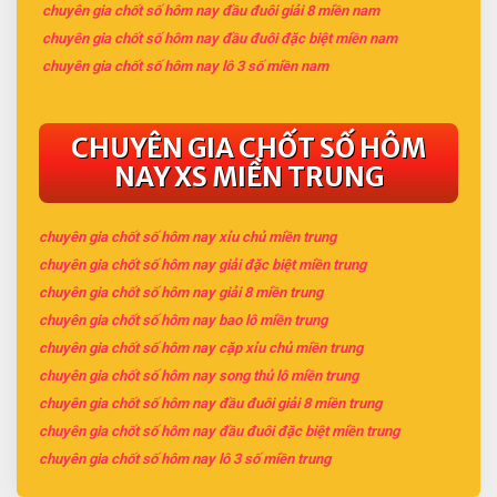
chuyên gia chốt số hôm nay đầu đuôi giải 8 miền nam
chuyên gia chốt số hôm nay đầu đuôi đặc biệt miền nam
chuyên gia chốt số hôm nay lô 3 số miền nam
CHUYÊN GIA CHỐT SỐ HÔM
NAY XS MIỀN TRUNG
chuyên gia chốt số hôm nay xỉu chủ miền trung
chuyên gia chốt số hôm nay giải đặc biệt miền trung
chuyên gia chốt số hôm nay giải 8 miền trung
chuyên gia chốt số hôm nay bao lô miền trung
chuyên gia chốt số hôm nay cặp xỉu chủ miền trung
chuyên gia chốt số hôm nay song thủ lô miền trung
chuyên gia chốt số hôm nay đầu đuôi giải 8 miền trung
chuyên gia chốt số hôm nay đầu đuôi đặc biệt miền trung
chuyên gia chốt số hôm nay lô 3 số miền trung