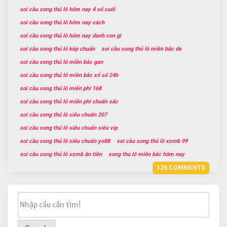
soi cầu song thủ lô hôm nay 4 số cuối
soi cầu song thủ lô hôm nay cách
soi cầu song thủ lô hôm nay danh con gi
soi cầu song thủ lô kép chuẩn
soi cầu song thủ lô miền bắc de
soi cầu song thủ lô miền bắc gan
soi cầu song thủ lô miền bắc xổ số 24h
soi cầu song thủ lô miễn phí 168
soi cầu song thủ lô miễn phí chuẩn xác
soi cầu song thủ lô siêu chuẩn 207
soi cầu song thủ lô siêu chuẩn siêu vip
soi cầu song thủ lô siêu chuẩn yo88
soi cầu song thủ lô xsmb 99
soi cầu song thủ lô xsmb ăn tiền
song thu lô miên bắc hôm nay
126 COMMENTS