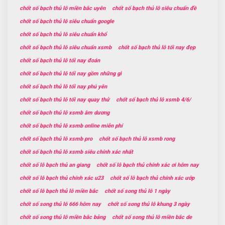
chốt số bạch thủ lô miền bắc uyên
chốt số bạch thủ lô siêu chuẩn đề
chốt số bạch thủ lô siêu chuẩn google
chốt số bạch thủ lô siêu chuẩn khổ
chốt số bạch thủ lô siêu chuẩn xsmb
chốt số bạch thủ lô tối nay đẹp
chốt số bạch thủ lô tối nay đoán
chốt số bạch thủ lô tối nay gồm những gì
chốt số bạch thủ lô tối nay phú yên
chốt số bạch thủ lô tối nay quay thử
chốt số bạch thủ lô xsmb 4/6/
chốt số bạch thủ lô xsmb âm dương
chốt số bạch thủ lô xsmb online miễn phí
chốt số bạch thủ lô xsmb pro
chốt số bạch thủ lô xsmb rong
chốt số bạch thủ lô xsmb siêu chính xác nhất
chốt số lô bạch thủ an giang
chốt số lô bạch thủ chính xác ơi hôm nay
chốt số lô bạch thủ chính xác u23
chốt số lô bạch thủ chính xác ướp
chốt số lô bạch thủ lô miền bắc
chốt số song thủ lô 1 ngày
chốt số song thủ lô 666 hôm nay
chốt số song thủ lô khung 3 ngày
chốt số song thủ lô miền bắc bảng
chốt số song thủ lô miền bắc de