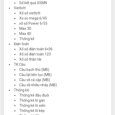
Sổ kết quả XSMN
Vietlott
Xổ số vietlott
Xo so mega 6/45
xổ số Power 6/55
Max 3D
Max 4D
Thống kê
Điện toán
Xổ số điện toán 6×36
Xổ số điện toán 123
Xổ số thần tài
TK Cầu
Cầu bạch thủ (MB)
Cầu lật liên tục (MB)
Cầu về cả cặp (MB)
Cầu về nhiều nháy (MB)
Thống kê
Thống kê đầu đuôi
Thống kê lô gan
Thống kê lô xiên
Thống kê lô kép