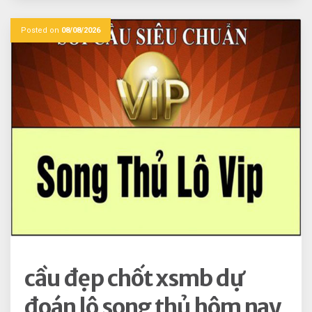
Posted on
08/08/2026
cầu đẹp chốt xsmb dự
đoán lô song thủ hôm nay