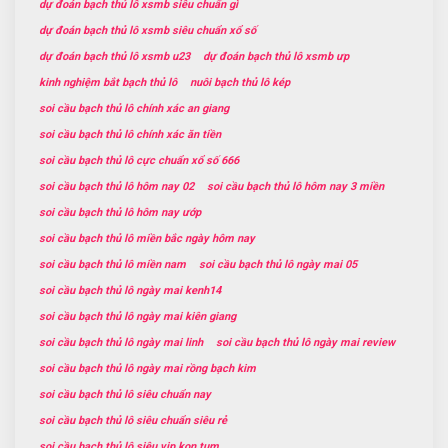
dự đoán bạch thủ lô xsmb siêu chuẩn gì
dự đoán bạch thủ lô xsmb siêu chuẩn xổ số
dự đoán bạch thủ lô xsmb u23
dự đoán bạch thủ lô xsmb ưp
kinh nghiệm bắt bạch thủ lô
nuôi bạch thủ lô kép
soi cầu bạch thủ lô chính xác an giang
soi cầu bạch thủ lô chính xác ăn tiền
soi cầu bạch thủ lô cực chuẩn xổ số 666
soi cầu bạch thủ lô hôm nay 02
soi cầu bạch thủ lô hôm nay 3 miền
soi cầu bạch thủ lô hôm nay ướp
soi cầu bạch thủ lô miền bắc ngày hôm nay
soi cầu bạch thủ lô miền nam
soi cầu bạch thủ lô ngày mai 05
soi cầu bạch thủ lô ngày mai kenh14
soi cầu bạch thủ lô ngày mai kiên giang
soi cầu bạch thủ lô ngày mai linh
soi cầu bạch thủ lô ngày mai review
soi cầu bạch thủ lô ngày mai rồng bạch kim
soi cầu bạch thủ lô siêu chuẩn nay
soi cầu bạch thủ lô siêu chuẩn siêu rẻ
soi cầu bạch thủ lô siêu vip kon tum