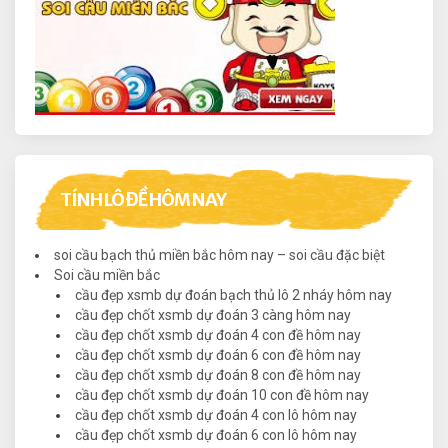
TÍNH LÔ ĐỀ HÔM NAY
soi cầu bạch thủ miền bắc hôm nay – soi cầu đặc biệt
Soi cầu miền bắc
cầu đẹp xsmb dự đoán bạch thủ lô 2 nháy hôm nay
cầu đẹp chốt xsmb dự đoán 3 càng hôm nay
cầu đẹp chốt xsmb dự đoán 4 con đề hôm nay
cầu đẹp chốt xsmb dự đoán 6 con đề hôm nay
cầu đẹp chốt xsmb dự đoán 8 con đề hôm nay
cầu đẹp chốt xsmb dự đoán 10 con đề hôm nay
cầu đẹp chốt xsmb dự đoán 4 con lô hôm nay
cầu đẹp chốt xsmb dự đoán 6 con lô hôm nay