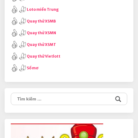
Loto miền Trung
Quay thử XSMB
Quay thử XSMN
Quay thử XSMT
Quay thử Vietlott
Sổ mơ
Tìm
kiếm
cho: