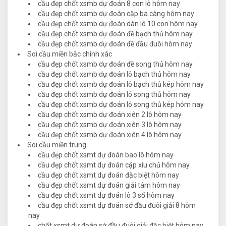
cầu đẹp chốt xsmb dự đoán 8 con lô hôm nay
cầu đẹp chốt xsmb dự đoán cặp ba càng hôm nay
cầu đẹp chốt xsmb dự đoán dàn lô 10 con hôm nay
cầu đẹp chốt xsmb dự đoán đề bạch thủ hôm nay
cầu đẹp chốt xsmb dự đoán đề đầu đuôi hôm nay
Soi cầu miền bắc chính xác
cầu đẹp chốt xsmb dự đoán đề song thủ hôm nay
cầu đẹp chốt xsmb dự đoán lô bạch thủ hôm nay
cầu đẹp chốt xsmb dự đoán lô bạch thủ kép hôm nay
cầu đẹp chốt xsmb dự đoán lô song thủ hôm nay
cầu đẹp chốt xsmb dự đoán lô song thủ kép hôm nay
cầu đẹp chốt xsmb dự đoán xiên 2 lô hôm nay
cầu đẹp chốt xsmb dự đoán xiên 3 lô hôm nay
cầu đẹp chốt xsmb dự đoán xiên 4 lô hôm nay
Soi cầu miền trung
cầu đẹp chốt xsmt dự đoán bao lô hôm nay
cầu đẹp chốt xsmt dự đoán cặp xíu chủ hôm nay
cầu đẹp chốt xsmt dự đoán đặc biệt hôm nay
cầu đẹp chốt xsmt dự đoán giải tám hôm nay
cầu đẹp chốt xsmt dự đoán lô 3 số hôm nay
cầu đẹp chốt xsmt dự đoán sớ đầu đuôi giải 8 hôm
nay
chốt xsmt dự đoán sớ đầu đuôi giải đặc biệt hôm nay