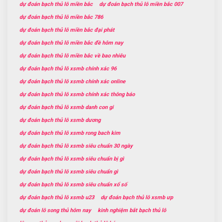
dự đoán bạch thủ lô miền bắc
dự đoán bạch thủ lô miền bắc 007
dự đoán bạch thủ lô miền bắc 786
dự đoán bạch thủ lô miền bắc đại phát
dự đoán bạch thủ lô miền bắc đề hôm nay
dự đoán bạch thủ lô miền bắc về bao nhiêu
dự đoán bạch thủ lô xsmb chính xác 96
dự đoán bạch thủ lô xsmb chính xác online
dự đoán bạch thủ lô xsmb chính xác thông báo
dự đoán bạch thủ lô xsmb danh con gi
dự đoán bạch thủ lô xsmb dương
dự đoán bạch thủ lô xsmb rong bach kim
dự đoán bạch thủ lô xsmb siêu chuẩn 30 ngày
dự đoán bạch thủ lô xsmb siêu chuẩn bị gì
dự đoán bạch thủ lô xsmb siêu chuẩn gì
dự đoán bạch thủ lô xsmb siêu chuẩn xổ số
dự đoán bạch thủ lô xsmb u23
dự đoán bạch thủ lô xsmb ưp
dự đoán lô song thủ hôm nay
kinh nghiệm bắt bạch thủ lô