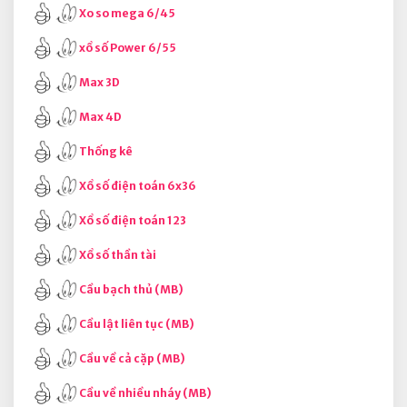
Xo so mega 6/45
xổ số Power 6/55
Max 3D
Max 4D
Thống kê
Xổ số điện toán 6x36
Xổ số điện toán 123
Xổ số thần tài
Cầu bạch thủ (MB)
Cầu lật liên tục (MB)
Cầu về cả cặp (MB)
Cầu về nhiều nháy (MB)