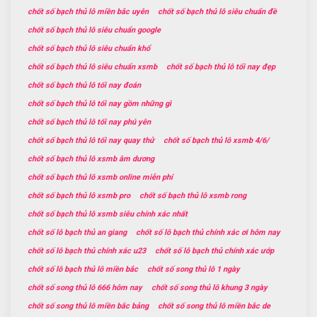
chốt số bạch thủ lô miền bắc uyên
chốt số bạch thủ lô siêu chuẩn đề
chốt số bạch thủ lô siêu chuẩn google
chốt số bạch thủ lô siêu chuẩn khổ
chốt số bạch thủ lô siêu chuẩn xsmb
chốt số bạch thủ lô tối nay đẹp
chốt số bạch thủ lô tối nay đoán
chốt số bạch thủ lô tối nay gồm những gì
chốt số bạch thủ lô tối nay phú yên
chốt số bạch thủ lô tối nay quay thử
chốt số bạch thủ lô xsmb 4/6/
chốt số bạch thủ lô xsmb âm dương
chốt số bạch thủ lô xsmb online miễn phí
chốt số bạch thủ lô xsmb pro
chốt số bạch thủ lô xsmb rong
chốt số bạch thủ lô xsmb siêu chính xác nhất
chốt số lô bạch thủ an giang
chốt số lô bạch thủ chính xác ơi hôm nay
chốt số lô bạch thủ chính xác u23
chốt số lô bạch thủ chính xác ướp
chốt số lô bạch thủ lô miền bắc
chốt số song thủ lô 1 ngày
chốt số song thủ lô 666 hôm nay
chốt số song thủ lô khung 3 ngày
chốt số song thủ lô miền bắc bảng
chốt số song thủ lô miền bắc de