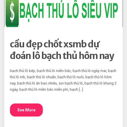
cầu đẹp chốt xsmb dự
đoán lô bạch thủ hôm nay
bạch thủ lô kép, bạch thủ lô miền bắc, bạch thủ lô ngày mai, bạch
thủ lô mb, bạch thủ lô chuẩn, bạch thủ lô nuôi, bạch thủ lô hôm
nay, bạch thủ lô ăn bao nhiêu, soi bạch thủ lô, bạch thủ lô khung 2
ngày, bạch thủ lô miền bắc miễn phí, bạch […]
See More