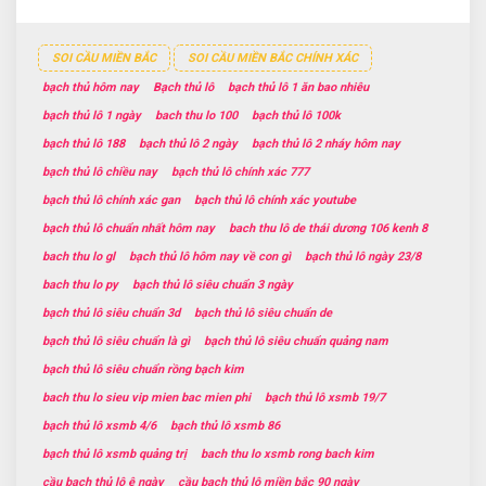
SOI CẦU MIỀN BẮC
SOI CẦU MIỀN BẮC CHÍNH XÁC
bạch thủ hôm nay
Bạch thủ lô
bạch thủ lô 1 ăn bao nhiêu
bạch thủ lô 1 ngày
bach thu lo 100
bạch thủ lô 100k
bạch thủ lô 188
bạch thủ lô 2 ngày
bạch thủ lô 2 nháy hôm nay
bạch thủ lô chiều nay
bạch thủ lô chính xác 777
bạch thủ lô chính xác gan
bạch thủ lô chính xác youtube
bạch thủ lô chuẩn nhất hôm nay
bach thu lô de thái dương 106 kenh 8
bach thu lo gl
bạch thủ lô hôm nay về con gì
bạch thủ lô ngày 23/8
bach thu lo py
bạch thủ lô siêu chuẩn 3 ngày
bạch thủ lô siêu chuẩn 3d
bạch thủ lô siêu chuẩn de
bạch thủ lô siêu chuẩn là gì
bạch thủ lô siêu chuẩn quảng nam
bạch thủ lô siêu chuẩn rồng bạch kim
bach thu lo sieu vip mien bac mien phi
bạch thủ lô xsmb 19/7
bạch thủ lô xsmb 4/6
bạch thủ lô xsmb 86
bạch thủ lô xsmb quảng trị
bach thu lo xsmb rong bach kim
cầu bạch thủ lô ê ngày
cầu bạch thủ lô miền bắc 90 ngày