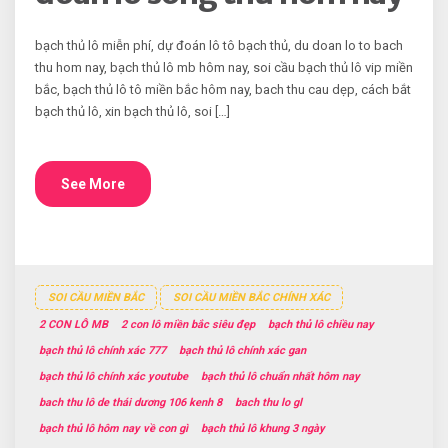
bạch thủ lô miễn phí, dự đoán lô tô bạch thủ, du doan lo to bach
thu hom nay, bạch thủ lô mb hôm nay, soi cầu bạch thủ lô vip miền
bắc, bạch thủ lô tô miền bắc hôm nay, bach thu cau dẹp, cách bắt
bạch thủ lô, xin bạch thủ lô, soi […]
See More
SOI CẦU MIỀN BẮC
SOI CẦU MIỀN BẮC CHÍNH XÁC
2 CON LÔ MB
2 con lô miền bắc siêu đẹp
bạch thủ lô chiều nay
bạch thủ lô chính xác 777
bạch thủ lô chính xác gan
bạch thủ lô chính xác youtube
bạch thủ lô chuẩn nhất hôm nay
bach thu lô de thái dương 106 kenh 8
bach thu lo gl
bạch thủ lô hôm nay về con gì
bạch thủ lô khung 3 ngày