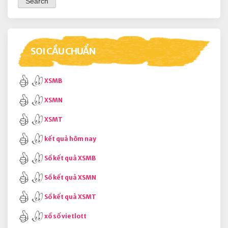
Search
SOI CẦU CHUẨN
XSMB
XSMN
XSMT
kết quả hôm nay
Sổ kết quả XSMB
Sổ kết quả XSMN
Sổ kết quả XSMT
xổ số vietlott