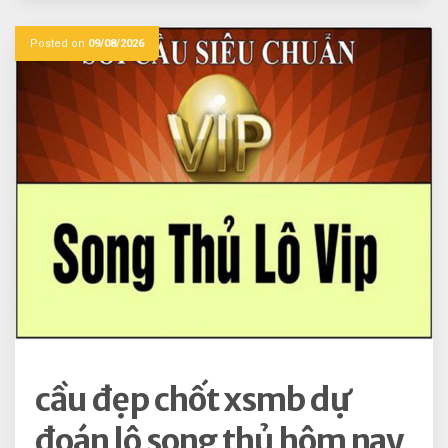
Posted on
09/08/2026
cầu đẹp chốt xsmb dự
đoán lô song thủ hôm nay