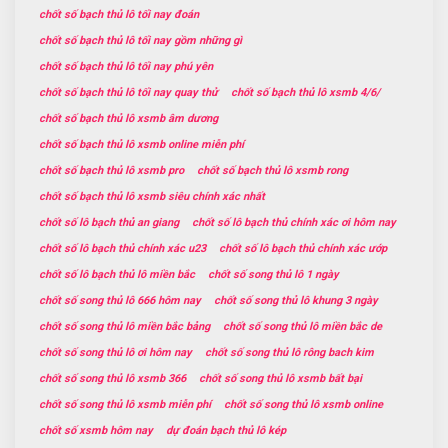
chốt số bạch thủ lô tối nay đoán
chốt số bạch thủ lô tối nay gồm những gì
chốt số bạch thủ lô tối nay phú yên
chốt số bạch thủ lô tối nay quay thử
chốt số bạch thủ lô xsmb 4/6/
chốt số bạch thủ lô xsmb âm dương
chốt số bạch thủ lô xsmb online miễn phí
chốt số bạch thủ lô xsmb pro
chốt số bạch thủ lô xsmb rong
chốt số bạch thủ lô xsmb siêu chính xác nhất
chốt số lô bạch thủ an giang
chốt số lô bạch thủ chính xác ơi hôm nay
chốt số lô bạch thủ chính xác u23
chốt số lô bạch thủ chính xác ướp
chốt số lô bạch thủ lô miền bắc
chốt số song thủ lô 1 ngày
chốt số song thủ lô 666 hôm nay
chốt số song thủ lô khung 3 ngày
chốt số song thủ lô miền bắc bảng
chốt số song thủ lô miền bắc de
chốt số song thủ lô ơi hôm nay
chốt số song thủ lô rông bach kim
chốt số song thủ lô xsmb 366
chốt số song thủ lô xsmb bất bại
chốt số song thủ lô xsmb miễn phí
chốt số song thủ lô xsmb online
chốt số xsmb hôm nay
dự đoán bạch thủ lô kép