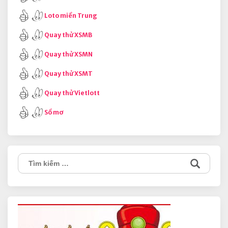
Loto miền Trung
Quay thử XSMB
Quay thử XSMN
Quay thử XSMT
Quay thử Vietlott
Sổ mơ
Tìm
kiếm
cho: