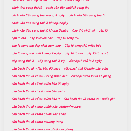
cách soi cầu song thủ lô
cách thử đánh song thủ lô
cách tính song thủ lô
cách vào tiền nuôi lô song thủ
cách vào tiền song thủ khung 3 ngày
cách vào tiền song thủ lô
cách vào tiền song thủ lô khung 3 ngày
cách vào tiền song thủ lô khung 5 ngày
Cao thủ chốt số
cặp lô
cặp lô mb
cap lo mien bac
Cặp lô song thủ
cap lo song thu dep nhat hom nay
Cặp lô song thủ miền bắc
cặp lô song thủ nuôi khung 2 ngày
cặp lô tô mb
cặp lô tô xsmb
Cặp song thủ lô
căp song thủ lô vip
cầu bạch thủ lô ê ngày
cầu bạch thủ lô miền bắc 90 ngày
cầu bạch thủ lô miền bắc edm
cầu bạch thủ lô xổ số 3 càng miền bắc
cầu bạch thủ lô xổ số giang
cầu bạch thủ lô xổ số miền bắc 90 ngày
cầu bạch thủ lô xổ số miền bắc extra
cầu bạch thủ lô xổ số miền bắc it
cầu bạch thủ lô xsmb 247 miễn phí
cầu bạch thủ lô xsmb chính xác okutomi-nguyễn
cầu bạch thủ lô xsmb chính xác sòng
cầu bạch thủ lô xsmb phương trang
cầu bạch thủ lô xsmb siêu chuẩn an giang