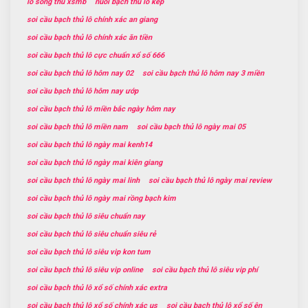
lô song thủ xsmb
nuôi bạch thủ lô kép
soi cầu bạch thủ lô chính xác an giang
soi cầu bạch thủ lô chính xác ăn tiền
soi cầu bạch thủ lô cực chuẩn xổ số 666
soi cầu bạch thủ lô hôm nay 02
soi cầu bạch thủ lô hôm nay 3 miền
soi cầu bạch thủ lô hôm nay ướp
soi cầu bạch thủ lô miền bắc ngày hôm nay
soi cầu bạch thủ lô miền nam
soi cầu bạch thủ lô ngày mai 05
soi cầu bạch thủ lô ngày mai kenh14
soi cầu bạch thủ lô ngày mai kiên giang
soi cầu bạch thủ lô ngày mai linh
soi cầu bạch thủ lô ngày mai review
soi cầu bạch thủ lô ngày mai rồng bạch kim
soi cầu bạch thủ lô siêu chuẩn nay
soi cầu bạch thủ lô siêu chuẩn siêu rẻ
soi cầu bạch thủ lô siêu vip kon tum
soi cầu bạch thủ lô siêu vip online
soi cầu bạch thủ lô siêu vip phí
soi cầu bạch thủ lô xổ số chính xác extra
soi cầu bạch thủ lô xổ số chính xác us
soi cầu bạch thủ lô xổ số ên