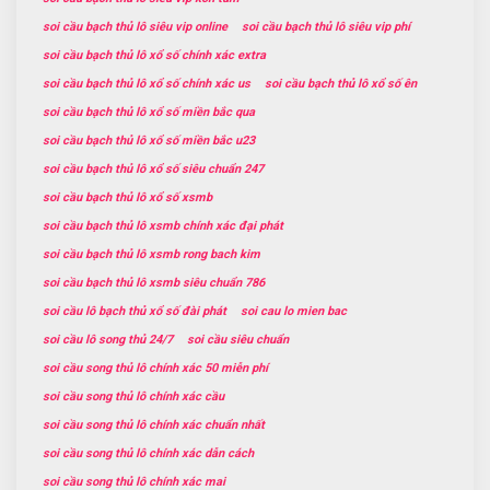
soi cầu bạch thủ lô siêu vip online
soi cầu bạch thủ lô siêu vip phí
soi cầu bạch thủ lô xổ số chính xác extra
soi cầu bạch thủ lô xổ số chính xác us
soi cầu bạch thủ lô xổ số ên
soi cầu bạch thủ lô xổ số miền bắc qua
soi cầu bạch thủ lô xổ số miền bắc u23
soi cầu bạch thủ lô xổ số siêu chuẩn 247
soi cầu bạch thủ lô xổ số xsmb
soi cầu bạch thủ lô xsmb chính xác đại phát
soi cầu bạch thủ lô xsmb rong bach kim
soi cầu bạch thủ lô xsmb siêu chuẩn 786
soi cầu lô bạch thủ xổ số đài phát
soi cau lo mien bac
soi cầu lô song thủ 24/7
soi cầu siêu chuẩn
soi cầu song thủ lô chính xác 50 miễn phí
soi cầu song thủ lô chính xác cầu
soi cầu song thủ lô chính xác chuẩn nhất
soi cầu song thủ lô chính xác dẫn cách
soi cầu song thủ lô chính xác mai