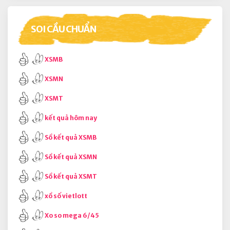
SOI CẦU CHUẨN
XSMB
XSMN
XSMT
kết quả hôm nay
Sổ kết quả XSMB
Sổ kết quả XSMN
Sổ kết quả XSMT
xổ số vietlott
Xo so mega 6/45