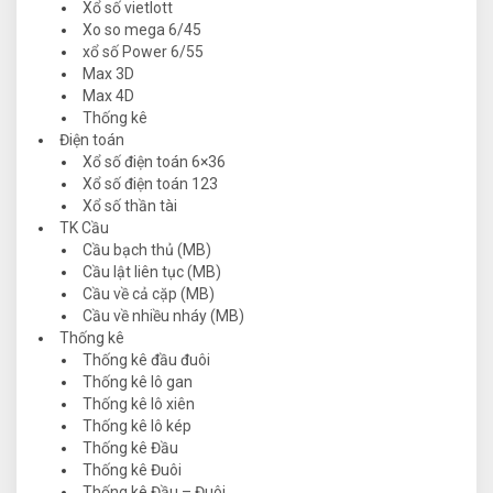
Xổ số vietlott
Xo so mega 6/45
xổ số Power 6/55
Max 3D
Max 4D
Thống kê
Điện toán
Xổ số điện toán 6×36
Xổ số điện toán 123
Xổ số thần tài
TK Cầu
Cầu bạch thủ (MB)
Cầu lật liên tục (MB)
Cầu về cả cặp (MB)
Cầu về nhiều nháy (MB)
Thống kê
Thống kê đầu đuôi
Thống kê lô gan
Thống kê lô xiên
Thống kê lô kép
Thống kê Đầu
Thống kê Đuôi
Thống kê Đầu – Đuôi