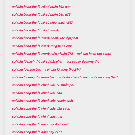
soi cầu bạch thủ lô xổ số miền bắc qua
soi cầu bạch thủ lô xổ số miền bắc u23
soi cầu bạch thủ lô xổ số siêu chuẩn 247
soi cầu bạch thủ lô xổ số xsmb
soi cầu bạch thủ lô xsmb chính xác đại phát
soi cầu bạch thủ lô xsmb rong bach kim
soi cầu bạch thủ lô xsmb siêu chuẩn 786
soi cau bach thu xsmb
soi cầu lô bạch thủ xổ số đài phát
soi cau lo de song thu
soi cau lo mien bac
soi cầu lô song thủ 24/7
soi cau lo song thu mien bac
soi cầu siêu chuẩn
soi cau song thu lo
soi cầu song thủ lô chính xác 50 miễn phí
soi cầu song thủ lô chính xác cầu
soi cầu song thủ lô chính xác chuẩn nhất
soi cầu song thủ lô chính xác dẫn cách
soi cầu song thủ lô chính xác mai
soi cầu song thủ lô hôm nay 4 số cuối
soi cầu song thủ lô hôm nay cách