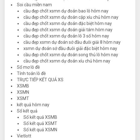
Soi cầu miền nam
cầu đẹp chốt xsmn dự đoán bao lô hôm nay
cầu đẹp chốt xsmn dự đoán cặp xíu chủ hôm nay
cầu đẹp chốt xsmn dự đoán đặc biệt hôm nay
cầu đẹp chốt xsmn dự đoán giải tám hôm nay
cầu đẹp chốt xsmn dự đoán lô 3 số hôm nay
cầu đẹp xsmn dự đoán sớ đầu đuôi giải 8 hôm nay
xsmn dự đoán sớ đầu đuôi giải đặc biệt hôm nay
cầu đẹp chốt xsmn dự đoán song thủ lô hôm nay
cầu đẹp chốt xsmn dự đoán xíu chủ hôm nay
Sổ mơ lô đề
Tính toán lô đề
TRỰC TIẾP KẾT QUẢ XS
XSMB
XSMN
XSMT
kết quả hôm nay
Sổ kết quả
Sổ kết quả XSMB
Sổ kết quả XSMT
Sổ kết quả XSMN
Vietlott