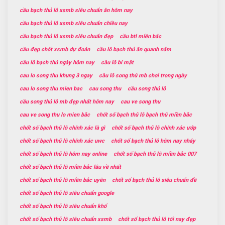
cầu bạch thủ lô xsmb siêu chuẩn ăn hôm nay
cầu bạch thủ lô xsmb siêu chuẩn chiều nay
cầu bạch thủ lô xsmb siêu chuẩn đẹp
cầu btl miền bắc
cầu đẹp chốt xsmb dự đoán
cầu lô bạch thủ ăn quanh năm
cầu lô bạch thủ ngày hôm nay
cầu lô bí mật
cau lo song thu khung 3 ngay
cầu lô song thủ mb chơi trong ngày
cau lo song thu mien bac
cau song thu
cầu song thủ lô
cầu song thủ lô mb đẹp nhất hôm nay
cau ve song thu
cau ve song thu lo mien bắc
chốt số bạch thủ lô bạch thủ miền bắc
chốt số bạch thủ lô chính xác là gì
chốt số bạch thủ lô chính xác ướp
chốt số bạch thủ lô chính xác uwc
chốt số bạch thủ lô hôm nay nháy
chốt số bạch thủ lô hôm nay online
chốt số bạch thủ lô miền bắc 007
chốt số bạch thủ lô miền bắc lâu về nhất
chốt số bạch thủ lô miền bắc uyên
chốt số bạch thủ lô siêu chuẩn đề
chốt số bạch thủ lô siêu chuẩn google
chốt số bạch thủ lô siêu chuẩn khổ
chốt số bạch thủ lô siêu chuẩn xsmb
chốt số bạch thủ lô tối nay đẹp