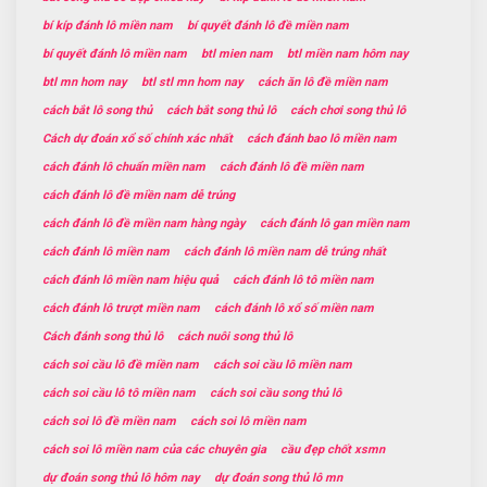
bí kíp đánh lô miền nam
bí quyết đánh lô đề miền nam
bí quyết đánh lô miền nam
btl mien nam
btl miền nam hôm nay
btl mn hom nay
btl stl mn hom nay
cách ăn lô đề miền nam
cách bắt lô song thủ
cách bắt song thủ lô
cách chơi song thủ lô
Cách dự đoán xổ số chính xác nhất
cách đánh bao lô miền nam
cách đánh lô chuẩn miền nam
cách đánh lô đề miền nam
cách đánh lô đề miền nam dễ trúng
cách đánh lô đề miền nam hàng ngày
cách đánh lô gan miền nam
cách đánh lô miền nam
cách đánh lô miền nam dễ trúng nhất
cách đánh lô miền nam hiệu quả
cách đánh lô tô miền nam
cách đánh lô trượt miền nam
cách đánh lô xổ số miền nam
Cách đánh song thủ lô
cách nuôi song thủ lô
cách soi cầu lô đề miền nam
cách soi cầu lô miền nam
cách soi cầu lô tô miền nam
cách soi cầu song thủ lô
cách soi lô đề miền nam
cách soi lô miền nam
cách soi lô miền nam của các chuyên gia
cầu đẹp chốt xsmn
dự đoán song thủ lô hôm nay
dự đoán song thủ lô mn