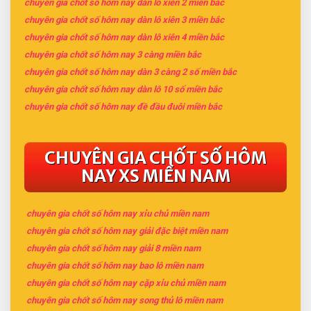
chuyên gia chốt số hôm nay dàn lô xiên 2 miền bắc
chuyên gia chốt số hôm nay dàn lô xiên 3 miền bắc
chuyên gia chốt số hôm nay dàn lô xiên 4 miền bắc
chuyên gia chốt số hôm nay 3 càng miền bắc
chuyên gia chốt số hôm nay dàn 3 càng 2 số miền bắc
chuyên gia chốt số hôm nay dàn lô 10 số miền bắc
chuyên gia chốt số hôm nay đề đầu đuôi miền bắc
CHUYÊN GIA CHỐT SỐ HÔM
NAY XS MIỀN NAM
chuyên gia chốt số hôm nay xỉu chủ miền nam
chuyên gia chốt số hôm nay giải đặc biệt miền nam
chuyên gia chốt số hôm nay giải 8 miền nam
chuyên gia chốt số hôm nay bao lô miền nam
chuyên gia chốt số hôm nay cặp xỉu chủ miền nam
chuyên gia chốt số hôm nay song thủ lô miền nam