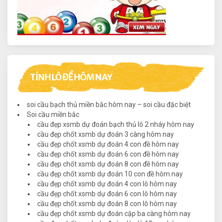
TÍNH LÔ ĐỀ HÔM NAY
soi cầu bạch thủ miền bắc hôm nay – soi cầu đặc biệt
Soi cầu miền bắc
cầu đẹp xsmb dự đoán bạch thủ lô 2 nháy hôm nay
cầu đẹp chốt xsmb dự đoán 3 càng hôm nay
cầu đẹp chốt xsmb dự đoán 4 con đề hôm nay
cầu đẹp chốt xsmb dự đoán 6 con đề hôm nay
cầu đẹp chốt xsmb dự đoán 8 con đề hôm nay
cầu đẹp chốt xsmb dự đoán 10 con đề hôm nay
cầu đẹp chốt xsmb dự đoán 4 con lô hôm nay
cầu đẹp chốt xsmb dự đoán 6 con lô hôm nay
cầu đẹp chốt xsmb dự đoán 8 con lô hôm nay
cầu đẹp chốt xsmb dự đoán cặp ba càng hôm nay