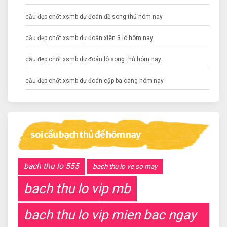
cầu đẹp chốt xsmb dự đoán đề song thủ hôm nay
cầu đẹp chốt xsmb dự đoán xiên 3 lô hôm nay
cầu đẹp chốt xsmb dự đoán lô song thủ hôm nay
cầu đẹp chốt xsmb dự đoán cặp ba càng hôm nay
soi cầu bạch thủ đề hôm nay
bach thu lo 555
bach thu lo ve so may
bach thu lo vip mb
bach thu lo vip mien bac ngay