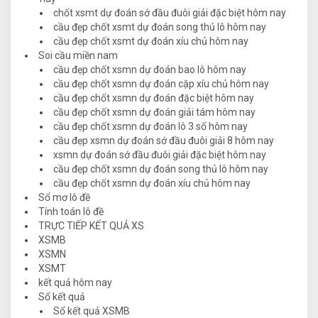
chốt xsmt dự đoán sớ đầu đuôi giải đặc biệt hôm nay
cầu đẹp chốt xsmt dự đoán song thủ lô hôm nay
cầu đẹp chốt xsmt dự đoán xíu chủ hôm nay
Soi cầu miền nam
cầu đẹp chốt xsmn dự đoán bao lô hôm nay
cầu đẹp chốt xsmn dự đoán cặp xíu chủ hôm nay
cầu đẹp chốt xsmn dự đoán đặc biệt hôm nay
cầu đẹp chốt xsmn dự đoán giải tám hôm nay
cầu đẹp chốt xsmn dự đoán lô 3 số hôm nay
cầu đẹp xsmn dự đoán sớ đầu đuôi giải 8 hôm nay
xsmn dự đoán sớ đầu đuôi giải đặc biệt hôm nay
cầu đẹp chốt xsmn dự đoán song thủ lô hôm nay
cầu đẹp chốt xsmn dự đoán xíu chủ hôm nay
Sổ mơ lô đề
Tính toán lô đề
TRỰC TIẾP KẾT QUẢ XS
XSMB
XSMN
XSMT
kết quả hôm nay
Sổ kết quả
Sổ kết quả XSMB