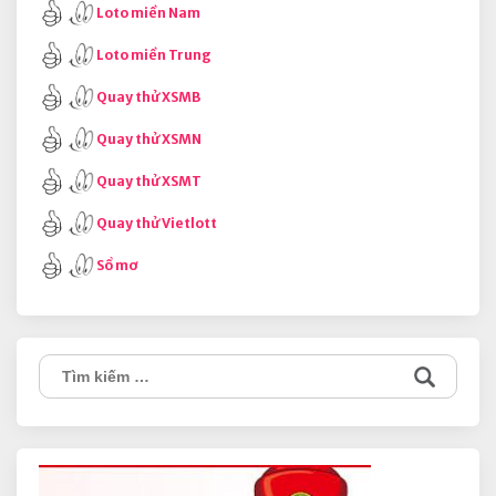
Loto miền Nam
Loto miền Trung
Quay thử XSMB
Quay thử XSMN
Quay thử XSMT
Quay thử Vietlott
Sổ mơ
Tìm
kiếm
cho: