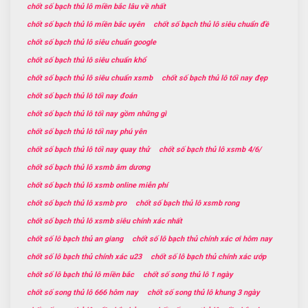
chốt số bạch thủ lô miền bắc lâu về nhất
chốt số bạch thủ lô miền bắc uyên
chốt số bạch thủ lô siêu chuẩn đề
chốt số bạch thủ lô siêu chuẩn google
chốt số bạch thủ lô siêu chuẩn khổ
chốt số bạch thủ lô siêu chuẩn xsmb
chốt số bạch thủ lô tối nay đẹp
chốt số bạch thủ lô tối nay đoán
chốt số bạch thủ lô tối nay gồm những gì
chốt số bạch thủ lô tối nay phú yên
chốt số bạch thủ lô tối nay quay thử
chốt số bạch thủ lô xsmb 4/6/
chốt số bạch thủ lô xsmb âm dương
chốt số bạch thủ lô xsmb online miễn phí
chốt số bạch thủ lô xsmb pro
chốt số bạch thủ lô xsmb rong
chốt số bạch thủ lô xsmb siêu chính xác nhất
chốt số lô bạch thủ an giang
chốt số lô bạch thủ chính xác ơi hôm nay
chốt số lô bạch thủ chính xác u23
chốt số lô bạch thủ chính xác ướp
chốt số lô bạch thủ lô miền bắc
chốt số song thủ lô 1 ngày
chốt số song thủ lô 666 hôm nay
chốt số song thủ lô khung 3 ngày