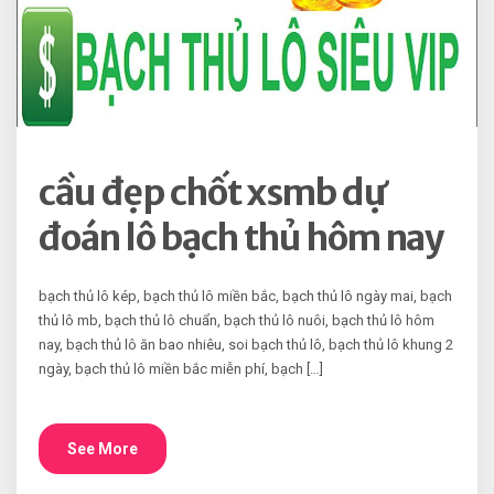
cầu đẹp chốt xsmb dự
đoán lô bạch thủ hôm nay
bạch thủ lô kép, bạch thủ lô miền bắc, bạch thủ lô ngày mai, bạch
thủ lô mb, bạch thủ lô chuẩn, bạch thủ lô nuôi, bạch thủ lô hôm
nay, bạch thủ lô ăn bao nhiêu, soi bạch thủ lô, bạch thủ lô khung 2
ngày, bạch thủ lô miền bắc miễn phí, bạch […]
See More