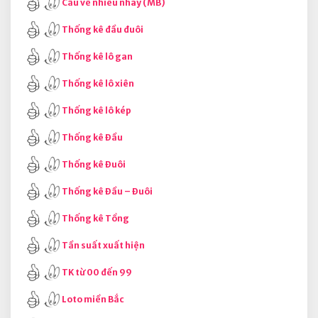
Cầu về nhiều nháy (MB)
Thống kê đầu đuôi
Thống kê lô gan
Thống kê lô xiên
Thống kê lô kép
Thống kê Đầu
Thống kê Đuôi
Thống kê Đầu – Đuôi
Thống kê Tổng
Tần suất xuất hiện
TK từ 00 đến 99
Loto miền Bắc