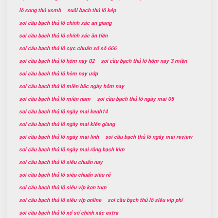
lô song thủ xsmb
nuôi bạch thủ lô kép
soi cầu bạch thủ lô chính xác an giang
soi cầu bạch thủ lô chính xác ăn tiền
soi cầu bạch thủ lô cực chuẩn xổ số 666
soi cầu bạch thủ lô hôm nay 02
soi cầu bạch thủ lô hôm nay 3 miền
soi cầu bạch thủ lô hôm nay ướp
soi cầu bạch thủ lô miền bắc ngày hôm nay
soi cầu bạch thủ lô miền nam
soi cầu bạch thủ lô ngày mai 05
soi cầu bạch thủ lô ngày mai kenh14
soi cầu bạch thủ lô ngày mai kiên giang
soi cầu bạch thủ lô ngày mai linh
soi cầu bạch thủ lô ngày mai review
soi cầu bạch thủ lô ngày mai rồng bạch kim
soi cầu bạch thủ lô siêu chuẩn nay
soi cầu bạch thủ lô siêu chuẩn siêu rẻ
soi cầu bạch thủ lô siêu vip kon tum
soi cầu bạch thủ lô siêu vip online
soi cầu bạch thủ lô siêu vip phí
soi cầu bạch thủ lô xổ số chính xác extra