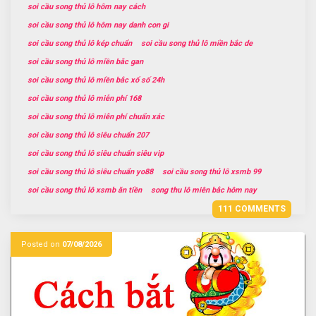
soi cầu song thủ lô hôm nay cách
soi cầu song thủ lô hôm nay danh con gi
soi cầu song thủ lô kép chuẩn
soi cầu song thủ lô miền bắc de
soi cầu song thủ lô miền bắc gan
soi cầu song thủ lô miền bắc xổ số 24h
soi cầu song thủ lô miễn phí 168
soi cầu song thủ lô miễn phí chuẩn xác
soi cầu song thủ lô siêu chuẩn 207
soi cầu song thủ lô siêu chuẩn siêu vip
soi cầu song thủ lô siêu chuẩn yo88
soi cầu song thủ lô xsmb 99
soi cầu song thủ lô xsmb ăn tiền
song thu lô miên bắc hôm nay
111 COMMENTS
Posted on
07/08/2026