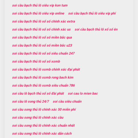
soi cầu bạch thủ lô siêu vip kon tum
soi cầu bạch thủ lô siêu vip online
soi cầu bạch thủ lô siêu vip phí
soi cầu bạch thủ lô xổ số chính xác extra
soi cầu bạch thủ lô xổ số chính xác us
soi cầu bạch thủ lô xổ số ên
soi cầu bạch thủ lô xổ số miền bắc qua
soi cầu bạch thủ lô xổ số miền bắc u23
soi cầu bạch thủ lô xổ số siêu chuẩn 247
soi cầu bạch thủ lô xổ số xsmb
soi cầu bạch thủ lô xsmb chính xác đại phát
soi cầu bạch thủ lô xsmb rong bach kim
soi cầu bạch thủ lô xsmb siêu chuẩn 786
soi cầu lô bạch thủ xổ số đài phát
soi cau lo mien bac
soi cầu lô song thủ 24/7
soi cầu siêu chuẩn
soi cầu song thủ lô chính xác 50 miễn phí
soi cầu song thủ lô chính xác cầu
soi cầu song thủ lô chính xác chuẩn nhất
soi cầu song thủ lô chính xác dẫn cách