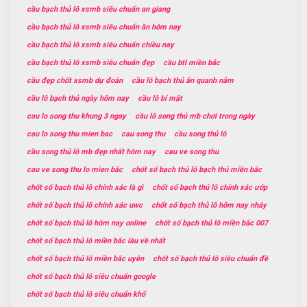
cầu bạch thủ lô xsmb siêu chuẩn an giang
cầu bạch thủ lô xsmb siêu chuẩn ăn hôm nay
cầu bạch thủ lô xsmb siêu chuẩn chiều nay
cầu bạch thủ lô xsmb siêu chuẩn đẹp
cầu btl miền bắc
cầu đẹp chốt xsmb dự đoán
cầu lô bạch thủ ăn quanh năm
cầu lô bạch thủ ngày hôm nay
cầu lô bí mật
cau lo song thu khung 3 ngay
cầu lô song thủ mb chơi trong ngày
cau lo song thu mien bac
cau song thu
cầu song thủ lô
cầu song thủ lô mb đẹp nhất hôm nay
cau ve song thu
cau ve song thu lo mien bắc
chốt số bạch thủ lô bạch thủ miền bắc
chốt số bạch thủ lô chính xác là gì
chốt số bạch thủ lô chính xác ướp
chốt số bạch thủ lô chính xác uwc
chốt số bạch thủ lô hôm nay nháy
chốt số bạch thủ lô hôm nay online
chốt số bạch thủ lô miền bắc 007
chốt số bạch thủ lô miền bắc lâu về nhất
chốt số bạch thủ lô miền bắc uyên
chốt số bạch thủ lô siêu chuẩn đề
chốt số bạch thủ lô siêu chuẩn google
chốt số bạch thủ lô siêu chuẩn khổ