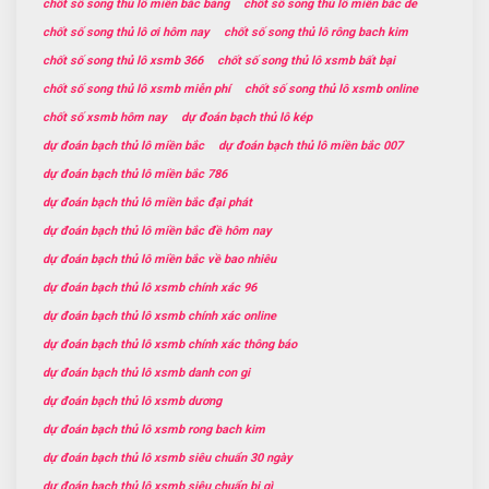
chốt số song thủ lô miền bắc bảng
chốt số song thủ lô miền bắc de
chốt số song thủ lô ơi hôm nay
chốt số song thủ lô rông bach kim
chốt số song thủ lô xsmb 366
chốt số song thủ lô xsmb bất bại
chốt số song thủ lô xsmb miễn phí
chốt số song thủ lô xsmb online
chốt số xsmb hôm nay
dự đoán bạch thủ lô kép
dự đoán bạch thủ lô miền bắc
dự đoán bạch thủ lô miền bắc 007
dự đoán bạch thủ lô miền bắc 786
dự đoán bạch thủ lô miền bắc đại phát
dự đoán bạch thủ lô miền bắc đề hôm nay
dự đoán bạch thủ lô miền bắc về bao nhiêu
dự đoán bạch thủ lô xsmb chính xác 96
dự đoán bạch thủ lô xsmb chính xác online
dự đoán bạch thủ lô xsmb chính xác thông báo
dự đoán bạch thủ lô xsmb danh con gi
dự đoán bạch thủ lô xsmb dương
dự đoán bạch thủ lô xsmb rong bach kim
dự đoán bạch thủ lô xsmb siêu chuẩn 30 ngày
dự đoán bạch thủ lô xsmb siêu chuẩn bị gì