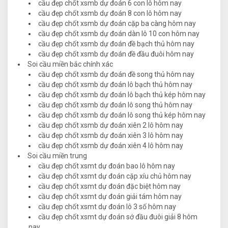
cầu đẹp chốt xsmb dự đoán 6 con lô hôm nay
cầu đẹp chốt xsmb dự đoán 8 con lô hôm nay
cầu đẹp chốt xsmb dự đoán cặp ba càng hôm nay
cầu đẹp chốt xsmb dự đoán dàn lô 10 con hôm nay
cầu đẹp chốt xsmb dự đoán đề bạch thủ hôm nay
cầu đẹp chốt xsmb dự đoán đề đầu đuôi hôm nay
Soi cầu miền bắc chính xác
cầu đẹp chốt xsmb dự đoán đề song thủ hôm nay
cầu đẹp chốt xsmb dự đoán lô bạch thủ hôm nay
cầu đẹp chốt xsmb dự đoán lô bạch thủ kép hôm nay
cầu đẹp chốt xsmb dự đoán lô song thủ hôm nay
cầu đẹp chốt xsmb dự đoán lô song thủ kép hôm nay
cầu đẹp chốt xsmb dự đoán xiên 2 lô hôm nay
cầu đẹp chốt xsmb dự đoán xiên 3 lô hôm nay
cầu đẹp chốt xsmb dự đoán xiên 4 lô hôm nay
Soi cầu miền trung
cầu đẹp chốt xsmt dự đoán bao lô hôm nay
cầu đẹp chốt xsmt dự đoán cặp xíu chủ hôm nay
cầu đẹp chốt xsmt dự đoán đặc biệt hôm nay
cầu đẹp chốt xsmt dự đoán giải tám hôm nay
cầu đẹp chốt xsmt dự đoán lô 3 số hôm nay
cầu đẹp chốt xsmt dự đoán sớ đầu đuôi giải 8 hôm
nay