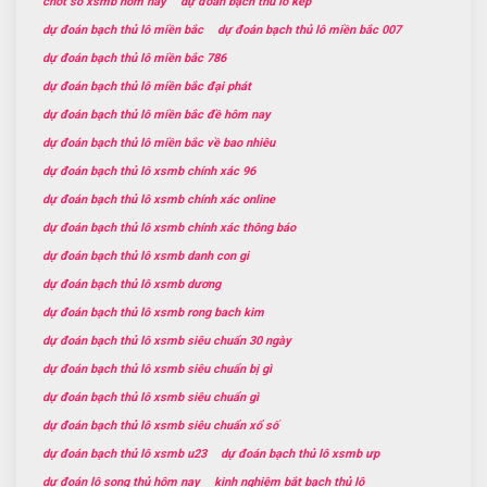
chốt số xsmb hôm nay
dự đoán bạch thủ lô kép
dự đoán bạch thủ lô miền bắc
dự đoán bạch thủ lô miền bắc 007
dự đoán bạch thủ lô miền bắc 786
dự đoán bạch thủ lô miền bắc đại phát
dự đoán bạch thủ lô miền bắc đề hôm nay
dự đoán bạch thủ lô miền bắc về bao nhiêu
dự đoán bạch thủ lô xsmb chính xác 96
dự đoán bạch thủ lô xsmb chính xác online
dự đoán bạch thủ lô xsmb chính xác thông báo
dự đoán bạch thủ lô xsmb danh con gi
dự đoán bạch thủ lô xsmb dương
dự đoán bạch thủ lô xsmb rong bach kim
dự đoán bạch thủ lô xsmb siêu chuẩn 30 ngày
dự đoán bạch thủ lô xsmb siêu chuẩn bị gì
dự đoán bạch thủ lô xsmb siêu chuẩn gì
dự đoán bạch thủ lô xsmb siêu chuẩn xổ số
dự đoán bạch thủ lô xsmb u23
dự đoán bạch thủ lô xsmb ưp
dự đoán lô song thủ hôm nay
kinh nghiệm bắt bạch thủ lô