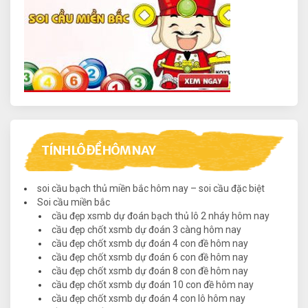
TÍNH LÔ ĐỀ HÔM NAY
soi cầu bạch thủ miền bắc hôm nay – soi cầu đặc biệt
Soi cầu miền bắc
cầu đẹp xsmb dự đoán bạch thủ lô 2 nháy hôm nay
cầu đẹp chốt xsmb dự đoán 3 càng hôm nay
cầu đẹp chốt xsmb dự đoán 4 con đề hôm nay
cầu đẹp chốt xsmb dự đoán 6 con đề hôm nay
cầu đẹp chốt xsmb dự đoán 8 con đề hôm nay
cầu đẹp chốt xsmb dự đoán 10 con đề hôm nay
cầu đẹp chốt xsmb dự đoán 4 con lô hôm nay