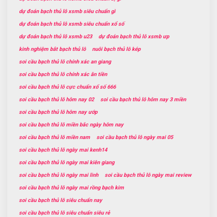
dự đoán bạch thủ lô xsmb siêu chuẩn gì
dự đoán bạch thủ lô xsmb siêu chuẩn xổ số
dự đoán bạch thủ lô xsmb u23
dự đoán bạch thủ lô xsmb ưp
kinh nghiệm bắt bạch thủ lô
nuôi bạch thủ lô kép
soi cầu bạch thủ lô chính xác an giang
soi cầu bạch thủ lô chính xác ăn tiền
soi cầu bạch thủ lô cực chuẩn xổ số 666
soi cầu bạch thủ lô hôm nay 02
soi cầu bạch thủ lô hôm nay 3 miền
soi cầu bạch thủ lô hôm nay ướp
soi cầu bạch thủ lô miền bắc ngày hôm nay
soi cầu bạch thủ lô miền nam
soi cầu bạch thủ lô ngày mai 05
soi cầu bạch thủ lô ngày mai kenh14
soi cầu bạch thủ lô ngày mai kiên giang
soi cầu bạch thủ lô ngày mai linh
soi cầu bạch thủ lô ngày mai review
soi cầu bạch thủ lô ngày mai rồng bạch kim
soi cầu bạch thủ lô siêu chuẩn nay
soi cầu bạch thủ lô siêu chuẩn siêu rẻ