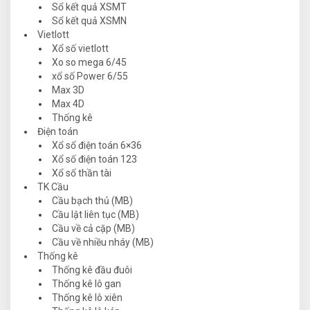
Sổ kết quả XSMT
Sổ kết quả XSMN
Vietlott
Xổ số vietlott
Xo so mega 6/45
xổ số Power 6/55
Max 3D
Max 4D
Thống kê
Điện toán
Xổ số điện toán 6×36
Xổ số điện toán 123
Xổ số thần tài
TK Cầu
Cầu bạch thủ (MB)
Cầu lật liên tục (MB)
Cầu về cả cặp (MB)
Cầu về nhiều nháy (MB)
Thống kê
Thống kê đầu đuôi
Thống kê lô gan
Thống kê lô xiên