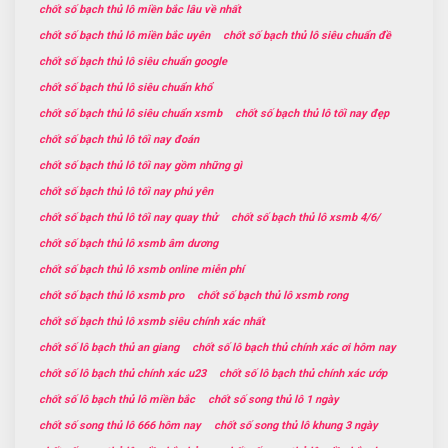
chốt số bạch thủ lô miền bắc lâu về nhất
chốt số bạch thủ lô miền bắc uyên
chốt số bạch thủ lô siêu chuẩn đề
chốt số bạch thủ lô siêu chuẩn google
chốt số bạch thủ lô siêu chuẩn khổ
chốt số bạch thủ lô siêu chuẩn xsmb
chốt số bạch thủ lô tối nay đẹp
chốt số bạch thủ lô tối nay đoán
chốt số bạch thủ lô tối nay gồm những gì
chốt số bạch thủ lô tối nay phú yên
chốt số bạch thủ lô tối nay quay thử
chốt số bạch thủ lô xsmb 4/6/
chốt số bạch thủ lô xsmb âm dương
chốt số bạch thủ lô xsmb online miễn phí
chốt số bạch thủ lô xsmb pro
chốt số bạch thủ lô xsmb rong
chốt số bạch thủ lô xsmb siêu chính xác nhất
chốt số lô bạch thủ an giang
chốt số lô bạch thủ chính xác ơi hôm nay
chốt số lô bạch thủ chính xác u23
chốt số lô bạch thủ chính xác ướp
chốt số lô bạch thủ lô miền bắc
chốt số song thủ lô 1 ngày
chốt số song thủ lô 666 hôm nay
chốt số song thủ lô khung 3 ngày