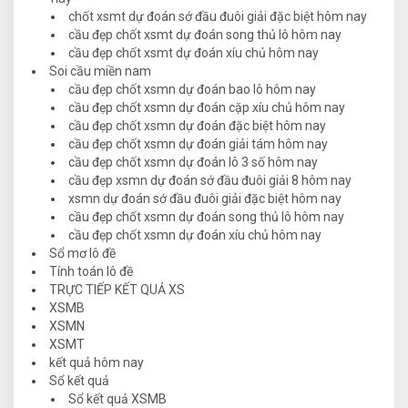
chốt xsmt dự đoán sớ đầu đuôi giải đặc biệt hôm nay
cầu đẹp chốt xsmt dự đoán song thủ lô hôm nay
cầu đẹp chốt xsmt dự đoán xíu chủ hôm nay
Soi cầu miền nam
cầu đẹp chốt xsmn dự đoán bao lô hôm nay
cầu đẹp chốt xsmn dự đoán cặp xíu chủ hôm nay
cầu đẹp chốt xsmn dự đoán đặc biệt hôm nay
cầu đẹp chốt xsmn dự đoán giải tám hôm nay
cầu đẹp chốt xsmn dự đoán lô 3 số hôm nay
cầu đẹp xsmn dự đoán sớ đầu đuôi giải 8 hôm nay
xsmn dự đoán sớ đầu đuôi giải đặc biệt hôm nay
cầu đẹp chốt xsmn dự đoán song thủ lô hôm nay
cầu đẹp chốt xsmn dự đoán xíu chủ hôm nay
Sổ mơ lô đề
Tính toán lô đề
TRỰC TIẾP KẾT QUẢ XS
XSMB
XSMN
XSMT
kết quả hôm nay
Sổ kết quả
Sổ kết quả XSMB