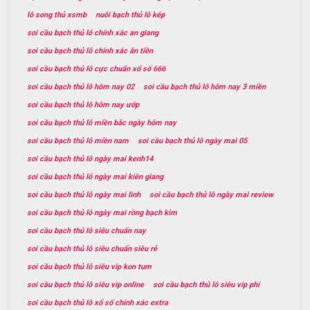
lô song thủ xsmb
nuôi bạch thủ lô kép
soi cầu bạch thủ lô chính xác an giang
soi cầu bạch thủ lô chính xác ăn tiền
soi cầu bạch thủ lô cực chuẩn xổ số 666
soi cầu bạch thủ lô hôm nay 02
soi cầu bạch thủ lô hôm nay 3 miền
soi cầu bạch thủ lô hôm nay ướp
soi cầu bạch thủ lô miền bắc ngày hôm nay
soi cầu bạch thủ lô miền nam
soi cầu bạch thủ lô ngày mai 05
soi cầu bạch thủ lô ngày mai kenh14
soi cầu bạch thủ lô ngày mai kiên giang
soi cầu bạch thủ lô ngày mai linh
soi cầu bạch thủ lô ngày mai review
soi cầu bạch thủ lô ngày mai rồng bạch kim
soi cầu bạch thủ lô siêu chuẩn nay
soi cầu bạch thủ lô siêu chuẩn siêu rẻ
soi cầu bạch thủ lô siêu vip kon tum
soi cầu bạch thủ lô siêu vip online
soi cầu bạch thủ lô siêu vip phí
soi cầu bạch thủ lô xổ số chính xác extra