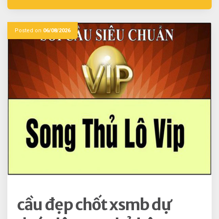
Posted on
06/08/2026
cầu đẹp chốt xsmb dự