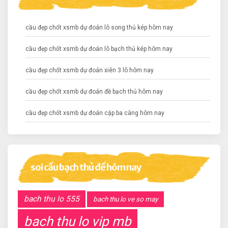
cầu đẹp chốt xsmb dự đoán lô song thủ kép hôm nay
cầu đẹp chốt xsmb dự đoán lô bạch thủ kép hôm nay
cầu đẹp chốt xsmb dự đoán xiên 3 lô hôm nay
cầu đẹp chốt xsmb dự đoán đề bạch thủ hôm nay
cầu đẹp chốt xsmb dự đoán cặp ba càng hôm nay
soi cầu bạch thủ đề hôm nay
bach thu lo 555
bach thu lo ve so may
bach thu lo vip mb