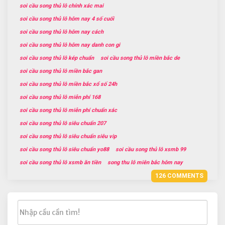
soi cầu song thủ lô chính xác mai
soi cầu song thủ lô hôm nay 4 số cuối
soi cầu song thủ lô hôm nay cách
soi cầu song thủ lô hôm nay danh con gi
soi cầu song thủ lô kép chuẩn
soi cầu song thủ lô miền bắc de
soi cầu song thủ lô miền bắc gan
soi cầu song thủ lô miền bắc xổ số 24h
soi cầu song thủ lô miễn phí 168
soi cầu song thủ lô miễn phí chuẩn xác
soi cầu song thủ lô siêu chuẩn 207
soi cầu song thủ lô siêu chuẩn siêu vip
soi cầu song thủ lô siêu chuẩn yo88
soi cầu song thủ lô xsmb 99
soi cầu song thủ lô xsmb ăn tiền
song thu lô miên bắc hôm nay
126 COMMENTS