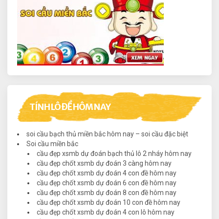
TÍNH LÔ ĐỀ HÔM NAY
soi cầu bạch thủ miền bắc hôm nay – soi cầu đặc biệt
Soi cầu miền bắc
cầu đẹp xsmb dự đoán bạch thủ lô 2 nháy hôm nay
cầu đẹp chốt xsmb dự đoán 3 càng hôm nay
cầu đẹp chốt xsmb dự đoán 4 con đề hôm nay
cầu đẹp chốt xsmb dự đoán 6 con đề hôm nay
cầu đẹp chốt xsmb dự đoán 8 con đề hôm nay
cầu đẹp chốt xsmb dự đoán 10 con đề hôm nay
cầu đẹp chốt xsmb dự đoán 4 con lô hôm nay