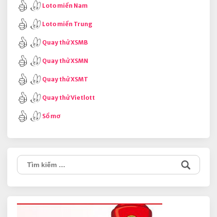
Loto miền Nam
Loto miền Trung
Quay thử XSMB
Quay thử XSMN
Quay thử XSMT
Quay thử Vietlott
Sổ mơ
Tìm
kiếm
cho: