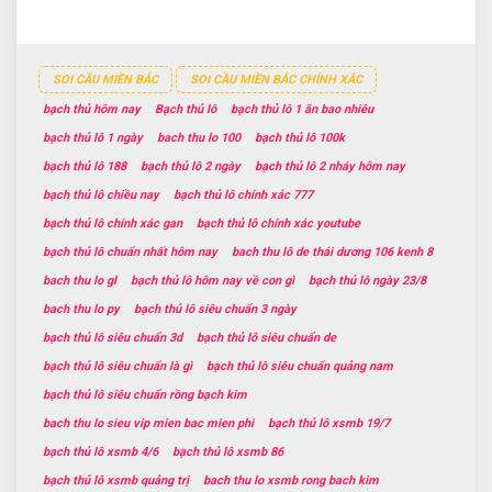
SOI CẦU MIỀN BẮC
SOI CẦU MIỀN BẮC CHÍNH XÁC
bạch thủ hôm nay
Bạch thủ lô
bạch thủ lô 1 ăn bao nhiêu
bạch thủ lô 1 ngày
bach thu lo 100
bạch thủ lô 100k
bạch thủ lô 188
bạch thủ lô 2 ngày
bạch thủ lô 2 nháy hôm nay
bạch thủ lô chiều nay
bạch thủ lô chính xác 777
bạch thủ lô chính xác gan
bạch thủ lô chính xác youtube
bạch thủ lô chuẩn nhất hôm nay
bach thu lô de thái dương 106 kenh 8
bach thu lo gl
bạch thủ lô hôm nay về con gì
bạch thủ lô ngày 23/8
bach thu lo py
bạch thủ lô siêu chuẩn 3 ngày
bạch thủ lô siêu chuẩn 3d
bạch thủ lô siêu chuẩn de
bạch thủ lô siêu chuẩn là gì
bạch thủ lô siêu chuẩn quảng nam
bạch thủ lô siêu chuẩn rồng bạch kim
bach thu lo sieu vip mien bac mien phi
bạch thủ lô xsmb 19/7
bạch thủ lô xsmb 4/6
bạch thủ lô xsmb 86
bạch thủ lô xsmb quảng trị
bach thu lo xsmb rong bach kim