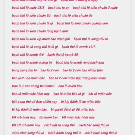
bạch thủ lô ngày 23/8
bach thu lo py
bạch thủ lô siêu chuẩn 3 ngày
bạch thủ lô siêu chuẩn 3d
bạch thủ lô siêu chuẩn de
bạch thủ lô siêu chuẩn là gì
bạch thủ lô siêu chuẩn quảng nam
bạch thủ lô siêu chuẩn rồng bạch kim
bach thu lo sieu vip mien bac mien phi
bạch thủ lô song thủ lô
bạch thủ lô và song thủ lô là gì
bạch thủ lô xsmb 19/7
bạch thủ lô xsmb 4/6
bạch thủ lô xsmb 86
bạch thủ lô xsmb quảng trị
bach thu lo xsmb rong bach kim
bảng song thủ lô
bao lô 2 con
bao lô 2 con bao nhiêu tiền
bao lô 2 con miền bắc
bao lô 2 con miền bắc trúng bao nhiêu
Bao lô 2 con trúng bao nhiêu
bao lô miền bắc
bao lô miền bắc hôm nay
bao lô miền bắc là gì
bắt lô miền bắc
bắt song thủ số đẹp chiều nay
bí kíp đánh lô de miền bắc
bí kíp đánh lô miền bắc
bí quyết đánh lô đề miền bắc
btl mb hom nay
btl mien bac
btl miền bắc hôm nay
btl stl mb hom nay
cách bắt lô song thủ
cách bắt song thủ lô
cách chơi song thủ lô
Cách đánh song thủ lô
cách nuôi song thủ lô