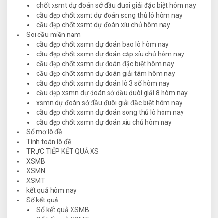
chốt xsmt dự đoán sớ đầu đuôi giải đặc biệt hôm nay
cầu đẹp chốt xsmt dự đoán song thủ lô hôm nay
cầu đẹp chốt xsmt dự đoán xíu chủ hôm nay
Soi cầu miền nam
cầu đẹp chốt xsmn dự đoán bao lô hôm nay
cầu đẹp chốt xsmn dự đoán cặp xíu chủ hôm nay
cầu đẹp chốt xsmn dự đoán đặc biệt hôm nay
cầu đẹp chốt xsmn dự đoán giải tám hôm nay
cầu đẹp chốt xsmn dự đoán lô 3 số hôm nay
cầu đẹp xsmn dự đoán sớ đầu đuôi giải 8 hôm nay
xsmn dự đoán sớ đầu đuôi giải đặc biệt hôm nay
cầu đẹp chốt xsmn dự đoán song thủ lô hôm nay
cầu đẹp chốt xsmn dự đoán xíu chủ hôm nay
Sổ mơ lô đề
Tính toán lô đề
TRỰC TIẾP KẾT QUẢ XS
XSMB
XSMN
XSMT
kết quả hôm nay
Sổ kết quả
Sổ kết quả XSMB