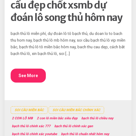
cầu đẹp chốt xsmb dự
đoán lô song thủ hôm nay
bạch thủ lô miễn phí, dự đoán lô tô bạch thủ, du doan lo to bach
thu hom nay, bạch thủ lô mb hôm nay, soi cầu bạch thủ lô vip miền
bắc, bạch thủ lô tô miền bắc hôm nay, bach thu cau dẹp, cách bắt
bạch thủ lô, xin bạch thủ lô, soi […]
See More
SOI CẦU MIỀN BẮC
SOI CẦU MIỀN BẮC CHÍNH XÁC
2 CON LÔ MB
2 con lô miền bắc siêu đẹp
bạch thủ lô chiều nay
bạch thủ lô chính xác 777
bạch thủ lô chính xác gan
bạch thủ lô chính xác youtube
bạch thủ lô chuẩn nhất hôm nay