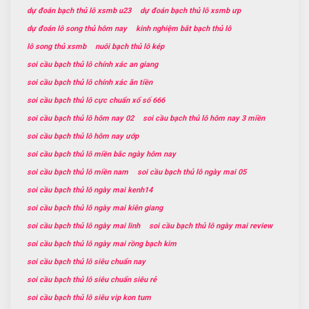
dự đoán bạch thủ lô xsmb u23
dự đoán bạch thủ lô xsmb ưp
dự đoán lô song thủ hôm nay
kinh nghiệm bắt bạch thủ lô
lô song thủ xsmb
nuôi bạch thủ lô kép
soi cầu bạch thủ lô chính xác an giang
soi cầu bạch thủ lô chính xác ăn tiền
soi cầu bạch thủ lô cực chuẩn xổ số 666
soi cầu bạch thủ lô hôm nay 02
soi cầu bạch thủ lô hôm nay 3 miền
soi cầu bạch thủ lô hôm nay ướp
soi cầu bạch thủ lô miền bắc ngày hôm nay
soi cầu bạch thủ lô miền nam
soi cầu bạch thủ lô ngày mai 05
soi cầu bạch thủ lô ngày mai kenh14
soi cầu bạch thủ lô ngày mai kiên giang
soi cầu bạch thủ lô ngày mai linh
soi cầu bạch thủ lô ngày mai review
soi cầu bạch thủ lô ngày mai rồng bạch kim
soi cầu bạch thủ lô siêu chuẩn nay
soi cầu bạch thủ lô siêu chuẩn siêu rẻ
soi cầu bạch thủ lô siêu vip kon tum