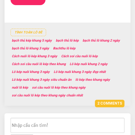
TÍNH TOÁN LÔ ĐỀ
bạch thủ kép khung 5 ngày
bạch thủ lô kép
bạch thủ lô khung 2 ngày
bạch thủ lô khung 3 ngày
Bachthu lô kép
Cách nuôi lô kép khung 3 ngày
Cách soi cầu nuôi lô kép
Cách soi cầu nuôi lô kép theo khung
Lô kép nuôi khung 2 ngày
Lô kép nuôi khung 3 ngày
Lô kép nuôi khung 3 ngày đẹp nhất
Lô kép nuôi khung 3 ngày siêu chuẩn ăn
lô kép theo khung ngày
nuôi lô kép
soi cầu nuôi lô kép theo khung ngày
soi cầu nuôi lô kép theo khung ngày chuẩn nhất
2 COMMENTS