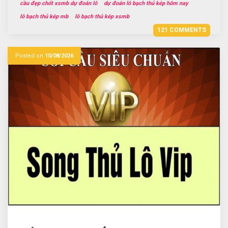
cầu đẹp chốt xsmb dự đoán lô
dự đoán lô bạch thủ kép hôm nay
lô bạch thủ kép mb
lô bạch thủ kép xsmb
121 COMMENTS
Posted on
10/08/2026