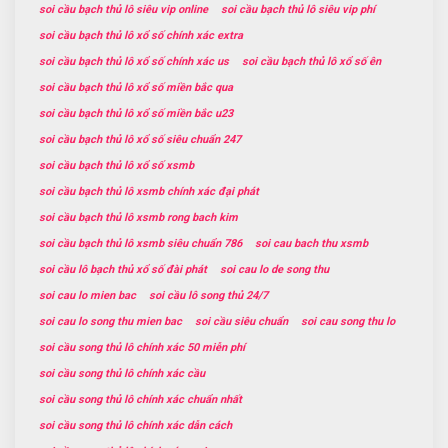
soi cầu bạch thủ lô siêu vip online
soi cầu bạch thủ lô siêu vip phí
soi cầu bạch thủ lô xổ số chính xác extra
soi cầu bạch thủ lô xổ số chính xác us
soi cầu bạch thủ lô xổ số ên
soi cầu bạch thủ lô xổ số miền bắc qua
soi cầu bạch thủ lô xổ số miền bắc u23
soi cầu bạch thủ lô xổ số siêu chuẩn 247
soi cầu bạch thủ lô xổ số xsmb
soi cầu bạch thủ lô xsmb chính xác đại phát
soi cầu bạch thủ lô xsmb rong bach kim
soi cầu bạch thủ lô xsmb siêu chuẩn 786
soi cau bach thu xsmb
soi cầu lô bạch thủ xổ số đài phát
soi cau lo de song thu
soi cau lo mien bac
soi cầu lô song thủ 24/7
soi cau lo song thu mien bac
soi cầu siêu chuẩn
soi cau song thu lo
soi cầu song thủ lô chính xác 50 miễn phí
soi cầu song thủ lô chính xác cầu
soi cầu song thủ lô chính xác chuẩn nhất
soi cầu song thủ lô chính xác dẫn cách