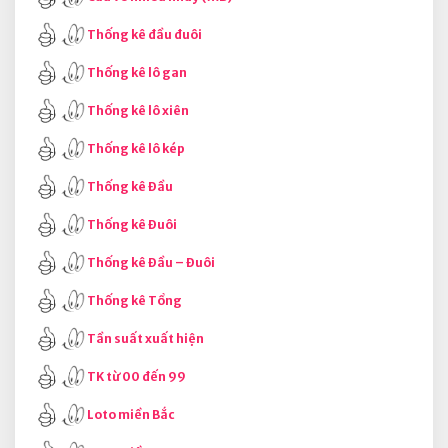
Thống kê đầu đuôi
Thống kê lô gan
Thống kê lô xiên
Thống kê lô kép
Thống kê Đầu
Thống kê Đuôi
Thống kê Đầu – Đuôi
Thống kê Tổng
Tần suất xuất hiện
TK từ 00 đến 99
Loto miền Bắc