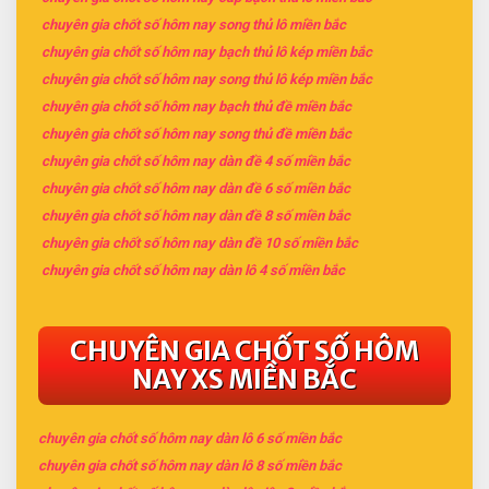
chuyên gia chốt số hôm nay song thủ lô miền bắc
chuyên gia chốt số hôm nay bạch thủ lô kép miền bắc
chuyên gia chốt số hôm nay song thủ lô kép miền bắc
chuyên gia chốt số hôm nay bạch thủ đề miền bắc
chuyên gia chốt số hôm nay song thủ đề miền bắc
chuyên gia chốt số hôm nay dàn đề 4 số miền bắc
chuyên gia chốt số hôm nay dàn đề 6 số miền bắc
chuyên gia chốt số hôm nay dàn đề 8 số miền bắc
chuyên gia chốt số hôm nay dàn đề 10 số miền bắc
chuyên gia chốt số hôm nay dàn lô 4 số miền bắc
CHUYÊN GIA CHỐT SỐ HÔM
NAY XS MIỀN BẮC
chuyên gia chốt số hôm nay dàn lô 6 số miền bắc
chuyên gia chốt số hôm nay dàn lô 8 số miền bắc