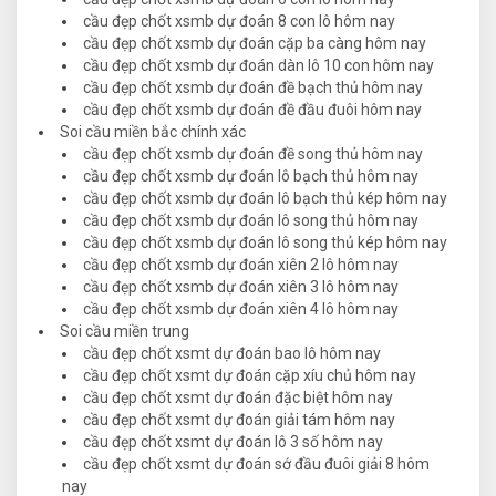
cầu đẹp chốt xsmb dự đoán 8 con lô hôm nay
cầu đẹp chốt xsmb dự đoán cặp ba càng hôm nay
cầu đẹp chốt xsmb dự đoán dàn lô 10 con hôm nay
cầu đẹp chốt xsmb dự đoán đề bạch thủ hôm nay
cầu đẹp chốt xsmb dự đoán đề đầu đuôi hôm nay
Soi cầu miền bắc chính xác
cầu đẹp chốt xsmb dự đoán đề song thủ hôm nay
cầu đẹp chốt xsmb dự đoán lô bạch thủ hôm nay
cầu đẹp chốt xsmb dự đoán lô bạch thủ kép hôm nay
cầu đẹp chốt xsmb dự đoán lô song thủ hôm nay
cầu đẹp chốt xsmb dự đoán lô song thủ kép hôm nay
cầu đẹp chốt xsmb dự đoán xiên 2 lô hôm nay
cầu đẹp chốt xsmb dự đoán xiên 3 lô hôm nay
cầu đẹp chốt xsmb dự đoán xiên 4 lô hôm nay
Soi cầu miền trung
cầu đẹp chốt xsmt dự đoán bao lô hôm nay
cầu đẹp chốt xsmt dự đoán cặp xíu chủ hôm nay
cầu đẹp chốt xsmt dự đoán đặc biệt hôm nay
cầu đẹp chốt xsmt dự đoán giải tám hôm nay
cầu đẹp chốt xsmt dự đoán lô 3 số hôm nay
cầu đẹp chốt xsmt dự đoán sớ đầu đuôi giải 8 hôm
nay