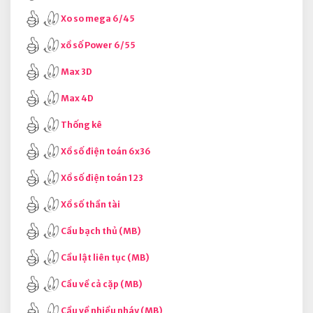
Xo so mega 6/45
xổ số Power 6/55
Max 3D
Max 4D
Thống kê
Xổ số điện toán 6x36
Xổ số điện toán 123
Xổ số thần tài
Cầu bạch thủ (MB)
Cầu lật liên tục (MB)
Cầu về cả cặp (MB)
Cầu về nhiều nháy (MB)