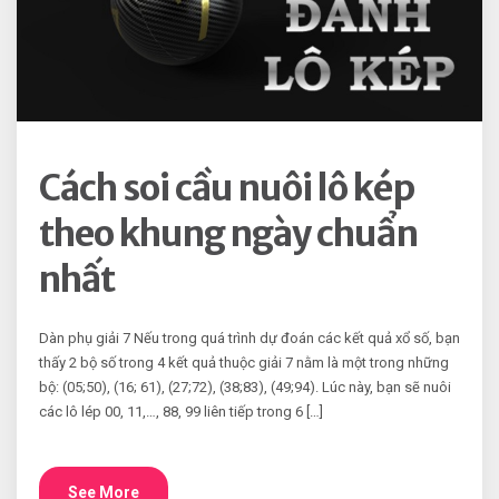
Cách soi cầu nuôi lô kép
theo khung ngày chuẩn
nhất
Dàn phụ giải 7 Nếu trong quá trình dự đoán các kết quả xổ số, bạn
thấy 2 bộ số trong 4 kết quả thuộc giải 7 nằm là một trong những
bộ: (05;50), (16; 61), (27;72), (38;83), (49;94). Lúc này, bạn sẽ nuôi
các lô lép 00, 11,…, 88, 99 liên tiếp trong 6 […]
See More