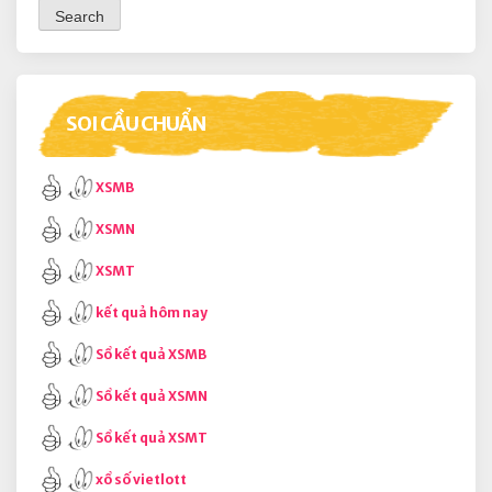
Search
SOI CẦU CHUẨN
XSMB
XSMN
XSMT
kết quả hôm nay
Sổ kết quả XSMB
Sổ kết quả XSMN
Sổ kết quả XSMT
xổ số vietlott