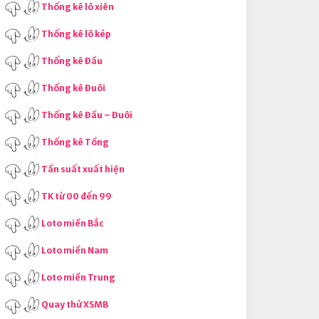
Thống kê lô xiên
Thống kê lô kép
Thống kê Đầu
Thống kê Đuôi
Thống kê Đầu – Đuôi
Thống kê Tổng
Tần suất xuất hiện
TK từ 00 đến 99
Loto miền Bắc
Loto miền Nam
Loto miền Trung
Quay thử XSMB