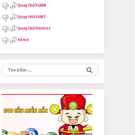
Quay thử XSMN
Quay thử XSMT
Quay thử Vietlott
Sổ mơ
Tìm
kiếm
cho: