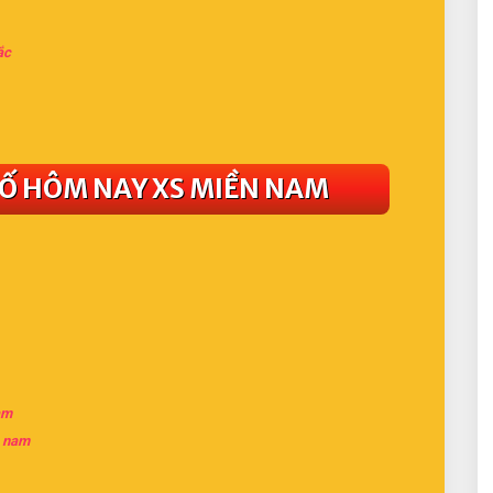
ắc
SỐ HÔM NAY XS MIỀN NAM
am
n nam