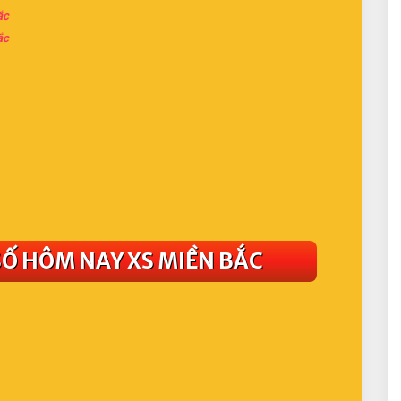
ắc
ắc
SỐ HÔM NAY XS MIỀN BẮC