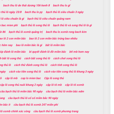
bach thu lô de thái dương 106 kenh 8
bach thu lo gl
 thủ lô ngày 23/8
bach thu lo py
bạch thủ lô siêu chuẩn 3 ngày
 lô siêu chuẩn là gì
bạch thủ lô siêu chuẩn quảng nam
n bac mien phi
bạch thủ lô song thủ lô
bạch thủ lô và song thủ lô là gì
b 86
bạch thủ lô xsmb quảng trị
bach thu lo xsmb rong bach kim
ao lô 2 con miền bắc
bao lô 2 con miền bắc trúng bao nhiêu
ắc hôm nay
bao lô miền bắc là gì
bắt lô miền bắc
 kíp đánh lô miền bắc
bí quyết đánh lô đề miền bắc
btl mb hom nay
h bắt lô song thủ
cách bắt song thủ lô
cách chơi song thủ lô
ng thủ lô
cách thử đánh song thủ lô
cách tính song thủ lô
 ngày
cách vào tiền song thủ lô
cách vào tiền song thủ lô khung 3 ngày
lô
cặp lô mb
cap lo mien bac
Cặp lô song thủ
cặp lô song thủ nuôi khung 2 ngày
cặp lô tô mb
cặp lô tô xsmb
cầu bạch thủ lô miền bắc 90 ngày
cầu bạch thủ lô miền bắc edm
iang
cầu bạch thủ lô xổ số miền bắc 90 ngày
n bắc it
cầu bạch thủ lô xsmb 247 miễn phí
 lô xsmb chính xác sòng
cầu bạch thủ lô xsmb phương trang