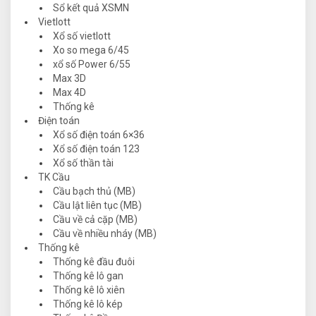
Sổ kết quả XSMN
Vietlott
Xổ số vietlott
Xo so mega 6/45
xổ số Power 6/55
Max 3D
Max 4D
Thống kê
Điện toán
Xổ số điện toán 6×36
Xổ số điện toán 123
Xổ số thần tài
TK Cầu
Cầu bạch thủ (MB)
Cầu lật liên tục (MB)
Cầu về cả cặp (MB)
Cầu về nhiều nháy (MB)
Thống kê
Thống kê đầu đuôi
Thống kê lô gan
Thống kê lô xiên
Thống kê lô kép