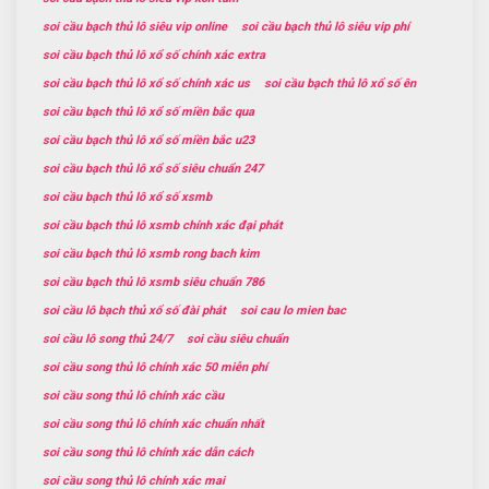
soi cầu bạch thủ lô siêu vip online
soi cầu bạch thủ lô siêu vip phí
soi cầu bạch thủ lô xổ số chính xác extra
soi cầu bạch thủ lô xổ số chính xác us
soi cầu bạch thủ lô xổ số ên
soi cầu bạch thủ lô xổ số miền bắc qua
soi cầu bạch thủ lô xổ số miền bắc u23
soi cầu bạch thủ lô xổ số siêu chuẩn 247
soi cầu bạch thủ lô xổ số xsmb
soi cầu bạch thủ lô xsmb chính xác đại phát
soi cầu bạch thủ lô xsmb rong bach kim
soi cầu bạch thủ lô xsmb siêu chuẩn 786
soi cầu lô bạch thủ xổ số đài phát
soi cau lo mien bac
soi cầu lô song thủ 24/7
soi cầu siêu chuẩn
soi cầu song thủ lô chính xác 50 miễn phí
soi cầu song thủ lô chính xác cầu
soi cầu song thủ lô chính xác chuẩn nhất
soi cầu song thủ lô chính xác dẫn cách
soi cầu song thủ lô chính xác mai