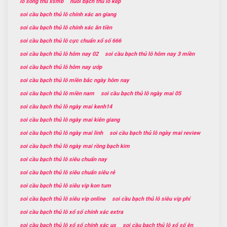
lô song thủ xsmb
nuôi bạch thủ lô kép
soi cầu bạch thủ lô chính xác an giang
soi cầu bạch thủ lô chính xác ăn tiền
soi cầu bạch thủ lô cực chuẩn xổ số 666
soi cầu bạch thủ lô hôm nay 02
soi cầu bạch thủ lô hôm nay 3 miền
soi cầu bạch thủ lô hôm nay ướp
soi cầu bạch thủ lô miền bắc ngày hôm nay
soi cầu bạch thủ lô miền nam
soi cầu bạch thủ lô ngày mai 05
soi cầu bạch thủ lô ngày mai kenh14
soi cầu bạch thủ lô ngày mai kiên giang
soi cầu bạch thủ lô ngày mai linh
soi cầu bạch thủ lô ngày mai review
soi cầu bạch thủ lô ngày mai rồng bạch kim
soi cầu bạch thủ lô siêu chuẩn nay
soi cầu bạch thủ lô siêu chuẩn siêu rẻ
soi cầu bạch thủ lô siêu vip kon tum
soi cầu bạch thủ lô siêu vip online
soi cầu bạch thủ lô siêu vip phí
soi cầu bạch thủ lô xổ số chính xác extra
soi cầu bạch thủ lô xổ số chính xác us
soi cầu bạch thủ lô xổ số ên