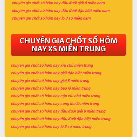
chuyên gia chốt số hôm nay đầu đuôi giải 8 miền nam
chuyên gia chốt số hôm nay đầu đuôi đặc biệt miền nam
chuyên gia chốt số hôm nay lô 3 số miền nam
CHUYÊN GIA CHỐT SỐ HÔM
NAY XS MIỀN TRUNG
chuyên gia chốt số hôm nay xỉu chủ miền trung
chuyên gia chốt số hôm nay giải đặc biệt miền trung
chuyên gia chốt số hôm nay giải 8 miền trung
chuyên gia chốt số hôm nay bao lô miền trung
chuyên gia chốt số hôm nay cặp xỉu chủ miền trung
chuyên gia chốt số hôm nay song thủ lô miền trung
chuyên gia chốt số hôm nay đầu đuôi giải 8 miền trung
chuyên gia chốt số hôm nay đầu đuôi đặc biệt miền trung
chuyên gia chốt số hôm nay lô 3 số miền trung