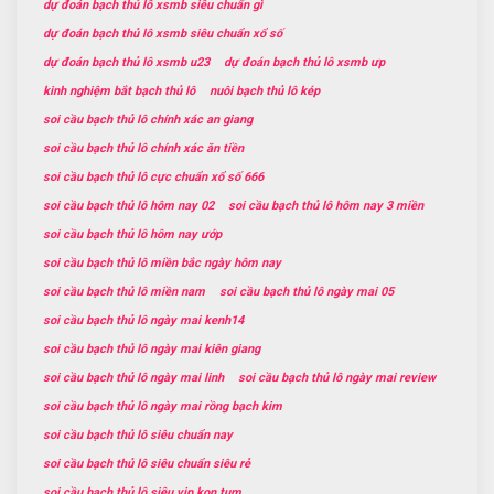
dự đoán bạch thủ lô xsmb siêu chuẩn gì
dự đoán bạch thủ lô xsmb siêu chuẩn xổ số
dự đoán bạch thủ lô xsmb u23
dự đoán bạch thủ lô xsmb ưp
kinh nghiệm bắt bạch thủ lô
nuôi bạch thủ lô kép
soi cầu bạch thủ lô chính xác an giang
soi cầu bạch thủ lô chính xác ăn tiền
soi cầu bạch thủ lô cực chuẩn xổ số 666
soi cầu bạch thủ lô hôm nay 02
soi cầu bạch thủ lô hôm nay 3 miền
soi cầu bạch thủ lô hôm nay ướp
soi cầu bạch thủ lô miền bắc ngày hôm nay
soi cầu bạch thủ lô miền nam
soi cầu bạch thủ lô ngày mai 05
soi cầu bạch thủ lô ngày mai kenh14
soi cầu bạch thủ lô ngày mai kiên giang
soi cầu bạch thủ lô ngày mai linh
soi cầu bạch thủ lô ngày mai review
soi cầu bạch thủ lô ngày mai rồng bạch kim
soi cầu bạch thủ lô siêu chuẩn nay
soi cầu bạch thủ lô siêu chuẩn siêu rẻ
soi cầu bạch thủ lô siêu vip kon tum