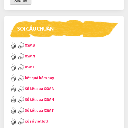
Search
SOI CẦU CHUẨN
XSMB
XSMN
XSMT
kết quả hôm nay
Sổ kết quả XSMB
Sổ kết quả XSMN
Sổ kết quả XSMT
xổ số vietlott