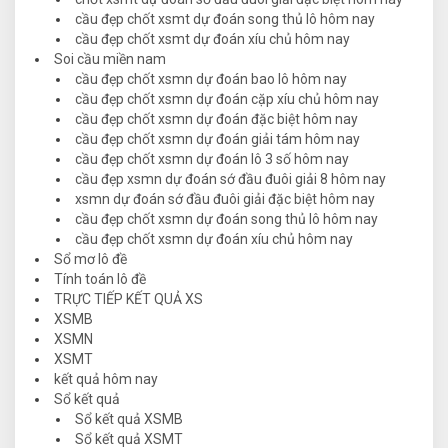
cầu đẹp chốt xsmt dự đoán song thủ lô hôm nay
cầu đẹp chốt xsmt dự đoán xíu chủ hôm nay
Soi cầu miền nam
cầu đẹp chốt xsmn dự đoán bao lô hôm nay
cầu đẹp chốt xsmn dự đoán cặp xíu chủ hôm nay
cầu đẹp chốt xsmn dự đoán đặc biệt hôm nay
cầu đẹp chốt xsmn dự đoán giải tám hôm nay
cầu đẹp chốt xsmn dự đoán lô 3 số hôm nay
cầu đẹp xsmn dự đoán sớ đầu đuôi giải 8 hôm nay
xsmn dự đoán sớ đầu đuôi giải đặc biệt hôm nay
cầu đẹp chốt xsmn dự đoán song thủ lô hôm nay
cầu đẹp chốt xsmn dự đoán xíu chủ hôm nay
Sổ mơ lô đề
Tính toán lô đề
TRỰC TIẾP KẾT QUẢ XS
XSMB
XSMN
XSMT
kết quả hôm nay
Sổ kết quả
Sổ kết quả XSMB
Sổ kết quả XSMT