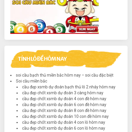
TÍNH LÔ ĐỀ HÔM NAY
soi cầu bạch thủ miền bắc hôm nay – soi cầu đặc biệt
Soi cầu miền bắc
cầu đẹp xsmb dự đoán bạch thủ lô 2 nháy hôm nay
cầu đẹp chốt xsmb dự đoán 3 càng hôm nay
cầu đẹp chốt xsmb dự đoán 4 con đề hôm nay
cầu đẹp chốt xsmb dự đoán 6 con đề hôm nay
cầu đẹp chốt xsmb dự đoán 8 con đề hôm nay
cầu đẹp chốt xsmb dự đoán 10 con đề hôm nay
cầu đẹp chốt xsmb dự đoán 4 con lô hôm nay
cầu đẹp chốt xsmb dự đoán 6 con lô hôm nay