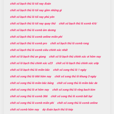
chốt số bạch thủ lô tối nay đoán
chốt số bạch thủ lô tối nay gồm những gì
chốt số bạch thủ lô tối nay phú yên
chốt số bạch thủ lô tối nay quay thử
chốt số bạch thủ lô xsmb 4/6/
chốt số bạch thủ lô xsmb âm dương
chốt số bạch thủ lô xsmb online miễn phí
chốt số bạch thủ lô xsmb pro
chốt số bạch thủ lô xsmb rong
chốt số bạch thủ lô xsmb siêu chính xác nhất
chốt số lô bạch thủ an giang
chốt số lô bạch thủ chính xác ơi hôm nay
chốt số lô bạch thủ chính xác u23
chốt số lô bạch thủ chính xác ướp
chốt số lô bạch thủ lô miền bắc
chốt số song thủ lô 1 ngày
chốt số song thủ lô 666 hôm nay
chốt số song thủ lô khung 3 ngày
chốt số song thủ lô miền bắc bảng
chốt số song thủ lô miền bắc de
chốt số song thủ lô ơi hôm nay
chốt số song thủ lô rông bach kim
chốt số song thủ lô xsmb 366
chốt số song thủ lô xsmb bất bại
chốt số song thủ lô xsmb miễn phí
chốt số song thủ lô xsmb online
chốt số xsmb hôm nay
dự đoán bạch thủ lô kép