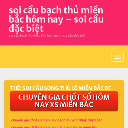
Skip
soi cầu bạch thủ miền
to
content
bắc hôm nay – soi cầu
đặc biệt
soi cầu bạch thủ miền bắc hôm nay – soi cầu đặc biệt
THẺ:
SOI CẦU SONG THỦ LÔ MIỀN BẮC DE
CHUYÊN GIA CHỐT SỐ HÔM
NAY XS MIỀN BẮC
chuyên gia chốt số hôm nay bạch thủ lô 2 nháy miền bắc
chuyên gia chốt số hôm nay cấp bạch thủ lô miền bắc