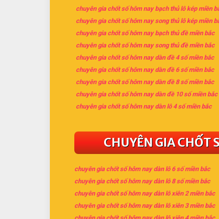
chuyên gia chốt số hôm nay bạch thủ lô kép miền b
chuyên gia chốt số hôm nay song thủ lô kép miền b
chuyên gia chốt số hôm nay bạch thủ đề miền bắc
chuyên gia chốt số hôm nay song thủ đề miền bắc
chuyên gia chốt số hôm nay dàn đề 4 số miền bắc
chuyên gia chốt số hôm nay dàn đề 6 số miền bắc
chuyên gia chốt số hôm nay dàn đề 8 số miền bắc
chuyên gia chốt số hôm nay dàn đề 10 số miền bắc
chuyên gia chốt số hôm nay dàn lô 4 số miền bắc
CHUYÊN GIA CHỐT 
chuyên gia chốt số hôm nay dàn lô 6 số miền bắc
chuyên gia chốt số hôm nay dàn lô 8 số miền bắc
chuyên gia chốt số hôm nay dàn lô xiên 2 miền bắc
chuyên gia chốt số hôm nay dàn lô xiên 3 miền bắc
chuyên gia chốt số hôm nay dàn lô xiên 4 miền bắc