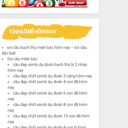
TÍNH LÔ ĐỀ HÔM NAY
soi cầu bạch thủ miền bắc hôm nay – soi cầu
đặc biệt
Soi cầu miền bắc
cầu đẹp xsmb dự đoán bạch thủ lô 2 nháy
hôm nay
cầu đẹp chốt xsmb dự đoán 3 càng hôm nay
cầu đẹp chốt xsmb dự đoán 4 con đề hôm
nay
cầu đẹp chốt xsmb dự đoán 6 con đề hôm
nay
cầu đẹp chốt xsmb dự đoán 8 con đề hôm
nay
cầu đẹp chốt xsmb dự đoán 10 con đề hôm
nay
cầu đẹp chốt xsmb dự đoán 4 con lô hôm