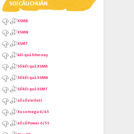
SOI CẦU CHUẨN
XSMB
XSMN
XSMT
kết quả hôm nay
Sổ kết quả XSMB
Sổ kết quả XSMN
Sổ kết quả XSMT
xổ số vietlott
Xo so mega 6/45
xổ số Power 6/55