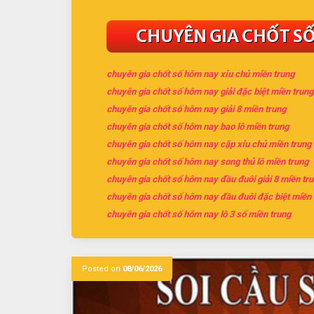
CHUYÊN GIA CHỐT S
chuyên gia chốt số hôm nay xỉu chủ miền trung
chuyên gia chốt số hôm nay giải đặc biệt miền trung
chuyên gia chốt số hôm nay giải 8 miền trung
chuyên gia chốt số hôm nay bao lô miền trung
chuyên gia chốt số hôm nay cặp xỉu chủ miền trung
chuyên gia chốt số hôm nay song thủ lô miền trung
chuyên gia chốt số hôm nay đầu đuôi giải 8 miền tr
chuyên gia chốt số hôm nay đầu đuôi đặc biệt miền 
chuyên gia chốt số hôm nay lô 3 số miền trung
Posted on
08/06/2026