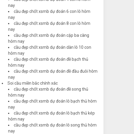
nay
cầu đẹp chốt xsmb dự đoán 6 con lô hôm
nay
cầu đẹp chốt xsmb dự đoán 8 con lô hôm
nay
cầu đẹp chốt xsmb dự đoán cặp ba càng
hôm nay
cầu đẹp chốt xsmb dự đoán dàn lô 10 con
hôm nay
cầu đẹp chốt xsmb dự đoán đề bạch thủ
hôm nay
cầu đẹp chốt xsmb dự đoán đề đầu đuôi hôm
nay
Soi cầu miền bắc chính xác
cầu đẹp chốt xsmb dự đoán đề song thủ
hôm nay
cầu đẹp chốt xsmb dự đoán lô bạch thủ hôm
nay
cầu đẹp chốt xsmb dự đoán lô bạch thủ kép
hôm nay
cầu đẹp chốt xsmb dự đoán lô song thủ hôm
nay