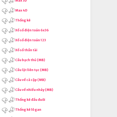
Max 3D
Max 4D
Thống kê
Xổ số điện toán 6x36
Xổ số điện toán 123
Xổ số thần tài
Cầu bạch thủ (MB)
Cầu lật liên tục (MB)
Cầu về cả cặp (MB)
Cầu về nhiều nháy (MB)
Thống kê đầu đuôi
Thống kê lô gan