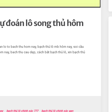
ự đoán lô song thủ hôm
an lo to bach thu hom nay, bạch thủ lô mb hôm nay, soi cầu
ôm nay, bach thu cau dẹp, cách bắt bạch thủ lô, xin bạch thủ
nay
bạch thủ lô chính xác 777
bạch thủ lô chính xác gan