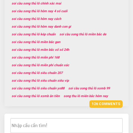
soi cầu song thủ lô chính xác mai
soi cầu song thủ lô hôm nay 4 số cuối
soi cầu song thủ lô hôm nay cách
soi cầu song thủ lô hôm nay danh con gi
soi cầu song thủ lô kép chuẩn
soi cầu song thủ lô miền bắc de
soi cầu song thủ lô miền bắc gan
soi cầu song thủ lô miền bắc xổ số 24h
soi cầu song thủ lô miễn phí 168
soi cầu song thủ lô miễn phí chuẩn xác
soi cầu song thủ lô siêu chuẩn 207
soi cầu song thủ lô siêu chuẩn siêu vip
soi cầu song thủ lô siêu chuẩn yo88
soi cầu song thủ lô xsmb 99
soi cầu song thủ lô xsmb ăn tiền
song thu lô miên bắc hôm nay
126 COMMENTS