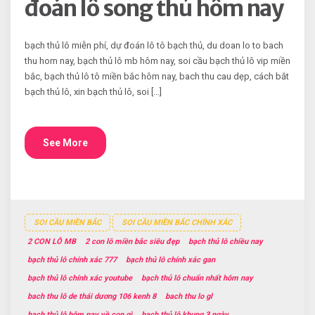
đoán lô song thủ hôm nay
bạch thủ lô miễn phí, dự đoán lô tô bạch thủ, du doan lo to bach
thu hom nay, bạch thủ lô mb hôm nay, soi cầu bạch thủ lô vip miền
bắc, bạch thủ lô tô miền bắc hôm nay, bach thu cau dẹp, cách bắt
bạch thủ lô, xin bạch thủ lô, soi […]
See More
SOI CẦU MIỀN BẮC
SOI CẦU MIỀN BẮC CHÍNH XÁC
2 CON LÔ MB
2 con lô miền bắc siêu đẹp
bạch thủ lô chiều nay
bạch thủ lô chính xác 777
bạch thủ lô chính xác gan
bạch thủ lô chính xác youtube
bạch thủ lô chuẩn nhất hôm nay
bach thu lô de thái dương 106 kenh 8
bach thu lo gl
bạch thủ lô hôm nay về con gì
bạch thủ lô khung 3 ngày