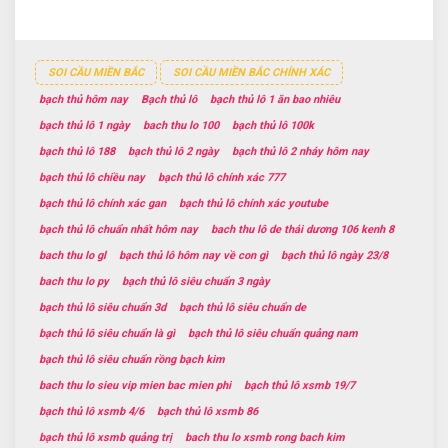
SOI CẦU MIỀN BẮC
SOI CẦU MIỀN BẮC CHÍNH XÁC
bạch thủ hôm nay
Bạch thủ lô
bạch thủ lô 1 ăn bao nhiêu
bạch thủ lô 1 ngày
bach thu lo 100
bạch thủ lô 100k
bạch thủ lô 188
bạch thủ lô 2 ngày
bạch thủ lô 2 nháy hôm nay
bạch thủ lô chiều nay
bạch thủ lô chính xác 777
bạch thủ lô chính xác gan
bạch thủ lô chính xác youtube
bạch thủ lô chuẩn nhất hôm nay
bach thu lô de thái dương 106 kenh 8
bach thu lo gl
bạch thủ lô hôm nay về con gì
bạch thủ lô ngày 23/8
bach thu lo py
bạch thủ lô siêu chuẩn 3 ngày
bạch thủ lô siêu chuẩn 3d
bạch thủ lô siêu chuẩn de
bạch thủ lô siêu chuẩn là gì
bạch thủ lô siêu chuẩn quảng nam
bạch thủ lô siêu chuẩn rồng bạch kim
bach thu lo sieu vip mien bac mien phi
bạch thủ lô xsmb 19/7
bạch thủ lô xsmb 4/6
bạch thủ lô xsmb 86
bạch thủ lô xsmb quảng trị
bach thu lo xsmb rong bach kim