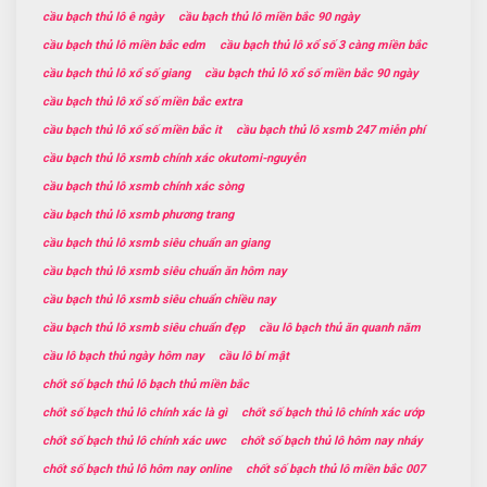
cầu bạch thủ lô ê ngày
cầu bạch thủ lô miền bắc 90 ngày
cầu bạch thủ lô miền bắc edm
cầu bạch thủ lô xổ số 3 càng miền bắc
cầu bạch thủ lô xổ số giang
cầu bạch thủ lô xổ số miền bắc 90 ngày
cầu bạch thủ lô xổ số miền bắc extra
cầu bạch thủ lô xổ số miền bắc it
cầu bạch thủ lô xsmb 247 miễn phí
cầu bạch thủ lô xsmb chính xác okutomi-nguyễn
cầu bạch thủ lô xsmb chính xác sòng
cầu bạch thủ lô xsmb phương trang
cầu bạch thủ lô xsmb siêu chuẩn an giang
cầu bạch thủ lô xsmb siêu chuẩn ăn hôm nay
cầu bạch thủ lô xsmb siêu chuẩn chiều nay
cầu bạch thủ lô xsmb siêu chuẩn đẹp
cầu lô bạch thủ ăn quanh năm
cầu lô bạch thủ ngày hôm nay
cầu lô bí mật
chốt số bạch thủ lô bạch thủ miền bắc
chốt số bạch thủ lô chính xác là gì
chốt số bạch thủ lô chính xác ướp
chốt số bạch thủ lô chính xác uwc
chốt số bạch thủ lô hôm nay nháy
chốt số bạch thủ lô hôm nay online
chốt số bạch thủ lô miền bắc 007