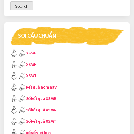
Search
SOI CẦU CHUẨN
XSMB
XSMN
XSMT
kết quả hôm nay
Sổ kết quả XSMB
Sổ kết quả XSMN
Sổ kết quả XSMT
xổ số vietlott