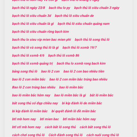
bạch thủ lô ngày 23/8
bach thu lo py
bạch thủ lô siêu chuẩn 3 ngày
bạch thủ lô siêu chuẩn 3d
bạch thủ lô siêu chuẩn de
bạch thủ lô siêu chuẩn là gì
bạch thủ lô siêu chuẩn quảng nam
bạch thủ lô siêu chuẩn rồng bạch kim
bach thu lo sieu vip mien bac mien phi
bạch thủ lô song thủ lô
bạch thủ lô và song thủ lô là gì
bạch thủ lô xsmb 19/7
bạch thủ lô xsmb 4/6
bạch thủ lô xsmb 86
bạch thủ lô xsmb quảng trị
bach thu lo xsmb rong bach kim
bảng song thủ lô
bao lô 2 con
bao lô 2 con bao nhiêu tiền
bao lô 2 con miền bắc
bao lô 2 con miền bắc trúng bao nhiêu
Bao lô 2 con trúng bao nhiêu
bao lô miền bắc
bao lô miền bắc hôm nay
bao lô miền bắc là gì
bắt lô miền bắc
bắt song thủ số đẹp chiều nay
bí kíp đánh lô de miền bắc
bí kíp đánh lô miền bắc
bí quyết đánh lô đề miền bắc
btl mb hom nay
btl mien bac
btl miền bắc hôm nay
btl stl mb hom nay
cách bắt lô song thủ
cách bắt song thủ lô
cách chơi song thủ lô
Cách đánh song thủ lô
cách nuôi song thủ lô