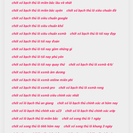
chốt số bạch thủ lô miền bắc lâu về nhất
chốt số bạch thủ lô miền bắc uyên
chốt số bạch thủ lô siêu chuẩn đề
chốt số bạch thủ lô siêu chuẩn google
chốt số bạch thủ lô siêu chuẩn khổ
chốt số bạch thủ lô siêu chuẩn xsmb
chốt số bạch thủ lô tối nay đẹp
chốt số bạch thủ lô tối nay đoán
chốt số bạch thủ lô tối nay gồm những gì
chốt số bạch thủ lô tối nay phú yên
chốt số bạch thủ lô tối nay quay thử
chốt số bạch thủ lô xsmb 4/6/
chốt số bạch thủ lô xsmb âm dương
chốt số bạch thủ lô xsmb online miễn phí
chốt số bạch thủ lô xsmb pro
chốt số bạch thủ lô xsmb rong
chốt số bạch thủ lô xsmb siêu chính xác nhất
chốt số lô bạch thủ an giang
chốt số lô bạch thủ chính xác ơi hôm nay
chốt số lô bạch thủ chính xác u23
chốt số lô bạch thủ chính xác ướp
chốt số lô bạch thủ lô miền bắc
chốt số song thủ lô 1 ngày
chốt số song thủ lô 666 hôm nay
chốt số song thủ lô khung 3 ngày