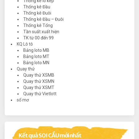
Thống kê lô kép
Thống kê Đầu
Thống kê Đuôi
Thống kê Đầu – Đuôi
Thống kê Tổng
Tần suất xuất hiện
TK từ 00 đến 99
KQ Lô tô
Bảng loto MB
Bảng loto MT
Bảng loto MN
Quay thử
Quay thử XSMB
Quay thử XSMN
Quay thử XSMT
Quay thử Vietlott
sổ mơ
Kết quả SOI CẦU mới nhất