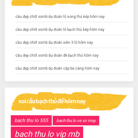
cầu đẹp chốt xsmb dự đoán lô song thủ kép hôm nay
cầu đẹp chốt xsmb dự đoán lô bạch thủ kép hôm nay
cầu đẹp chốt xsmb dự đoán xiên 3 lô hôm nay
cầu đẹp chốt xsmb dự đoán đề bạch thủ hôm nay
cầu đẹp chốt xsmb dự đoán cặp ba càng hôm nay
soi cầu bạch thủ đề hôm nay
bach thu lo 555
bach thu lo ve so may
bach thu lo vip mb