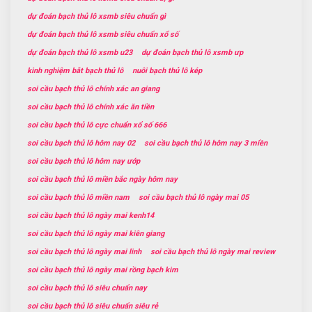
dự đoán bạch thủ lô xsmb siêu chuẩn gì
dự đoán bạch thủ lô xsmb siêu chuẩn xổ số
dự đoán bạch thủ lô xsmb u23
dự đoán bạch thủ lô xsmb ưp
kinh nghiệm bắt bạch thủ lô
nuôi bạch thủ lô kép
soi cầu bạch thủ lô chính xác an giang
soi cầu bạch thủ lô chính xác ăn tiền
soi cầu bạch thủ lô cực chuẩn xổ số 666
soi cầu bạch thủ lô hôm nay 02
soi cầu bạch thủ lô hôm nay 3 miền
soi cầu bạch thủ lô hôm nay ướp
soi cầu bạch thủ lô miền bắc ngày hôm nay
soi cầu bạch thủ lô miền nam
soi cầu bạch thủ lô ngày mai 05
soi cầu bạch thủ lô ngày mai kenh14
soi cầu bạch thủ lô ngày mai kiên giang
soi cầu bạch thủ lô ngày mai linh
soi cầu bạch thủ lô ngày mai review
soi cầu bạch thủ lô ngày mai rồng bạch kim
soi cầu bạch thủ lô siêu chuẩn nay
soi cầu bạch thủ lô siêu chuẩn siêu rẻ