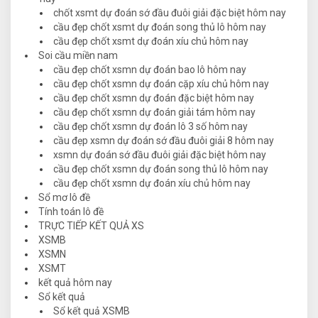
chốt xsmt dự đoán sớ đầu đuôi giải đặc biệt hôm nay
cầu đẹp chốt xsmt dự đoán song thủ lô hôm nay
cầu đẹp chốt xsmt dự đoán xíu chủ hôm nay
Soi cầu miền nam
cầu đẹp chốt xsmn dự đoán bao lô hôm nay
cầu đẹp chốt xsmn dự đoán cặp xíu chủ hôm nay
cầu đẹp chốt xsmn dự đoán đặc biệt hôm nay
cầu đẹp chốt xsmn dự đoán giải tám hôm nay
cầu đẹp chốt xsmn dự đoán lô 3 số hôm nay
cầu đẹp xsmn dự đoán sớ đầu đuôi giải 8 hôm nay
xsmn dự đoán sớ đầu đuôi giải đặc biệt hôm nay
cầu đẹp chốt xsmn dự đoán song thủ lô hôm nay
cầu đẹp chốt xsmn dự đoán xíu chủ hôm nay
Sổ mơ lô đề
Tính toán lô đề
TRỰC TIẾP KẾT QUẢ XS
XSMB
XSMN
XSMT
kết quả hôm nay
Sổ kết quả
Sổ kết quả XSMB