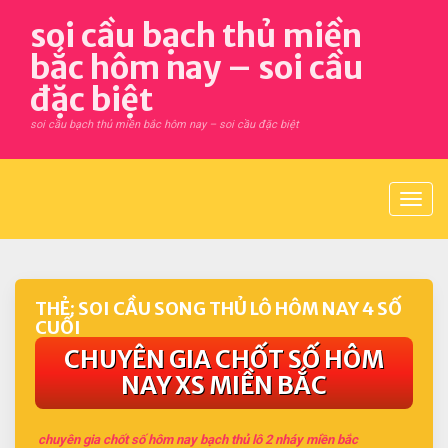
Skip
soi cầu bạch thủ miền
to
content
bắc hôm nay – soi cầu
đặc biệt
soi cầu bạch thủ miền bắc hôm nay – soi cầu đặc biệt
THẺ:
SOI CẦU SONG THỦ LÔ HÔM NAY 4 SỐ
CUỐI
CHUYÊN GIA CHỐT SỐ HÔM
NAY XS MIỀN BẮC
chuyên gia chốt số hôm nay bạch thủ lô 2 nháy miền bắc